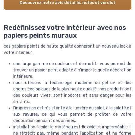
Découvrez notre avis détaillé, notes et verdict
Redéfinissez votre intérieur avec nos
papiers peints muraux
ces papiers peints de haute qualité donneront un nouveau look à
votre intérieur.
une large gamme de couleurs et de motifs vous permet de
trouver un papier peint adapté à n'importe quelle décoration
intérieure.
nous utilisons la technologie moderne du gel uv et des
encres écologiques de la plus haute qualité : nos produits ont
des couleurs vives, sont inodores et sans danger pour les
enfants.
l'impression est résistante à la lumière du soleil, à la saleté et
aux rayures, ce qui vous permet de profiter de votre
décoration pendant des années.
installation facile : le matériau est flexible et imperméable. il
ne rétrécit pas, même pendant l'application, et ne forme