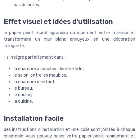
pas de bulles.
Effet visuel et idées d'utilisation
le papier peint mural agrandira optiquement votre intérieur et
transformera un mur blanc ennuyeux en une décoration
intrigante.
il s'intègre parfaitement dans :
la chambre à coucher, derrière le lit,
le salon, entre les meubles,
la chambre d'enfant,
le bureau,
le couloir,
la cuisine.
Installation facile
des instructions d'installation et une colle sont jointes à chaque
ensemble. vous pouvez poser votre papier peint rapidement et