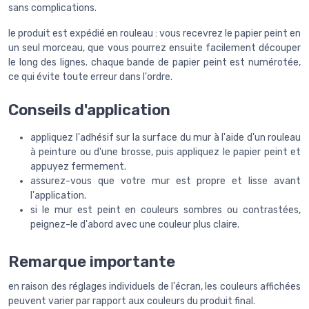
sans complications.
le produit est expédié en rouleau : vous recevrez le papier peint en
un seul morceau, que vous pourrez ensuite facilement découper
le long des lignes. chaque bande de papier peint est numérotée,
ce qui évite toute erreur dans l'ordre.
Conseils d'application
appliquez l'adhésif sur la surface du mur à l'aide d'un rouleau
à peinture ou d'une brosse, puis appliquez le papier peint et
appuyez fermement.
assurez-vous que votre mur est propre et lisse avant
l'application.
si le mur est peint en couleurs sombres ou contrastées,
peignez-le d'abord avec une couleur plus claire.
Remarque importante
en raison des réglages individuels de l'écran, les couleurs affichées
peuvent varier par rapport aux couleurs du produit final.