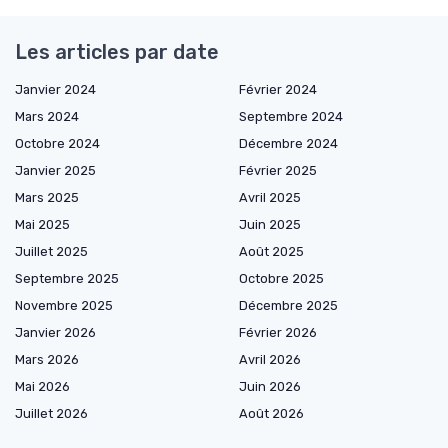
Les articles par date
Janvier 2024
Février 2024
Mars 2024
Septembre 2024
Octobre 2024
Décembre 2024
Janvier 2025
Février 2025
Mars 2025
Avril 2025
Mai 2025
Juin 2025
Juillet 2025
Août 2025
Septembre 2025
Octobre 2025
Novembre 2025
Décembre 2025
Janvier 2026
Février 2026
Mars 2026
Avril 2026
Mai 2026
Juin 2026
Juillet 2026
Août 2026