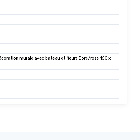
écoration murale avec bateau et fleurs Doré/rose 160 x