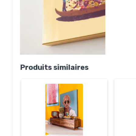
Produits similaires