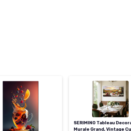
SERIMINO Tableau Decor
Murale Grand, Vintage Cu