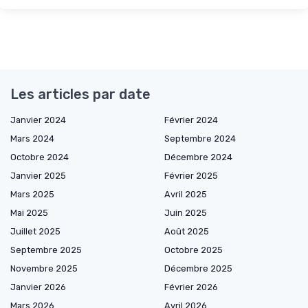
Les articles par date
Janvier 2024
Février 2024
Mars 2024
Septembre 2024
Octobre 2024
Décembre 2024
Janvier 2025
Février 2025
Mars 2025
Avril 2025
Mai 2025
Juin 2025
Juillet 2025
Août 2025
Septembre 2025
Octobre 2025
Novembre 2025
Décembre 2025
Janvier 2026
Février 2026
Mars 2026
Avril 2026