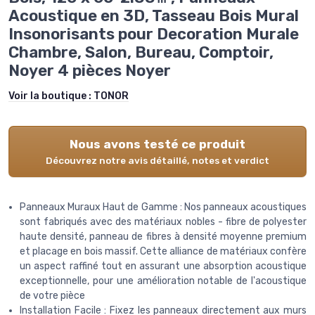
Acoustique en 3D, Tasseau Bois Mural
Insonorisants pour Decoration Murale
Chambre, Salon, Bureau, Comptoir,
Noyer 4 pièces Noyer
Voir la boutique :
TONOR
Nous avons testé ce produit
Découvrez notre avis détaillé, notes et verdict
Panneaux Muraux Haut de Gamme : Nos panneaux acoustiques
sont fabriqués avec des matériaux nobles - fibre de polyester
haute densité, panneau de fibres à densité moyenne premium
et placage en bois massif. Cette alliance de matériaux confère
un aspect raffiné tout en assurant une absorption acoustique
exceptionnelle, pour une amélioration notable de l'acoustique
de votre pièce
Installation Facile : Fixez les panneaux directement aux murs