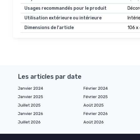
Usages recommandés pour le produit
Décore
Utilisation extérieure ou intérieure
Intéri
Dimensions de l'article
106 x 
Les articles par date
Janvier 2024
Février 2024
Janvier 2025
Février 2025
Juillet 2025
Août 2025
Janvier 2026
Février 2026
Juillet 2026
Août 2026