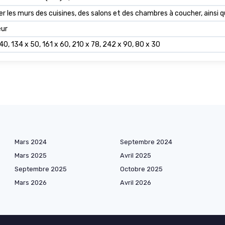
r les murs des cuisines, des salons et des chambres à coucher, ainsi 
eur
40, 134 x 50, 161 x 60, 210 x 78, 242 x 90, 80 x 30
Mars 2024
Septembre 2024
Mars 2025
Avril 2025
Septembre 2025
Octobre 2025
Mars 2026
Avril 2026