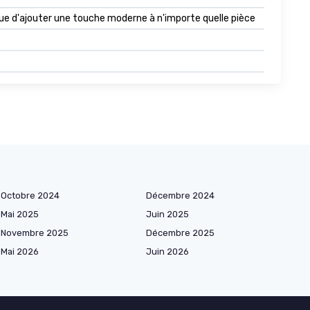
que d'ajouter une touche moderne à n'importe quelle pièce
Octobre 2024
Décembre 2024
Mai 2025
Juin 2025
Novembre 2025
Décembre 2025
Mai 2026
Juin 2026