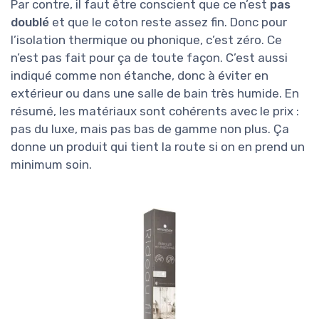
Par contre, il faut être conscient que ce n’est
pas
doublé
et que le coton reste assez fin. Donc pour
l’isolation thermique ou phonique, c’est zéro. Ce
n’est pas fait pour ça de toute façon. C’est aussi
indiqué comme non étanche, donc à éviter en
extérieur ou dans une salle de bain très humide. En
résumé, les matériaux sont cohérents avec le prix :
pas du luxe, mais pas bas de gamme non plus. Ça
donne un produit qui tient la route si on en prend un
minimum soin.