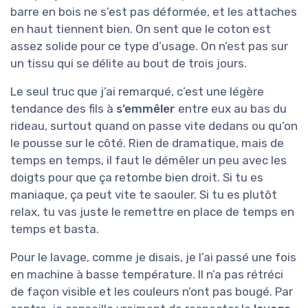
barre en bois ne s’est pas déformée, et les attaches
en haut tiennent bien. On sent que le coton est
assez solide pour ce type d’usage. On n’est pas sur
un tissu qui se délite au bout de trois jours.
Le seul truc que j’ai remarqué, c’est une légère
tendance des fils à
s’emmêler
entre eux au bas du
rideau, surtout quand on passe vite dedans ou qu’on
le pousse sur le côté. Rien de dramatique, mais de
temps en temps, il faut le démêler un peu avec les
doigts pour que ça retombe bien droit. Si tu es
maniaque, ça peut vite te saouler. Si tu es plutôt
relax, tu vas juste le remettre en place de temps en
temps et basta.
Pour le lavage, comme je disais, je l’ai passé une fois
en machine à basse température. Il n’a pas rétréci
de façon visible et les couleurs n’ont pas bougé. Par