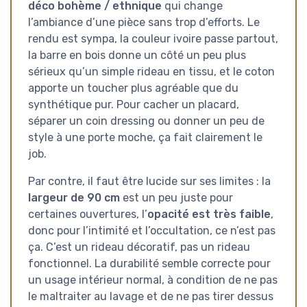
déco bohème / ethnique
qui change
l’ambiance d’une pièce sans trop d’efforts. Le
rendu est sympa, la couleur ivoire passe partout,
la barre en bois donne un côté un peu plus
sérieux qu’un simple rideau en tissu, et le coton
apporte un toucher plus agréable que du
synthétique pur. Pour cacher un placard,
séparer un coin dressing ou donner un peu de
style à une porte moche, ça fait clairement le
job.
Par contre, il faut être lucide sur ses limites : la
largeur de 90 cm
est un peu juste pour
certaines ouvertures, l’
opacité est très faible
,
donc pour l’intimité et l’occultation, ce n’est pas
ça. C’est un rideau décoratif, pas un rideau
fonctionnel. La durabilité semble correcte pour
un usage intérieur normal, à condition de ne pas
le maltraiter au lavage et de ne pas tirer dessus