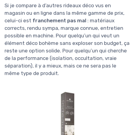
Si je compare à d’autres rideaux déco vus en
magasin ou en ligne dans la même gamme de prix,
celui-ci est
franchement pas mal
: matériaux
corrects, rendu sympa, marque connue, entretien
possible en machine. Pour quelqu’un qui veut un
élément déco bohème sans exploser son budget, ça
reste une option solide. Pour quelqu’un qui cherche
de la performance (isolation, occultation, vraie
séparation), il y a mieux, mais ce ne sera pas le
même type de produit.