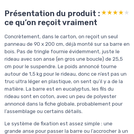
Présentation du produit :
★★★★★
★★★★★
ce qu’on reçoit vraiment
Concrètement, dans le carton, on reçoit un seul
panneau de 90 x 200 cm, déjà monté sur sa barre en
bois. Pas de tringle fournie évidemment, juste le
rideau avec son anse (en gros une boucle) de 25,5
cm pour le suspendre. Le poids annoncé tourne
autour de 1,5 kg pour le rideau, donc ce n’est pas un
truc ultra léger en plastique, on sent qu’il y a de la
matière. La barre est en eucalyptus, les fils du
rideau sont en coton, avec un peu de polyester
annoncé dans la fiche globale, probablement pour
l’assemblage ou certains détails.
Le système de fixation est assez simple : une
grande anse pour passer la barre ou l’accrocher à un