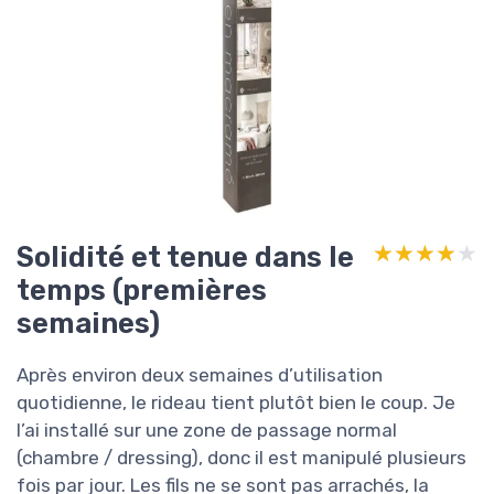
Solidité et tenue dans le
★★★★★
★★★★★
temps (premières
semaines)
Après environ deux semaines d’utilisation
quotidienne, le rideau tient plutôt bien le coup. Je
l’ai installé sur une zone de passage normal
(chambre / dressing), donc il est manipulé plusieurs
fois par jour. Les fils ne se sont pas arrachés, la