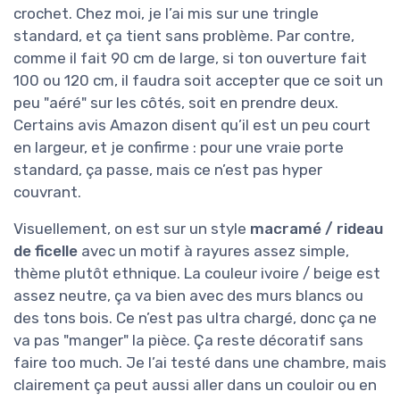
crochet. Chez moi, je l’ai mis sur une tringle
standard, et ça tient sans problème. Par contre,
comme il fait 90 cm de large, si ton ouverture fait
100 ou 120 cm, il faudra soit accepter que ce soit un
peu "aéré" sur les côtés, soit en prendre deux.
Certains avis Amazon disent qu’il est un peu court
en largeur, et je confirme : pour une vraie porte
standard, ça passe, mais ce n’est pas hyper
couvrant.
Visuellement, on est sur un style
macramé / rideau
de ficelle
avec un motif à rayures assez simple,
thème plutôt ethnique. La couleur ivoire / beige est
assez neutre, ça va bien avec des murs blancs ou
des tons bois. Ce n’est pas ultra chargé, donc ça ne
va pas "manger" la pièce. Ça reste décoratif sans
faire too much. Je l’ai testé dans une chambre, mais
clairement ça peut aussi aller dans un couloir ou en