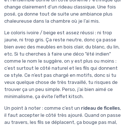
change clairement d’un rideau classique. Une fois
posé, ça donne tout de suite une ambiance plus
chaleureuse dans la chambre où je l’ai mis.
Le coloris ivoire / beige est assez réussi : ni trop
jaune, ni trop gris. Ça reste neutre, donc ça passe
bien avec des meubles en bois clair, du blanc, du lin,
etc. Si tu cherches à faire une déco "été indien"
comme le nom le suggère, on y est plus ou moins :
c’est surtout le côté naturel et les fils qui donnent
ce style. Ce n’est pas chargé en motifs, donc si tu
veux quelque chose de très travaillé, tu risques de
trouver ça un peu simple. Perso, j’ai bien aimé ce
minimalisme, ça évite l’effet kitsch.
Un point à noter : comme c’est un
rideau de ficelles
,
il faut accepter le côté très ajouré. Quand on passe
au travers, les fils se déplacent, ça bouge pas mal,