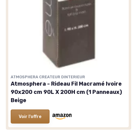
ATMOSPHERA CREATEUR DINTERIEUR
Atmosphera - Rideau Fil Macramé Ivoire
90x200 cm 90L X 200H cm (1 Panneaux)
Beige
Voir l'offre