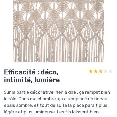
Efficacité : déco,
★★★★★
★★★★★
intimité, lumière
Sur la partie
décorative
, rien à dire : ça remplit bien
le rôle. Dans ma chambre, ça a remplacé un rideau
épais sombre, et tout de suite la pièce paraît plus
légère et plus lumineuse. Les fils laissent bien