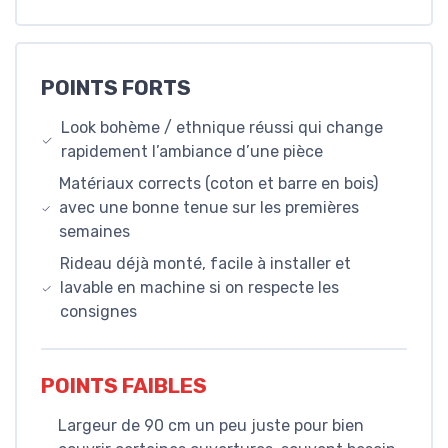
POINTS FORTS
Look bohème / ethnique réussi qui change
rapidement l’ambiance d’une pièce
Matériaux corrects (coton et barre en bois)
avec une bonne tenue sur les premières
semaines
Rideau déjà monté, facile à installer et
lavable en machine si on respecte les
consignes
POINTS FAIBLES
Largeur de 90 cm un peu juste pour bien