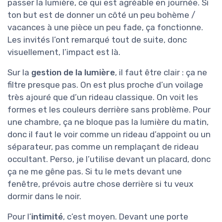
passer la lumière, ce qui est agréable en journée. Si
ton but est de donner un côté un peu bohème /
vacances à une pièce un peu fade, ça fonctionne.
Les invités l’ont remarqué tout de suite, donc
visuellement, l’impact est là.
Sur la
gestion de la lumière
, il faut être clair : ça ne
filtre presque pas. On est plus proche d’un voilage
très ajouré que d’un rideau classique. On voit les
formes et les couleurs derrière sans problème. Pour
une chambre, ça ne bloque pas la lumière du matin,
donc il faut le voir comme un rideau d’appoint ou un
séparateur, pas comme un remplaçant de rideau
occultant. Perso, je l’utilise devant un placard, donc
ça ne me gêne pas. Si tu le mets devant une
fenêtre, prévois autre chose derrière si tu veux
dormir dans le noir.
Pour l’
intimité
, c’est moyen. Devant une porte