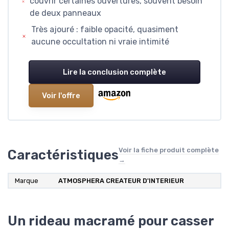
couvrir certaines ouvertures, souvent besoin
de deux panneaux
Très ajouré : faible opacité, quasiment
aucune occultation ni vraie intimité
Lire la conclusion complète
Voir l'offre
Voir la fiche produit complète
Caractéristiques
→
Marque
ATMOSPHERA CREATEUR D'INTERIEUR
Un rideau macramé pour casser