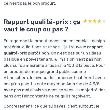
ce n’est pas le bon produit.
Rapport qualité-prix : ça
★★★★★
★★★★★
vaut le coup ou pas ?
En regardant le produit dans son ensemble – design,
matériaux, finitions et usage – je trouve le
rapport
qualité-prix plutôt bon
. On n’est pas sur un rideau
basique en polyester à 10 €, mais on n’est pas non
plus sur du macramé artisanal à 100 € la pièce. Pour
un produit de marque grand public comme
Atmosphera, le niveau de finition est cohérent avec
ce qu’on paie. La note moyenne Amazon de 4,3/5
avec pas mal d’avis va dans ce sens : la majorité des
gens ont l’air contents de ce qu’ils reçoivent.
Concrètement, ce que tu payes, c’est surtout : le