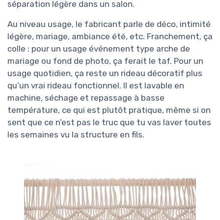
séparation légère dans un salon.
Au niveau usage, le fabricant parle de déco, intimité
légère, mariage, ambiance été, etc. Franchement, ça
colle : pour un usage événement type arche de
mariage ou fond de photo, ça ferait le taf. Pour un
usage quotidien, ça reste un rideau décoratif plus
qu’un vrai rideau fonctionnel. Il est lavable en
machine, séchage et repassage à basse
température, ce qui est plutôt pratique, même si on
sent que ce n’est pas le truc que tu vas laver toutes
les semaines vu la structure en fils.