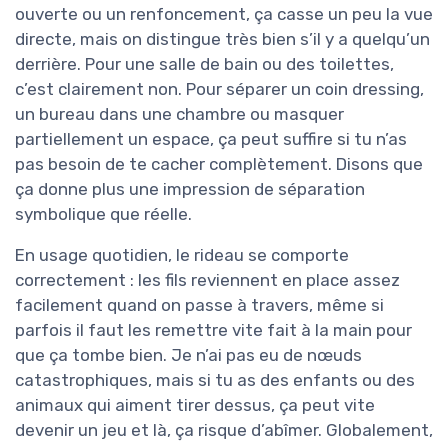
ouverte ou un renfoncement, ça casse un peu la vue
directe, mais on distingue très bien s’il y a quelqu’un
derrière. Pour une salle de bain ou des toilettes,
c’est clairement non. Pour séparer un coin dressing,
un bureau dans une chambre ou masquer
partiellement un espace, ça peut suffire si tu n’as
pas besoin de te cacher complètement. Disons que
ça donne plus une impression de séparation
symbolique que réelle.
En usage quotidien, le rideau se comporte
correctement : les fils reviennent en place assez
facilement quand on passe à travers, même si
parfois il faut les remettre vite fait à la main pour
que ça tombe bien. Je n’ai pas eu de nœuds
catastrophiques, mais si tu as des enfants ou des
animaux qui aiment tirer dessus, ça peut vite
devenir un jeu et là, ça risque d’abîmer. Globalement,