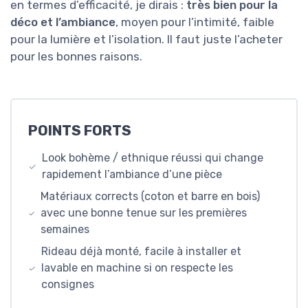
en termes d’efficacité, je dirais :
très bien pour la
déco et l’ambiance
, moyen pour l’intimité, faible
pour la lumière et l’isolation. Il faut juste l’acheter
pour les bonnes raisons.
POINTS FORTS
Look bohème / ethnique réussi qui change
rapidement l’ambiance d’une pièce
Matériaux corrects (coton et barre en bois)
avec une bonne tenue sur les premières
semaines
Rideau déjà monté, facile à installer et
lavable en machine si on respecte les
consignes