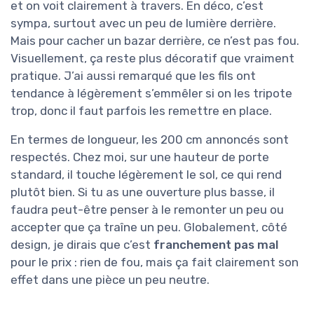
et on voit clairement à travers. En déco, c’est
sympa, surtout avec un peu de lumière derrière.
Mais pour cacher un bazar derrière, ce n’est pas fou.
Visuellement, ça reste plus décoratif que vraiment
pratique. J’ai aussi remarqué que les fils ont
tendance à légèrement s’emmêler si on les tripote
trop, donc il faut parfois les remettre en place.
En termes de longueur, les 200 cm annoncés sont
respectés. Chez moi, sur une hauteur de porte
standard, il touche légèrement le sol, ce qui rend
plutôt bien. Si tu as une ouverture plus basse, il
faudra peut-être penser à le remonter un peu ou
accepter que ça traîne un peu. Globalement, côté
design, je dirais que c’est
franchement pas mal
pour le prix : rien de fou, mais ça fait clairement son
effet dans une pièce un peu neutre.