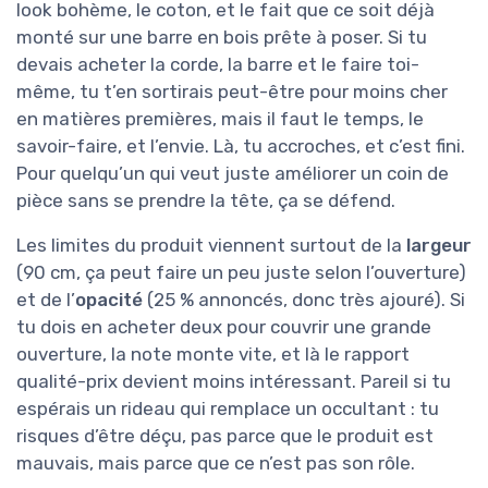
look bohème, le coton, et le fait que ce soit déjà
monté sur une barre en bois prête à poser. Si tu
devais acheter la corde, la barre et le faire toi-
même, tu t’en sortirais peut-être pour moins cher
en matières premières, mais il faut le temps, le
savoir-faire, et l’envie. Là, tu accroches, et c’est fini.
Pour quelqu’un qui veut juste améliorer un coin de
pièce sans se prendre la tête, ça se défend.
Les limites du produit viennent surtout de la
largeur
(90 cm, ça peut faire un peu juste selon l’ouverture)
et de l’
opacité
(25 % annoncés, donc très ajouré). Si
tu dois en acheter deux pour couvrir une grande
ouverture, la note monte vite, et là le rapport
qualité-prix devient moins intéressant. Pareil si tu
espérais un rideau qui remplace un occultant : tu
risques d’être déçu, pas parce que le produit est
mauvais, mais parce que ce n’est pas son rôle.