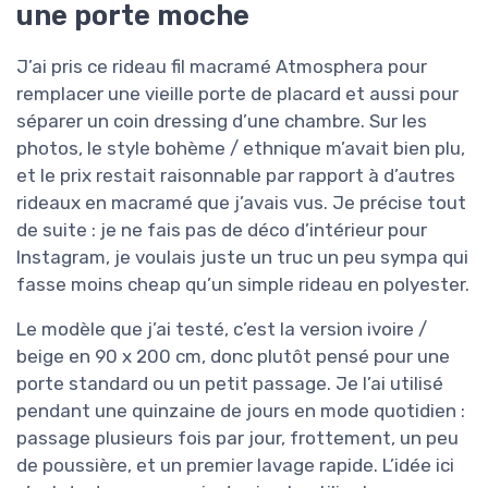
une porte moche
J’ai pris ce rideau fil macramé Atmosphera pour
remplacer une vieille porte de placard et aussi pour
séparer un coin dressing d’une chambre. Sur les
photos, le style bohème / ethnique m’avait bien plu,
et le prix restait raisonnable par rapport à d’autres
rideaux en macramé que j’avais vus. Je précise tout
de suite : je ne fais pas de déco d’intérieur pour
Instagram, je voulais juste un truc un peu sympa qui
fasse moins cheap qu’un simple rideau en polyester.
Le modèle que j’ai testé, c’est la version ivoire /
beige en 90 x 200 cm, donc plutôt pensé pour une
porte standard ou un petit passage. Je l’ai utilisé
pendant une quinzaine de jours en mode quotidien :
passage plusieurs fois par jour, frottement, un peu
de poussière, et un premier lavage rapide. L’idée ici