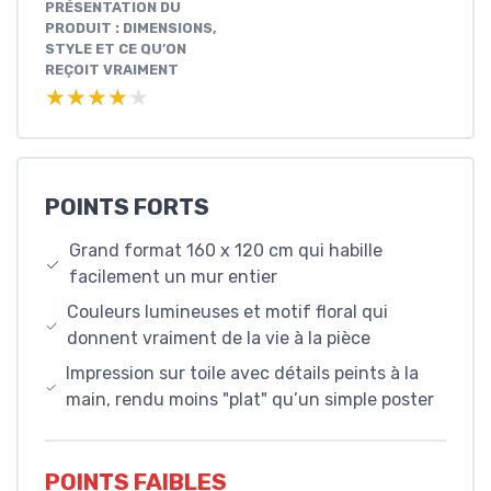
PRÉSENTATION DU
PRODUIT : DIMENSIONS,
STYLE ET CE QU’ON
REÇOIT VRAIMENT
★★★★★
★★★★★
POINTS FORTS
Grand format 160 x 120 cm qui habille
facilement un mur entier
Couleurs lumineuses et motif floral qui
donnent vraiment de la vie à la pièce
Impression sur toile avec détails peints à la
main, rendu moins "plat" qu’un simple poster
POINTS FAIBLES