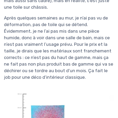
mais aussi sans cadre), mais en réalité, c’est juste
une toile sur châssis.
Après quelques semaines au mur, je n’ai pas vu de
déformation, pas de toile qui se détend.
Évidemment, je ne l’ai pas mis dans une pièce
humide, donc à voir dans une salle de bain, mais ce
n’est pas vraiment l’usage prévu. Pour le prix et la
taille, je dirais que les matériaux sont franchement
corrects : ce n’est pas du haut de gamme, mais ça
ne fait pas non plus produit bas de gamme qui va se
déchirer ou se tordre au bout d’un mois. Ça fait le
job pour une déco d’intérieur classique.