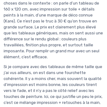
choses dans le contexte : on parle d’un tableau de
160 x 120 cm, avec impression sur toile + détails
peints à la main, d’une marque de déco connue
(Kare). Ce n’est pas le truc à 30 € qu’on trouve en
grande surface. Le prix est clairement plus élevé
que les tableaux génériques, mais on sent aussi une
différence sur le rendu global : couleurs plus
travaillées, finition plus propre, et surtout taille
imposante. Pour remplir un grand mur avec un seul
élément, c’est efficace.
Si je compare avec des tableaux de même taille que
j’ai vus ailleurs, on est dans une fourchette
cohérente. Il y a moins cher, mais souvent la qualité
d’impression est moins bonne, les couleurs tirent
vers le fade, et il n’y a pas le côté relief avec les
touches de peinture. Ici, ce qui justifie un peu le prix,
c’est ce mélange impression + retouches à la main,