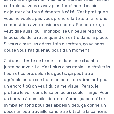
ce tableau, vous n’avez plus forcément besoin
d’ajouter d’autres éléments à côté. C’est pratique si
vous ne voulez pas vous prendre la tête à faire une
composition avec plusieurs cadres. Par contre, ça
veut dire aussi qu’il monopolise un peu le regard.
Impossible de le rater quand on entre dans la pièce.
Si vous aimez les décos très discrètes, ça va sans
doute vous fatiguer au bout d’un moment.
J’ai aussi testé de le mettre dans une chambre,
juste pour voir. Là, c’est plus discutable. Le côté très
fleuri et coloré, selon les goûts, ça peut être
agréable ou au contraire un peu trop stimulant pour
un endroit où on veut du calme visuel. Perso, je
préfère le voir dans le salon ou un couloir large. Pour
un bureau à domicile, derrière l’écran, ça peut être
sympa en fond pour des appels vidéo, ça donne un
décor un peu travaillé sans être kitsch à la caméra.