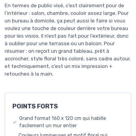
En termes de public visé, c’est clairement pour de
l’intérieur : salon, chambre, couloir assez large. Pour
un bureau à domicile, ça peut aussi le faire si vous
voulez une touche de couleur derrière votre bureau
pour les visios. Il n’est pas fait pour l’extérieur, donc
à oublier pour une terrasse ou un balcon. Pour
résumer : on reçoit un grand tableau, prêt à
accrocher, style floral très coloré, sans cadre autour,
et techniquement, c’est un mix impression +
retouches à la main.
POINTS FORTS
Grand format 160 x 120 cm qui habille
facilement un mur entier
Couleurs lumineuses et motif floral qui