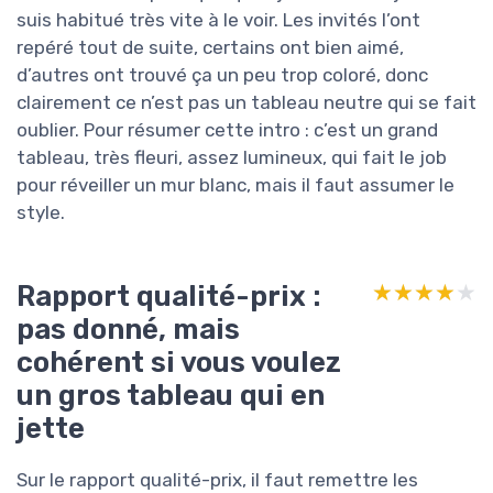
suis habitué très vite à le voir. Les invités l’ont
repéré tout de suite, certains ont bien aimé,
d’autres ont trouvé ça un peu trop coloré, donc
clairement ce n’est pas un tableau neutre qui se fait
oublier. Pour résumer cette intro : c’est un grand
tableau, très fleuri, assez lumineux, qui fait le job
pour réveiller un mur blanc, mais il faut assumer le
style.
Rapport qualité-prix :
★★★★★
★★★★★
pas donné, mais
cohérent si vous voulez
un gros tableau qui en
jette
Sur le rapport qualité-prix, il faut remettre les