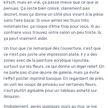
kitsch, mais en vrai, ça passe mieux que ce que je
pensais. Ça reste bien coloré, clairement pas
discret, mais ça donne un côté plus vivant à la pièce
sans faire bazar. Si vous aimez les trucs très
minimalistes, ça risque d’être trop pour vous. Si au
contraire vous trouvez votre salon un peu triste, là,
ça peut vraiment aider.
Un truc que j’ai remarqué dès l’ouverture, c’est que
ce n’est pas juste une impression plate. Il y a des
zones avec de la peinture acrylique rajoutée,
surtout sur les fleurs, ce qui donne un léger relief. On
ne parle pas d’une œuvre de galerie, mais ça évite
l’effet poster imprimé basique. En regardant de près,
on voit les coups de pinceau sur certaines fleurs,
c’est plutôt agréable pour un tableau acheté sur
Amazon.
Globalement, après quelques jours au mur, je me