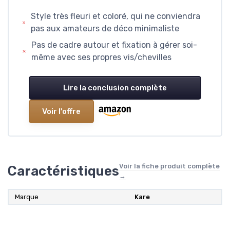
Style très fleuri et coloré, qui ne conviendra
pas aux amateurs de déco minimaliste
Pas de cadre autour et fixation à gérer soi-
même avec ses propres vis/chevilles
Lire la conclusion complète
Voir l'offre
Voir la fiche produit complète
Caractéristiques
→
Marque
Kare