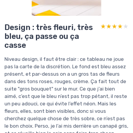
Design : très fleuri, très
★★★★★
★★★★★
bleu, ça passe ou ça
casse
Niveau design, il faut être clair : ce tableau ne joue
pas la carte de la discrétion. Le fond est bleu assez
présent, et par-dessus on a un gros tas de fleurs
dans des tons roses, rouges, crème. Ça fait tout de
suite "gros bouquet" sur le mur. Ce que j’ai bien
aimé, c’est que le bleu n’est pas trop pétant, il reste
un peu adouci, ce qui évite l’effet néon. Mais les
fleurs, elles, sont bien visibles, donc si vous
cherchez quelque chose de très sobre, ce n’est pas
le bon choix. Perso, je l’ai mis derrière un canapé gris,