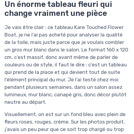
Un énorme tableau fleuri qui
change vraiment une pièce
Je vais être clair : ce tableau Kare Touched Flower
Boat, je ne l’ai pas acheté pour analyser la qualité
de la toile, mais juste parce que je voulais combler
un gros mur blanc dans le salon. Le format 160 x 120
cm, c’est massif, donc avant même de parler de
couleurs ou de style, il faut le dire : c’est un tableau
qui prend de la place et qui devient tout de suite
l’élément principal du mur. Je l’ai testé chez moi
pendant plusieurs semaines, dans un salon assez
lumineux, mur blanc, canapé gris, donc décor plutôt
neutre au départ.
Visuellement, on est sur un fond bleu avec plein de
fleurs roses, rouges, crème. Sur les photos produit,
j’avais un peu peur que ce soit trop chargé ou trop