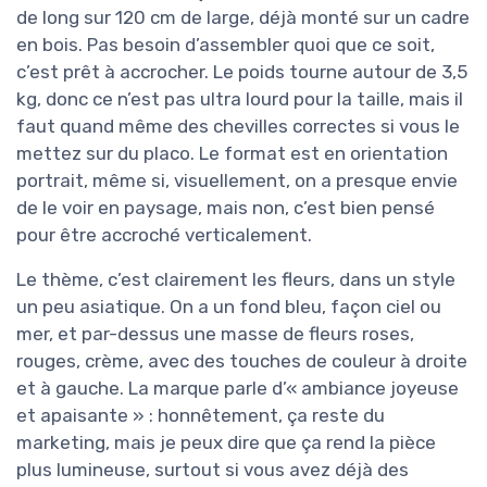
de long sur 120 cm de large, déjà monté sur un cadre
en bois. Pas besoin d’assembler quoi que ce soit,
c’est prêt à accrocher. Le poids tourne autour de 3,5
kg, donc ce n’est pas ultra lourd pour la taille, mais il
faut quand même des chevilles correctes si vous le
mettez sur du placo. Le format est en orientation
portrait, même si, visuellement, on a presque envie
de le voir en paysage, mais non, c’est bien pensé
pour être accroché verticalement.
Le thème, c’est clairement les fleurs, dans un style
un peu asiatique. On a un fond bleu, façon ciel ou
mer, et par-dessus une masse de fleurs roses,
rouges, crème, avec des touches de couleur à droite
et à gauche. La marque parle d’« ambiance joyeuse
et apaisante » : honnêtement, ça reste du
marketing, mais je peux dire que ça rend la pièce
plus lumineuse, surtout si vous avez déjà des