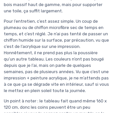
bois massif haut de gamme, mais pour supporter
une toile, ça suffit largement.
Pour l’entretien, c’est assez simple. Un coup de
plumeau ou de chiffon microfibre sec de temps en
temps, et c’est réglé. Je n’ai pas tenté de passer un
chiffon humide sur la surface, par précaution, vu que
c’est de l’acrylique sur une impression.
Honnêtement, il ne prend pas plus la poussière
qu’un autre tableau. Les couleurs n’ont pas bougé
depuis que je l’ai, mais on parle de quelques
semaines, pas de plusieurs années. Vu que c’est une
impression + peinture acrylique, je ne m’attends pas
à ce que ça se dégrade vite en intérieur, sauf si vous
le mettez en plein soleil toute la journée.
Un point à noter : le tableau fait quand même 160 x
120 cm, donc les coins peuvent être un peu