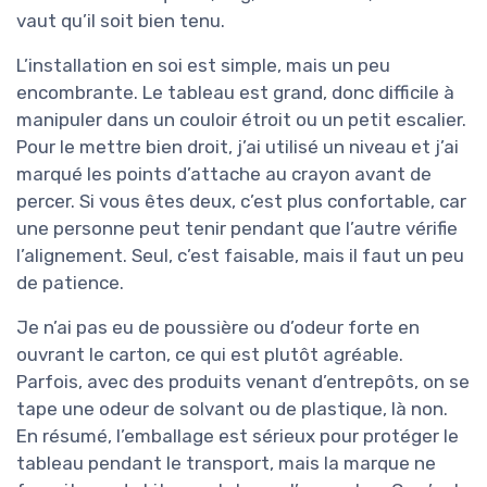
vaut qu’il soit bien tenu.
L’installation en soi est simple, mais un peu
encombrante. Le tableau est grand, donc difficile à
manipuler dans un couloir étroit ou un petit escalier.
Pour le mettre bien droit, j’ai utilisé un niveau et j’ai
marqué les points d’attache au crayon avant de
percer. Si vous êtes deux, c’est plus confortable, car
une personne peut tenir pendant que l’autre vérifie
l’alignement. Seul, c’est faisable, mais il faut un peu
de patience.
Je n’ai pas eu de poussière ou d’odeur forte en
ouvrant le carton, ce qui est plutôt agréable.
Parfois, avec des produits venant d’entrepôts, on se
tape une odeur de solvant ou de plastique, là non.
En résumé, l’emballage est sérieux pour protéger le
tableau pendant le transport, mais la marque ne