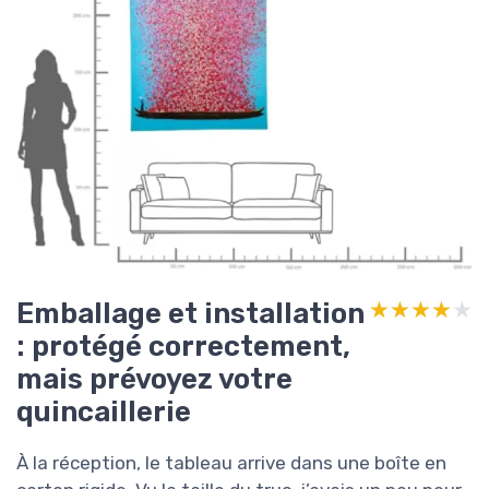
Emballage et installation
★★★★★
★★★★★
: protégé correctement,
mais prévoyez votre
quincaillerie
À la réception, le tableau arrive dans une boîte en