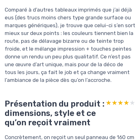
Comparé à d’autres tableaux imprimés que j’ai déjà
eus (des trucs moins chers type grande surface ou
marques génériques), je trouve que celui-ci s’en sort
mieux sur deux points : les couleurs tiennent bien la
route, pas de délavage bizarre ou de teinte trop
froide, et le mélange impression + touches peintes
donne un rendu un peu plus qualitatif. Ce n’est pas
une œuvre d’art unique, mais pour de la déco de
tous les jours, ça fait le job et ça change vraiment
l’ambiance de la pièce dès qu’on l’accroche.
Présentation du produit :
★★★★★
★★★★★
dimensions, style et ce
qu’on reçoit vraiment
Concrètement, on reçoit un seul panneau de 160 cm