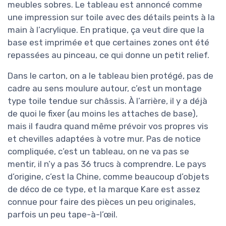
meubles sobres. Le tableau est annoncé comme
une impression sur toile avec des détails peints à la
main à l’acrylique. En pratique, ça veut dire que la
base est imprimée et que certaines zones ont été
repassées au pinceau, ce qui donne un petit relief.
Dans le carton, on a le tableau bien protégé, pas de
cadre au sens moulure autour, c’est un montage
type toile tendue sur châssis. À l’arrière, il y a déjà
de quoi le fixer (au moins les attaches de base),
mais il faudra quand même prévoir vos propres vis
et chevilles adaptées à votre mur. Pas de notice
compliquée, c’est un tableau, on ne va pas se
mentir, il n’y a pas 36 trucs à comprendre. Le pays
d’origine, c’est la Chine, comme beaucoup d’objets
de déco de ce type, et la marque Kare est assez
connue pour faire des pièces un peu originales,
parfois un peu tape-à-l’œil.