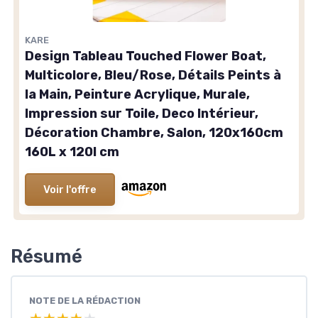
KARE
Design Tableau Touched Flower Boat,
Multicolore, Bleu/Rose, Détails Peints à
la Main, Peinture Acrylique, Murale,
Impression sur Toile, Deco Intérieur,
Décoration Chambre, Salon, 120x160cm
160L x 120l cm
Voir l'offre
Résumé
NOTE DE LA RÉDACTION