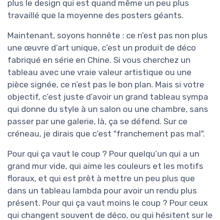
plus le design qui est quand même un peu plus
travaillé que la moyenne des posters géants.
Maintenant, soyons honnête : ce n’est pas non plus
une œuvre d’art unique, c’est un produit de déco
fabriqué en série en Chine. Si vous cherchez un
tableau avec une vraie valeur artistique ou une
pièce signée, ce n’est pas le bon plan. Mais si votre
objectif, c’est juste d’avoir un grand tableau sympa
qui donne du style à un salon ou une chambre, sans
passer par une galerie, là, ça se défend. Sur ce
créneau, je dirais que c’est "franchement pas mal".
Pour qui ça vaut le coup ? Pour quelqu’un qui a un
grand mur vide, qui aime les couleurs et les motifs
floraux, et qui est prêt à mettre un peu plus que
dans un tableau lambda pour avoir un rendu plus
présent. Pour qui ça vaut moins le coup ? Pour ceux
qui changent souvent de déco, ou qui hésitent sur le