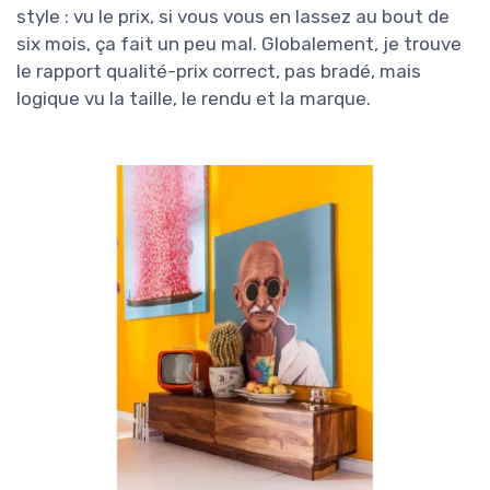
style : vu le prix, si vous vous en lassez au bout de
six mois, ça fait un peu mal. Globalement, je trouve
le rapport qualité-prix correct, pas bradé, mais
logique vu la taille, le rendu et la marque.