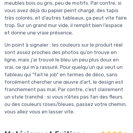
meubles bois ou gris, peu de motifs. Par contre, si
vous avez déjà du papier peint chargé, des tapis
très colorés, et d’autres tableaux, ça peut vite faire
trop. Sur un grand mur vide, il remplit bien l’espace
et donne une vraie présence.
Un point à signaler : les couleurs sur le produit réel
sont assez proches des photos qu’on trouve en
ligne, mais j’ai trouvé le bleu un peu plus doux en
vrai, ce qui m’a rassuré. Pour quelqu’un qui veut un
tableau qui "fait le job" en termes de déco, sans
forcément chercher une œuvre d’art, le design est
franchement pas mal. Par contre, c’est clairement
un style tranché : si vous n’êtes pas fan des fleurs
ou des couleurs roses/bleues, passez votre chemin,
vous allez vous en lasser vite.