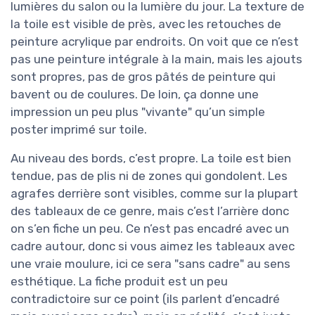
lumières du salon ou la lumière du jour. La texture de
la toile est visible de près, avec les retouches de
peinture acrylique par endroits. On voit que ce n’est
pas une peinture intégrale à la main, mais les ajouts
sont propres, pas de gros pâtés de peinture qui
bavent ou de coulures. De loin, ça donne une
impression un peu plus "vivante" qu’un simple
poster imprimé sur toile.
Au niveau des bords, c’est propre. La toile est bien
tendue, pas de plis ni de zones qui gondolent. Les
agrafes derrière sont visibles, comme sur la plupart
des tableaux de ce genre, mais c’est l’arrière donc
on s’en fiche un peu. Ce n’est pas encadré avec un
cadre autour, donc si vous aimez les tableaux avec
une vraie moulure, ici ce sera "sans cadre" au sens
esthétique. La fiche produit est un peu
contradictoire sur ce point (ils parlent d’encadré