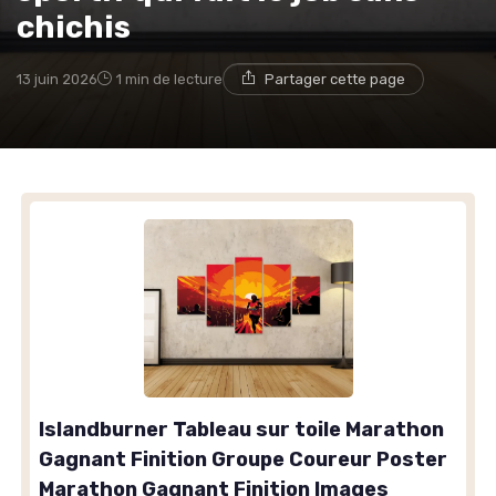
chichis
13 juin 2026
1 min de lecture
Partager cette page
Islandburner Tableau sur toile Marathon
Gagnant Finition Groupe Coureur Poster
Marathon Gagnant Finition Images