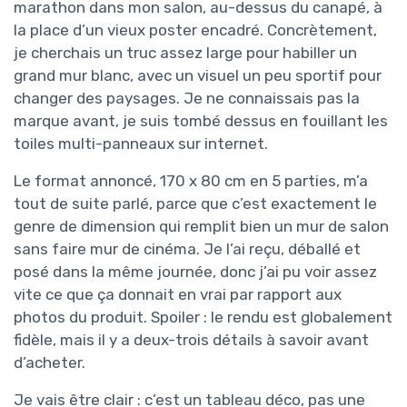
marathon dans mon salon, au-dessus du canapé, à
la place d’un vieux poster encadré. Concrètement,
je cherchais un truc assez large pour habiller un
grand mur blanc, avec un visuel un peu sportif pour
changer des paysages. Je ne connaissais pas la
marque avant, je suis tombé dessus en fouillant les
toiles multi-panneaux sur internet.
Le format annoncé, 170 x 80 cm en 5 parties, m’a
tout de suite parlé, parce que c’est exactement le
genre de dimension qui remplit bien un mur de salon
sans faire mur de cinéma. Je l’ai reçu, déballé et
posé dans la même journée, donc j’ai pu voir assez
vite ce que ça donnait en vrai par rapport aux
photos du produit. Spoiler : le rendu est globalement
fidèle, mais il y a deux-trois détails à savoir avant
d’acheter.
Je vais être clair : c’est un tableau déco, pas une