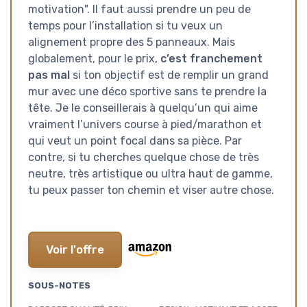
motivation". Il faut aussi prendre un peu de
temps pour l’installation si tu veux un
alignement propre des 5 panneaux. Mais
globalement, pour le prix,
c’est franchement
pas mal
si ton objectif est de remplir un grand
mur avec une déco sportive sans te prendre la
tête. Je le conseillerais à quelqu’un qui aime
vraiment l’univers course à pied/marathon et
qui veut un point focal dans sa pièce. Par
contre, si tu cherches quelque chose de très
neutre, très artistique ou ultra haut de gamme,
tu peux passer ton chemin et viser autre chose.
Voir l'offre
SOUS-NOTES