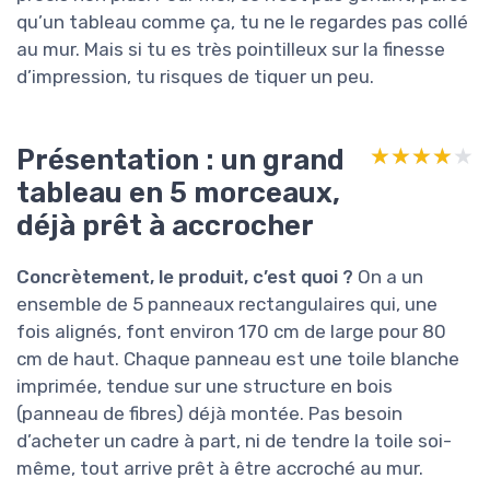
qu’un tableau comme ça, tu ne le regardes pas collé
au mur. Mais si tu es très pointilleux sur la finesse
d’impression, tu risques de tiquer un peu.
Présentation : un grand
★★★★★
★★★★★
tableau en 5 morceaux,
déjà prêt à accrocher
Concrètement, le produit, c’est quoi ?
On a un
ensemble de 5 panneaux rectangulaires qui, une
fois alignés, font environ 170 cm de large pour 80
cm de haut. Chaque panneau est une toile blanche
imprimée, tendue sur une structure en bois
(panneau de fibres) déjà montée. Pas besoin
d’acheter un cadre à part, ni de tendre la toile soi-
même, tout arrive prêt à être accroché au mur.