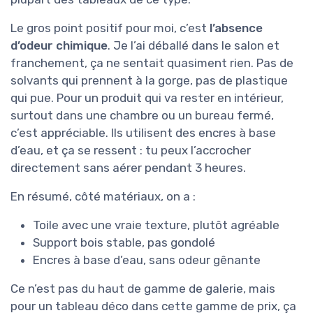
Le gros point positif pour moi, c’est
l’absence
d’odeur chimique
. Je l’ai déballé dans le salon et
franchement, ça ne sentait quasiment rien. Pas de
solvants qui prennent à la gorge, pas de plastique
qui pue. Pour un produit qui va rester en intérieur,
surtout dans une chambre ou un bureau fermé,
c’est appréciable. Ils utilisent des encres à base
d’eau, et ça se ressent : tu peux l’accrocher
directement sans aérer pendant 3 heures.
En résumé, côté matériaux, on a :
Toile avec une vraie texture, plutôt agréable
Support bois stable, pas gondolé
Encres à base d’eau, sans odeur gênante
Ce n’est pas du haut de gamme de galerie, mais
pour un tableau déco dans cette gamme de prix, ça