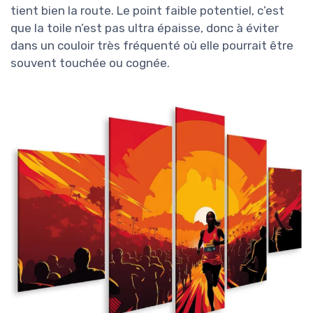
tient bien la route. Le point faible potentiel, c’est
que la toile n’est pas ultra épaisse, donc à éviter
dans un couloir très fréquenté où elle pourrait être
souvent touchée ou cognée.