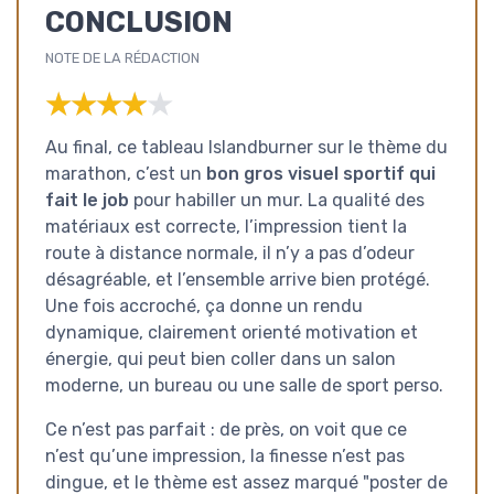
CONCLUSION
NOTE DE LA RÉDACTION
★★★★★
★★★★★
Au final, ce tableau Islandburner sur le thème du
marathon, c’est un
bon gros visuel sportif qui
fait le job
pour habiller un mur. La qualité des
matériaux est correcte, l’impression tient la
route à distance normale, il n’y a pas d’odeur
désagréable, et l’ensemble arrive bien protégé.
Une fois accroché, ça donne un rendu
dynamique, clairement orienté motivation et
énergie, qui peut bien coller dans un salon
moderne, un bureau ou une salle de sport perso.
Ce n’est pas parfait : de près, on voit que ce
n’est qu’une impression, la finesse n’est pas
dingue, et le thème est assez marqué "poster de