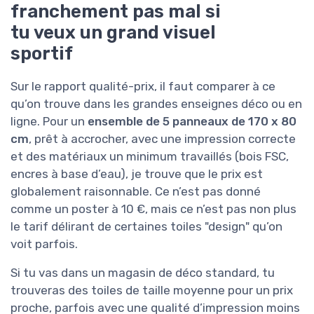
franchement pas mal si
tu veux un grand visuel
sportif
Sur le rapport qualité-prix, il faut comparer à ce
qu’on trouve dans les grandes enseignes déco ou en
ligne. Pour un
ensemble de 5 panneaux de 170 x 80
cm
, prêt à accrocher, avec une impression correcte
et des matériaux un minimum travaillés (bois FSC,
encres à base d’eau), je trouve que le prix est
globalement raisonnable. Ce n’est pas donné
comme un poster à 10 €, mais ce n’est pas non plus
le tarif délirant de certaines toiles "design" qu’on
voit parfois.
Si tu vas dans un magasin de déco standard, tu
trouveras des toiles de taille moyenne pour un prix
proche, parfois avec une qualité d’impression moins