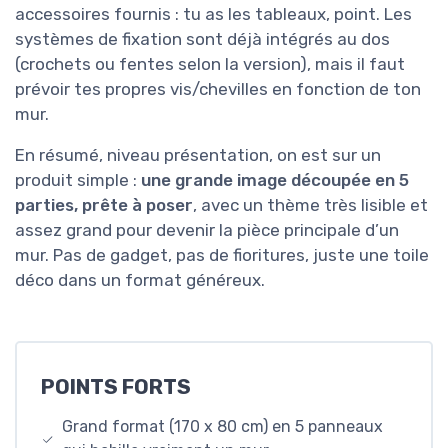
accessoires fournis : tu as les tableaux, point. Les
systèmes de fixation sont déjà intégrés au dos
(crochets ou fentes selon la version), mais il faut
prévoir tes propres vis/chevilles en fonction de ton
mur.
En résumé, niveau présentation, on est sur un
produit simple :
une grande image découpée en 5
parties, prête à poser
, avec un thème très lisible et
assez grand pour devenir la pièce principale d’un
mur. Pas de gadget, pas de fioritures, juste une toile
déco dans un format généreux.
POINTS FORTS
Grand format (170 x 80 cm) en 5 panneaux