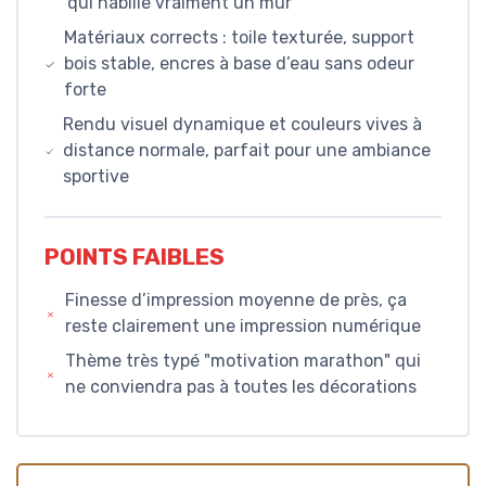
qui habille vraiment un mur
Matériaux corrects : toile texturée, support
bois stable, encres à base d’eau sans odeur
forte
Rendu visuel dynamique et couleurs vives à
distance normale, parfait pour une ambiance
sportive
POINTS FAIBLES
Finesse d’impression moyenne de près, ça
reste clairement une impression numérique
Thème très typé "motivation marathon" qui
ne conviendra pas à toutes les décorations