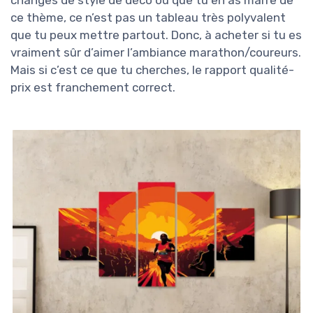
ce thème, ce n’est pas un tableau très polyvalent
que tu peux mettre partout. Donc, à acheter si tu es
vraiment sûr d’aimer l’ambiance marathon/coureurs.
Mais si c’est ce que tu cherches, le rapport qualité-
prix est franchement correct.