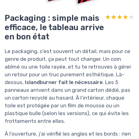
Packaging : simple mais
★★★★★
★★★★★
efficace, le tableau arrive
en bon état
Le packaging, c’est souvent un détail, mais pour ce
genre de produit, ça peut tout changer. Un coin
abîmé ou une toile rayée, et tu te retrouves à gérer
un retour pour un truc purement esthétique. Là-
dessus,
Islandburner fait le nécessaire
. Les 5
panneaux arrivent dans un grand carton dédié, pas
un carton recyclé au hasard. À l’intérieur, chaque
toile est protégée par un film de mousse ou un
plastique bulle (selon les versions), ce qui évite les
frottements entre elles.
À l’ouverture, j’ai vérifié les angles et les bords : rien