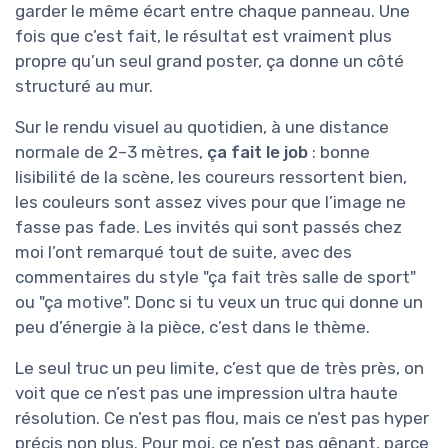
garder le même écart entre chaque panneau. Une
fois que c’est fait, le résultat est vraiment plus
propre qu’un seul grand poster, ça donne un côté
structuré au mur.
Sur le rendu visuel au quotidien, à une distance
normale de 2–3 mètres,
ça fait le job
: bonne
lisibilité de la scène, les coureurs ressortent bien,
les couleurs sont assez vives pour que l’image ne
fasse pas fade. Les invités qui sont passés chez
moi l’ont remarqué tout de suite, avec des
commentaires du style "ça fait très salle de sport"
ou "ça motive". Donc si tu veux un truc qui donne un
peu d’énergie à la pièce, c’est dans le thème.
Le seul truc un peu limite, c’est que de très près, on
voit que ce n’est pas une impression ultra haute
résolution. Ce n’est pas flou, mais ce n’est pas hyper
précis non plus. Pour moi, ce n’est pas gênant, parce