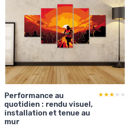
Performance au
★★★★★
★★★★★
quotidien : rendu visuel,
installation et tenue au
mur