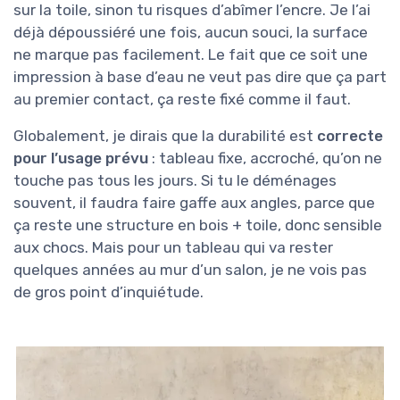
sur la toile, sinon tu risques d’abîmer l’encre. Je l’ai
déjà dépoussiéré une fois, aucun souci, la surface
ne marque pas facilement. Le fait que ce soit une
impression à base d’eau ne veut pas dire que ça part
au premier contact, ça reste fixé comme il faut.
Globalement, je dirais que la durabilité est
correcte
pour l’usage prévu
: tableau fixe, accroché, qu’on ne
touche pas tous les jours. Si tu le déménages
souvent, il faudra faire gaffe aux angles, parce que
ça reste une structure en bois + toile, donc sensible
aux chocs. Mais pour un tableau qui va rester
quelques années au mur d’un salon, je ne vois pas
de gros point d’inquiétude.