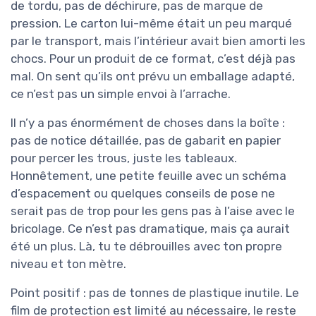
de tordu, pas de déchirure, pas de marque de
pression. Le carton lui-même était un peu marqué
par le transport, mais l’intérieur avait bien amorti les
chocs. Pour un produit de ce format, c’est déjà pas
mal. On sent qu’ils ont prévu un emballage adapté,
ce n’est pas un simple envoi à l’arrache.
Il n’y a pas énormément de choses dans la boîte :
pas de notice détaillée, pas de gabarit en papier
pour percer les trous, juste les tableaux.
Honnêtement, une petite feuille avec un schéma
d’espacement ou quelques conseils de pose ne
serait pas de trop pour les gens pas à l’aise avec le
bricolage. Ce n’est pas dramatique, mais ça aurait
été un plus. Là, tu te débrouilles avec ton propre
niveau et ton mètre.
Point positif : pas de tonnes de plastique inutile. Le
film de protection est limité au nécessaire, le reste