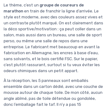
Le thème, c’est un
groupe de coureurs de
marathon
en train de franchir la ligne d’arrivée. Le
style est moderne, avec des couleurs assez vives et
un contraste plutôt marqué. On est clairement dans
la déco sportive/motivation : ça peut coller dans un
salon, mais aussi dans un bureau, une salle de sport
perso, ou même une salle de repos dans une
entreprise. Le fabricant met beaucoup en avant la
fabrication en Allemagne, les encres à base d’eau,
sans solvants, et le bois certifié FSC. Sur le papier,
c’est plutôt rassurant, surtout si tu veux éviter les
odeurs chimiques dans un petit appart.
À la réception, les 5 panneaux sont emballés
ensemble dans un carton dédié, avec une couche de
mousse autour de chaque toile. De mon côté, aucun
angle abîmé, pas de toile détendue ou gondolée,
donc l’emballage fait le taf. Il n’y a pas 15