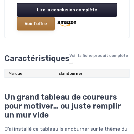
Lire la conclusion complète
Voir l'offre
Voir la fiche produit complète
Caractéristiques
→
Marque
islandburner
Un grand tableau de coureurs
pour motiver… ou juste remplir
un mur vide
J’ai installé ce tableau Islandburner sur le thème du