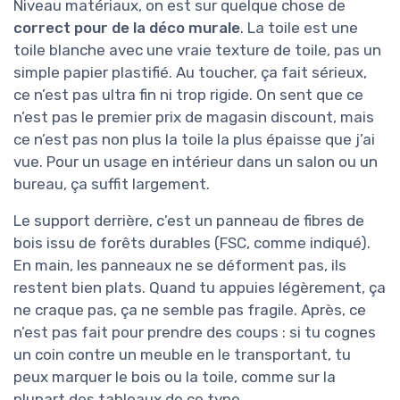
Niveau matériaux, on est sur quelque chose de
correct pour de la déco murale
. La toile est une
toile blanche avec une vraie texture de toile, pas un
simple papier plastifié. Au toucher, ça fait sérieux,
ce n’est pas ultra fin ni trop rigide. On sent que ce
n’est pas le premier prix de magasin discount, mais
ce n’est pas non plus la toile la plus épaisse que j’ai
vue. Pour un usage en intérieur dans un salon ou un
bureau, ça suffit largement.
Le support derrière, c’est un panneau de fibres de
bois issu de forêts durables (FSC, comme indiqué).
En main, les panneaux ne se déforment pas, ils
restent bien plats. Quand tu appuies légèrement, ça
ne craque pas, ça ne semble pas fragile. Après, ce
n’est pas fait pour prendre des coups : si tu cognes
un coin contre un meuble en le transportant, tu
peux marquer le bois ou la toile, comme sur la
plupart des tableaux de ce type.