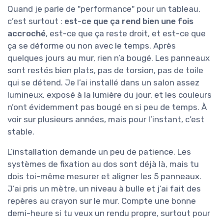
Quand je parle de "performance" pour un tableau,
c’est surtout :
est-ce que ça rend bien une fois
accroché
, est-ce que ça reste droit, et est-ce que
ça se déforme ou non avec le temps. Après
quelques jours au mur, rien n’a bougé. Les panneaux
sont restés bien plats, pas de torsion, pas de toile
qui se détend. Je l’ai installé dans un salon assez
lumineux, exposé à la lumière du jour, et les couleurs
n’ont évidemment pas bougé en si peu de temps. À
voir sur plusieurs années, mais pour l’instant, c’est
stable.
L’installation demande un peu de patience. Les
systèmes de fixation au dos sont déjà là, mais tu
dois toi-même mesurer et aligner les 5 panneaux.
J’ai pris un mètre, un niveau à bulle et j’ai fait des
repères au crayon sur le mur. Compte une bonne
demi-heure si tu veux un rendu propre, surtout pour