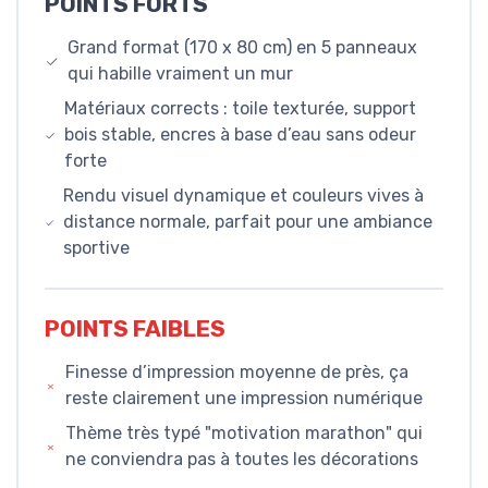
POINTS FORTS
Grand format (170 x 80 cm) en 5 panneaux
qui habille vraiment un mur
Matériaux corrects : toile texturée, support
bois stable, encres à base d’eau sans odeur
forte
Rendu visuel dynamique et couleurs vives à
distance normale, parfait pour une ambiance
sportive
POINTS FAIBLES
Finesse d’impression moyenne de près, ça
reste clairement une impression numérique
Thème très typé "motivation marathon" qui
ne conviendra pas à toutes les décorations