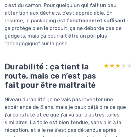
c’est du carton. Pour quelqu’un qui fait un peu
attention aux déchets, c’est appréciable. En
résumé, le packaging est
fonctionnel et suffisant
:
ça protège bien le produit, ça ne déborde pas de
gadgets, mais ça pourrait être un poil plus
"pédagogique" sur la pose.
Durabilité : ça tient la
★★★★★
★★★★★
route, mais ce n’est pas
fait pour être maltraité
Niveau durabilité, je ne vais pas inventer une
expérience de 5 ans, mais je peux déjà dire ce que
j’ai constaté et ce que j’ai vu sur d’autres toiles
similaires. La toile est bien tendue, sans plis à la
réception, et elle ne s’est pas détendue après