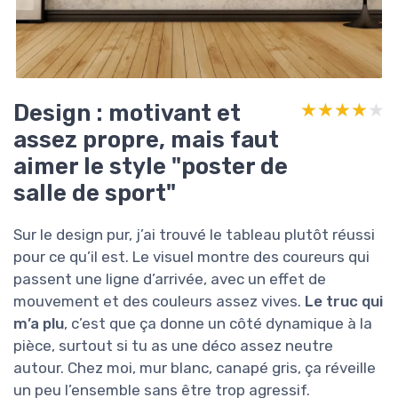
Design : motivant et
★★★★★
★★★★★
assez propre, mais faut
aimer le style "poster de
salle de sport"
Sur le design pur, j’ai trouvé le tableau plutôt réussi
pour ce qu’il est. Le visuel montre des coureurs qui
passent une ligne d’arrivée, avec un effet de
mouvement et des couleurs assez vives.
Le truc qui
m’a plu
, c’est que ça donne un côté dynamique à la
pièce, surtout si tu as une déco assez neutre
autour. Chez moi, mur blanc, canapé gris, ça réveille
un peu l’ensemble sans être trop agressif.