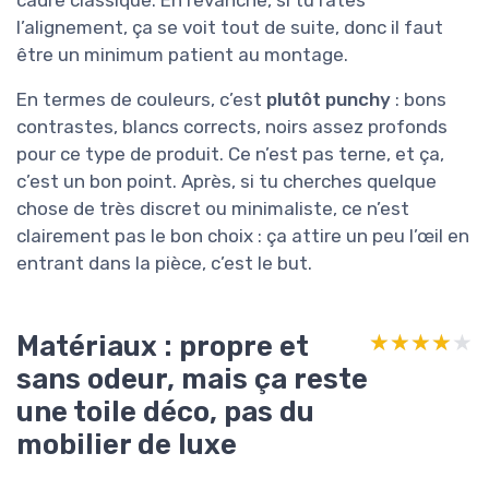
l’alignement, ça se voit tout de suite, donc il faut
être un minimum patient au montage.
En termes de couleurs, c’est
plutôt punchy
: bons
contrastes, blancs corrects, noirs assez profonds
pour ce type de produit. Ce n’est pas terne, et ça,
c’est un bon point. Après, si tu cherches quelque
chose de très discret ou minimaliste, ce n’est
clairement pas le bon choix : ça attire un peu l’œil en
entrant dans la pièce, c’est le but.
Matériaux : propre et
★★★★★
★★★★★
sans odeur, mais ça reste
une toile déco, pas du
mobilier de luxe