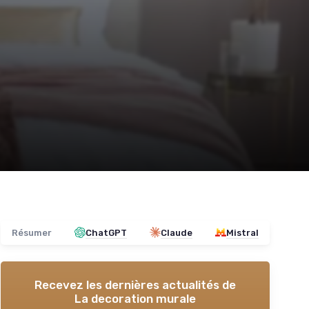
Résumer
ChatGPT
Claude
Mistral
Recevez les dernières actualités de
La decoration murale