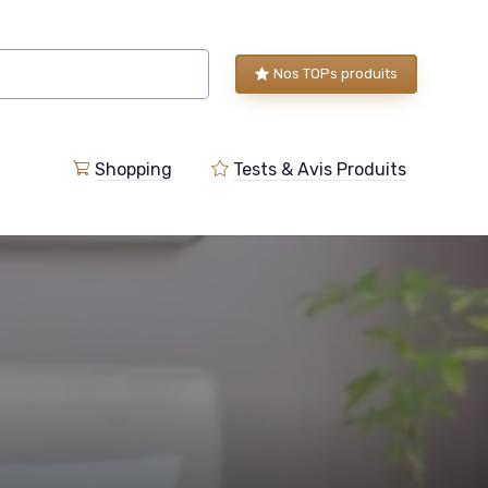
Nos TOPs produits
Shopping
Tests & Avis Produits