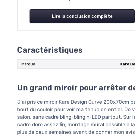
Lire la conclusion complète
Caractéristiques
Marque
Kare D
Un grand miroir pour arrêter d
J'ai pris ce miroir Kare Design Curve 200x70cm pa
bout du couloir pour voir ma tenue en entier. Je v
salon, sans cadre bling-bling ni LED partout. Sur le
cadre doré assez fin, montage mural possible à la
plus de deux semaines avant de donner mon avis, 