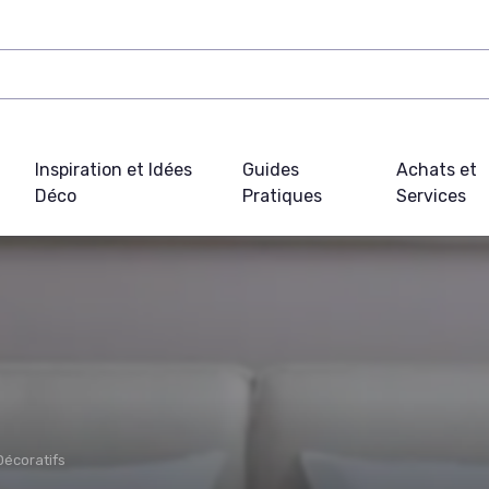
Inspiration et Idées
Guides
Achats et
Déco
Pratiques
Services
Décoratifs