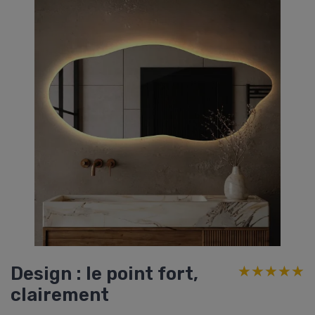
Design : le point fort,
★★★★★
★★★★★
clairement