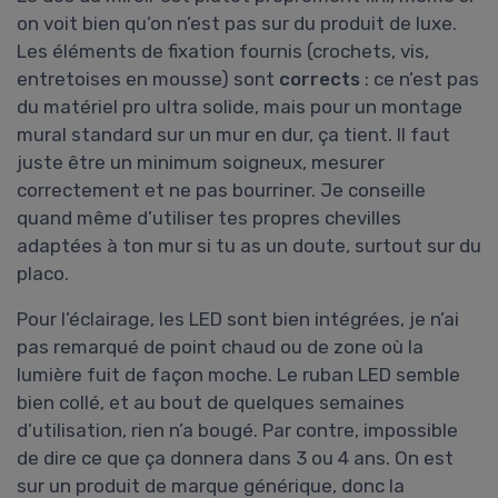
on voit bien qu’on n’est pas sur du produit de luxe.
Les éléments de fixation fournis (crochets, vis,
entretoises en mousse) sont
corrects
: ce n’est pas
du matériel pro ultra solide, mais pour un montage
mural standard sur un mur en dur, ça tient. Il faut
juste être un minimum soigneux, mesurer
correctement et ne pas bourriner. Je conseille
quand même d’utiliser tes propres chevilles
adaptées à ton mur si tu as un doute, surtout sur du
placo.
Pour l’éclairage, les LED sont bien intégrées, je n’ai
pas remarqué de point chaud ou de zone où la
lumière fuit de façon moche. Le ruban LED semble
bien collé, et au bout de quelques semaines
d’utilisation, rien n’a bougé. Par contre, impossible
de dire ce que ça donnera dans 3 ou 4 ans. On est
sur un produit de marque générique, donc la