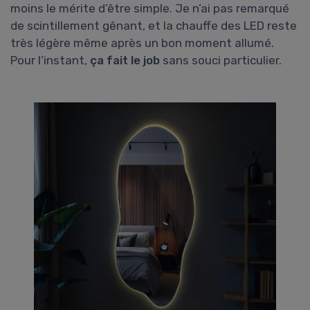
moins le mérite d’être simple. Je n’ai pas remarqué
de scintillement gênant, et la chauffe des LED reste
très légère même après un bon moment allumé.
Pour l’instant,
ça fait le job
sans souci particulier.