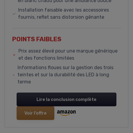
en blanc chaud pour une ambiance douce
Installation faisable avec les accessoires
fournis, reflet sans distorsion gênante
POINTS FAIBLES
Prix assez élevé pour une marque générique
et des fonctions limitées
Informations floues sur la gestion des trois
teintes et sur la durabilité des LED à long
terme
Lire la conclusion complète
Voir l'offre