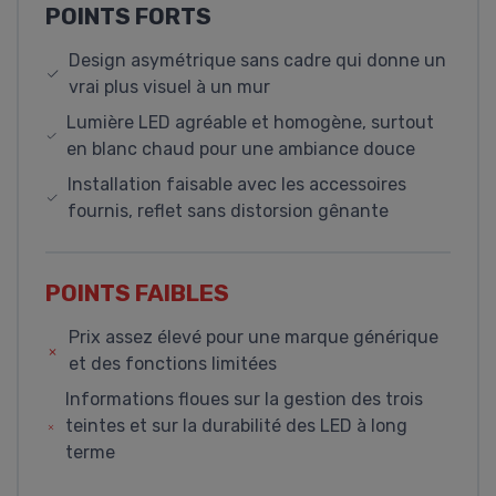
POINTS FORTS
Design asymétrique sans cadre qui donne un
vrai plus visuel à un mur
Lumière LED agréable et homogène, surtout
en blanc chaud pour une ambiance douce
Installation faisable avec les accessoires
fournis, reflet sans distorsion gênante
POINTS FAIBLES
Prix assez élevé pour une marque générique
et des fonctions limitées
Informations floues sur la gestion des trois
teintes et sur la durabilité des LED à long
terme