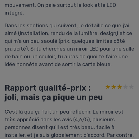
mouvement. On paie surtout le look et le LED
intégré.
Dans les sections qui suivent, je détaille ce que j’ai
aimé (installation, rendu de la lumière, design) et ce
qui m’a un peu saoulé (prix, quelques limites côté
praticité). Si tu cherches un miroir LED pour une salle
de bain ou un couloir, tu auras de quoi te faire une
idée honnête avant de sortir la carte bleue.
Rapport qualité-prix :
★★★★★
★★★★★
joli, mais ça pique un peu
C’est là que ça fait un peu réfléchir. Le miroir est
très apprécié
dans les avis (4,6/5), plusieurs
personnes disent qu’il est très beau, facile à
installer, et je suis globalement d’accord. Par contre,