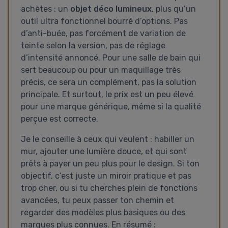
achètes : un
objet déco lumineux
, plus qu’un
outil ultra fonctionnel bourré d’options. Pas
d’anti-buée, pas forcément de variation de
teinte selon la version, pas de réglage
d’intensité annoncé. Pour une salle de bain qui
sert beaucoup ou pour un maquillage très
précis, ce sera un complément, pas la solution
principale. Et surtout, le prix est un peu élevé
pour une marque générique, même si la qualité
perçue est correcte.
Je le conseille à ceux qui veulent : habiller un
mur, ajouter une lumière douce, et qui sont
prêts à payer un peu plus pour le design. Si ton
objectif, c’est juste un miroir pratique et pas
trop cher, ou si tu cherches plein de fonctions
avancées, tu peux passer ton chemin et
regarder des modèles plus basiques ou des
marques plus connues. En résumé :