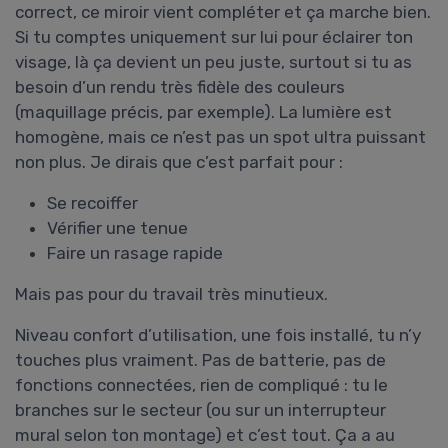
correct, ce miroir vient compléter et ça marche bien.
Si tu comptes uniquement sur lui pour éclairer ton
visage, là ça devient un peu juste, surtout si tu as
besoin d’un rendu très fidèle des couleurs
(maquillage précis, par exemple). La lumière est
homogène, mais ce n’est pas un spot ultra puissant
non plus. Je dirais que c’est parfait pour :
Se recoiffer
Vérifier une tenue
Faire un rasage rapide
Mais pas pour du travail très minutieux.
Niveau confort d’utilisation, une fois installé, tu n’y
touches plus vraiment. Pas de batterie, pas de
fonctions connectées, rien de compliqué : tu le
branches sur le secteur (ou sur un interrupteur
mural selon ton montage) et c’est tout. Ça a au