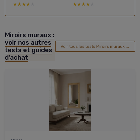
★★★★★
★★★★★
★★★★★
★★★★★
Miroirs muraux :
voir nos autres
Voir tous les tests Miroirs muraux →
tests et guides
d'achat