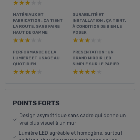
★★★★★
★★★★★
MATÉRIAUX ET
DURABILITÉ ET
FABRICATION : ÇA TIENT
INSTALLATION : ÇA TIENT,
LA ROUTE, SANS FAIRE
À CONDITION DE BIEN LE
HAUT DE GAMME
POSER
★★★★★
★★★★★
★★★★★
★★★★★
PERFORMANCE DE LA
PRÉSENTATION : UN
LUMIÈRE ET USAGE AU
GRAND MIROIR LED
QUOTIDIEN
SIMPLE SUR LE PAPIER
★★★★★
★★★★★
★★★★★
★★★★★
POINTS FORTS
Design asymétrique sans cadre qui donne un
vrai plus visuel à un mur
Lumière LED agréable et homogène, surtout