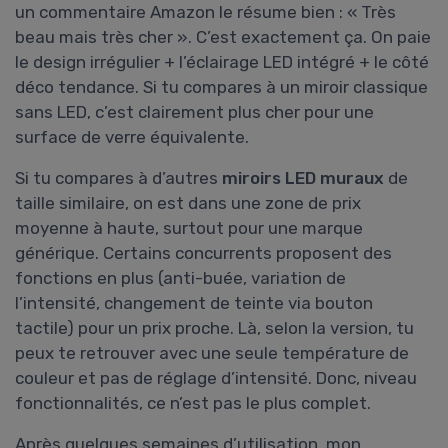
un commentaire Amazon le résume bien : « Très
beau mais très cher ». C’est exactement ça. On paie
le design irrégulier + l’éclairage LED intégré + le côté
déco tendance. Si tu compares à un miroir classique
sans LED, c’est clairement plus cher pour une
surface de verre équivalente.
Si tu compares à d’autres
miroirs LED muraux
de
taille similaire, on est dans une zone de prix
moyenne à haute, surtout pour une marque
générique. Certains concurrents proposent des
fonctions en plus (anti-buée, variation de
l’intensité, changement de teinte via bouton
tactile) pour un prix proche. Là, selon la version, tu
peux te retrouver avec une seule température de
couleur et pas de réglage d’intensité. Donc, niveau
fonctionnalités, ce n’est pas le plus complet.
Après quelques semaines d’utilisation, mon