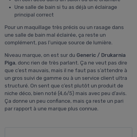
Une salle de bain si tu as déjà un éclairage
principal correct
Pour un maquillage très précis ou un rasage dans
une salle de bain mal éclairée, ça reste un
complément, pas l’unique source de lumière.
Niveau marque, on est sur du
Generic / Drukarnia
Piga
, donc rien de très parlant. Ça ne veut pas dire
que c’est mauvais, mais il ne faut pas s’attendre à
un gros suivi de gamme ou à un service client ultra
structuré. On sent que c’est plutôt un produit de
niche déco, bien noté (4,6/5) mais avec peu d’avis.
Ça donne un peu confiance, mais ça reste un pari
par rapport à une marque plus connue.