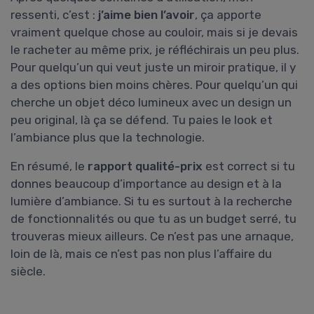
ressenti, c’est :
j’aime bien l’avoir
, ça apporte
vraiment quelque chose au couloir, mais si je devais
le racheter au même prix, je réfléchirais un peu plus.
Pour quelqu’un qui veut juste un miroir pratique, il y
a des options bien moins chères. Pour quelqu’un qui
cherche un objet déco lumineux avec un design un
peu original, là ça se défend. Tu paies le look et
l’ambiance plus que la technologie.
En résumé, le
rapport qualité-prix
est correct si tu
donnes beaucoup d’importance au design et à la
lumière d’ambiance. Si tu es surtout à la recherche
de fonctionnalités ou que tu as un budget serré, tu
trouveras mieux ailleurs. Ce n’est pas une arnaque,
loin de là, mais ce n’est pas non plus l’affaire du
siècle.