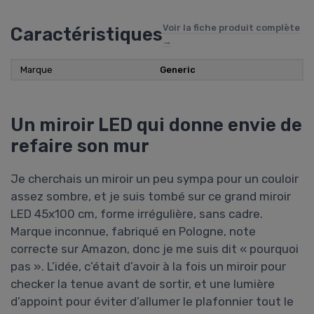
Voir la fiche produit complète
Caractéristiques
→
Marque
Generic
Un miroir LED qui donne envie de
refaire son mur
Je cherchais un miroir un peu sympa pour un couloir
assez sombre, et je suis tombé sur ce grand miroir
LED 45x100 cm, forme irrégulière, sans cadre.
Marque inconnue, fabriqué en Pologne, note
correcte sur Amazon, donc je me suis dit « pourquoi
pas ». L’idée, c’était d’avoir à la fois un miroir pour
checker la tenue avant de sortir, et une lumière
d’appoint pour éviter d’allumer le plafonnier tout le