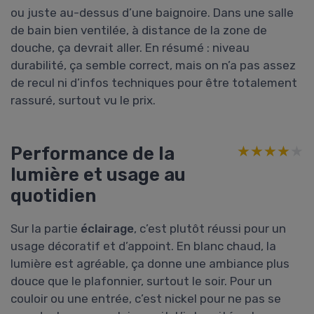
ou juste au-dessus d’une baignoire. Dans une salle
de bain bien ventilée, à distance de la zone de
douche, ça devrait aller. En résumé : niveau
durabilité, ça semble correct, mais on n’a pas assez
de recul ni d’infos techniques pour être totalement
rassuré, surtout vu le prix.
Performance de la
★★★★★
★★★★★
lumière et usage au
quotidien
Sur la partie
éclairage
, c’est plutôt réussi pour un
usage décoratif et d’appoint. En blanc chaud, la
lumière est agréable, ça donne une ambiance plus
douce que le plafonnier, surtout le soir. Pour un
couloir ou une entrée, c’est nickel pour ne pas se