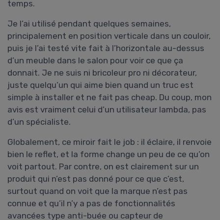
temps.
Je l’ai utilisé pendant quelques semaines,
principalement en position verticale dans un couloir,
puis je l’ai testé vite fait à l’horizontale au-dessus
d’un meuble dans le salon pour voir ce que ça
donnait. Je ne suis ni bricoleur pro ni décorateur,
juste quelqu’un qui aime bien quand un truc est
simple à installer et ne fait pas cheap. Du coup, mon
avis est vraiment celui d’un utilisateur lambda, pas
d’un spécialiste.
Globalement, ce miroir fait le job : il éclaire, il renvoie
bien le reflet, et la forme change un peu de ce qu’on
voit partout. Par contre, on est clairement sur un
produit qui n’est pas donné pour ce que c’est,
surtout quand on voit que la marque n’est pas
connue et qu’il n’y a pas de fonctionnalités
avancées type anti-buée ou capteur de