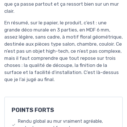
que ça passe partout et ça ressort bien sur un mur
clair.
En résumé, sur le papier, le produit, c’est : une
grande déco murale en 3 parties, en MDF 6 mm,
assez légère, sans cadre, à motif floral géométrique,
destinée aux pièces type salon, chambre, couloir. Ce
n’est pas un objet high-tech, ce n’est pas complexe,
mais il faut comprendre que tout repose sur trois
choses : la qualité de découpe, la finition de la
surface et la facilité d’installation. C’est là-dessus
que je l’ai jugé au final.
POINTS FORTS
Rendu global au mur vraiment agréable,