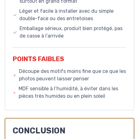
surtout en grand format
Léger et facile à installer avec du simple
double-face ou des entretoises
Emballage sérieux, produit bien protégé, pas
de casse à l’arrivée
POINTS FAIBLES
Découpe des motifs moins fine que ce que les
photos peuvent laisser penser
MDF sensible à l’humidité, à éviter dans les
pièces très humides ou en plein soleil
CONCLUSION