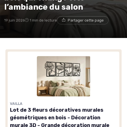
l’ambiance du salon
19 juin 2026
1 min de lecture
Partager cette page
VAILLA
Lot de 3 fleurs décoratives murales
géométriques en bois - Décoration
murale 3D - Grande décoration murale