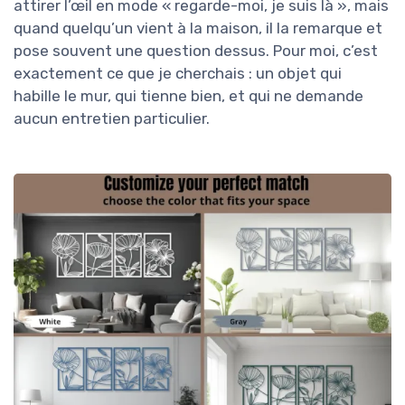
attirer l’œil en mode « regarde-moi, je suis là », mais
quand quelqu’un vient à la maison, il la remarque et
pose souvent une question dessus. Pour moi, c’est
exactement ce que je cherchais : un objet qui
habille le mur, qui tienne bien, et qui ne demande
aucun entretien particulier.