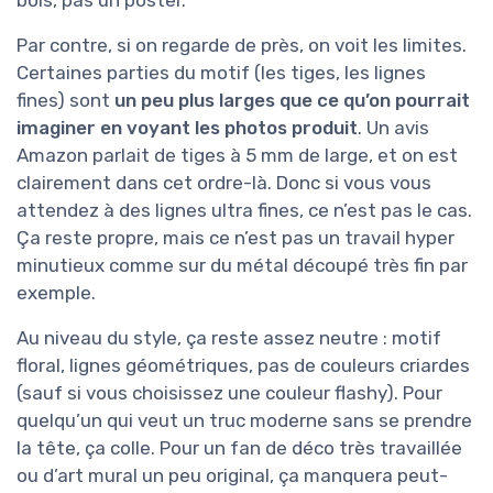
Par contre, si on regarde de près, on voit les limites.
Certaines parties du motif (les tiges, les lignes
fines) sont
un peu plus larges que ce qu’on pourrait
imaginer en voyant les photos produit
. Un avis
Amazon parlait de tiges à 5 mm de large, et on est
clairement dans cet ordre-là. Donc si vous vous
attendez à des lignes ultra fines, ce n’est pas le cas.
Ça reste propre, mais ce n’est pas un travail hyper
minutieux comme sur du métal découpé très fin par
exemple.
Au niveau du style, ça reste assez neutre : motif
floral, lignes géométriques, pas de couleurs criardes
(sauf si vous choisissez une couleur flashy). Pour
quelqu’un qui veut un truc moderne sans se prendre
la tête, ça colle. Pour un fan de déco très travaillée
ou d’art mural un peu original, ça manquera peut-