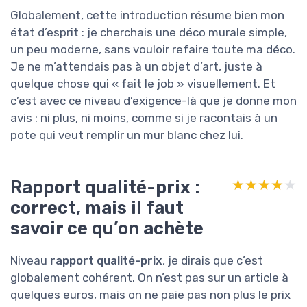
Globalement, cette introduction résume bien mon
état d’esprit : je cherchais une déco murale simple,
un peu moderne, sans vouloir refaire toute ma déco.
Je ne m’attendais pas à un objet d’art, juste à
quelque chose qui « fait le job » visuellement. Et
c’est avec ce niveau d’exigence-là que je donne mon
avis : ni plus, ni moins, comme si je racontais à un
pote qui veut remplir un mur blanc chez lui.
Rapport qualité-prix :
★★★★★
★★★★★
correct, mais il faut
savoir ce qu’on achète
Niveau
rapport qualité-prix
, je dirais que c’est
globalement cohérent. On n’est pas sur un article à
quelques euros, mais on ne paie pas non plus le prix