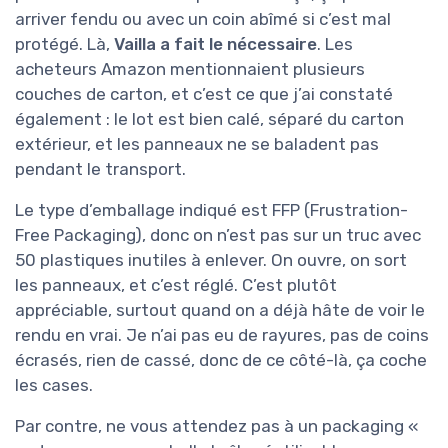
arriver fendu ou avec un coin abîmé si c’est mal
protégé. Là,
Vailla a fait le nécessaire
. Les
acheteurs Amazon mentionnaient plusieurs
couches de carton, et c’est ce que j’ai constaté
également : le lot est bien calé, séparé du carton
extérieur, et les panneaux ne se baladent pas
pendant le transport.
Le type d’emballage indiqué est FFP (Frustration-
Free Packaging), donc on n’est pas sur un truc avec
50 plastiques inutiles à enlever. On ouvre, on sort
les panneaux, et c’est réglé. C’est plutôt
appréciable, surtout quand on a déjà hâte de voir le
rendu en vrai. Je n’ai pas eu de rayures, pas de coins
écrasés, rien de cassé, donc de ce côté-là, ça coche
les cases.
Par contre, ne vous attendez pas à un packaging «