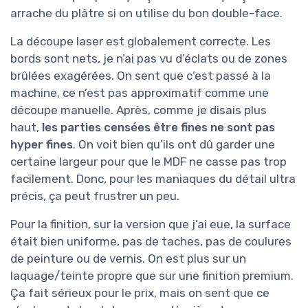
arrache du plâtre si on utilise du bon double-face.
La découpe laser est globalement correcte. Les
bords sont nets, je n’ai pas vu d’éclats ou de zones
brûlées exagérées. On sent que c’est passé à la
machine, ce n’est pas approximatif comme une
découpe manuelle. Après, comme je disais plus
haut,
les parties censées être fines ne sont pas
hyper fines
. On voit bien qu’ils ont dû garder une
certaine largeur pour que le MDF ne casse pas trop
facilement. Donc, pour les maniaques du détail ultra
précis, ça peut frustrer un peu.
Pour la finition, sur la version que j’ai eue, la surface
était bien uniforme, pas de taches, pas de coulures
de peinture ou de vernis. On est plus sur un
laquage/teinte propre que sur une finition premium.
Ça fait sérieux pour le prix, mais on sent que ce