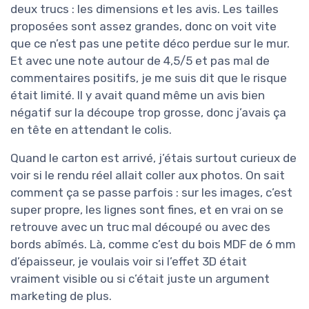
deux trucs : les dimensions et les avis. Les tailles
proposées sont assez grandes, donc on voit vite
que ce n’est pas une petite déco perdue sur le mur.
Et avec une note autour de 4,5/5 et pas mal de
commentaires positifs, je me suis dit que le risque
était limité. Il y avait quand même un avis bien
négatif sur la découpe trop grosse, donc j’avais ça
en tête en attendant le colis.
Quand le carton est arrivé, j’étais surtout curieux de
voir si le rendu réel allait coller aux photos. On sait
comment ça se passe parfois : sur les images, c’est
super propre, les lignes sont fines, et en vrai on se
retrouve avec un truc mal découpé ou avec des
bords abîmés. Là, comme c’est du bois MDF de 6 mm
d’épaisseur, je voulais voir si l’effet 3D était
vraiment visible ou si c’était juste un argument
marketing de plus.