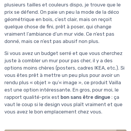
plusieurs tailles et couleurs dispo, je trouve que le
prix se défend. On paie un peu la mode de la déco
géométrique en bois, c’est clair, mais on reçoit
quelque chose de fini, prêt à poser, qui change
vraiment l’ambiance d’un mur vide. Ce n’est pas
donné, mais ce n’est pas abusif non plus.
Si vous avez un budget serré et que vous cherchez
juste à combler un mur pour pas cher, il y a des
options moins chères (posters, cadres IKEA, etc.). Si
vous êtes prêt à mettre un peu plus pour avoir un
rendu plus « objet » qu’« image », ce produit Vailla
est une option intéressante. En gros, pour moi, le
rapport qualité-prix est
bon sans être dingue
: ça
vaut le coup si le design vous plaît vraiment et que
vous avez le bon emplacement chez vous.