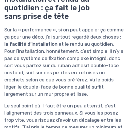
quotidien : ça fait le job
sans prise de tête
Sur la « performance », si on peut appeler ça comme
ça pour une déco, j’ai surtout regardé deux choses :
la facilité d’installation
et le rendu au quotidien.
Pour l’installation, honnêtement, c’est simple. Il n’y a
pas de système de fixation complexe intégré, donc
soit vous partez sur du ruban adhésif double-face
costaud, soit sur des petites entretoises ou
crochets selon ce que vous préférez. Vu le poids
léger, le double-face de bonne qualité suffit
largement sur un mur propre et lisse.
Le seul point où il faut être un peu attentif, c’est
l’alignement des trois panneaux. Si vous les posez
trop vite, vous risquez d’avoir un décalage entre les
motifs. J’ai pris le temps de mesurer un minimum et