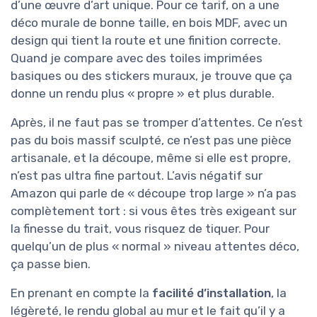
d’une œuvre d’art unique. Pour ce tarif, on a une
déco murale de bonne taille, en bois MDF, avec un
design qui tient la route et une finition correcte.
Quand je compare avec des toiles imprimées
basiques ou des stickers muraux, je trouve que ça
donne un rendu plus « propre » et plus durable.
Après, il ne faut pas se tromper d’attentes. Ce n’est
pas du bois massif sculpté, ce n’est pas une pièce
artisanale, et la découpe, même si elle est propre,
n’est pas ultra fine partout. L’avis négatif sur
Amazon qui parle de « découpe trop large » n’a pas
complètement tort : si vous êtes très exigeant sur
la finesse du trait, vous risquez de tiquer. Pour
quelqu’un de plus « normal » niveau attentes déco,
ça passe bien.
En prenant en compte la
facilité d’installation
, la
légèreté, le rendu global au mur et le fait qu’il y a