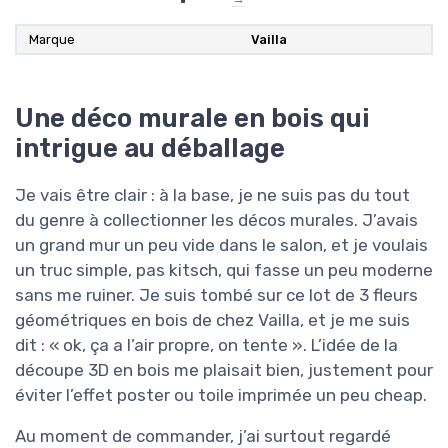
Marque
Vailla
Une déco murale en bois qui
intrigue au déballage
Je vais être clair : à la base, je ne suis pas du tout
du genre à collectionner les décos murales. J’avais
un grand mur un peu vide dans le salon, et je voulais
un truc simple, pas kitsch, qui fasse un peu moderne
sans me ruiner. Je suis tombé sur ce lot de 3 fleurs
géométriques en bois de chez Vailla, et je me suis
dit : « ok, ça a l’air propre, on tente ». L’idée de la
découpe 3D en bois me plaisait bien, justement pour
éviter l’effet poster ou toile imprimée un peu cheap.
Au moment de commander, j’ai surtout regardé