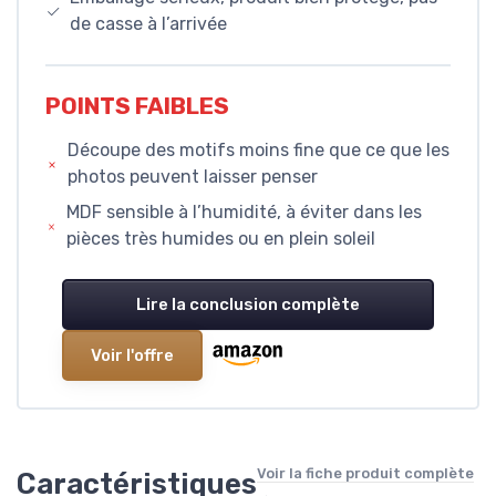
de casse à l’arrivée
POINTS FAIBLES
Découpe des motifs moins fine que ce que les
photos peuvent laisser penser
MDF sensible à l’humidité, à éviter dans les
pièces très humides ou en plein soleil
Lire la conclusion complète
Voir l'offre
Voir la fiche produit complète
Caractéristiques
→