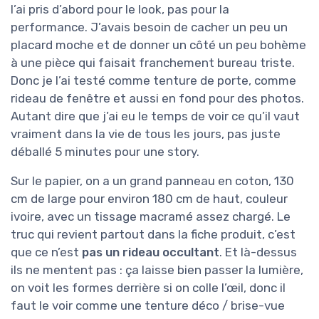
l’ai pris d’abord pour le look, pas pour la
performance. J’avais besoin de cacher un peu un
placard moche et de donner un côté un peu bohème
à une pièce qui faisait franchement bureau triste.
Donc je l’ai testé comme tenture de porte, comme
rideau de fenêtre et aussi en fond pour des photos.
Autant dire que j’ai eu le temps de voir ce qu’il vaut
vraiment dans la vie de tous les jours, pas juste
déballé 5 minutes pour une story.
Sur le papier, on a un grand panneau en coton, 130
cm de large pour environ 180 cm de haut, couleur
ivoire, avec un tissage macramé assez chargé. Le
truc qui revient partout dans la fiche produit, c’est
que ce n’est
pas un rideau occultant
. Et là-dessus
ils ne mentent pas : ça laisse bien passer la lumière,
on voit les formes derrière si on colle l’œil, donc il
faut le voir comme une tenture déco / brise-vue