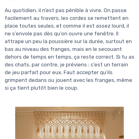
Au quotidien, il n’est pas pénible à vivre. On passe
facilement au travers, les cordes se remettent en
place toutes seules, et comme il est assez lourd, il
ne s’envole pas dès qu’on ouvre une fenêtre. Il
attrape un peu la poussière sur la durée, surtout en
bas au niveau des franges, mais en le secouant
dehors de temps en temps, ça reste correct. Si tu as
des chats, par contre, je préviens : c’est un terrain
de jeu parfait pour eux. Faut accepter qu’ils
grimpent dedans ou jouent avec les franges, même
si ça tient plutôt bien le coup.