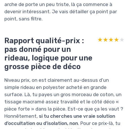
arche de porte un peu triste, là ça commence à
devenir intéressant. Je vais détailler ça point par
point, sans filtre.
Rapport qualité-prix :
★★★★★
★★★★★
pas donné pour un
rideau, logique pour une
grosse pièce de déco
Niveau prix, on est clairement au-dessus d’un
simple rideau en polyester acheté en grande
surface. Là, tu payes un gros morceau de coton, un
tissage macramé assez travaillé et le côté déco «
pièce forte » dans la pièce. Est-ce que ça les vaut ?
Honnêtement,
si tu cherches une vraie solution
d’occultation ou d’isolation, non
. Pour ce prix-là, tu