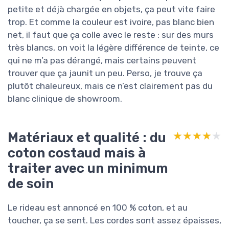
petite et déjà chargée en objets, ça peut vite faire
trop. Et comme la couleur est ivoire, pas blanc bien
net, il faut que ça colle avec le reste : sur des murs
très blancs, on voit la légère différence de teinte, ce
qui ne m’a pas dérangé, mais certains peuvent
trouver que ça jaunit un peu. Perso, je trouve ça
plutôt chaleureux, mais ce n’est clairement pas du
blanc clinique de showroom.
Matériaux et qualité : du
★★★★★
★★★★★
coton costaud mais à
traiter avec un minimum
de soin
Le rideau est annoncé en 100 % coton, et au
toucher, ça se sent. Les cordes sont assez épaisses,