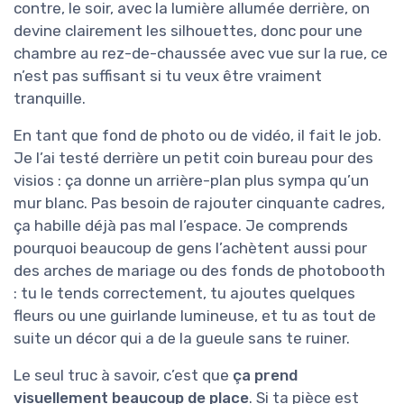
contre, le soir, avec la lumière allumée derrière, on
devine clairement les silhouettes, donc pour une
chambre au rez-de-chaussée avec vue sur la rue, ce
n’est pas suffisant si tu veux être vraiment
tranquille.
En tant que fond de photo ou de vidéo, il fait le job.
Je l’ai testé derrière un petit coin bureau pour des
visios : ça donne un arrière-plan plus sympa qu’un
mur blanc. Pas besoin de rajouter cinquante cadres,
ça habille déjà pas mal l’espace. Je comprends
pourquoi beaucoup de gens l’achètent aussi pour
des arches de mariage ou des fonds de photobooth
: tu le tends correctement, tu ajoutes quelques
fleurs ou une guirlande lumineuse, et tu as tout de
suite un décor qui a de la gueule sans te ruiner.
Le seul truc à savoir, c’est que
ça prend
visuellement beaucoup de place
. Si ta pièce est