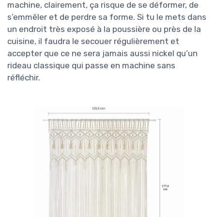
machine, clairement, ça risque de se déformer, de
s’emmêler et de perdre sa forme. Si tu le mets dans
un endroit très exposé à la poussière ou près de la
cuisine, il faudra le secouer régulièrement et
accepter que ce ne sera jamais aussi nickel qu’un
rideau classique qui passe en machine sans
réfléchir.