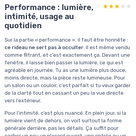
Performance : lumière,
★★★★★
★★★★★
intimité, usage au
quotidien
Sur la partie « performance », il faut être honnête :
ce rideau ne sert pas à occulter
. Il est même vendu
comme filtrant, et c’est exactement ça. Devant une
fenêtre, il laisse bien passer la lumière, ce qui est
agréable en journée. Tu as une lumière plus douce,
moins directe, mais la pièce reste lumineuse. Pour
un salon ou un couloir, c’est parfait si tu veux garder
de la clarté tout en cassant un peu la vue directe
vers l’extérieur.
Pour l’intimité, c’est plus nuancé. En plein jour, si la
lumière vient de dehors, on voit surtout la forme
générale derrière, pas les détails. Ça suffit pour
cacher un peu un placard ouvert, une entrée ou un