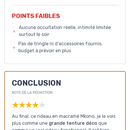
POINTS FAIBLES
Aucune occultation réelle, intimité limitée
surtout le soir
Pas de tringle ni d’accessoires fournis,
budget à prévoir en plus
CONCLUSION
NOTE DE LA RÉDACTION
★★★★★
★★★★★
Au final, ce rideau en macramé Mkono, je le vois
plus comme une
grande tenture déco
que