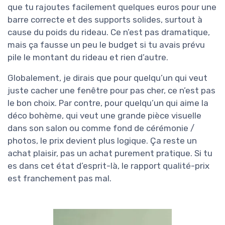
que tu rajoutes facilement quelques euros pour une
barre correcte et des supports solides, surtout à
cause du poids du rideau. Ce n’est pas dramatique,
mais ça fausse un peu le budget si tu avais prévu
pile le montant du rideau et rien d’autre.
Globalement, je dirais que pour quelqu’un qui veut
juste cacher une fenêtre pour pas cher, ce n’est pas
le bon choix. Par contre, pour quelqu’un qui aime la
déco bohème, qui veut une grande pièce visuelle
dans son salon ou comme fond de cérémonie /
photos, le prix devient plus logique. Ça reste un
achat plaisir, pas un achat purement pratique. Si tu
es dans cet état d’esprit-là, le rapport qualité-prix
est franchement pas mal.