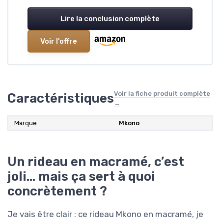
Lire la conclusion complète
Voir l'offre
Voir la fiche produit complète
Caractéristiques
→
Marque
Mkono
Un rideau en macramé, c’est
joli… mais ça sert à quoi
concrètement ?
Je vais être clair : ce rideau Mkono en macramé, je