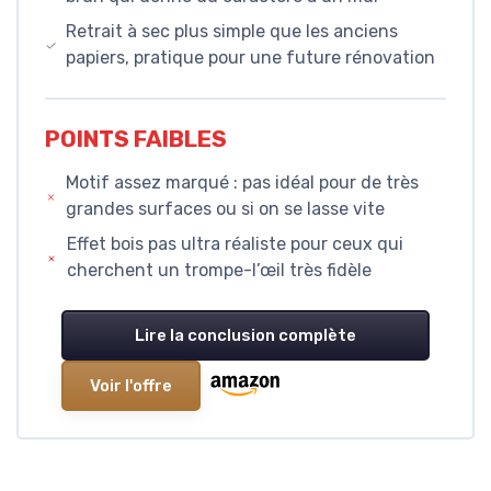
Retrait à sec plus simple que les anciens
papiers, pratique pour une future rénovation
POINTS FAIBLES
Motif assez marqué : pas idéal pour de très
grandes surfaces ou si on se lasse vite
Effet bois pas ultra réaliste pour ceux qui
cherchent un trompe-l’œil très fidèle
Lire la conclusion complète
Voir l'offre