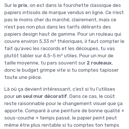
Sur le
prix
, on est dans la fourchette classique des
papiers intissés de marque vendus en ligne. Ce n’est
pas le moins cher du marché, clairement, mais ce
n’est pas non plus dans les tarifs délirants des
papiers design haut de gamme. Pour un rouleau qui
couvre environ 5,33 m² théoriques, il faut compter le
fait qu’avec les raccords et les découpes, tu vas
plutôt tabler sur 4,5–5 m² utiles. Pour un mur de
taille moyenne, tu pars souvent sur
2 rouleaux
,
donc le budget grimpe vite si tu comptes tapisser
toute une pièce.
Là où ça devient intéressant, c’est si tu l’utilises
pour
un seul mur décoratif
. Dans ce cas, le coût
reste raisonnable pour le changement visuel que ça
apporte. Comparé à une peinture de bonne qualité +
sous-couche + temps passé, le papier peint peut
même être plus rentable si tu comptes ton temps