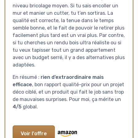
niveau bricolage moyen. Si tu sais encoller un
mur et manier un cutter, tu t’en sortiras. La
qualité est correcte, la tenue dans le temps
semble bonne, et le fait de pouvoir le retirer plus
facilement plus tard est un vrai plus. Par contre,
si tu cherches un rendu bois ultra réaliste ou si
tu veux tapisser tout un grand appartement
avec un budget serré, il y a des alternatives plus
adaptées.
En résumé :
rien d’extraordinaire mais
efficace
, bon rapport qualité-prix pour un projet
déco ciblé, et un produit qui fait le job sans trop
de mauvaises surprises. Pour moi, ça mérite un
4/5
global.
Voir l'offre