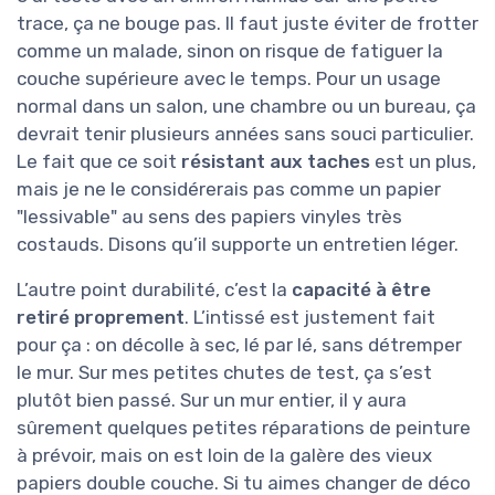
trace, ça ne bouge pas. Il faut juste éviter de frotter
comme un malade, sinon on risque de fatiguer la
couche supérieure avec le temps. Pour un usage
normal dans un salon, une chambre ou un bureau, ça
devrait tenir plusieurs années sans souci particulier.
Le fait que ce soit
résistant aux taches
est un plus,
mais je ne le considérerais pas comme un papier
"lessivable" au sens des papiers vinyles très
costauds. Disons qu’il supporte un entretien léger.
L’autre point durabilité, c’est la
capacité à être
retiré proprement
. L’intissé est justement fait
pour ça : on décolle à sec, lé par lé, sans détremper
le mur. Sur mes petites chutes de test, ça s’est
plutôt bien passé. Sur un mur entier, il y aura
sûrement quelques petites réparations de peinture
à prévoir, mais on est loin de la galère des vieux
papiers double couche. Si tu aimes changer de déco