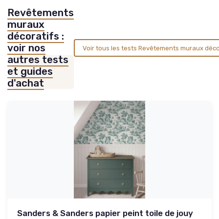
Revêtements
muraux
décoratifs :
voir nos
Voir tous les tests Revêtements muraux déco
autres tests
et guides
d'achat
Sanders & Sanders papier peint toile de jouy