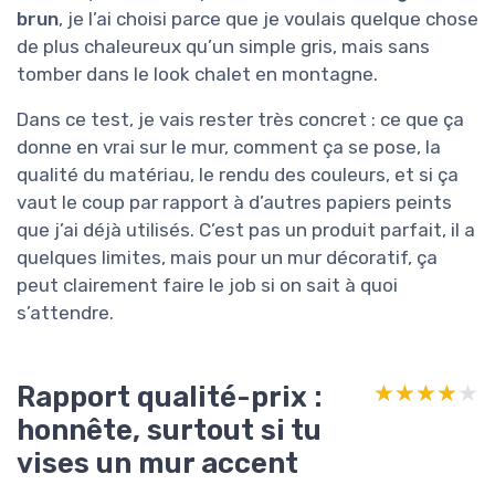
brun
, je l’ai choisi parce que je voulais quelque chose
de plus chaleureux qu’un simple gris, mais sans
tomber dans le look chalet en montagne.
Dans ce test, je vais rester très concret : ce que ça
donne en vrai sur le mur, comment ça se pose, la
qualité du matériau, le rendu des couleurs, et si ça
vaut le coup par rapport à d’autres papiers peints
que j’ai déjà utilisés. C’est pas un produit parfait, il a
quelques limites, mais pour un mur décoratif, ça
peut clairement faire le job si on sait à quoi
s’attendre.
Rapport qualité-prix :
★★★★★
★★★★★
honnête, surtout si tu
vises un mur accent