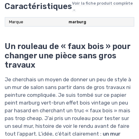
Voir la fiche produit complète
Caractéristiques
→
Marque
marburg
Un rouleau de « faux bois » pour
changer une pièce sans gros
travaux
Je cherchais un moyen de donner un peu de style à
un mur de salon sans partir dans de gros travaux ni
peinture compliquée. Je suis tombé sur ce papier
peint marburg vert-brun effet bois vintage un peu
par hasard en cherchant un truc « faux bois » mais
pas trop cheap. J’ai pris un rouleau pour tester sur
un seul mur, histoire de voir le rendu avant de faire
tout l’appart. L’idée, c’était clairement :
un mur