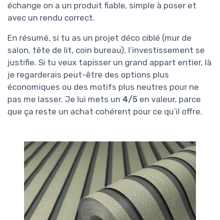
échange on a un produit fiable, simple à poser et
avec un rendu correct.
En résumé, si tu as un projet déco ciblé (mur de
salon, tête de lit, coin bureau), l’investissement se
justifie. Si tu veux tapisser un grand appart entier, là
je regarderais peut-être des options plus
économiques ou des motifs plus neutres pour ne
pas me lasser. Je lui mets un
4/5
en valeur, parce
que ça reste un achat cohérent pour ce qu’il offre.