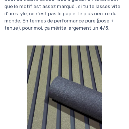
que le motif est assez marqué : si tu te lasses vite
d’un style, ce n’est pas le papier le plus neutre du
monde. En termes de performance pure (pose +
tenue), pour moi, ça mérite largement un
4/5
.