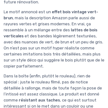
future rénovation.
Le motif annoncé est un
effet bois vintage vert-
brun
, mais la description Amazon parle aussi de
rayures vertes et grises modernes. En vrai, ça
ressemble à un mélange entre des
lattes de bois
verticales
et des bandes légèrement texturées,
avec des nuances de vert, de brun et un peu de gris.
On n’est pas sur un motif hyper réaliste comme
certaines imitations bois très détaillées, mais plus
sur un style déco qui suggère le bois plutôt que de le
copier parfaitement.
Dans la boîte (enfin, plutôt le rouleau), rien de
spécial : juste le rouleau filmé, pas de notice
détaillée à rallonge, mais de toute façon la pose de
l’intissé est assez classique. Le produit est donné
comme
résistant aux taches
, ce qui est surtout
intéressant si on le met dans un couloir ou une