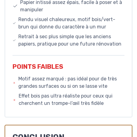
Papier intissé assez épais, facile à poser et à
manipuler
Rendu visuel chaleureux, motif bois/vert-
brun qui donne du caractère à un mur
Retrait à sec plus simple que les anciens
papiers, pratique pour une future rénovation
POINTS FAIBLES
Motif assez marqué : pas idéal pour de très
grandes surfaces ou si on se lasse vite
Effet bois pas ultra réaliste pour ceux qui
cherchent un trompe-l’œil très fidèle