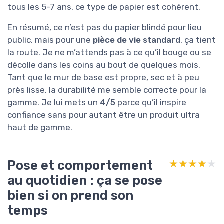
tous les 5-7 ans, ce type de papier est cohérent.
En résumé, ce n’est pas du papier blindé pour lieu
public, mais pour une
pièce de vie standard
, ça tient
la route. Je ne m’attends pas à ce qu’il bouge ou se
décolle dans les coins au bout de quelques mois.
Tant que le mur de base est propre, sec et à peu
près lisse, la durabilité me semble correcte pour la
gamme. Je lui mets un
4/5
parce qu’il inspire
confiance sans pour autant être un produit ultra
haut de gamme.
Pose et comportement
★★★★★
★★★★★
au quotidien : ça se pose
bien si on prend son
temps