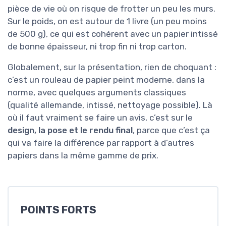
pièce de vie où on risque de frotter un peu les murs.
Sur le poids, on est autour de 1 livre (un peu moins
de 500 g), ce qui est cohérent avec un papier intissé
de bonne épaisseur, ni trop fin ni trop carton.
Globalement, sur la présentation, rien de choquant :
c’est un rouleau de papier peint moderne, dans la
norme, avec quelques arguments classiques
(qualité allemande, intissé, nettoyage possible). Là
où il faut vraiment se faire un avis, c’est sur le
design, la pose et le rendu final
, parce que c’est ça
qui va faire la différence par rapport à d’autres
papiers dans la même gamme de prix.
POINTS FORTS