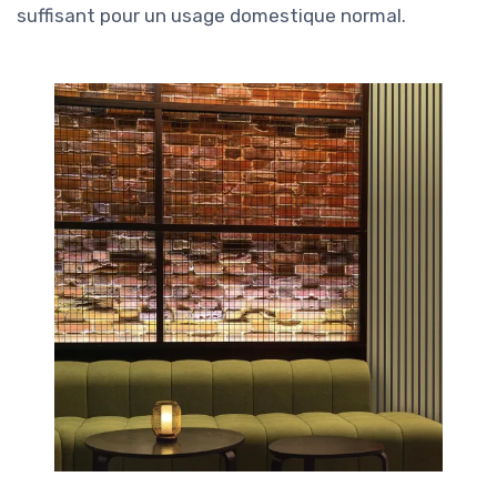
suffisant pour un usage domestique normal.