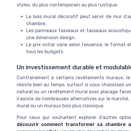
styles, du plus contemporain au plus rustique.
Le bois mural décoratif peut servir de mur d’a
chambre.
Les panneaux tasseaux et tasseaux acoustiques
une dimension design.
Le prix initial varie selon l’essence, le format 
tous les budgets.
Un investissement durable et modulabl
Contrairement à certains revêtements muraux, le 
résiste bien au temps, surtout si vous choisissez
naturel ou un revêtement mural avec placage faces.
il existe de nombreuses alternatives sur le marché
mural ou un muraux bois plus classique.
Pour ceux qui souhaitent explorer d’autres optio
découvrir comment transformer sa chambre ave