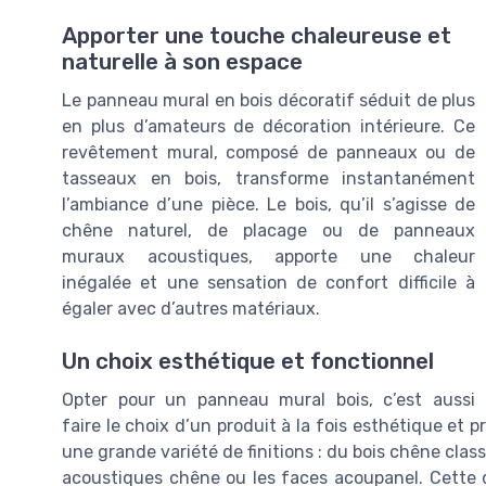
Apporter une touche chaleureuse et
naturelle à son espace
Le panneau mural en bois décoratif séduit de plus
en plus d’amateurs de décoration intérieure. Ce
revêtement mural, composé de panneaux ou de
tasseaux en bois, transforme instantanément
l’ambiance d’une pièce. Le bois, qu’il s’agisse de
chêne naturel, de placage ou de panneaux
muraux acoustiques, apporte une chaleur
inégalée et une sensation de confort difficile à
égaler avec d’autres matériaux.
Un choix esthétique et fonctionnel
Opter pour un panneau mural bois, c’est aussi
faire le choix d’un produit à la fois esthétique et
une grande variété de finitions : du bois chêne cla
acoustiques chêne ou les faces acoupanel. Cette d