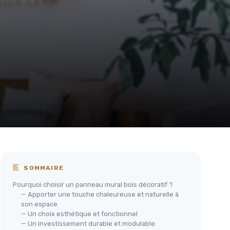
SOMMAIRE
Pourquoi choisir un panneau mural bois décoratif ?
— Apporter une touche chaleureuse et naturelle à
son espace
— Un choix esthétique et fonctionnel
— Un investissement durable et modulable