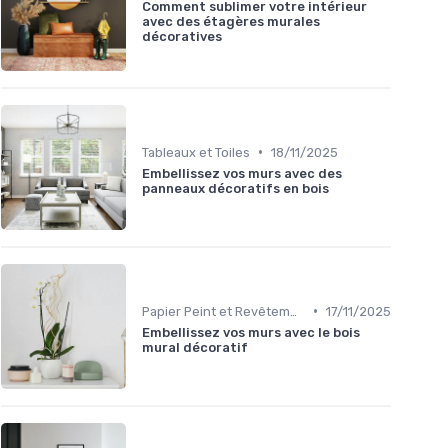
Comment sublimer votre intérieur
avec des étagères murales
décoratives
•
Tableaux et Toiles
18/11/2025
Embellissez vos murs avec des
panneaux décoratifs en bois
•
Papier Peint et Revêtements Muraux
17/11/2025
Embellissez vos murs avec le bois
mural décoratif