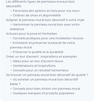
Les différents types de panneaux muraux bois
décoratifs
— Panorama des options en bois pour vos murs
— Critères de choix et disponibilité
Adapter le panneau mural bois décoratif à votre style
— Harmoniser le panneau mural bois avec votre
ambiance
Astuces pour la pose et l’entretien
— Conseils pratiques pour une installation réussie
— Entretenir et préserver la beauté de votre
panneau mural
— Préserver la qualité et la durabilité
Créer un mur d’accent : inspirations et exemples
— Idées pour un mur d’accent réussi
— Combinaisons et inspirations
— Conseils pour un résultat harmonieux
Où trouver un panneau mural bois décoratif de qualité ?
— Où acheter un panneau mural bois décoratif
fiable ?
— Conseils pour bien choisir son panneau mural
— Quelques marques et produits populaires