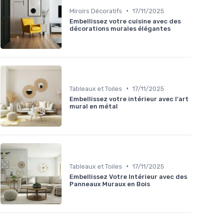
•
Miroirs Décoratifs
17/11/2025
Embellissez votre cuisine avec des
décorations murales élégantes
•
Tableaux et Toiles
17/11/2025
Embellissez votre intérieur avec l'art
mural en métal
•
Tableaux et Toiles
17/11/2025
Embellissez Votre Intérieur avec des
Panneaux Muraux en Bois