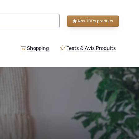
Nos TOPs produits
Shopping
Tests & Avis Produits