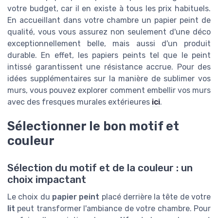
votre budget, car il en existe à tous les prix habituels.
En accueillant dans votre chambre un papier peint de
qualité, vous vous assurez non seulement d'une déco
exceptionnellement belle, mais aussi d'un produit
durable. En effet, les papiers peints tel que le peint
intissé garantissent une résistance accrue. Pour des
idées supplémentaires sur la manière de sublimer vos
murs, vous pouvez explorer comment embellir vos murs
avec des fresques murales extérieures
ici
.
Sélectionner le bon motif et
couleur
Sélection du motif et de la couleur : un
choix impactant
Le choix du
papier peint
placé derrière la tête de votre
lit
peut transformer l'ambiance de votre chambre. Pour