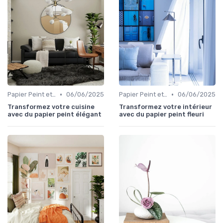
•
•
Papier Peint et Revêtements Muraux
06/06/2025
Papier Peint et Revêtements Muraux
06/06/2025
Transformez votre cuisine
Transformez votre intérieur
avec du papier peint élégant
avec du papier peint fleuri