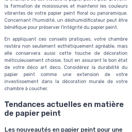
la formation de moisissures et maintenir les couleurs
vibrantes de votre papier peint floral ou panoramique.
Concernant l'humidité, un déshumidificateur peut être
bénéfique pour préserver l'intégrité du papier peint.
En appliquant ces conseils pratiques, votre chambre
restéra non seulement esthétiquement agréable, mais
elle conservera aussi cette touche de décoration
méticuleusement choisie, tout en assurant le bon état
de votre déco art deco. Considérez la durabilité du
papier peint comme une extension de votre
investissement dans la décoration murale de votre
chambre à coucher.
Tendances actuelles en matière
de papier peint
Les nouveautés en papier peint pour une