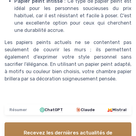
Papier peint intissé
: Ce type de papier peint est
idéal pour les personnes soucieuses du prix
habituel, car il est résistant et facile à poser. C'est
une excellente option pour ceux qui cherchent
une durabilité accrue.
Les papiers peints actuels ne se contentent pas
seulement de couvrir les murs ; ils permettent
également d'exprimer votre style personnel sans
sacrifier l'élégance. En utilisant un papier peint adapté,
à motifs ou couleur bien choisis, votre chambre papier
brillera par sa décoration soigneusement pensée.
Résumer
ChatGPT
Claude
Mistral
Recevez les dernières actualités de