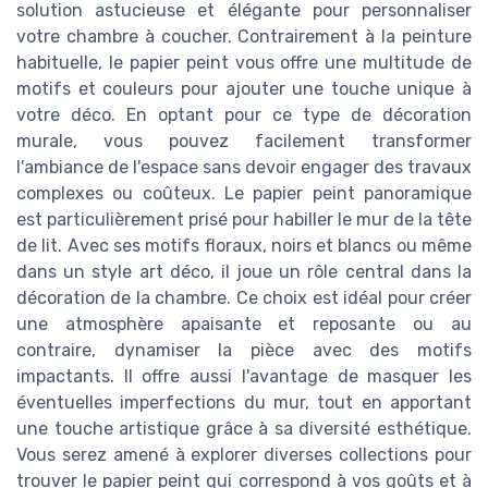
solution astucieuse et élégante pour personnaliser
votre chambre à coucher. Contrairement à la peinture
habituelle, le papier peint vous offre une multitude de
motifs et couleurs pour ajouter une touche unique à
votre déco. En optant pour ce type de décoration
murale, vous pouvez facilement transformer
l'ambiance de l'espace sans devoir engager des travaux
complexes ou coûteux. Le papier peint panoramique
est particulièrement prisé pour habiller le mur de la tête
de lit. Avec ses motifs floraux, noirs et blancs ou même
dans un style art déco, il joue un rôle central dans la
décoration de la chambre. Ce choix est idéal pour créer
une atmosphère apaisante et reposante ou au
contraire, dynamiser la pièce avec des motifs
impactants. Il offre aussi l'avantage de masquer les
éventuelles imperfections du mur, tout en apportant
une touche artistique grâce à sa diversité esthétique.
Vous serez amené à explorer diverses collections pour
trouver le papier peint qui correspond à vos goûts et à