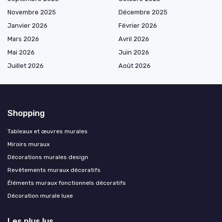
Novembre 2025
Décembre 2025
Janvier 2026
Février 2026
Mars 2026
Avril 2026
Mai 2026
Juin 2026
Juillet 2026
Août 2026
Shopping
Tableaux et œuvres murales
Miroirs muraux
Décorations murales design
Revêtements muraux décoratifs
Éléments muraux fonctionnels décoratifs
Décoration murale luxe
Les plus lus