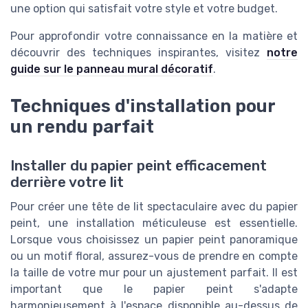
une option qui satisfait votre style et votre budget.
Pour approfondir votre connaissance en la matière et
découvrir des techniques inspirantes, visitez
notre
guide sur le panneau mural décoratif
.
Techniques d'installation pour
un rendu parfait
Installer du papier peint efficacement
derrière votre lit
Pour créer une tête de lit spectaculaire avec du papier
peint, une installation méticuleuse est essentielle.
Lorsque vous choisissez un papier peint panoramique
ou un motif floral, assurez-vous de prendre en compte
la taille de votre mur pour un ajustement parfait. Il est
important que le papier peint s'adapte
harmonieusement à l'espace disponible au-dessus de