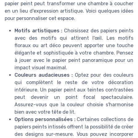
papier peint peut transformer une chambre à coucher
en un lieu d'expression artistique. Voici quelques idées
pour personnaliser cet espace.
Motifs artistiques :
Choisissez des papiers peints
avec des motifs qui attirent l'œil. Les motifs
floraux ou art déco peuvent apporter une touche
élégante et sophistiquée à votre chambre. Pensez
à jouer avec le papier peint panoramique pour un
impact visuel maximal.
Couleurs audacieuses :
Optez pour des couleurs
qui complètent le reste de votre décoration
intérieure. Un papier peint aux teintes contrastées
peut devenir un point focal spectaculaire.
Assurez-vous que la couleur choisie s'harmonise
bien avec votre tête de lit.
Options personnalisées :
Certaines collections de
papiers peints intissés offrent la possibilité de créer
des designs sur-mesure. Vous pouvez incorporer