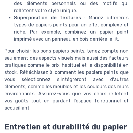
des éléments personnels ou des motifs qui
reflètent votre style unique.
Superposition de textures :
Mariez différents
types de papiers peints pour un effet complexe et
riche. Par exemple, combinez un papier peint
imprimé avec un panneau en bois derrière le lit.
Pour choisir les bons papiers peints, tenez compte non
seulement des aspects visuels mais aussi des facteurs
pratiques comme le prix habituel et la disponibilité en
stock. Réfléchissez à comment les papiers peints que
vous sélectionnez s’intégreront avec d'autres
éléments, comme les meubles et les couleurs des murs
environnants. Assurez-vous que vos choix reflètent
vos goûts tout en gardant l’espace fonctionnel et
accueillant.
Entretien et durabilité du papier