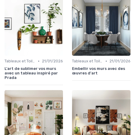
•
•
Tableaux et Toiles
21/01/2026
Tableaux et Toiles
21/01/2026
L'art de sublimer vos murs
Embellir vos murs avec des
avec un tableau inspiré par
œuvres d'art
Prada