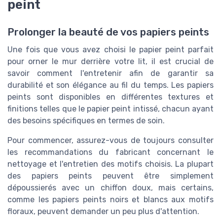
peint
Prolonger la beauté de vos papiers peints
Une fois que vous avez choisi le papier peint parfait
pour orner le mur derrière votre lit, il est crucial de
savoir comment l'entretenir afin de garantir sa
durabilité et son élégance au fil du temps. Les papiers
peints sont disponibles en différentes textures et
finitions telles que le papier peint intissé, chacun ayant
des besoins spécifiques en termes de soin.
Pour commencer, assurez-vous de toujours consulter
les recommandations du fabricant concernant le
nettoyage et l'entretien des motifs choisis. La plupart
des papiers peints peuvent être simplement
dépoussierés avec un chiffon doux, mais certains,
comme les papiers peints noirs et blancs aux motifs
floraux, peuvent demander un peu plus d'attention.