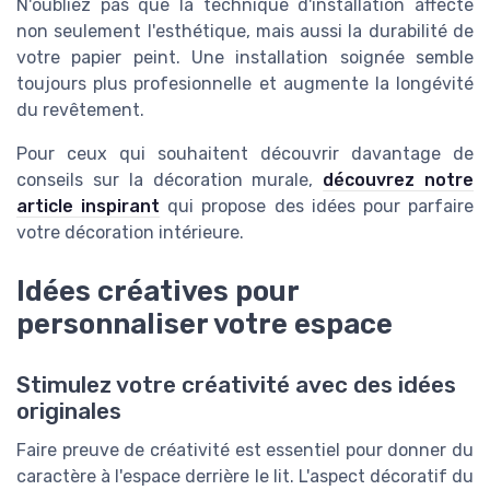
N'oubliez pas que la technique d'installation affecte
non seulement l'esthétique, mais aussi la durabilité de
votre papier peint. Une installation soignée semble
toujours plus profesionnelle et augmente la longévité
du revêtement.
Pour ceux qui souhaitent découvrir davantage de
conseils sur la décoration murale,
découvrez notre
article inspirant
qui propose des idées pour parfaire
votre décoration intérieure.
Idées créatives pour
personnaliser votre espace
Stimulez votre créativité avec des idées
originales
Faire preuve de créativité est essentiel pour donner du
caractère à l'espace derrière le lit. L'aspect décoratif du