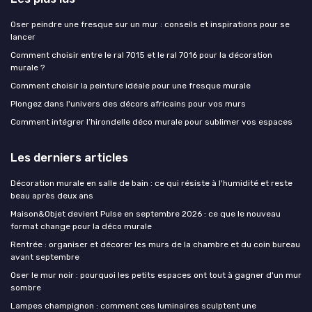
Oser peindre une fresque sur un mur : conseils et inspirations pour se
lancer
Comment choisir entre le ral 7015 et le ral 7016 pour la décoration
murale ?
Comment choisir la peinture idéale pour une fresque murale
Plongez dans l'univers des décors africains pour vos murs
Comment intégrer l’hirondelle déco murale pour sublimer vos espaces
Les derniers articles
Décoration murale en salle de bain : ce qui résiste à l'humidité et reste
beau après deux ans
Maison&Objet devient Pulse en septembre 2026 : ce que le nouveau
format change pour la déco murale
Rentrée : organiser et décorer les murs de la chambre et du coin bureau
avant septembre
Oser le mur noir : pourquoi les petits espaces ont tout à gagner d'un mur
sombre
Lampes champignon : comment ces luminaires sculptent une