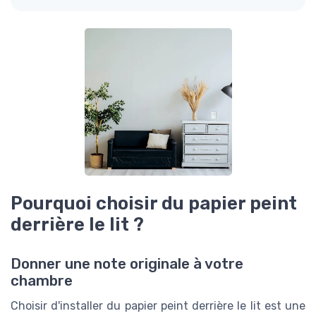
Pourquoi choisir du papier peint
derrière le lit ?
Donner une note originale à votre
chambre
Choisir d'installer du papier peint derrière le lit est une