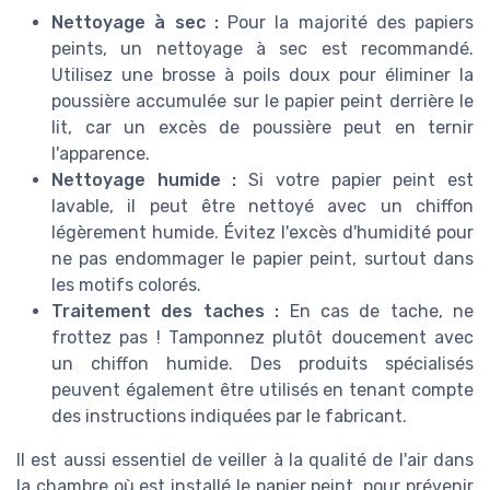
Nettoyage à sec :
Pour la majorité des papiers
peints, un nettoyage à sec est recommandé.
Utilisez une brosse à poils doux pour éliminer la
poussière accumulée sur le papier peint derrière le
lit, car un excès de poussière peut en ternir
l'apparence.
Nettoyage humide :
Si votre papier peint est
lavable, il peut être nettoyé avec un chiffon
légèrement humide. Évitez l'excès d'humidité pour
ne pas endommager le papier peint, surtout dans
les motifs colorés.
Traitement des taches :
En cas de tache, ne
frottez pas ! Tamponnez plutôt doucement avec
un chiffon humide. Des produits spécialisés
peuvent également être utilisés en tenant compte
des instructions indiquées par le fabricant.
Il est aussi essentiel de veiller à la qualité de l'air dans
la chambre où est installé le papier peint, pour prévenir