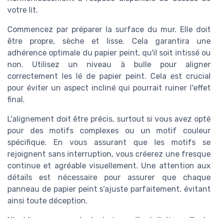
votre lit.
Commencez par préparer la surface du mur. Elle doit
être propre, sèche et lisse. Cela garantira une
adhérence optimale du papier peint, qu'il soit intissé ou
non. Utilisez un niveau à bulle pour aligner
correctement les lé de papier peint. Cela est crucial
pour éviter un aspect incliné qui pourrait ruiner l'effet
final.
L'alignement doit être précis, surtout si vous avez opté
pour des motifs complexes ou un motif couleur
spécifique. En vous assurant que les motifs se
rejoignent sans interruption, vous créerez une fresque
continue et agréable visuellement. Une attention aux
détails est nécessaire pour assurer que chaque
panneau de papier peint s'ajuste parfaitement, évitant
ainsi toute déception.