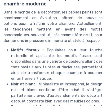
chambre moderne
Dans le monde de la décoration, les papiers peints sont
constamment en évolution, offrant de nouvelles
options pour rafraîchir votre chambre. Actuellement,
les tendances mettent en avant des motifs
panoramiques, souvent utilisés comme tête de lit, pour
donner une impression d'immensité et style à l'espace.
Motifs floraux
: Populaires pour leur touche
naturelle et apaisante, les motifs floraux sont
disponibles dans une variété de couleurs allant des
tons pastels aux teintes audacieuses, permettant
ainsi de transformer chaque chambre à coucher
en un havre artistique.
Noir et blanc
: Minimaliste et intemporel, le design
noir et blanc continue d'être prisé. Il s'intègre
parfaitement avec d'autres éléments de déco art
déco, et contraste bien avec des meubles colorés.