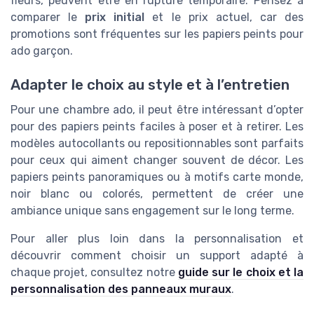
fleurs, peuvent être en rupture temporaire. Pensez à
comparer le
prix initial
et le prix actuel, car des
promotions sont fréquentes sur les papiers peints pour
ado garçon.
Adapter le choix au style et à l’entretien
Pour une chambre ado, il peut être intéressant d’opter
pour des papiers peints faciles à poser et à retirer. Les
modèles autocollants ou repositionnables sont parfaits
pour ceux qui aiment changer souvent de décor. Les
papiers peints panoramiques ou à motifs carte monde,
noir blanc ou colorés, permettent de créer une
ambiance unique sans engagement sur le long terme.
Pour aller plus loin dans la personnalisation et
découvrir comment choisir un support adapté à
chaque projet, consultez notre
guide sur le choix et la
personnalisation des panneaux muraux
.