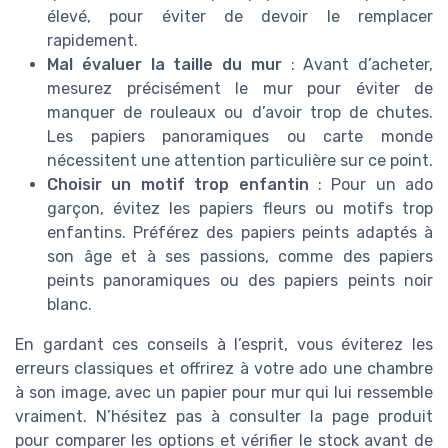
élevé, pour éviter de devoir le remplacer
rapidement.
Mal évaluer la taille du mur
: Avant d’acheter,
mesurez précisément le mur pour éviter de
manquer de rouleaux ou d’avoir trop de chutes.
Les papiers panoramiques ou carte monde
nécessitent une attention particulière sur ce point.
Choisir un motif trop enfantin
: Pour un ado
garçon, évitez les papiers fleurs ou motifs trop
enfantins. Préférez des papiers peints adaptés à
son âge et à ses passions, comme des papiers
peints panoramiques ou des papiers peints noir
blanc.
En gardant ces conseils à l’esprit, vous éviterez les
erreurs classiques et offrirez à votre ado une chambre
à son image, avec un papier pour mur qui lui ressemble
vraiment. N’hésitez pas à consulter la page produit
pour comparer les options et vérifier le stock avant de