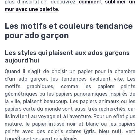
plus d’inspiration, découvrez
comment sublimer un
mur avec une palette
.
Les motifs et couleurs tendance
pour ado garçon
Les styles qui plaisent aux ados garçons
aujourd’hui
Quand il s’agit de choisir un papier pour la chambre
d’un ado garçon, les tendances évoluent vite. Les
motifs graphiques, comme les papiers peints
géométriques ou les papiers panoramiques inspirés de
la ville, plaisent beaucoup. Les papiers animaux ou les
papiers carte du monde sont aussi très recherchés, car
ils invitent au voyage et à l’aventure. Pour un effet plus
mature, le papier intissé noir et blanc ou les papiers
peints avec des coloris sobres (gris, bleu nuit, vert
foncé) sont souvent privilégiés.