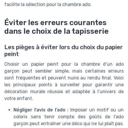
facilite la sélection pour la chambre ado.
Éviter les erreurs courantes
dans le choix de la tapisserie
Les pièges à éviter lors du choix du papier
peint
Choisir un papier peint pour la chambre d’un ado
garçon peut sembler simple, mais certaines erreurs
sont fréquentes et peuvent nuire au rendu final. Voici
les principaux points à surveiller pour garantir une
décoration murale réussie et adaptée à l’univers de
votre enfant.
Négliger l’avis de l’ado
: Imposer un motif ou un
coloris sans tenir compte des goûts de l’ado
garçon peut entraîner une déco qui ne lui plaît pas.