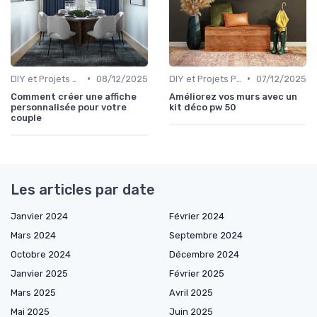
•
•
DIY et Projets Personnalisés
08/12/2025
DIY et Projets Personnalisés
07/12/2025
Comment créer une affiche
Améliorez vos murs avec un
personnalisée pour votre
kit déco pw 50
couple
Les articles par date
Janvier 2024
Février 2024
Mars 2024
Septembre 2024
Octobre 2024
Décembre 2024
Janvier 2025
Février 2025
Mars 2025
Avril 2025
Mai 2025
Juin 2025