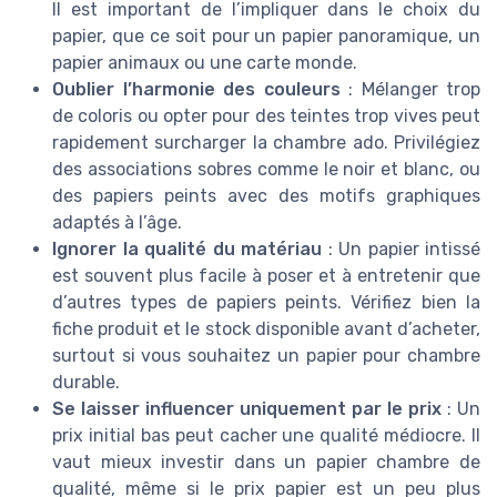
Il est important de l’impliquer dans le choix du
papier, que ce soit pour un papier panoramique, un
papier animaux ou une carte monde.
Oublier l’harmonie des couleurs
: Mélanger trop
de coloris ou opter pour des teintes trop vives peut
rapidement surcharger la chambre ado. Privilégiez
des associations sobres comme le noir et blanc, ou
des papiers peints avec des motifs graphiques
adaptés à l’âge.
Ignorer la qualité du matériau
: Un papier intissé
est souvent plus facile à poser et à entretenir que
d’autres types de papiers peints. Vérifiez bien la
fiche produit et le stock disponible avant d’acheter,
surtout si vous souhaitez un papier pour chambre
durable.
Se laisser influencer uniquement par le prix
: Un
prix initial bas peut cacher une qualité médiocre. Il
vaut mieux investir dans un papier chambre de
qualité, même si le prix papier est un peu plus