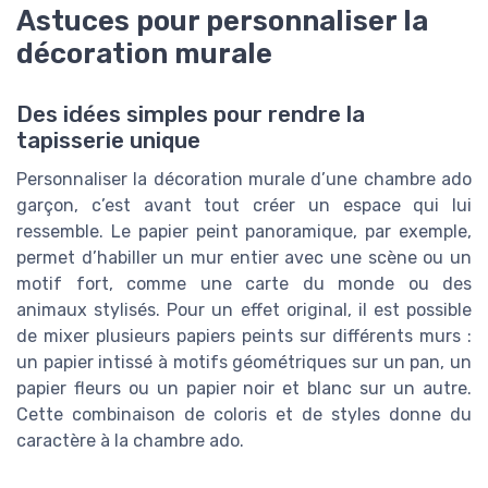
Astuces pour personnaliser la
décoration murale
Des idées simples pour rendre la
tapisserie unique
Personnaliser la décoration murale d’une chambre ado
garçon, c’est avant tout créer un espace qui lui
ressemble. Le papier peint panoramique, par exemple,
permet d’habiller un mur entier avec une scène ou un
motif fort, comme une carte du monde ou des
animaux stylisés. Pour un effet original, il est possible
de mixer plusieurs papiers peints sur différents murs :
un papier intissé à motifs géométriques sur un pan, un
papier fleurs ou un papier noir et blanc sur un autre.
Cette combinaison de coloris et de styles donne du
caractère à la chambre ado.