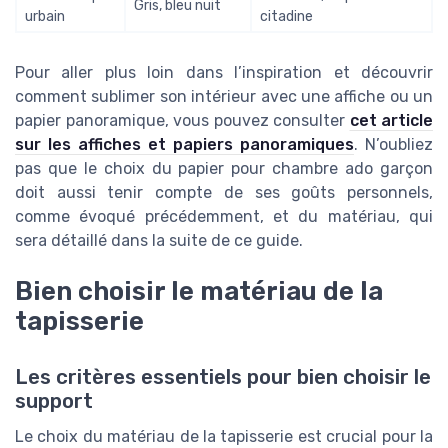
Gris, bleu nuit
urbain
citadine
Pour aller plus loin dans l’inspiration et découvrir
comment sublimer son intérieur avec une affiche ou un
papier panoramique, vous pouvez consulter
cet article
sur les affiches et papiers panoramiques
. N’oubliez
pas que le choix du papier pour chambre ado garçon
doit aussi tenir compte de ses goûts personnels,
comme évoqué précédemment, et du matériau, qui
sera détaillé dans la suite de ce guide.
Bien choisir le matériau de la
tapisserie
Les critères essentiels pour bien choisir le
support
Le choix du matériau de la tapisserie est crucial pour la