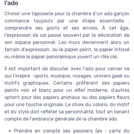
l’ado
Choisir une tapisserie pour la chambre d’un ado garçon
commence toujours par une étape essentielle :
comprendre ses goûts et ses envies. À cet âge,
l’expression de soi passe souvent par la décoration de
son espace personnel. Les murs deviennent alors un
terrain d’expression, où le papier peint, le papier intissé
ou même le papier panoramique jouent un rôle clé.
Il est important de discuter avec l’ado pour cerner ce
qui l’inspire : sports, musique, voyages, univers geek ou
motifs graphiques. Certains préfèrent des papiers
peints noir et blanc pour un effet moderne, d’autres
optent pour des papiers animaux ou des papiers fleurs
pour une touche originale. Le choix du coloris, du motif
et du style doit refléter sa personnalité, tout en tenant
compte de l’ambiance générale de la chambre ado.
Prendre en compte ses passions (ex : carte du