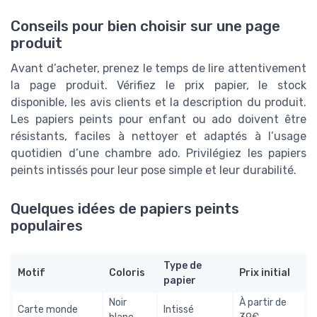
Conseils pour bien choisir sur une page
produit
Avant d’acheter, prenez le temps de lire attentivement
la page produit. Vérifiez le prix papier, le stock
disponible, les avis clients et la description du produit.
Les papiers peints pour enfant ou ado doivent être
résistants, faciles à nettoyer et adaptés à l’usage
quotidien d’une chambre ado. Privilégiez les papiers
peints intissés pour leur pose simple et leur durabilité.
Quelques idées de papiers peints
populaires
Type de
Motif
Coloris
Prix initial
papier
Noir
À partir de
Carte monde
Intissé