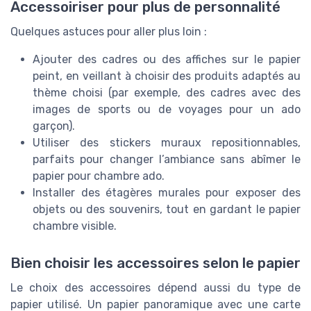
Accessoiriser pour plus de personnalité
Quelques astuces pour aller plus loin :
Ajouter des cadres ou des affiches sur le papier
peint, en veillant à choisir des produits adaptés au
thème choisi (par exemple, des cadres avec des
images de sports ou de voyages pour un ado
garçon).
Utiliser des stickers muraux repositionnables,
parfaits pour changer l’ambiance sans abîmer le
papier pour chambre ado.
Installer des étagères murales pour exposer des
objets ou des souvenirs, tout en gardant le papier
chambre visible.
Bien choisir les accessoires selon le papier
Le choix des accessoires dépend aussi du type de
papier utilisé. Un papier panoramique avec une carte