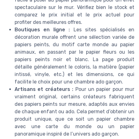
spectaculaire sur le mur. Vérifiez bien le stock et
comparez le prix initial et le prix actuel pour
profiter des meilleures offres.
Boutiques en ligne :
Les sites spécialisés en
décoration murale offrent une sélection variée de
papiers peints, du motif carte monde au papier
animaux, en passant par le papier fleurs ou les
papiers peints noir et blanc. La page produit
détaille généralement le coloris, la matière (papier
intissé, vinyle, etc.) et les dimensions, ce qui
facilite le choix pour une chambre ado garçon.
Artisans et créateurs :
Pour un papier pour mur
vraiment original, certains créateurs fabriquent
des papiers peints sur mesure, adaptés aux envies
de chaque enfant ou ado. Cela permet d’obtenir un
produit unique, que ce soit un papier chambre
avec une carte du monde ou un papier
panoramique inspiré de l’univers ado garçon.