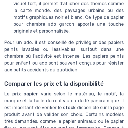
visuel fort, il permet d’afficher des thèmes comme
la carte monde, des paysages urbains ou des
motifs graphiques noir et blanc. Ce type de papier
pour chambre ado garcon apporte une touche
originale et personnalisée.
Pour un ado, il est conseillé de privilégier des papiers
peints lavables ou lessivables, surtout dans une
chambre où l’activité est intense. Les papiers peints
pour enfant ou ado sont souvent conçus pour résister
aux petits accidents du quotidien.
Comparer les prix et la disponibilité
Le
prix papier
varie selon le matériau, le motif, la
marque et la taille du rouleau ou du lé panoramique. Il
est important de vérifier le
stock
disponible sur la page
produit avant de valider son choix. Certains modèles
très demandés, comme le papier animaux ou le papier