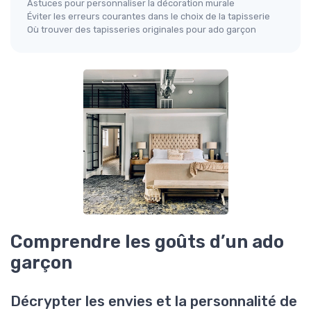
Astuces pour personnaliser la décoration murale
Éviter les erreurs courantes dans le choix de la tapisserie
Où trouver des tapisseries originales pour ado garçon
Comprendre les goûts d’un ado
garçon
Décrypter les envies et la personnalité de