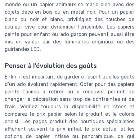
monde ou un papier animaux se marie bien avec des
objets déco en bois ou en métal noir. Pour un papier
blanc ou noir et blanc, privilégiez des touches de
couleur vive pour dynamiser l’ensemble. Les papiers
peints pour enfant ou ado garçon peuvent aussi être
mis en valeur par des luminaires originaux ou des
guirlandes LED.
Penser à l’évolution des goûts
Enfin, il est important de garder à l’esprit que les goûts
d’un ado évoluent rapidement. Opter pour des papiers
peints faciles à retirer ou à recouvrir permet de
changer la décoration sans trop de contraintes ni de
frais. Vérifiez toujours la disponibilité en stock et
comparez le prix papier selon le produit et le coloris
choisi. Les pages produit des boutiques spécialisées
affichent souvent le prix initial, le prix actuel et les
options de papier intissé ou panoramique, ce qui