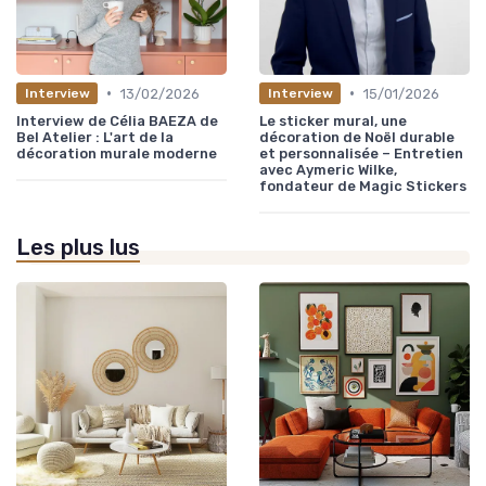
•
•
13/02/2026
15/01/2026
Interview
Interview
Interview de Célia BAEZA de
Le sticker mural, une
Bel Atelier : L'art de la
décoration de Noël durable
décoration murale moderne
et personnalisée – Entretien
avec Aymeric Wilke,
fondateur de Magic Stickers
Les plus lus