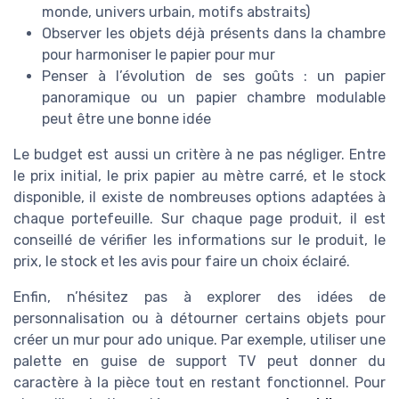
monde, univers urbain, motifs abstraits)
Observer les objets déjà présents dans la chambre
pour harmoniser le papier pour mur
Penser à l’évolution de ses goûts : un papier
panoramique ou un papier chambre modulable
peut être une bonne idée
Le budget est aussi un critère à ne pas négliger. Entre
le prix initial, le prix papier au mètre carré, et le stock
disponible, il existe de nombreuses options adaptées à
chaque portefeuille. Sur chaque page produit, il est
conseillé de vérifier les informations sur le produit, le
prix, le stock et les avis pour faire un choix éclairé.
Enfin, n’hésitez pas à explorer des idées de
personnalisation ou à détourner certains objets pour
créer un mur pour ado unique. Par exemple, utiliser une
palette en guise de support TV peut donner du
caractère à la pièce tout en restant fonctionnel. Pour