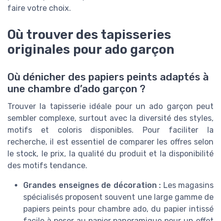
faire votre choix.
Où trouver des tapisseries
originales pour ado garçon
Où dénicher des papiers peints adaptés à
une chambre d’ado garçon ?
Trouver la tapisserie idéale pour un ado garçon peut
sembler complexe, surtout avec la diversité des styles,
motifs et coloris disponibles. Pour faciliter la
recherche, il est essentiel de comparer les offres selon
le stock, le prix, la qualité du produit et la disponibilité
des motifs tendance.
Grandes enseignes de décoration :
Les magasins
spécialisés proposent souvent une large gamme de
papiers peints pour chambre ado, du papier intissé
facile à poser au papier panoramique pour un effet