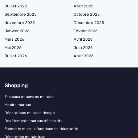
Juillet 2025
Août 2025
Septembre 2025
Octobre 2025
Novembre 2025
Décembre 2025
Janvier 2026
Février 2026
Mars 2026
Avril 2026
Mai 2026
Juin 2026
Juillet 2026
Août 2026
Shopping
Tableaux et œuvres murales
Miroirs muraux
Décorations murales design
Revêtements muraux décoratifs
Éléments muraux fonctionnels décoratifs
Décoration murale luxe