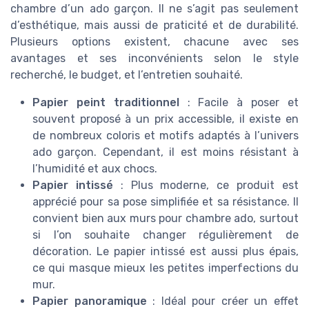
chambre d’un ado garçon. Il ne s’agit pas seulement
d’esthétique, mais aussi de praticité et de durabilité.
Plusieurs options existent, chacune avec ses
avantages et ses inconvénients selon le style
recherché, le budget, et l’entretien souhaité.
Papier peint traditionnel
: Facile à poser et
souvent proposé à un prix accessible, il existe en
de nombreux coloris et motifs adaptés à l’univers
ado garçon. Cependant, il est moins résistant à
l’humidité et aux chocs.
Papier intissé
: Plus moderne, ce produit est
apprécié pour sa pose simplifiée et sa résistance. Il
convient bien aux murs pour chambre ado, surtout
si l’on souhaite changer régulièrement de
décoration. Le papier intissé est aussi plus épais,
ce qui masque mieux les petites imperfections du
mur.
Papier panoramique
: Idéal pour créer un effet