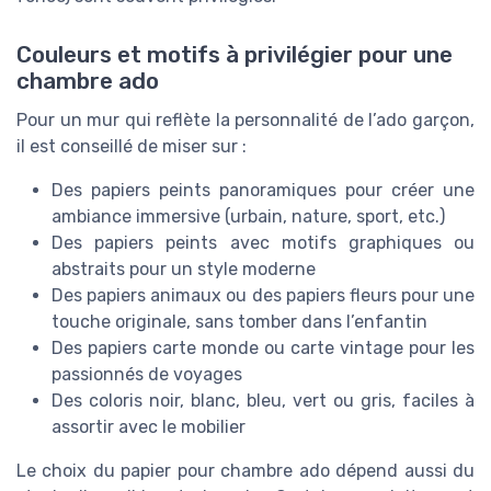
Couleurs et motifs à privilégier pour une
chambre ado
Pour un mur qui reflète la personnalité de l’ado garçon,
il est conseillé de miser sur :
Des papiers peints panoramiques pour créer une
ambiance immersive (urbain, nature, sport, etc.)
Des papiers peints avec motifs graphiques ou
abstraits pour un style moderne
Des papiers animaux ou des papiers fleurs pour une
touche originale, sans tomber dans l’enfantin
Des papiers carte monde ou carte vintage pour les
passionnés de voyages
Des coloris noir, blanc, bleu, vert ou gris, faciles à
assortir avec le mobilier
Le choix du papier pour chambre ado dépend aussi du