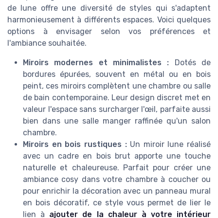
de lune offre une diversité de styles qui s'adaptent
harmonieusement à différents espaces. Voici quelques
options à envisager selon vos préférences et
l'ambiance souhaitée.
Miroirs modernes et minimalistes :
Dotés de
bordures épurées, souvent en métal ou en bois
peint, ces miroirs complètent une chambre ou salle
de bain contemporaine. Leur design discret met en
valeur l'espace sans surcharger l'œil, parfaite aussi
bien dans une salle manger raffinée qu'un salon
chambre.
Miroirs en bois rustiques :
Un miroir lune réalisé
avec un cadre en bois brut apporte une touche
naturelle et chaleureuse. Parfait pour créer une
ambiance cosy dans votre chambre à coucher ou
pour enrichir la décoration avec un panneau mural
en bois décoratif, ce style vous permet de lier le
lien à
ajouter de la chaleur à votre intérieur