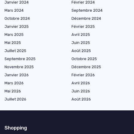
Janvier 2024
Février 2024
Mars 2024
Septembre 2024
Octobre 2024
Décembre 2024
Janvier 2025
Février 2025
Mars 2025
Avril 2025
Mai 2025
Juin 2025
Juillet 2025
Août 2025
Septembre 2025
Octobre 2025
Novembre 2025
Décembre 2025
Janvier 2026
Février 2026
Mars 2026
Avril 2026
Mai 2026
Juin 2026
Juillet 2026
Août 2026
Shopping