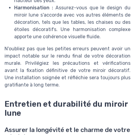
hauteur des yeux.
Harmonisation :
Assurez-vous que le design du
miroir lune s'accorde avec vos autres éléments de
décoration, tels que les tables, les chaises ou des
étoiles décoratifs. Une harmonisation complexe
apporte une cohérence visuelle fluide.
N'oubliez pas que les petites erreurs peuvent avoir un
impact notable sur le rendu final de votre décoration
murale. Privilégiez les précautions et vérifications
avant la fixation définitive de votre miroir décoratif.
Une installation soignée et réfléchie sera toujours plus
gratifiante à long terme.
Entretien et durabilité du miroir
lune
Assurer la longévité et le charme de votre