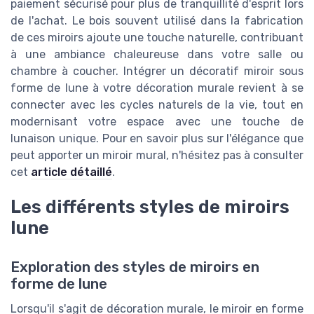
paiement sécurisé pour plus de tranquillité d'esprit lors
de l'achat. Le bois souvent utilisé dans la fabrication
de ces miroirs ajoute une touche naturelle, contribuant
à une ambiance chaleureuse dans votre salle ou
chambre à coucher. Intégrer un décoratif miroir sous
forme de lune à votre décoration murale revient à se
connecter avec les cycles naturels de la vie, tout en
modernisant votre espace avec une touche de
lunaison unique. Pour en savoir plus sur l'élégance que
peut apporter un miroir mural, n'hésitez pas à consulter
cet
article détaillé
.
Les différents styles de miroirs
lune
Exploration des styles de miroirs en
forme de lune
Lorsqu'il s'agit de décoration murale, le miroir en forme