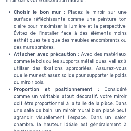
miroir dans votre décoration murale :
Choisir le bon mur :
Placez le miroir sur une
surface réfléchissante comme une peinture ton
claire pour maximiser la lumière et la perspective.
Évitez de l'installer face à des éléments moins
esthétiques tels que des meubles encombrants ou
des murs sombres.
Attacher avec précaution :
Avec des matériaux
comme le bois ou les supports métalliques, veillez à
utiliser des fixations appropriées. Assurez-vous
que le mur est assez solide pour supporter le poids
du miroir bois.
Proportion et positionnement :
Considéré
comme un véritable atout décoratif, votre miroir
doit être proportionnel à la taille de la pièce. Dans
une salle de bain, un miroir mural bien placé peut
agrandir visuellement l’espace. Dans un salon
chambre, la hauteur idéale est généralement à