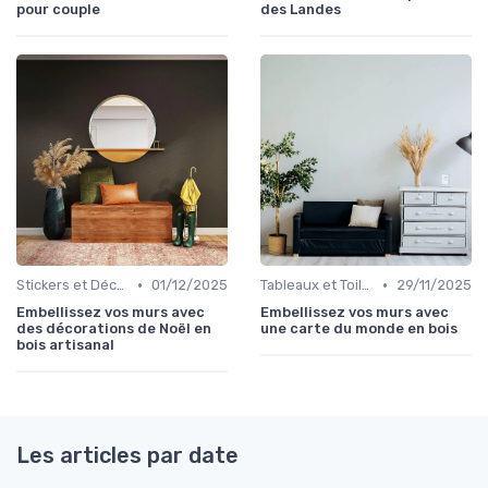
pour couple
des Landes
•
•
Stickers et Décalcomanies Muraux
01/12/2025
Tableaux et Toiles
29/11/2025
Embellissez vos murs avec
Embellissez vos murs avec
des décorations de Noël en
une carte du monde en bois
bois artisanal
Les articles par date