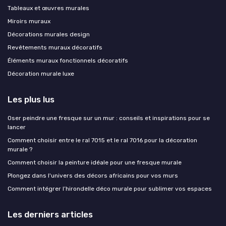
Tableaux et œuvres murales
Miroirs muraux
Décorations murales design
Revêtements muraux décoratifs
Éléments muraux fonctionnels décoratifs
Décoration murale luxe
Les plus lus
Oser peindre une fresque sur un mur : conseils et inspirations pour se
lancer
Comment choisir entre le ral 7015 et le ral 7016 pour la décoration
murale ?
Comment choisir la peinture idéale pour une fresque murale
Plongez dans l'univers des décors africains pour vos murs
Comment intégrer l’hirondelle déco murale pour sublimer vos espaces
Les derniers articles