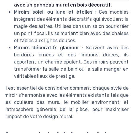
avec un panneau mural en bois décoratif
.
Miroirs soleil ou lune et étoiles :
Ces modèles
intègrent des éléments décoratifs qui évoquent la
magie des astres. Utilisés dans un salon pour créer
un point focal, ils se marient bien avec des chaises
et tables aux lignes douces.
Miroirs décoratifs glamour :
Souvent avec des
bordures ornées et des finitions dorées, ils
apportent un charme opulent. Ces miroirs peuvent
transformer la salle de bain ou la salle manger en
véritables lieux de prestige.
Il est essentiel de considérer comment chaque style de
miroir s'harmonise avec les éléments existants tels que
les couleurs des murs, le mobilier environnant, et
l'atmosphère générale de la pièce, pour maximiser
l'impact de votre design mural.