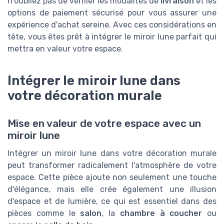
n'oubliez pas de vérifier les modalités de
livraison
et les
options de paiement sécurisé pour vous assurer une
expérience d'achat sereine. Avec ces considérations en
tête, vous êtes prêt à intégrer le miroir lune parfait qui
mettra en valeur votre espace.
Intégrer le miroir lune dans
votre décoration murale
Mise en valeur de votre espace avec un
miroir lune
Intégrer un miroir lune dans votre décoration murale
peut transformer radicalement l'atmosphère de votre
espace. Cette pièce ajoute non seulement une touche
d'élégance, mais elle crée également une illusion
d'espace et de lumière, ce qui est essentiel dans des
pièces comme le
salon
, la
chambre à coucher
ou