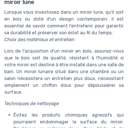
miroir lune
Lorsque vous investissez dans un miroir lune, qu'il soit
en bois ou doté d'un design contemporain, il est
essentiel de savoir comment l'entretenir pour garantir
sa durabilité et préserver son éclat au fil du temps.
Choix des matériaux et entretien
Lors de l'acquisition d'un miroir en bois, assurez-vous
que le bois soit de qualité, résistant à l'humidité si
votre miroir est destiné à être installé dans une salle de
bain. Un miroir lunaire situé dans une chambre ou un
salon nécessitera un entretien plus doux, nécessitant
simplement un chiffon doux pour dépoussiérer sa
surface.
Techniques de nettoyage
Évitez les produits chimiques agressifs qui
pourraient endommager la surface du miroir.