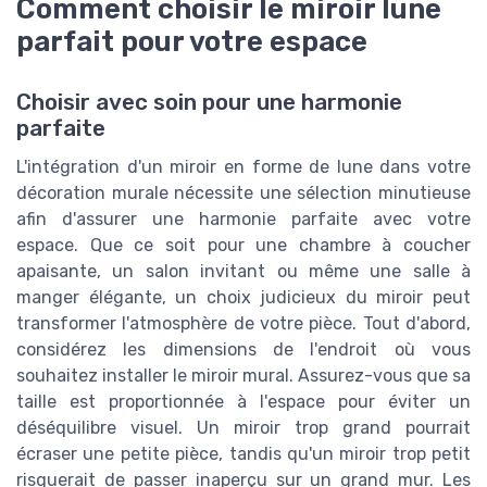
Comment choisir le miroir lune
parfait pour votre espace
Choisir avec soin pour une harmonie
parfaite
L'intégration d'un miroir en forme de lune dans votre
décoration murale nécessite une sélection minutieuse
afin d'assurer une harmonie parfaite avec votre
espace. Que ce soit pour une chambre à coucher
apaisante, un salon invitant ou même une salle à
manger élégante, un choix judicieux du miroir peut
transformer l'atmosphère de votre pièce. Tout d'abord,
considérez les dimensions de l'endroit où vous
souhaitez installer le miroir mural. Assurez-vous que sa
taille est proportionnée à l'espace pour éviter un
déséquilibre visuel. Un miroir trop grand pourrait
écraser une petite pièce, tandis qu'un miroir trop petit
risquerait de passer inaperçu sur un grand mur. Les