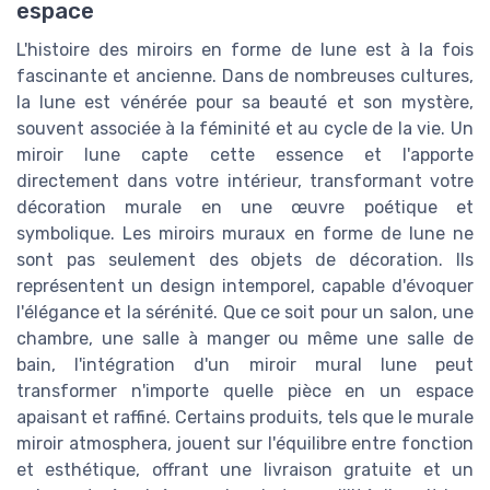
espace
L'histoire des miroirs en forme de lune est à la fois
fascinante et ancienne. Dans de nombreuses cultures,
la lune est vénérée pour sa beauté et son mystère,
souvent associée à la féminité et au cycle de la vie. Un
miroir lune capte cette essence et l'apporte
directement dans votre intérieur, transformant votre
décoration murale en une œuvre poétique et
symbolique. Les miroirs muraux en forme de lune ne
sont pas seulement des objets de décoration. Ils
représentent un design intemporel, capable d'évoquer
l'élégance et la sérénité. Que ce soit pour un salon, une
chambre, une salle à manger ou même une salle de
bain, l'intégration d'un miroir mural lune peut
transformer n'importe quelle pièce en un espace
apaisant et raffiné. Certains produits, tels que le murale
miroir atmosphera, jouent sur l'équilibre entre fonction
et esthétique, offrant une livraison gratuite et un