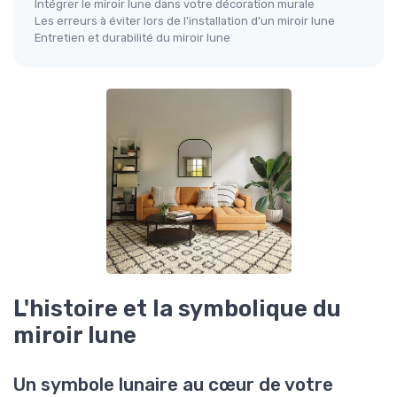
Intégrer le miroir lune dans votre décoration murale
Les erreurs à éviter lors de l'installation d'un miroir lune
Entretien et durabilité du miroir lune
L'histoire et la symbolique du
miroir lune
Un symbole lunaire au cœur de votre