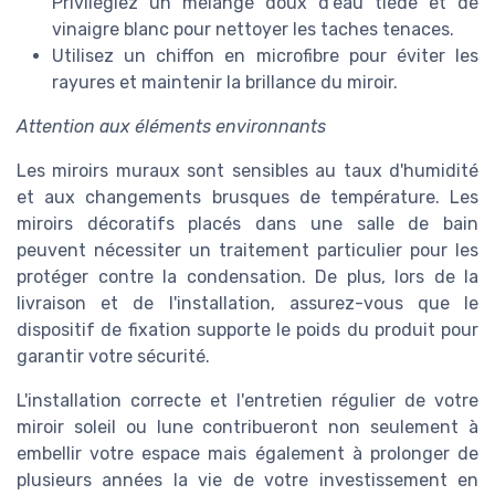
Privilégiez un mélange doux d'eau tiède et de
vinaigre blanc pour nettoyer les taches tenaces.
Utilisez un chiffon en microfibre pour éviter les
rayures et maintenir la brillance du miroir.
Attention aux éléments environnants
Les miroirs muraux sont sensibles au taux d'humidité
et aux changements brusques de température. Les
miroirs décoratifs placés dans une salle de bain
peuvent nécessiter un traitement particulier pour les
protéger contre la condensation. De plus, lors de la
livraison et de l'installation, assurez-vous que le
dispositif de fixation supporte le poids du produit pour
garantir votre sécurité.
L'installation correcte et l'entretien régulier de votre
miroir soleil ou lune contribueront non seulement à
embellir votre espace mais également à prolonger de
plusieurs années la vie de votre investissement en