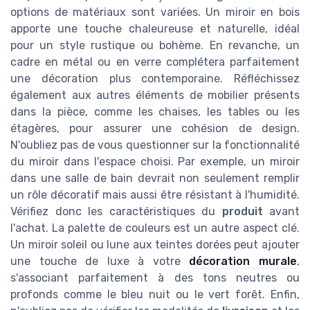
options de matériaux sont variées. Un miroir en bois
apporte une touche chaleureuse et naturelle, idéal
pour un style rustique ou bohème. En revanche, un
cadre en métal ou en verre complétera parfaitement
une décoration plus contemporaine. Réfléchissez
également aux autres éléments de mobilier présents
dans la pièce, comme les chaises, les tables ou les
étagères, pour assurer une cohésion de design.
N'oubliez pas de vous questionner sur la fonctionnalité
du miroir dans l'espace choisi. Par exemple, un miroir
dans une salle de bain devrait non seulement remplir
un rôle décoratif mais aussi être résistant à l'humidité.
Vérifiez donc les caractéristiques du
produit
avant
l'achat. La palette de couleurs est un autre aspect clé.
Un miroir soleil ou lune aux teintes dorées peut ajouter
une touche de luxe à votre
décoration murale
,
s'associant parfaitement à des tons neutres ou
profonds comme le bleu nuit ou le vert forêt. Enfin,