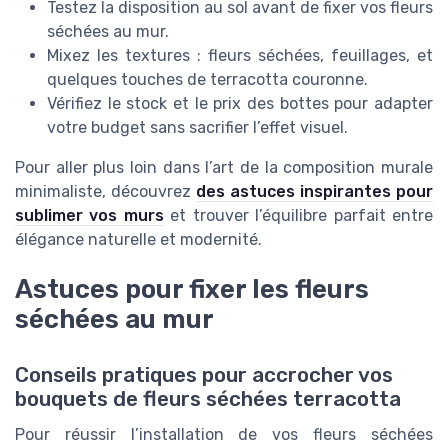
Testez la disposition au sol avant de fixer vos fleurs
séchées au mur.
Mixez les textures : fleurs séchées, feuillages, et
quelques touches de terracotta couronne.
Vérifiez le stock et le prix des bottes pour adapter
votre budget sans sacrifier l’effet visuel.
Pour aller plus loin dans l’art de la composition murale
minimaliste, découvrez
des astuces inspirantes pour
sublimer vos murs
et trouver l’équilibre parfait entre
élégance naturelle et modernité.
Astuces pour fixer les fleurs
séchées au mur
Conseils pratiques pour accrocher vos
bouquets de fleurs séchées terracotta
Pour réussir l’installation de vos fleurs séchées