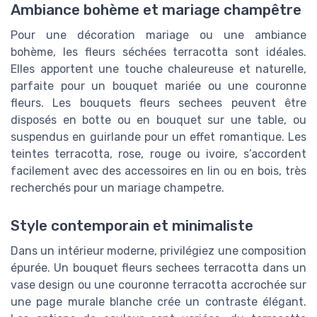
Ambiance bohème et mariage champêtre
Pour une décoration mariage ou une ambiance
bohème, les fleurs séchées terracotta sont idéales.
Elles apportent une touche chaleureuse et naturelle,
parfaite pour un bouquet mariée ou une couronne
fleurs. Les bouquets fleurs sechees peuvent être
disposés en botte ou en bouquet sur une table, ou
suspendus en guirlande pour un effet romantique. Les
teintes terracotta, rose, rouge ou ivoire, s’accordent
facilement avec des accessoires en lin ou en bois, très
recherchés pour un mariage champetre.
Style contemporain et minimaliste
Dans un intérieur moderne, privilégiez une composition
épurée. Un bouquet fleurs sechees terracotta dans un
vase design ou une couronne terracotta accrochée sur
une page murale blanche crée un contraste élégant.