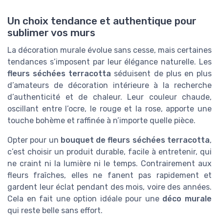
Un choix tendance et authentique pour
sublimer vos murs
La décoration murale évolue sans cesse, mais certaines
tendances s’imposent par leur élégance naturelle. Les
fleurs séchées terracotta
séduisent de plus en plus
d’amateurs de décoration intérieure à la recherche
d’authenticité et de chaleur. Leur couleur chaude,
oscillant entre l’ocre, le rouge et la rose, apporte une
touche bohème et raffinée à n’importe quelle pièce.
Opter pour un
bouquet de fleurs séchées terracotta
,
c’est choisir un produit durable, facile à entretenir, qui
ne craint ni la lumière ni le temps. Contrairement aux
fleurs fraîches, elles ne fanent pas rapidement et
gardent leur éclat pendant des mois, voire des années.
Cela en fait une option idéale pour une
déco murale
qui reste belle sans effort.