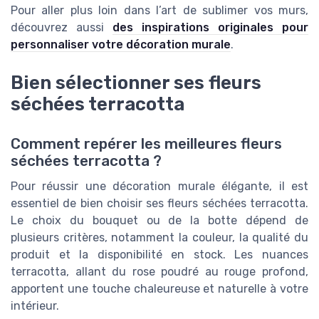
Pour aller plus loin dans l’art de sublimer vos murs,
découvrez aussi
des inspirations originales pour
personnaliser votre décoration murale
.
Bien sélectionner ses fleurs
séchées terracotta
Comment repérer les meilleures fleurs
séchées terracotta ?
Pour réussir une décoration murale élégante, il est
essentiel de bien choisir ses fleurs séchées terracotta.
Le choix du bouquet ou de la botte dépend de
plusieurs critères, notamment la couleur, la qualité du
produit et la disponibilité en stock. Les nuances
terracotta, allant du rose poudré au rouge profond,
apportent une touche chaleureuse et naturelle à votre
intérieur.