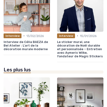
•
•
13/02/2026
15/01/2026
Interview
Interview
Interview de Célia BAEZA de
Le sticker mural, une
Bel Atelier : L'art de la
décoration de Noël durable
décoration murale moderne
et personnalisée – Entretien
avec Aymeric Wilke,
fondateur de Magic Stickers
Les plus lus