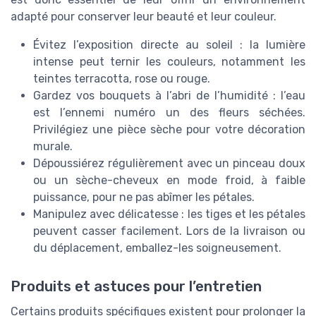
adapté pour conserver leur beauté et leur couleur.
Évitez l’exposition directe au soleil : la lumière
intense peut ternir les couleurs, notamment les
teintes terracotta, rose ou rouge.
Gardez vos bouquets à l’abri de l’humidité : l’eau
est l’ennemi numéro un des fleurs séchées.
Privilégiez une pièce sèche pour votre décoration
murale.
Dépoussiérez régulièrement avec un pinceau doux
ou un sèche-cheveux en mode froid, à faible
puissance, pour ne pas abîmer les pétales.
Manipulez avec délicatesse : les tiges et les pétales
peuvent casser facilement. Lors de la livraison ou
du déplacement, emballez-les soigneusement.
Produits et astuces pour l’entretien
Certains produits spécifiques existent pour prolonger la