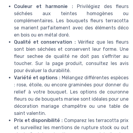
Couleur et harmonie :
Privilégiez des fleurs
séchées aux teintes homogènes ou
complémentaires. Les bouquets fleurs terracotta
se marient parfaitement avec des éléments déco
en bois ou en métal doré.
Qualité et conservation :
Vérifiez que les fleurs
sont bien séchées et conservent leur forme. Une
fleur sechee de qualité ne doit pas s’effriter au
toucher. Sur la page produit, consultez les avis
pour évaluer la durabilité.
Variété et options :
Mélangez différentes espèces
: rose, étoile, ou encore graminées pour donner du
relief à votre bouquet. Les options de couronne
fleurs ou de bouquets mariee sont idéales pour une
décoration mariage champêtre ou une table de
saint valentin.
Prix et disponibilité :
Comparez les terracotta prix
et surveillez les mentions de rupture stock ou out