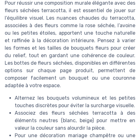
Pour réussir une composition murale élégante avec des
fleurs séchées terracotta, il est essentiel de jouer sur
l’équilibre visuel. Les nuances chaudes du terracotta,
associées à des fleurs comme la rose séchée, l’avoine
ou les petites étoiles, apportent une touche naturelle
et raffinée à la décoration intérieure. Pensez à varier
les formes et les tailles de bouquets fleurs pour créer
du relief, tout en gardant une cohérence de couleur.
Les bottes de fleurs séchées, disponibles en différentes
options sur chaque page produit, permettent de
composer facilement un bouquet ou une couronne
adaptée à votre espace.
Alternez les bouquets volumineux et les petites
touches discrètes pour éviter la surcharge visuelle.
Associez des fleurs séchées terracotta à des
éléments neutres (blanc, beige) pour mettre en
valeur la couleur sans alourdir la pièce.
Pour une décoration mariage champêtre ou une