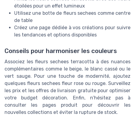
étoilées pour un effet lumineux
Utilisez une botte de fleurs sechees comme centre
de table
Créez une page dédiée à vos créations pour suivre
les tendances et options disponibles
Conseils pour harmoniser les couleurs
Associez les fleurs sechees terracotta à des nuances
complémentaires comme le beige, le blanc cassé ou le
vert sauge. Pour une touche de modernité, ajoutez
quelques fleurs sechees fleur rose ou rouge. Surveillez
les prix et les offres de livraison gratuite pour optimiser
votre budget décoration. Enfin, n’hésitez pas à
consulter les pages produit pour découvrir les
nouvelles collections et éviter la rupture de stock.