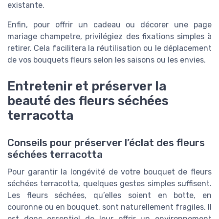
existante.
Enfin, pour offrir un cadeau ou décorer une page
mariage champetre, privilégiez des fixations simples à
retirer. Cela facilitera la réutilisation ou le déplacement
de vos bouquets fleurs selon les saisons ou les envies.
Entretenir et préserver la
beauté des fleurs séchées
terracotta
Conseils pour préserver l’éclat des fleurs
séchées terracotta
Pour garantir la longévité de votre bouquet de fleurs
séchées terracotta, quelques gestes simples suffisent.
Les fleurs séchées, qu’elles soient en botte, en
couronne ou en bouquet, sont naturellement fragiles. Il
est donc essentiel de leur offrir un environnement