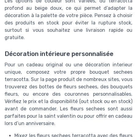
Les options de couleur sont variées, du terracotta
profond au beige doux, ce qui permet d’adapter la
décoration à la palette de votre pièce. Pensez à choisir
des produits en stock pour éviter la rupture stock,
surtout si vous souhaitez une livraison rapide ou
gratuite.
Décoration intérieure personnalisée
Pour un cadeau original ou une décoration interieur
unique, composez votre propre bouquet sechees
terracotta. Sur la page produit de nombreux sites, vous
trouverez des bottes de fleurs sechees, des bouquets
fleurs, ou encore des couronnes personnalisables.
Vérifiez le prix et la disponibilité (out stock ou en stock)
avant de commander. Les fleurs sechees sont aussi
parfaites pour la saint valentin ou pour offrir en cadeau
lors d’un anniversaire.
Mixez les fleurs sechees terracotta avec des fleurs