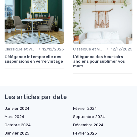
•
•
Classique et Vintage
12/12/2025
Classique et Vintage
12/12/2025
L'élégance intemporelle des
L'élégance des heurtoirs
suspensions en verre vintage
anciens pour sublimer vos
murs
Les articles par date
Janvier 2024
Février 2024
Mars 2024
Septembre 2024
Octobre 2024
Décembre 2024
Janvier 2025
Février 2025