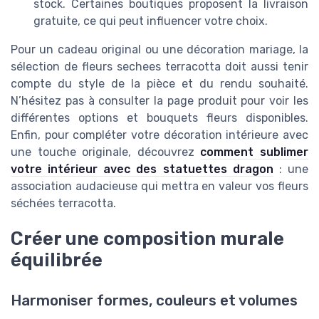
stock. Certaines boutiques proposent la livraison
gratuite, ce qui peut influencer votre choix.
Pour un cadeau original ou une décoration mariage, la
sélection de fleurs sechees terracotta doit aussi tenir
compte du style de la pièce et du rendu souhaité.
N’hésitez pas à consulter la page produit pour voir les
différentes options et bouquets fleurs disponibles.
Enfin, pour compléter votre décoration intérieure avec
une touche originale, découvrez
comment sublimer
votre intérieur avec des statuettes dragon
: une
association audacieuse qui mettra en valeur vos fleurs
séchées terracotta.
Créer une composition murale
équilibrée
Harmoniser formes, couleurs et volumes