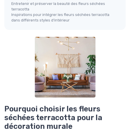
Entretenir et préserver la beauté des fleurs séchées
terracotta
Inspirations pour intégrer les fleurs séchées terracotta
dans différents styles d’intérieur
Pourquoi choisir les fleurs
séchées terracotta pour la
décoration murale