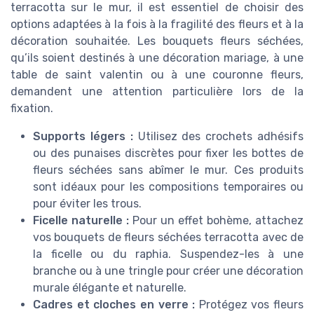
terracotta sur le mur, il est essentiel de choisir des
options adaptées à la fois à la fragilité des fleurs et à la
décoration souhaitée. Les bouquets fleurs séchées,
qu’ils soient destinés à une décoration mariage, à une
table de saint valentin ou à une couronne fleurs,
demandent une attention particulière lors de la
fixation.
Supports légers :
Utilisez des crochets adhésifs
ou des punaises discrètes pour fixer les bottes de
fleurs séchées sans abîmer le mur. Ces produits
sont idéaux pour les compositions temporaires ou
pour éviter les trous.
Ficelle naturelle :
Pour un effet bohème, attachez
vos bouquets de fleurs séchées terracotta avec de
la ficelle ou du raphia. Suspendez-les à une
branche ou à une tringle pour créer une décoration
murale élégante et naturelle.
Cadres et cloches en verre :
Protégez vos fleurs