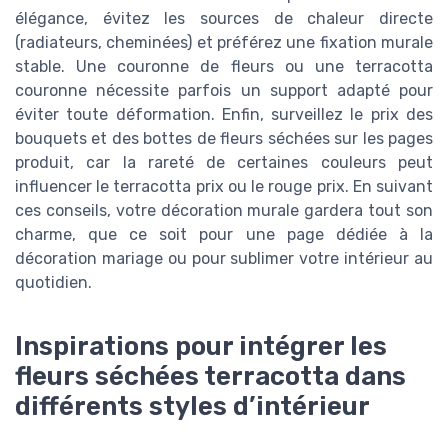
élégance, évitez les sources de chaleur directe
(radiateurs, cheminées) et préférez une fixation murale
stable. Une couronne de fleurs ou une terracotta
couronne nécessite parfois un support adapté pour
éviter toute déformation. Enfin, surveillez le prix des
bouquets et des bottes de fleurs séchées sur les pages
produit, car la rareté de certaines couleurs peut
influencer le terracotta prix ou le rouge prix. En suivant
ces conseils, votre décoration murale gardera tout son
charme, que ce soit pour une page dédiée à la
décoration mariage ou pour sublimer votre intérieur au
quotidien.
Inspirations pour intégrer les
fleurs séchées terracotta dans
différents styles d’intérieur