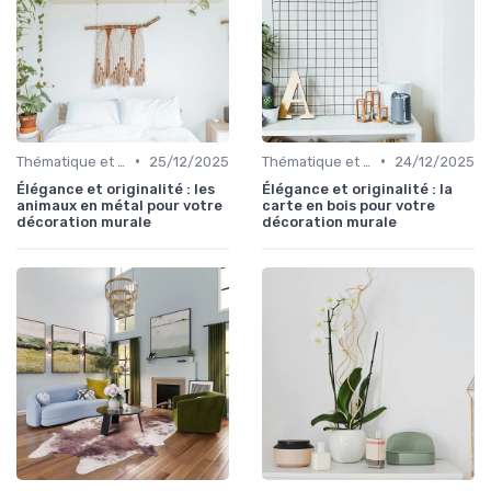
•
•
Thématique et Artistique
25/12/2025
Thématique et Artistique
24/12/2025
Élégance et originalité : les
Élégance et originalité : la
animaux en métal pour votre
carte en bois pour votre
décoration murale
décoration murale