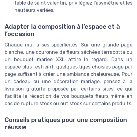
table de saint valentin, privilégiez l’asymétrie et les
hauteurs variées.
Adapter la composition à l’espace et à
l’occasion
Chaque mur a ses spécificités. Sur une grande page
blanche, une couronne de fleurs séchées terracotta ou
un bouquet mariee XXL attire le regard. Dans un
espace plus restreint, quelques tiges choisies page par
page suffisent à créer une ambiance chaleureuse. Pour
un cadeau ou une décoration mariage, pensez à la
livraison gratuite proposée par certains sites, ce qui
facilite la réception de vos bouquets fleurs même en
cas de rupture stock ou out stock sur certains produits.
Conseils pratiques pour une composition
réussie