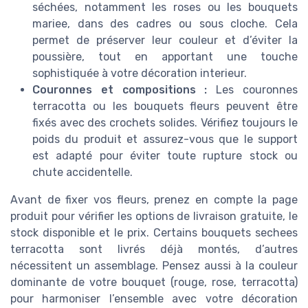
séchées, notamment les roses ou les bouquets
mariee, dans des cadres ou sous cloche. Cela
permet de préserver leur couleur et d’éviter la
poussière, tout en apportant une touche
sophistiquée à votre décoration interieur.
Couronnes et compositions :
Les couronnes
terracotta ou les bouquets fleurs peuvent être
fixés avec des crochets solides. Vérifiez toujours le
poids du produit et assurez-vous que le support
est adapté pour éviter toute rupture stock ou
chute accidentelle.
Avant de fixer vos fleurs, prenez en compte la page
produit pour vérifier les options de livraison gratuite, le
stock disponible et le prix. Certains bouquets sechees
terracotta sont livrés déjà montés, d’autres
nécessitent un assemblage. Pensez aussi à la couleur
dominante de votre bouquet (rouge, rose, terracotta)
pour harmoniser l’ensemble avec votre décoration