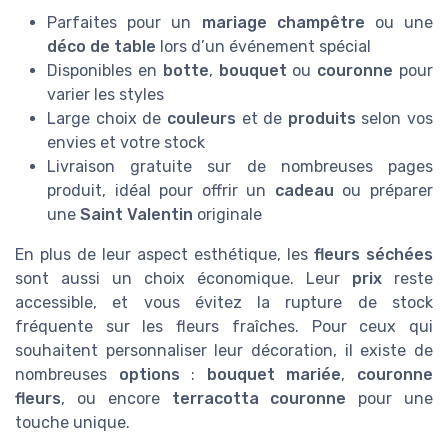
Parfaites pour un
mariage champêtre
ou une
déco de table
lors d’un événement spécial
Disponibles en
botte
,
bouquet
ou
couronne
pour
varier les styles
Large choix de
couleurs
et de
produits
selon vos
envies et votre stock
Livraison gratuite sur de nombreuses pages
produit, idéal pour offrir un
cadeau
ou préparer
une
Saint Valentin
originale
En plus de leur aspect esthétique, les
fleurs séchées
sont aussi un choix économique. Leur
prix
reste
accessible, et vous évitez la rupture de stock
fréquente sur les fleurs fraîches. Pour ceux qui
souhaitent personnaliser leur décoration, il existe de
nombreuses
options
:
bouquet mariée
,
couronne
fleurs
, ou encore
terracotta couronne
pour une
touche unique.