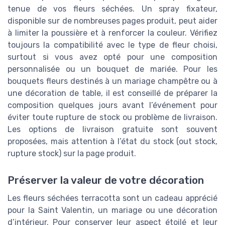
tenue de vos fleurs séchées. Un spray fixateur,
disponible sur de nombreuses pages produit, peut aider
à limiter la poussière et à renforcer la couleur. Vérifiez
toujours la compatibilité avec le type de fleur choisi,
surtout si vous avez opté pour une composition
personnalisée ou un bouquet de mariée. Pour les
bouquets fleurs destinés à un mariage champêtre ou à
une décoration de table, il est conseillé de préparer la
composition quelques jours avant l’événement pour
éviter toute rupture de stock ou problème de livraison.
Les options de livraison gratuite sont souvent
proposées, mais attention à l’état du stock (out stock,
rupture stock) sur la page produit.
Préserver la valeur de votre décoration
Les fleurs séchées terracotta sont un cadeau apprécié
pour la Saint Valentin, un mariage ou une décoration
d’intérieur. Pour conserver leur aspect étoilé et leur