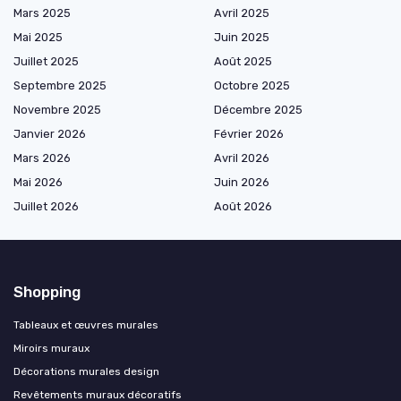
Mars 2025
Avril 2025
Mai 2025
Juin 2025
Juillet 2025
Août 2025
Septembre 2025
Octobre 2025
Novembre 2025
Décembre 2025
Janvier 2026
Février 2026
Mars 2026
Avril 2026
Mai 2026
Juin 2026
Juillet 2026
Août 2026
Shopping
Tableaux et œuvres murales
Miroirs muraux
Décorations murales design
Revêtements muraux décoratifs