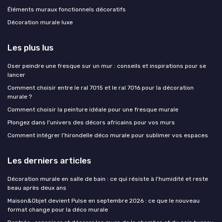
Éléments muraux fonctionnels décoratifs
Décoration murale luxe
Les plus lus
Oser peindre une fresque sur un mur : conseils et inspirations pour se
lancer
Comment choisir entre le ral 7015 et le ral 7016 pour la décoration
murale ?
Comment choisir la peinture idéale pour une fresque murale
Plongez dans l'univers des décors africains pour vos murs
Comment intégrer l’hirondelle déco murale pour sublimer vos espaces
Les derniers articles
Décoration murale en salle de bain : ce qui résiste à l'humidité et reste
beau après deux ans
Maison&Objet devient Pulse en septembre 2026 : ce que le nouveau
format change pour la déco murale