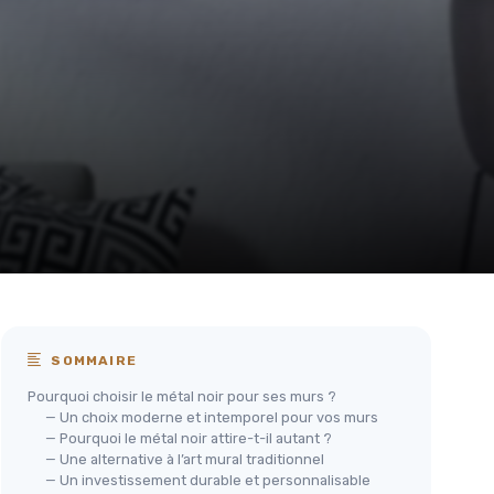
SOMMAIRE
Pourquoi choisir le métal noir pour ses murs ?
— Un choix moderne et intemporel pour vos murs
— Pourquoi le métal noir attire-t-il autant ?
— Une alternative à l’art mural traditionnel
— Un investissement durable et personnalisable