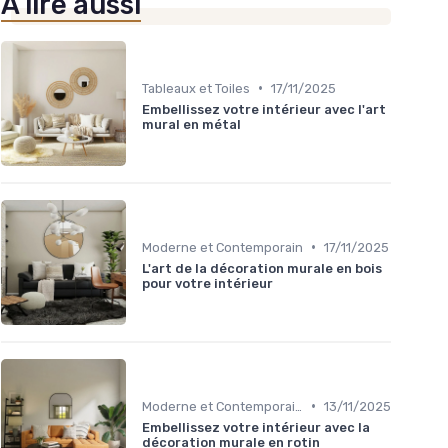
À lire aussi
•
Tableaux et Toiles
17/11/2025
Embellissez votre intérieur avec l'art
mural en métal
•
Moderne et Contemporain
17/11/2025
L'art de la décoration murale en bois
pour votre intérieur
•
Moderne et Contemporain
13/11/2025
Embellissez votre intérieur avec la
décoration murale en rotin