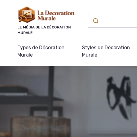
Panneau de gestion des cookies
LE MÉDIA DE LA DÉCORATION
MURALE
Types de Décoration
Styles de Décoration
Murale
Murale