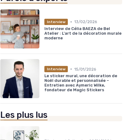
•
13/02/2026
Interview
Interview de Célia BAEZA de Bel
Atelier : L'art de la décoration murale
moderne
•
15/01/2026
Interview
Le sticker mural, une décoration de
Noël durable et personnalisée –
Entretien avec Aymeric Wilke,
fondateur de Magic Stickers
Les plus lus