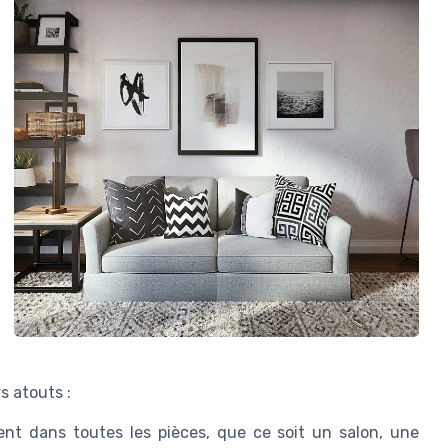
s atouts :
ent dans toutes les pièces, que ce soit un salon, une