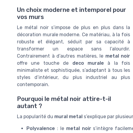
Un choix moderne et intemporel pour
vos murs
Le métal noir s’impose de plus en plus dans la
décoration murale moderne. Ce matériau, à la fois
robuste et élégant, séduit par sa capacité à
transformer un espace sans l’alourdir.
Contrairement à d’autres matières, le
metal noir
offre une touche de
deco murale
à la fois
minimaliste et sophistiquée, s’adaptant à tous les
styles d’intérieur, du plus industriel au plus
contemporain.
Pourquoi le métal noir attire-t-il
autant ?
La popularité du
mural metal
s’explique par plusieur
Polyvalence
: le
metal noir
s’intègre facilem