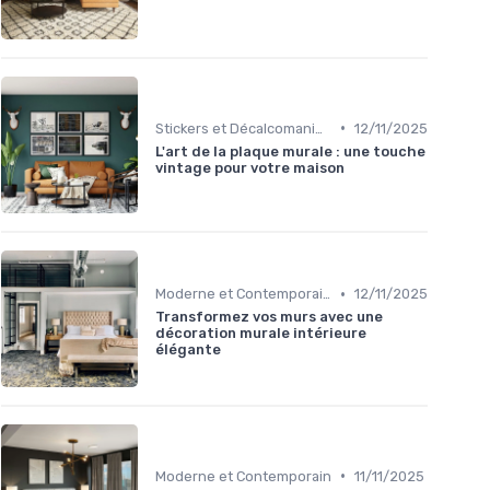
•
Stickers et Décalcomanies Muraux
12/11/2025
L'art de la plaque murale : une touche
vintage pour votre maison
•
Moderne et Contemporain
12/11/2025
Transformez vos murs avec une
décoration murale intérieure
élégante
•
Moderne et Contemporain
11/11/2025