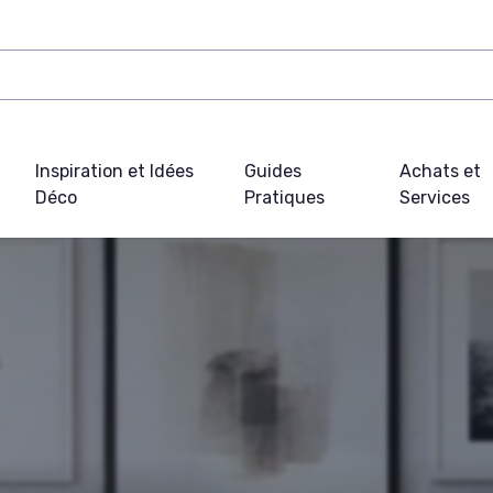
Inspiration et Idées
Guides
Achats et
Déco
Pratiques
Services