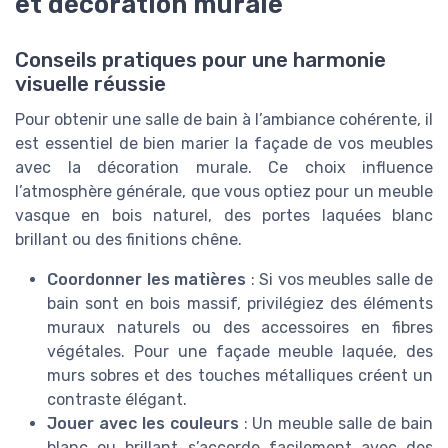
et décoration murale
Conseils pratiques pour une harmonie
visuelle réussie
Pour obtenir une salle de bain à l’ambiance cohérente, il
est essentiel de bien marier la façade de vos meubles
avec la décoration murale. Ce choix influence
l’atmosphère générale, que vous optiez pour un meuble
vasque en bois naturel, des portes laquées blanc
brillant ou des finitions chêne.
Coordonner les matières
: Si vos meubles salle de
bain sont en bois massif, privilégiez des éléments
muraux naturels ou des accessoires en fibres
végétales. Pour une façade meuble laquée, des
murs sobres et des touches métalliques créent un
contraste élégant.
Jouer avec les couleurs
: Un meuble salle de bain
blanc ou brillant s’accorde facilement avec des