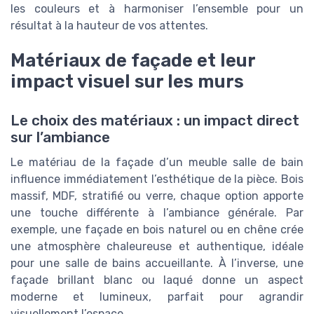
les couleurs et à harmoniser l’ensemble pour un
résultat à la hauteur de vos attentes.
Matériaux de façade et leur
impact visuel sur les murs
Le choix des matériaux : un impact direct
sur l’ambiance
Le matériau de la façade d’un meuble salle de bain
influence immédiatement l’esthétique de la pièce. Bois
massif, MDF, stratifié ou verre, chaque option apporte
une touche différente à l’ambiance générale. Par
exemple, une façade en bois naturel ou en chêne crée
une atmosphère chaleureuse et authentique, idéale
pour une salle de bains accueillante. À l’inverse, une
façade brillant blanc ou laqué donne un aspect
moderne et lumineux, parfait pour agrandir
visuellement l’espace.