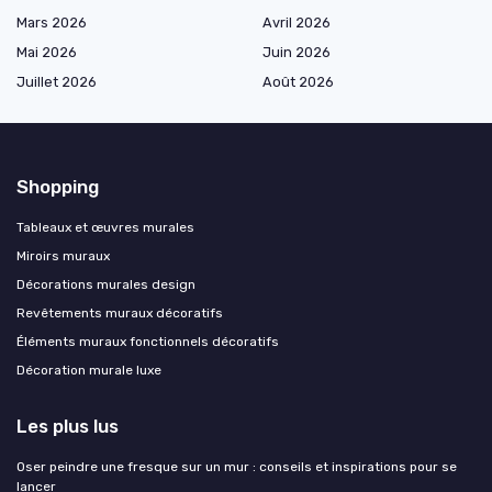
Mars 2026
Avril 2026
Mai 2026
Juin 2026
Juillet 2026
Août 2026
Shopping
Tableaux et œuvres murales
Miroirs muraux
Décorations murales design
Revêtements muraux décoratifs
Éléments muraux fonctionnels décoratifs
Décoration murale luxe
Les plus lus
Oser peindre une fresque sur un mur : conseils et inspirations pour se
lancer