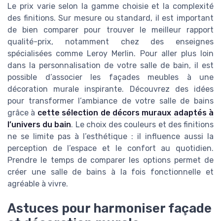
Le prix varie selon la gamme choisie et la complexité
des finitions. Sur mesure ou standard, il est important
de bien comparer pour trouver le meilleur rapport
qualité-prix, notamment chez des enseignes
spécialisées comme Leroy Merlin. Pour aller plus loin
dans la personnalisation de votre salle de bain, il est
possible d’associer les façades meubles à une
décoration murale inspirante. Découvrez des idées
pour transformer l’ambiance de votre salle de bains
grâce à
cette sélection de décors muraux adaptés à
l’univers du bain
. Le choix des couleurs et des finitions
ne se limite pas à l’esthétique : il influence aussi la
perception de l’espace et le confort au quotidien.
Prendre le temps de comparer les options permet de
créer une salle de bains à la fois fonctionnelle et
agréable à vivre.
Astuces pour harmoniser façade