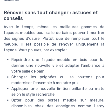
Rénover sans tout changer : astuces et
conseils
Avec le temps, même les meilleures gammes de
façades meubles pour salle de bains peuvent montrer
des signes d’usure. Plutôt que de remplacer tout le
meuble, il est possible de rénover uniquement la
façade. Vous pouvez, par exemple :
Repeindre une façade meuble en bois pour lui
donner une nouvelle vie et adapter l’ambiance à
votre salle de bain
Changer les poignées ou les boutons pour
moderniser l’ensemble à moindre prix
Appliquer une nouvelle finition brillante ou mate
selon le style recherché
Opter pour des portes meuble sur mesure,
disponibles chez des enseignes comme Leroy