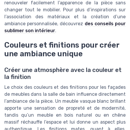
renouveler facilement l’apparence de la pièce sans
changer tout le mobilier. Pour plus d’inspirations sur
l’association des matériaux et la création d’une
ambiance personnalisée, découvrez
des conseils pour
sublimer son intérieur
.
Couleurs et finitions pour créer
une ambiance unique
Créer une atmosphère avec la couleur et
la finition
Le choix des couleurs et des finitions pour les façades
de meubles dans la salle de bain influence directement
l’ambiance de la pièce. Un meuble vasque blanc brillant
apporte une sensation de propreté et de modernité,
tandis qu’un meuble en bois naturel ou en chêne
massif réchauffe l’espace et lui donne un aspect plus
authentique. Les finitions mates, quant à elles,