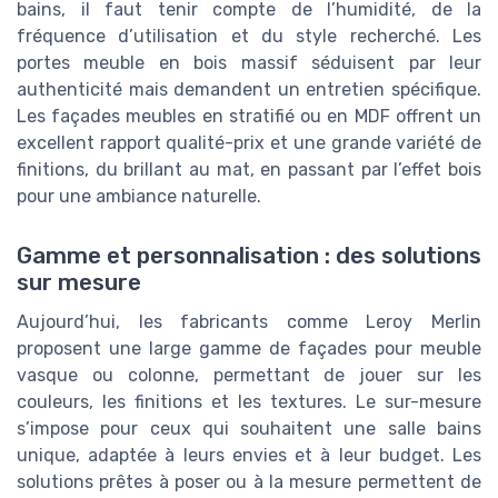
bains, il faut tenir compte de l’humidité, de la
fréquence d’utilisation et du style recherché. Les
portes meuble en bois massif séduisent par leur
authenticité mais demandent un entretien spécifique.
Les façades meubles en stratifié ou en MDF offrent un
excellent rapport qualité-prix et une grande variété de
finitions, du brillant au mat, en passant par l’effet bois
pour une ambiance naturelle.
Gamme et personnalisation : des solutions
sur mesure
Aujourd’hui, les fabricants comme Leroy Merlin
proposent une large gamme de façades pour meuble
vasque ou colonne, permettant de jouer sur les
couleurs, les finitions et les textures. Le sur-mesure
s’impose pour ceux qui souhaitent une salle bains
unique, adaptée à leurs envies et à leur budget. Les
solutions prêtes à poser ou à la mesure permettent de