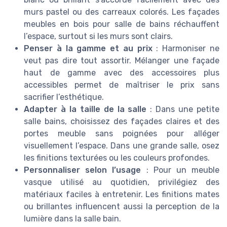
murs pastel ou des carreaux colorés. Les façades
meubles en bois pour salle de bains réchauffent
l’espace, surtout si les murs sont clairs.
Penser à la gamme et au prix
: Harmoniser ne
veut pas dire tout assortir. Mélanger une façade
haut de gamme avec des accessoires plus
accessibles permet de maîtriser le prix sans
sacrifier l’esthétique.
Adapter à la taille de la salle
: Dans une petite
salle bains, choisissez des façades claires et des
portes meuble sans poignées pour alléger
visuellement l’espace. Dans une grande salle, osez
les finitions texturées ou les couleurs profondes.
Personnaliser selon l’usage
: Pour un meuble
vasque utilisé au quotidien, privilégiez des
matériaux faciles à entretenir. Les finitions mates
ou brillantes influencent aussi la perception de la
lumière dans la salle bain.