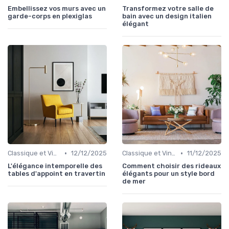
Embellissez vos murs avec un
Transformez votre salle de
garde-corps en plexiglas
bain avec un design italien
élégant
•
•
Classique et Vintage
12/12/2025
Classique et Vintage
11/12/2025
L'élégance intemporelle des
Comment choisir des rideaux
tables d'appoint en travertin
élégants pour un style bord
de mer