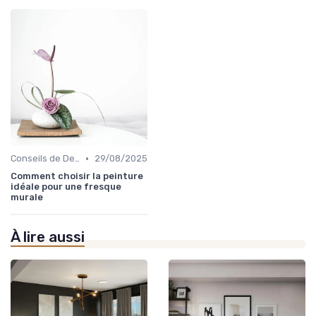
•
Conseils de Design d'Intérieur
29/08/2025
Comment choisir la peinture
idéale pour une fresque
murale
À lire aussi