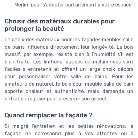
Merlin, pour s’adapter parfaitement à votre espace
Choisir des matériaux durables pour
prolonger la beauté
Le choix des matériaux pour les façades meubles salle
de bains influence directement leur longévité. Le bois
massif, par exemple, résiste bien à l’humidité s’il est
bien traité. Les finitions laquées ou mélaminées sont
faciles à entretenir et offrent un large choix décors
pour personnaliser votre salle de bains. Pour les
amateurs de naturel, le bois pour meuble salle de bain
apporte chaleur et authenticité, mais demande un
entretien régulier pour préserver son aspect.
Quand remplacer la façade ?
Si malgré l’entretien et les petites rénovations, la
façade ne correspond plus à vos attentes ou à