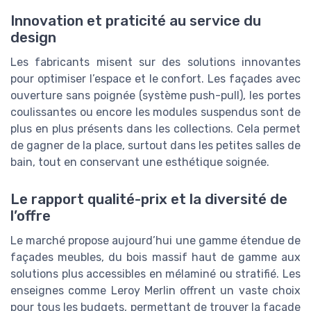
Innovation et praticité au service du
design
Les fabricants misent sur des solutions innovantes
pour optimiser l’espace et le confort. Les façades avec
ouverture sans poignée (système push-pull), les portes
coulissantes ou encore les modules suspendus sont de
plus en plus présents dans les collections. Cela permet
de gagner de la place, surtout dans les petites salles de
bain, tout en conservant une esthétique soignée.
Le rapport qualité-prix et la diversité de
l’offre
Le marché propose aujourd’hui une gamme étendue de
façades meubles, du bois massif haut de gamme aux
solutions plus accessibles en mélaminé ou stratifié. Les
enseignes comme Leroy Merlin offrent un vaste choix
pour tous les budgets, permettant de trouver la façade