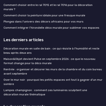
Comment choisir entre le ral 7015 et le ral 7016 pour la décoration
murale ?
Comment choisir la peinture idéale pour une fresque murale
Plongez dans l'univers des décors africains pour vos murs
Comment intégrer l’hirondelle déco murale pour sublimer vos espaces
Les derniers articles
Décoration murale en salle de bain : ce qui résiste à l'humidité et reste
beau après deux ans
Maison&Objet devient Pulse en septembre 2026 : ce que le nouveau
format change pour la déco murale
Rentrée : organiser et décorer les murs de la chambre et du coin bureau
avant septembre
Oser le mur noir : pourquoi les petits espaces ont tout à gagner d'un mur
sombre
Lampes champignon : comment ces luminaires sculptent une
décoration murale thématique