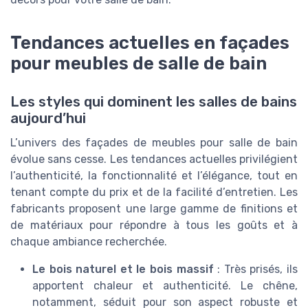
Tendances actuelles en façades
pour meubles de salle de bain
Les styles qui dominent les salles de bains
aujourd’hui
L’univers des façades de meubles pour salle de bain
évolue sans cesse. Les tendances actuelles privilégient
l’authenticité, la fonctionnalité et l’élégance, tout en
tenant compte du prix et de la facilité d’entretien. Les
fabricants proposent une large gamme de finitions et
de matériaux pour répondre à tous les goûts et à
chaque ambiance recherchée.
Le bois naturel et le bois massif
: Très prisés, ils
apportent chaleur et authenticité. Le chêne,
notamment, séduit pour son aspect robuste et