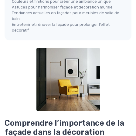
Couleurs et finitions pour créer une ambiance unique
Astuces pour harmoniser façade et décoration murale
Tendances actuelles en façades pour meubles de salle de
bain
Entretenir et rénover la façade pour prolonger l’effet
décoratif
Comprendre l’importance de la
façade dans la décoration