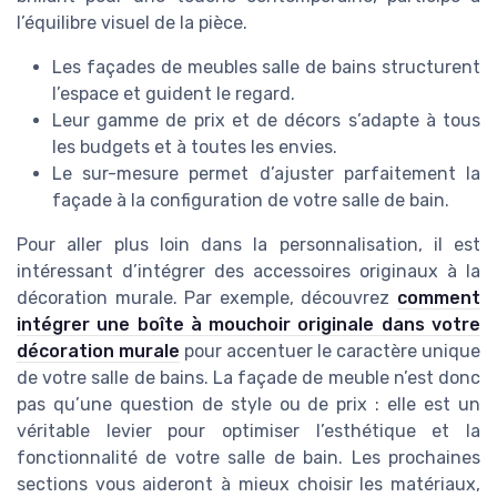
l’équilibre visuel de la pièce.
Les façades de meubles salle de bains structurent
l’espace et guident le regard.
Leur gamme de prix et de décors s’adapte à tous
les budgets et à toutes les envies.
Le sur-mesure permet d’ajuster parfaitement la
façade à la configuration de votre salle de bain.
Pour aller plus loin dans la personnalisation, il est
intéressant d’intégrer des accessoires originaux à la
décoration murale. Par exemple, découvrez
comment
intégrer une boîte à mouchoir originale dans votre
décoration murale
pour accentuer le caractère unique
de votre salle de bains. La façade de meuble n’est donc
pas qu’une question de style ou de prix : elle est un
véritable levier pour optimiser l’esthétique et la
fonctionnalité de votre salle de bain. Les prochaines
sections vous aideront à mieux choisir les matériaux,