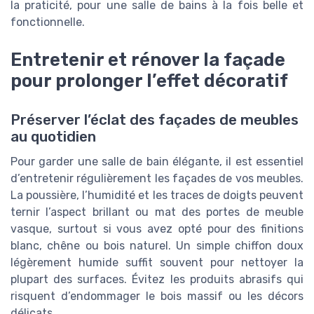
la praticité, pour une salle de bains à la fois belle et
fonctionnelle.
Entretenir et rénover la façade
pour prolonger l’effet décoratif
Préserver l’éclat des façades de meubles
au quotidien
Pour garder une salle de bain élégante, il est essentiel
d’entretenir régulièrement les façades de vos meubles.
La poussière, l’humidité et les traces de doigts peuvent
ternir l’aspect brillant ou mat des portes de meuble
vasque, surtout si vous avez opté pour des finitions
blanc, chêne ou bois naturel. Un simple chiffon doux
légèrement humide suffit souvent pour nettoyer la
plupart des surfaces. Évitez les produits abrasifs qui
risquent d’endommager le bois massif ou les décors
délicats.