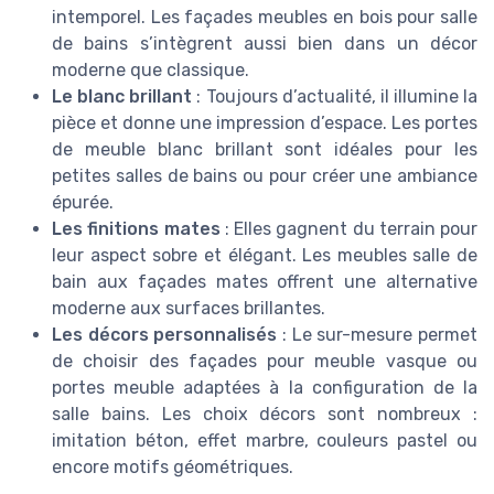
intemporel. Les façades meubles en bois pour salle
de bains s’intègrent aussi bien dans un décor
moderne que classique.
Le blanc brillant
: Toujours d’actualité, il illumine la
pièce et donne une impression d’espace. Les portes
de meuble blanc brillant sont idéales pour les
petites salles de bains ou pour créer une ambiance
épurée.
Les finitions mates
: Elles gagnent du terrain pour
leur aspect sobre et élégant. Les meubles salle de
bain aux façades mates offrent une alternative
moderne aux surfaces brillantes.
Les décors personnalisés
: Le sur-mesure permet
de choisir des façades pour meuble vasque ou
portes meuble adaptées à la configuration de la
salle bains. Les choix décors sont nombreux :
imitation béton, effet marbre, couleurs pastel ou
encore motifs géométriques.