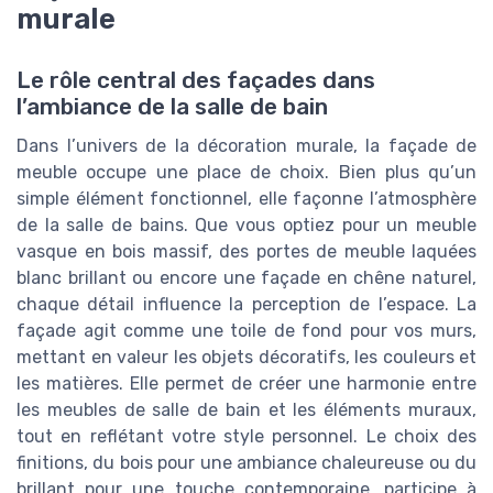
murale
Le rôle central des façades dans
l’ambiance de la salle de bain
Dans l’univers de la décoration murale, la façade de
meuble occupe une place de choix. Bien plus qu’un
simple élément fonctionnel, elle façonne l’atmosphère
de la salle de bains. Que vous optiez pour un meuble
vasque en bois massif, des portes de meuble laquées
blanc brillant ou encore une façade en chêne naturel,
chaque détail influence la perception de l’espace. La
façade agit comme une toile de fond pour vos murs,
mettant en valeur les objets décoratifs, les couleurs et
les matières. Elle permet de créer une harmonie entre
les meubles de salle de bain et les éléments muraux,
tout en reflétant votre style personnel. Le choix des
finitions, du bois pour une ambiance chaleureuse ou du
brillant pour une touche contemporaine, participe à