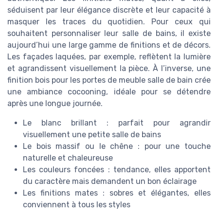
séduisent par leur élégance discrète et leur capacité à
masquer les traces du quotidien. Pour ceux qui
souhaitent personnaliser leur salle de bains, il existe
aujourd’hui une large gamme de finitions et de décors.
Les façades laquées, par exemple, reflètent la lumière
et agrandissent visuellement la pièce. À l’inverse, une
finition bois pour les portes de meuble salle de bain crée
une ambiance cocooning, idéale pour se détendre
après une longue journée.
Le blanc brillant : parfait pour agrandir
visuellement une petite salle de bains
Le bois massif ou le chêne : pour une touche
naturelle et chaleureuse
Les couleurs foncées : tendance, elles apportent
du caractère mais demandent un bon éclairage
Les finitions mates : sobres et élégantes, elles
conviennent à tous les styles