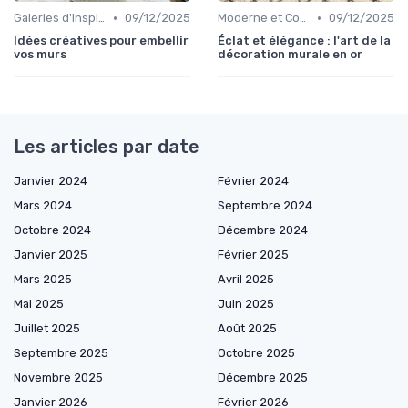
•
•
Galeries d'Inspiration
09/12/2025
Moderne et Contemporain
09/12/2025
Idées créatives pour embellir
Éclat et élégance : l'art de la
vos murs
décoration murale en or
Les articles par date
Janvier 2024
Février 2024
Mars 2024
Septembre 2024
Octobre 2024
Décembre 2024
Janvier 2025
Février 2025
Mars 2025
Avril 2025
Mai 2025
Juin 2025
Juillet 2025
Août 2025
Septembre 2025
Octobre 2025
Novembre 2025
Décembre 2025
Janvier 2026
Février 2026