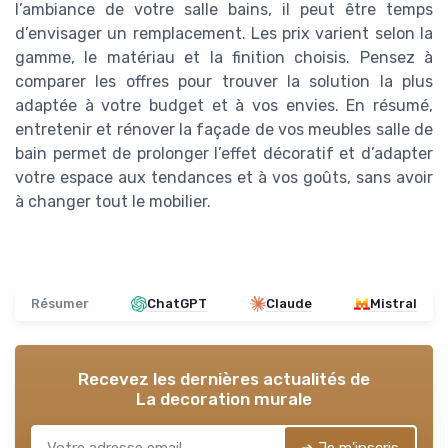
l’ambiance de votre salle bains, il peut être temps
d’envisager un remplacement. Les prix varient selon la
gamme, le matériau et la finition choisis. Pensez à
comparer les offres pour trouver la solution la plus
adaptée à votre budget et à vos envies. En résumé,
entretenir et rénover la façade de vos meubles salle de
bain permet de prolonger l’effet décoratif et d’adapter
votre espace aux tendances et à vos goûts, sans avoir
à changer tout le mobilier.
Résumer
ChatGPT
Claude
Mistral
Recevez les dernières actualités de
La decoration murale