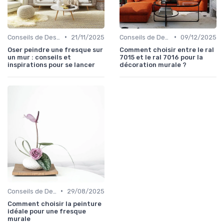
•
•
Conseils de Design d'Intérieur
21/11/2025
Conseils de Design d'Intérieur
09/12/2025
Oser peindre une fresque sur
Comment choisir entre le ral
un mur : conseils et
7015 et le ral 7016 pour la
inspirations pour se lancer
décoration murale ?
•
Conseils de Design d'Intérieur
29/08/2025
Comment choisir la peinture
idéale pour une fresque
murale