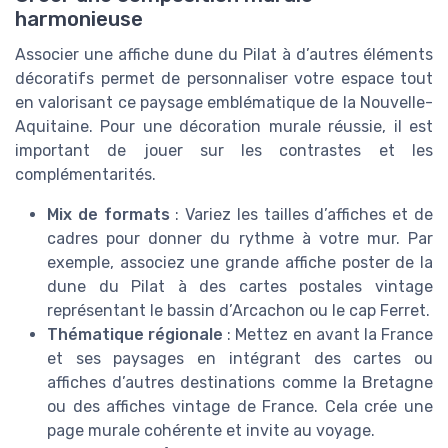
harmonieuse
Associer une affiche dune du Pilat à d’autres éléments
décoratifs permet de personnaliser votre espace tout
en valorisant ce paysage emblématique de la Nouvelle-
Aquitaine. Pour une décoration murale réussie, il est
important de jouer sur les contrastes et les
complémentarités.
Mix de formats
: Variez les tailles d’affiches et de
cadres pour donner du rythme à votre mur. Par
exemple, associez une grande affiche poster de la
dune du Pilat à des cartes postales vintage
représentant le bassin d’Arcachon ou le cap Ferret.
Thématique régionale
: Mettez en avant la France
et ses paysages en intégrant des cartes ou
affiches d’autres destinations comme la Bretagne
ou des affiches vintage de France. Cela crée une
page murale cohérente et invite au voyage.