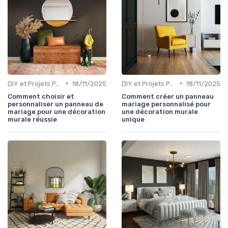
•
•
DIY et Projets Personnalisés
18/11/2025
DIY et Projets Personnalisés
18/11/2025
Comment choisir et
Comment créer un panneau
personnaliser un panneau de
mariage personnalisé pour
mariage pour une décoration
une décoration murale
murale réussie
unique