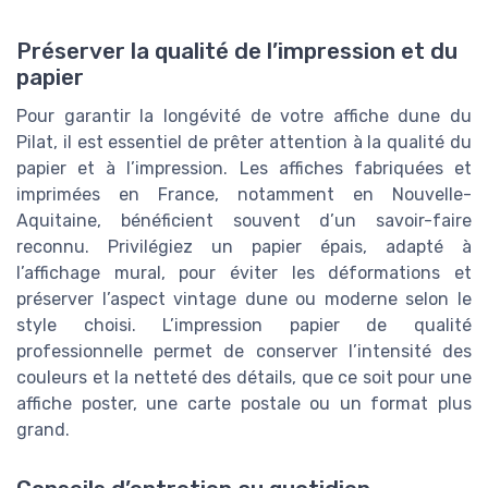
Préserver la qualité de l’impression et du
papier
Pour garantir la longévité de votre affiche dune du
Pilat, il est essentiel de prêter attention à la qualité du
papier et à l’impression. Les affiches fabriquées et
imprimées en France, notamment en Nouvelle-
Aquitaine, bénéficient souvent d’un savoir-faire
reconnu. Privilégiez un papier épais, adapté à
l’affichage mural, pour éviter les déformations et
préserver l’aspect vintage dune ou moderne selon le
style choisi. L’impression papier de qualité
professionnelle permet de conserver l’intensité des
couleurs et la netteté des détails, que ce soit pour une
affiche poster, une carte postale ou un format plus
grand.