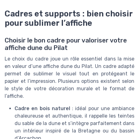
Cadres et supports : bien choisir
pour sublimer l’affiche
Choisir le bon cadre pour valoriser votre
affiche dune du Pilat
Le choix du cadre joue un rôle essentiel dans la mise
en valeur d’une affiche dune du Pilat. Un cadre adapté
permet de sublimer le visuel tout en protégeant le
papier et l’impression. Plusieurs options existent selon
le style de votre décoration murale et le format de
l’affiche.
Cadre en bois naturel
: idéal pour une ambiance
chaleureuse et authentique, il rappelle les teintes
du sable de la dune et s’intègre parfaitement dans
un intérieur inspiré de la Bretagne ou du bassin
d’Arcachon.