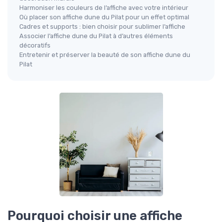
Harmoniser les couleurs de l’affiche avec votre intérieur
Où placer son affiche dune du Pilat pour un effet optimal
Cadres et supports : bien choisir pour sublimer l’affiche
Associer l’affiche dune du Pilat à d’autres éléments
décoratifs
Entretenir et préserver la beauté de son affiche dune du
Pilat
Pourquoi choisir une affiche