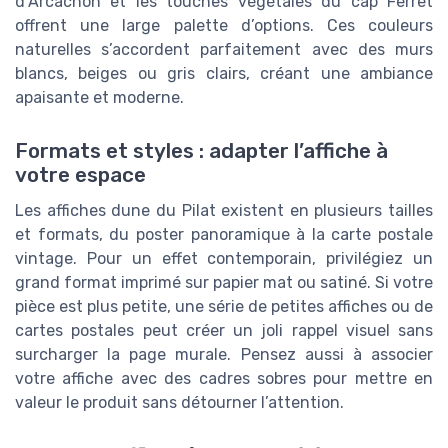
d’Arcachon et les touches végétales du cap Ferret
offrent une large palette d’options. Ces couleurs
naturelles s’accordent parfaitement avec des murs
blancs, beiges ou gris clairs, créant une ambiance
apaisante et moderne.
Formats et styles : adapter l’affiche à
votre espace
Les affiches dune du Pilat existent en plusieurs tailles
et formats, du poster panoramique à la carte postale
vintage. Pour un effet contemporain, privilégiez un
grand format imprimé sur papier mat ou satiné. Si votre
pièce est plus petite, une série de petites affiches ou de
cartes postales peut créer un joli rappel visuel sans
surcharger la page murale. Pensez aussi à associer
votre affiche avec des cadres sobres pour mettre en
valeur le produit sans détourner l’attention.