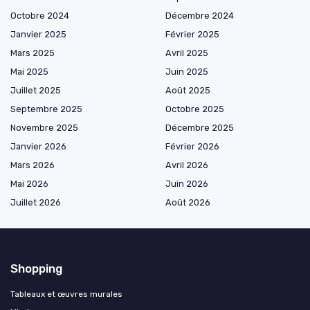
Octobre 2024
Décembre 2024
Janvier 2025
Février 2025
Mars 2025
Avril 2025
Mai 2025
Juin 2025
Juillet 2025
Août 2025
Septembre 2025
Octobre 2025
Novembre 2025
Décembre 2025
Janvier 2026
Février 2026
Mars 2026
Avril 2026
Mai 2026
Juin 2026
Juillet 2026
Août 2026
Shopping
Tableaux et œuvres murales