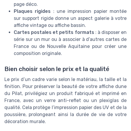
page déco.
Plaques rigides
: une impression papier montée
sur support rigide donne un aspect galerie à votre
affiche vintage ou affiche bassin.
Cartes postales et petits formats
: à disposer en
série sur un mur ou à associer à d’autres cartes de
France ou de Nouvelle Aquitaine pour créer une
composition originale.
Bien choisir selon le prix et la qualité
Le prix d’un cadre varie selon le matériau, la taille et la
finition. Pour préserver la beauté de votre affiche dune
du Pilat, privilégiez un produit fabriqué et imprimé en
France, avec un verre anti-reflet ou un plexiglas de
qualité. Cela protège l’impression papier des UV et de la
poussière, prolongeant ainsi la durée de vie de votre
décoration murale.