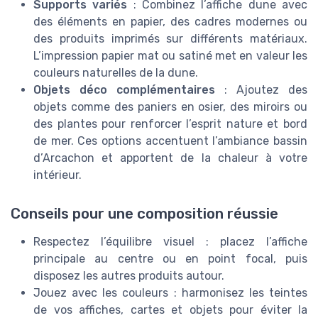
Supports variés
: Combinez l’affiche dune avec
des éléments en papier, des cadres modernes ou
des produits imprimés sur différents matériaux.
L’impression papier mat ou satiné met en valeur les
couleurs naturelles de la dune.
Objets déco complémentaires
: Ajoutez des
objets comme des paniers en osier, des miroirs ou
des plantes pour renforcer l’esprit nature et bord
de mer. Ces options accentuent l’ambiance bassin
d’Arcachon et apportent de la chaleur à votre
intérieur.
Conseils pour une composition réussie
Respectez l’équilibre visuel : placez l’affiche
principale au centre ou en point focal, puis
disposez les autres produits autour.
Jouez avec les couleurs : harmonisez les teintes
de vos affiches, cartes et objets pour éviter la