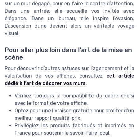
sur un mur dégagé, pour en faire le centre d’attention.
Dans une entrée, elle accueille vos invités avec
élégance. Dans un bureau, elle inspire l’évasion.
L’ascension dune devient alors un véritable voyage
visuel.
Pour aller plus loin dans l’art de la mise en
scène
Pour découvrir d’autres astuces sur l’agencement et la
valorisation de vos affiches, consultez
cet article
dédié à l’art de décorer vos murs
.
Vérifiez toujours la compatibilité du cadre choisi
avec le format de votre affiche.
Optez pour une livraison gratuite pour profiter d’un
meilleur rapport qualité-prix.
Privilégiez les produits fabriqués et imprimés en
France pour soutenir le savoir-faire local.