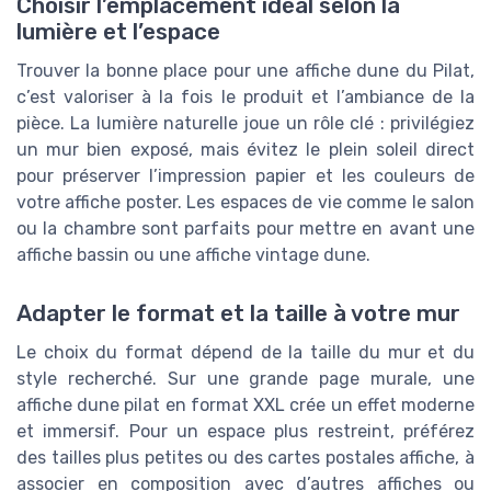
Choisir l’emplacement idéal selon la
lumière et l’espace
Trouver la bonne place pour une affiche dune du Pilat,
c’est valoriser à la fois le produit et l’ambiance de la
pièce. La lumière naturelle joue un rôle clé : privilégiez
un mur bien exposé, mais évitez le plein soleil direct
pour préserver l’impression papier et les couleurs de
votre affiche poster. Les espaces de vie comme le salon
ou la chambre sont parfaits pour mettre en avant une
affiche bassin ou une affiche vintage dune.
Adapter le format et la taille à votre mur
Le choix du format dépend de la taille du mur et du
style recherché. Sur une grande page murale, une
affiche dune pilat en format XXL crée un effet moderne
et immersif. Pour un espace plus restreint, préférez
des tailles plus petites ou des cartes postales affiche, à
associer en composition avec d’autres affiches ou