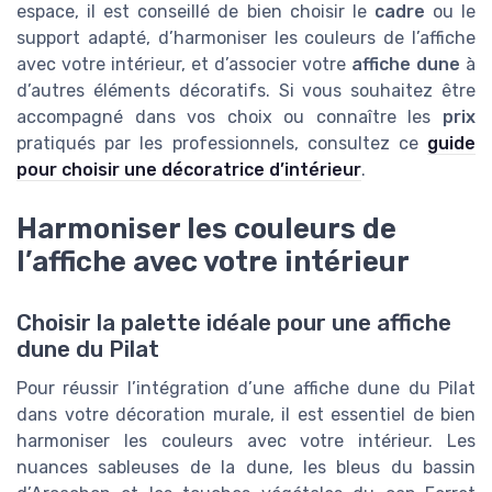
espace, il est conseillé de bien choisir le
cadre
ou le
support adapté, d’harmoniser les couleurs de l’affiche
avec votre intérieur, et d’associer votre
affiche dune
à
d’autres éléments décoratifs. Si vous souhaitez être
accompagné dans vos choix ou connaître les
prix
pratiqués par les professionnels, consultez ce
guide
pour choisir une décoratrice d’intérieur
.
Harmoniser les couleurs de
l’affiche avec votre intérieur
Choisir la palette idéale pour une affiche
dune du Pilat
Pour réussir l’intégration d’une affiche dune du Pilat
dans votre décoration murale, il est essentiel de bien
harmoniser les couleurs avec votre intérieur. Les
nuances sableuses de la dune, les bleus du bassin