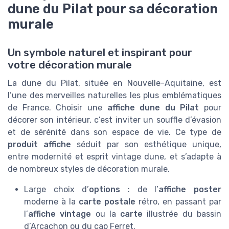
dune du Pilat pour sa décoration
murale
Un symbole naturel et inspirant pour
votre décoration murale
La dune du Pilat, située en Nouvelle-Aquitaine, est
l’une des merveilles naturelles les plus emblématiques
de France. Choisir une
affiche dune du Pilat
pour
décorer son intérieur, c’est inviter un souffle d’évasion
et de sérénité dans son espace de vie. Ce type de
produit affiche
séduit par son esthétique unique,
entre modernité et esprit vintage dune, et s’adapte à
de nombreux styles de décoration murale.
Large choix d’
options
: de l’
affiche poster
moderne à la
carte postale
rétro, en passant par
l’
affiche vintage
ou la
carte
illustrée du bassin
d’Arcachon ou du cap Ferret.