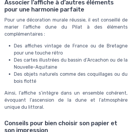
Associer l’affiche à d’autres éléments
pour une harmonie parfaite
Pour une décoration murale réussie, il est conseillé de
marier l’affiche dune du Pilat à des éléments
complémentaires :
Des affiches vintage de France ou de Bretagne
pour une touche rétro
Des cartes illustrées du bassin d’Arcachon ou de la
Nouvelle-Aquitaine
Des objets naturels comme des coquillages ou du
bois flotté
Ainsi, l’affiche s’intègre dans un ensemble cohérent,
évoquant l’ascension de la dune et l’atmosphère
unique du littoral.
Conseils pour bien choisir son papier et
son impression