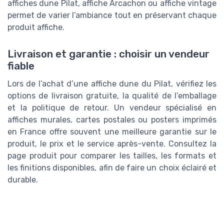
affiches dune Pilat, affiche Arcachon ou affiche vintage
permet de varier l’ambiance tout en préservant chaque
produit affiche.
Livraison et garantie : choisir un vendeur
fiable
Lors de l’achat d’une affiche dune du Pilat, vérifiez les
options de livraison gratuite, la qualité de l’emballage
et la politique de retour. Un vendeur spécialisé en
affiches murales, cartes postales ou posters imprimés
en France offre souvent une meilleure garantie sur le
produit, le prix et le service après-vente. Consultez la
page produit pour comparer les tailles, les formats et
les finitions disponibles, afin de faire un choix éclairé et
durable.