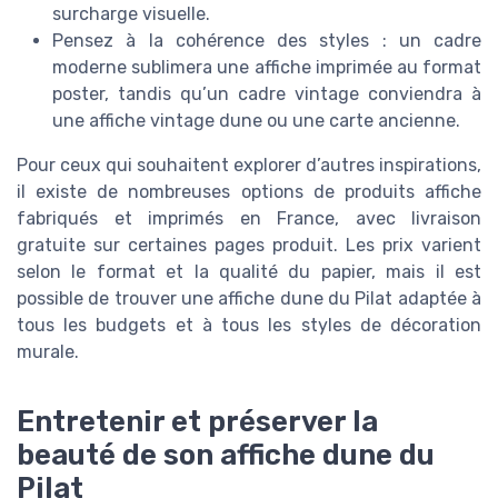
surcharge visuelle.
Pensez à la cohérence des styles : un cadre
moderne sublimera une affiche imprimée au format
poster, tandis qu’un cadre vintage conviendra à
une affiche vintage dune ou une carte ancienne.
Pour ceux qui souhaitent explorer d’autres inspirations,
il existe de nombreuses options de produits affiche
fabriqués et imprimés en France, avec livraison
gratuite sur certaines pages produit. Les prix varient
selon le format et la qualité du papier, mais il est
possible de trouver une affiche dune du Pilat adaptée à
tous les budgets et à tous les styles de décoration
murale.
Entretenir et préserver la
beauté de son affiche dune du
Pilat