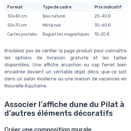
Format
Type de cadre
Prix indicatif
30x40 cm
Bois naturel
25-40 €
50x70 cm
Métal noir
35-60 €
Cartes postales
Baguettes magnétiques
10-20 €
N’oubliez pas de vérifier la page produit pour connaître
les options de livraison gratuite et les tailles
disponibles. Une affiche arcachon ou cap ferret bien
encadrée devient un véritable objet déco, que ce soit
dans un salon moderne ou une maison de vacances en
Nouvelle Aquitaine.
Associer l’affiche dune du Pilat à
d’autres éléments décoratifs
Créer une composition murale