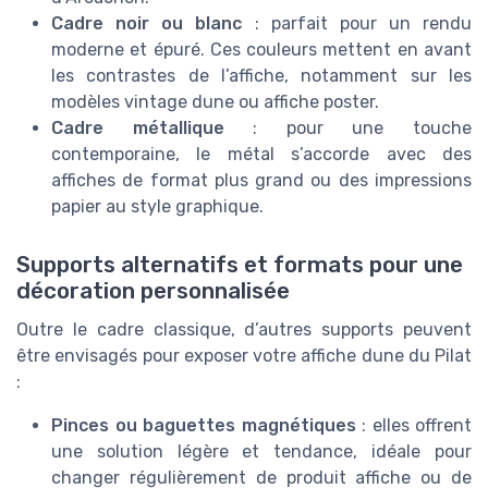
Cadre noir ou blanc
: parfait pour un rendu
moderne et épuré. Ces couleurs mettent en avant
les contrastes de l’affiche, notamment sur les
modèles vintage dune ou affiche poster.
Cadre métallique
: pour une touche
contemporaine, le métal s’accorde avec des
affiches de format plus grand ou des impressions
papier au style graphique.
Supports alternatifs et formats pour une
décoration personnalisée
Outre le cadre classique, d’autres supports peuvent
être envisagés pour exposer votre affiche dune du Pilat
:
Pinces ou baguettes magnétiques
: elles offrent
une solution légère et tendance, idéale pour
changer régulièrement de produit affiche ou de