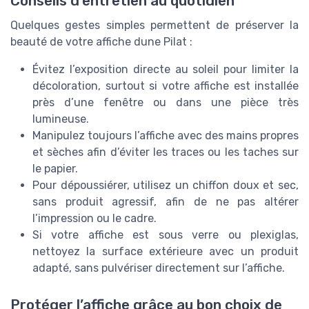
Conseils d’entretien au quotidien
Quelques gestes simples permettent de préserver la
beauté de votre affiche dune Pilat :
Évitez l’exposition directe au soleil pour limiter la
décoloration, surtout si votre affiche est installée
près d’une fenêtre ou dans une pièce très
lumineuse.
Manipulez toujours l’affiche avec des mains propres
et sèches afin d’éviter les traces ou les taches sur
le papier.
Pour dépoussiérer, utilisez un chiffon doux et sec,
sans produit agressif, afin de ne pas altérer
l’impression ou le cadre.
Si votre affiche est sous verre ou plexiglas,
nettoyez la surface extérieure avec un produit
adapté, sans pulvériser directement sur l’affiche.
Protéger l’affiche grâce au bon choix de