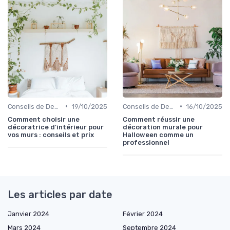
•
•
Conseils de Design d'Intérieur
19/10/2025
Conseils de Design d'Intérieur
16/10/2025
Comment choisir une
Comment réussir une
décoratrice d'intérieur pour
décoration murale pour
vos murs : conseils et prix
Halloween comme un
professionnel
Les articles par date
Janvier 2024
Février 2024
Mars 2024
Septembre 2024