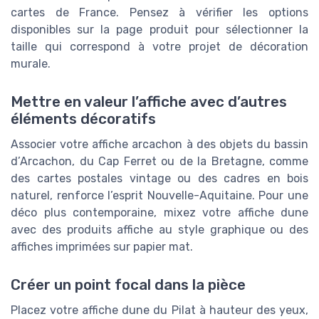
cartes de France. Pensez à vérifier les options
disponibles sur la page produit pour sélectionner la
taille qui correspond à votre projet de décoration
murale.
Mettre en valeur l’affiche avec d’autres
éléments décoratifs
Associer votre affiche arcachon à des objets du bassin
d’Arcachon, du Cap Ferret ou de la Bretagne, comme
des cartes postales vintage ou des cadres en bois
naturel, renforce l’esprit Nouvelle-Aquitaine. Pour une
déco plus contemporaine, mixez votre affiche dune
avec des produits affiche au style graphique ou des
affiches imprimées sur papier mat.
Créer un point focal dans la pièce
Placez votre affiche dune du Pilat à hauteur des yeux,