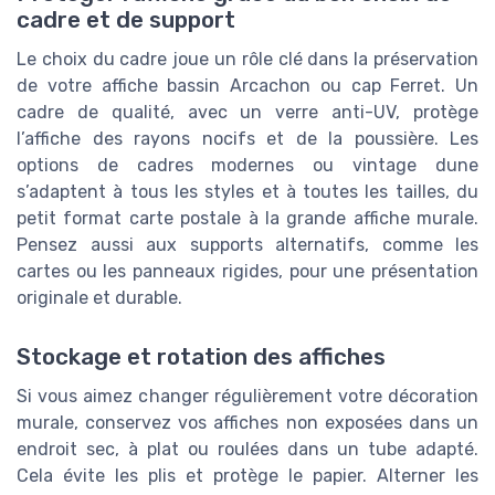
cadre et de support
Le choix du cadre joue un rôle clé dans la préservation
de votre affiche bassin Arcachon ou cap Ferret. Un
cadre de qualité, avec un verre anti-UV, protège
l’affiche des rayons nocifs et de la poussière. Les
options de cadres modernes ou vintage dune
s’adaptent à tous les styles et à toutes les tailles, du
petit format carte postale à la grande affiche murale.
Pensez aussi aux supports alternatifs, comme les
cartes ou les panneaux rigides, pour une présentation
originale et durable.
Stockage et rotation des affiches
Si vous aimez changer régulièrement votre décoration
murale, conservez vos affiches non exposées dans un
endroit sec, à plat ou roulées dans un tube adapté.
Cela évite les plis et protège le papier. Alterner les