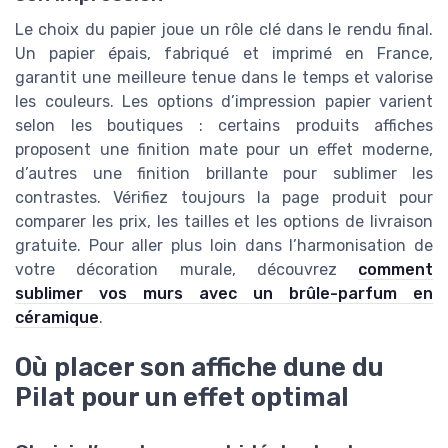
Le choix du papier joue un rôle clé dans le rendu final.
Un papier épais, fabriqué et imprimé en France,
garantit une meilleure tenue dans le temps et valorise
les couleurs. Les options d’impression papier varient
selon les boutiques : certains produits affiches
proposent une finition mate pour un effet moderne,
d’autres une finition brillante pour sublimer les
contrastes. Vérifiez toujours la page produit pour
comparer les prix, les tailles et les options de livraison
gratuite. Pour aller plus loin dans l’harmonisation de
votre décoration murale, découvrez
comment
sublimer vos murs avec un brûle-parfum en
céramique
.
Où placer son affiche dune du
Pilat pour un effet optimal