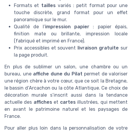
Formats et
tailles
variés : petit format pour une
touche discrète, grand format pour un effet
panoramique sur le mur.
Qualité de l’
impression papier
: papier épais,
finition mate ou brillante, impression locale
(fabriqué et imprimé en France).
Prix accessibles et souvent
livraison gratuite
sur
la page produit.
En plus de sublimer un salon, une chambre ou un
bureau, une
affiche dune du Pilat
permet de valoriser
une région chère à votre cœur, que ce soit la Bretagne,
le bassin d’Arcachon ou la côte Atlantique. Ce choix de
décoration murale s’inscrit aussi dans la tendance
actuelle des
affiches
et
cartes
illustrées, qui mettent
en avant le patrimoine naturel et les paysages de
France.
Pour aller plus loin dans la personnalisation de votre