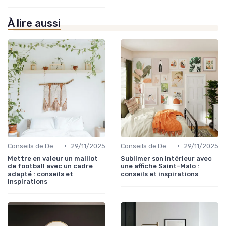
À lire aussi
•
•
Conseils de Design d'Intérieur
29/11/2025
Conseils de Design d'Intérieur
29/11/2025
Mettre en valeur un maillot
Sublimer son intérieur avec
de football avec un cadre
une affiche Saint-Malo :
adapté : conseils et
conseils et inspirations
inspirations