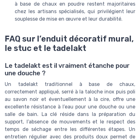
à base de chaux en poudre restent majoritaires
chez les artisans spécialisés, qui privilégient leur
souplesse de mise en œuvre et leur durabilité.
FAQ sur l’enduit décoratif mural,
le stuc et le tadelakt
Le tadelakt est il vraiment étanche pour
une douche ?
Un tadelakt traditionnel à base de chaux,
correctement appliqué, serré à la taloche inox puis poli
au savon noir et éventuellement à la cire, offre une
excellente résistance à l’eau pour une douche ou une
salle de bain. La clé réside dans la préparation du
support, l’absence de mouvements et le respect des
temps de séchage entre les différentes étapes. Un
entretien régulier avec des produits doux permet de