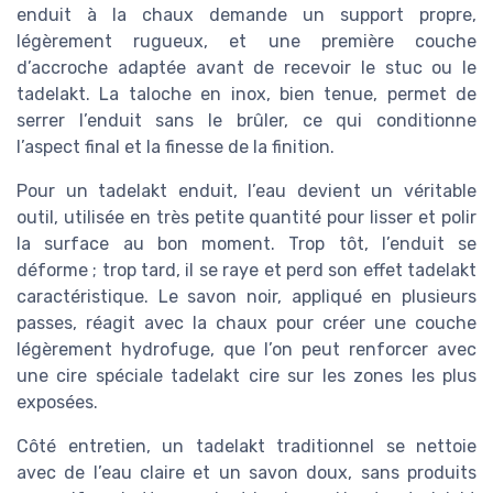
enduit à la chaux demande un support propre,
légèrement rugueux, et une première couche
d’accroche adaptée avant de recevoir le stuc ou le
tadelakt. La taloche en inox, bien tenue, permet de
serrer l’enduit sans le brûler, ce qui conditionne
l’aspect final et la finesse de la finition.
Pour un tadelakt enduit, l’eau devient un véritable
outil, utilisée en très petite quantité pour lisser et polir
la surface au bon moment. Trop tôt, l’enduit se
déforme ; trop tard, il se raye et perd son effet tadelakt
caractéristique. Le savon noir, appliqué en plusieurs
passes, réagit avec la chaux pour créer une couche
légèrement hydrofuge, que l’on peut renforcer avec
une cire spéciale tadelakt cire sur les zones les plus
exposées.
Côté entretien, un tadelakt traditionnel se nettoie
avec de l’eau claire et un savon doux, sans produits