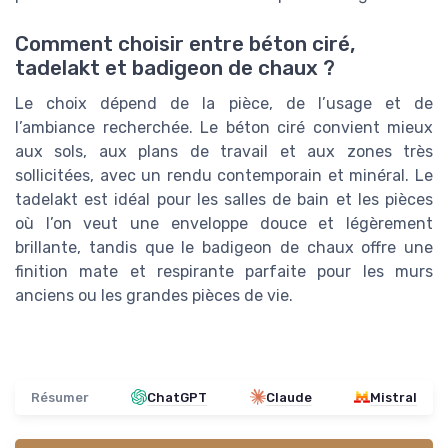
Comment choisir entre béton ciré,
tadelakt et badigeon de chaux ?
Le choix dépend de la pièce, de l’usage et de
l’ambiance recherchée. Le béton ciré convient mieux
aux sols, aux plans de travail et aux zones très
sollicitées, avec un rendu contemporain et minéral. Le
tadelakt est idéal pour les salles de bain et les pièces
où l’on veut une enveloppe douce et légèrement
brillante, tandis que le badigeon de chaux offre une
finition mate et respirante parfaite pour les murs
anciens ou les grandes pièces de vie.
Résumer
ChatGPT
Claude
Mistral