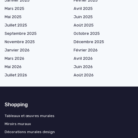
Janvier 2025
Février 2025
Mars 2025
Avril 2025
Mai 2025
Juin 2025
Juillet 2025
Août 2025
Septembre 2025
Octobre 2025
Novembre 2025
Décembre 2025
Janvier 2026
Février 2026
Mars 2026
Avril 2026
Mai 2026
Juin 2026
Juillet 2026
Août 2026
Shopping
Tableaux et œuvres murales
Miroirs muraux
Décorations murales design