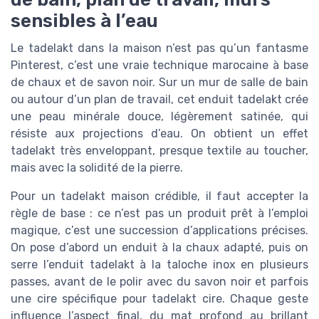
sensibles à l’eau
Le tadelakt dans la maison n’est pas qu’un fantasme
Pinterest, c’est une vraie technique marocaine à base
de chaux et de savon noir. Sur un mur de salle de bain
ou autour d’un plan de travail, cet enduit tadelakt crée
une peau minérale douce, légèrement satinée, qui
résiste aux projections d’eau. On obtient un effet
tadelakt très enveloppant, presque textile au toucher,
mais avec la solidité de la pierre.
Pour un tadelakt maison crédible, il faut accepter la
règle de base : ce n’est pas un produit prêt à l’emploi
magique, c’est une succession d’applications précises.
On pose d’abord un enduit à la chaux adapté, puis on
serre l’enduit tadelakt à la taloche inox en plusieurs
passes, avant de le polir avec du savon noir et parfois
une cire spécifique pour tadelakt cire. Chaque geste
influence l’aspect final, du mat profond au brillant