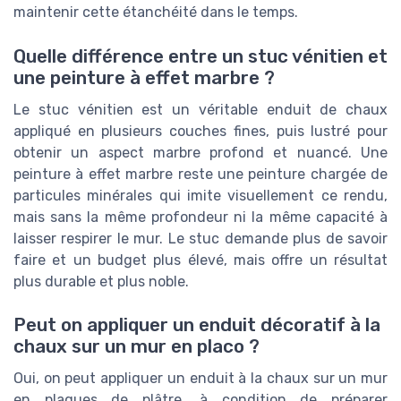
maintenir cette étanchéité dans le temps.
Quelle différence entre un stuc vénitien et
une peinture à effet marbre ?
Le stuc vénitien est un véritable enduit de chaux
appliqué en plusieurs couches fines, puis lustré pour
obtenir un aspect marbre profond et nuancé. Une
peinture à effet marbre reste une peinture chargée de
particules minérales qui imite visuellement ce rendu,
mais sans la même profondeur ni la même capacité à
laisser respirer le mur. Le stuc demande plus de savoir
faire et un budget plus élevé, mais offre un résultat
plus durable et plus noble.
Peut on appliquer un enduit décoratif à la
chaux sur un mur en placo ?
Oui, on peut appliquer un enduit à la chaux sur un mur
en plaques de plâtre, à condition de préparer