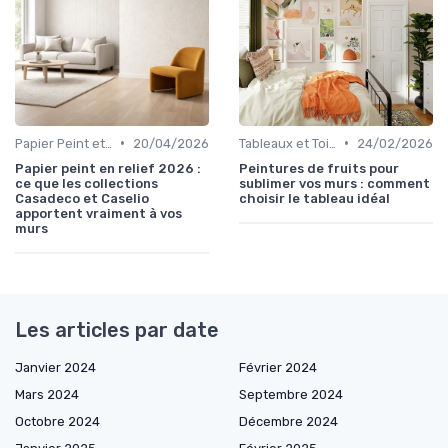
•
•
Papier Peint et Revêtements Muraux
20/04/2026
Tableaux et Toiles
24/02/2026
Papier peint en relief 2026 :
Peintures de fruits pour
ce que les collections
sublimer vos murs : comment
Casadeco et Caselio
choisir le tableau idéal
apportent vraiment à vos
murs
Les articles par date
Janvier 2024
Février 2024
Mars 2024
Septembre 2024
Octobre 2024
Décembre 2024