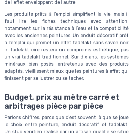
de l’effet enveloppant de l’autre.
Les produits prêts à l’emploi simplifient la vie, mais il
faut lire les fiches techniques avec attention,
notamment sur la résistance à l’eau et la compatibilité
avec les anciennes peintures. Un enduit décoratif prêt
à l’emploi qui promet un effet tadelakt sans savon noir
ni tadelakt cire restera un compromis esthétique, pas
un vrai tadelakt traditionnel. Sur dix ans, les systèmes
minéraux bien posés, entretenus avec des produits
adaptés, vieillissent mieux que les peintures à effet qui
finissent par se lustrer ou se tacher.
Budget, prix au mètre carré et
arbitrages pièce par pièce
Parlons chiffres, parce que c’est souvent là que se joue
le choix entre peinture, enduit décoratif et tadelakt.
Un stuc vénitien réalisé par un artisan qualifié se situe