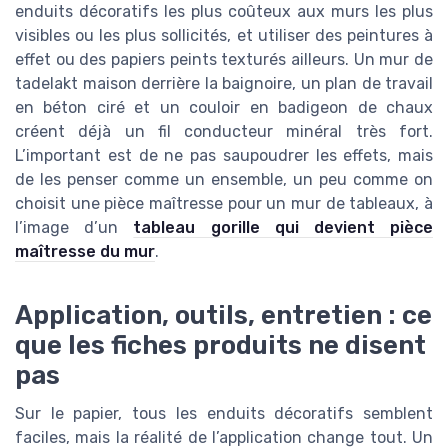
enduits décoratifs les plus coûteux aux murs les plus
visibles ou les plus sollicités, et utiliser des peintures à
effet ou des papiers peints texturés ailleurs. Un mur de
tadelakt maison derrière la baignoire, un plan de travail
en béton ciré et un couloir en badigeon de chaux
créent déjà un fil conducteur minéral très fort.
L’important est de ne pas saupoudrer les effets, mais
de les penser comme un ensemble, un peu comme on
choisit une pièce maîtresse pour un mur de tableaux, à
l’image d’un
tableau gorille qui devient pièce
maîtresse du mur
.
Application, outils, entretien : ce
que les fiches produits ne disent
pas
Sur le papier, tous les enduits décoratifs semblent
faciles, mais la réalité de l’application change tout. Un