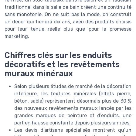
traditionnel dans la salle de bain créent une continuité
sans monotonie. On ne suit pas la mode, on construit
un décor qui tiendra dix ans, avec des produits choisis
pour leur tenue réelle plus que pour la promesse
marketing.
Chiffres clés sur les enduits
décoratifs et les revêtements
muraux minéraux
Selon plusieurs études de marché de la décoration
intérieure, les textures minérales (effets pierre,
béton, sable) représentent désormais plus de 30 %
des nouveaux revêtements muraux lancés par les
grandes marques de peinture et d’enduits, une
part en hausse constante depuis plusieurs années.
Les devis d’artisans spécialisés montrent qu’un