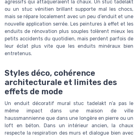
agressifs qui attaqueraient la chaux. Un stuc tadelakt
ou un stuc vénitien brillant supporte mal les chocs,
mais se répare localement avec un peu d’enduit et une
nouvelle application serrée. Les peintures à effet et les
enduits de rénovation plus souples tolèrent mieux les
petits accidents du quotidien, mais perdent parfois de
leur éclat plus vite que les enduits minéraux bien
entretenus.
Styles déco, cohérence
architecturale et limites des
effets de mode
Un enduit décoratif mural stuc tadelakt n’a pas le
même impact dans une maison de ville
haussmannienne que dans une longère en pierre ou un
loft en béton. Dans un intérieur ancien, la chaux
respecte la respiration des murs et dialogue bien avec