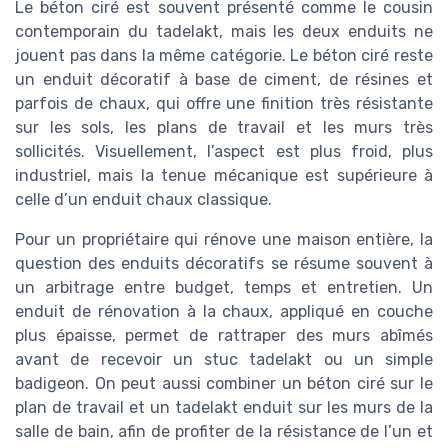
Le béton ciré est souvent présenté comme le cousin
contemporain du tadelakt, mais les deux enduits ne
jouent pas dans la même catégorie. Le béton ciré reste
un enduit décoratif à base de ciment, de résines et
parfois de chaux, qui offre une finition très résistante
sur les sols, les plans de travail et les murs très
sollicités. Visuellement, l’aspect est plus froid, plus
industriel, mais la tenue mécanique est supérieure à
celle d’un enduit chaux classique.
Pour un propriétaire qui rénove une maison entière, la
question des enduits décoratifs se résume souvent à
un arbitrage entre budget, temps et entretien. Un
enduit de rénovation à la chaux, appliqué en couche
plus épaisse, permet de rattraper des murs abîmés
avant de recevoir un stuc tadelakt ou un simple
badigeon. On peut aussi combiner un béton ciré sur le
plan de travail et un tadelakt enduit sur les murs de la
salle de bain, afin de profiter de la résistance de l’un et