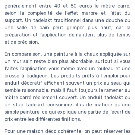
généralement entre 40 et 80 euros le mètre carré,
selon la complexité de l’effet marbre et l’état du
support. Un tadelakt traditionnel dans une douche ou
une salle de bain peut grimper plus haut, car la
préparation et l’application demandent plus de temps
et de précision.
En comparaison, une peinture à la chaux appliquée sur
un mur sain reste bien plus abordable, surtout si vous
faites l’application vous même avec un rouleau et une
brosse à badigeon. Les produits prêts à l’emploi pour
enduit décoratif affichent souvent un prix au seau qui
semble raisonnable, mais il faut toujours le ramener au
mètre carré réellement couvert. Un enduit tadelakt ou
un stuc tadelakt consomme plus de matière qu’une
simple peinture, ce qui explique une partie de l’écart de
prix entre les différentes finitions.
Pour une maison déco cohérente, on peut réserver les