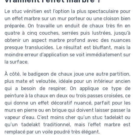
Le stuc vénitien est l’option la plus spectaculaire pour
un effet marbre sur un mur porteur ou une cloison bien
préparée. On travaille un enduit de chaux très fin en
quatre à cinq couches, serrées puis lustrées, jusqu’à
obtenir un aspect marbre profond avec des nuances
presque translucides. Le résultat est bluffant, mais la
moindre erreur d’application se voit immédiatement sur
la surface.
À côté, le badigeon de chaux joue une autre partition,
plus mate et veloutée, idéale pour un intérieur ancien
qui a besoin de respirer. On applique ce type de
peinture à la chaux en deux ou trois passes croisées, ce
qui donne un effet décoratif nuancé, parfait pour les
murs en pierre ou en brique qui doivent laisser passer la
vapeur d’eau. C’est moins cher qu’un stuc tadelakt ou
qu’un tadelakt traditionnel, mais l’effet marbre est
remplacé par un voile poudré très élégant.