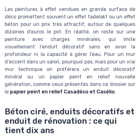
Les peintures à effet vendues en grande surface de
déco promettent souvent un effet tadelakt ou un effet
béton pour un prix très attractif, autour de quelques
dizaines d’euros le pot. En réalité, on reste sur une
peinture avec charges minérales, qui imite
visuellement l’enduit décoratif sans en avoir la
profondeur ni la capacité à gérer l’eau. Pour un mur
d’accent dans un salon, pourquoi pas, mais pour un vrai
mur technique on préférera un enduit décoratif
minéral ou un papier peint en relief nouvelle
génération, comme ceux présentés dans ce dossier sur
le
papier peint en relief Casadéco et Casélio
.
Béton ciré, enduits décoratifs et
enduit de rénovation : ce qui
tient dix ans