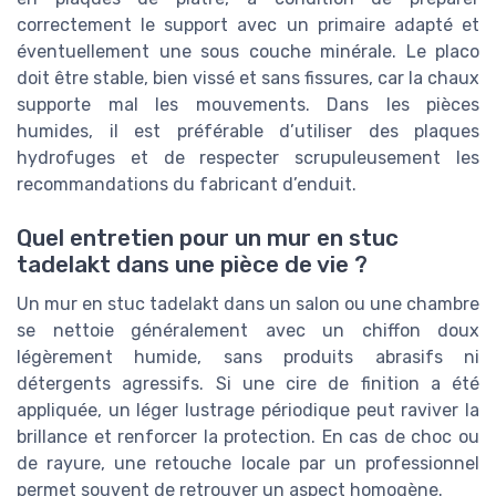
correctement le support avec un primaire adapté et
éventuellement une sous couche minérale. Le placo
doit être stable, bien vissé et sans fissures, car la chaux
supporte mal les mouvements. Dans les pièces
humides, il est préférable d’utiliser des plaques
hydrofuges et de respecter scrupuleusement les
recommandations du fabricant d’enduit.
Quel entretien pour un mur en stuc
tadelakt dans une pièce de vie ?
Un mur en stuc tadelakt dans un salon ou une chambre
se nettoie généralement avec un chiffon doux
légèrement humide, sans produits abrasifs ni
détergents agressifs. Si une cire de finition a été
appliquée, un léger lustrage périodique peut raviver la
brillance et renforcer la protection. En cas de choc ou
de rayure, une retouche locale par un professionnel
permet souvent de retrouver un aspect homogène.