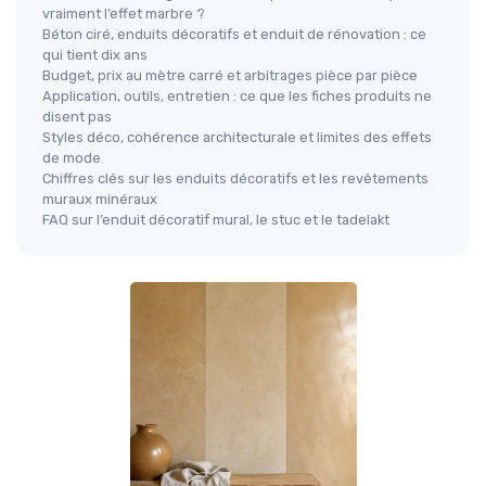
vraiment l’effet marbre ?
Béton ciré, enduits décoratifs et enduit de rénovation : ce
qui tient dix ans
Budget, prix au mètre carré et arbitrages pièce par pièce
Application, outils, entretien : ce que les fiches produits ne
disent pas
Styles déco, cohérence architecturale et limites des effets
de mode
Chiffres clés sur les enduits décoratifs et les revêtements
muraux minéraux
FAQ sur l’enduit décoratif mural, le stuc et le tadelakt