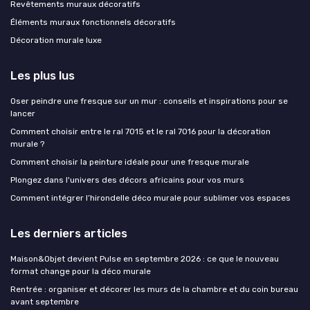
Revêtements muraux décoratifs
Éléments muraux fonctionnels décoratifs
Décoration murale luxe
Les plus lus
Oser peindre une fresque sur un mur : conseils et inspirations pour se
lancer
Comment choisir entre le ral 7015 et le ral 7016 pour la décoration
murale ?
Comment choisir la peinture idéale pour une fresque murale
Plongez dans l'univers des décors africains pour vos murs
Comment intégrer l’hirondelle déco murale pour sublimer vos espaces
Les derniers articles
Maison&Objet devient Pulse en septembre 2026 : ce que le nouveau
format change pour la déco murale
Rentrée : organiser et décorer les murs de la chambre et du coin bureau
avant septembre