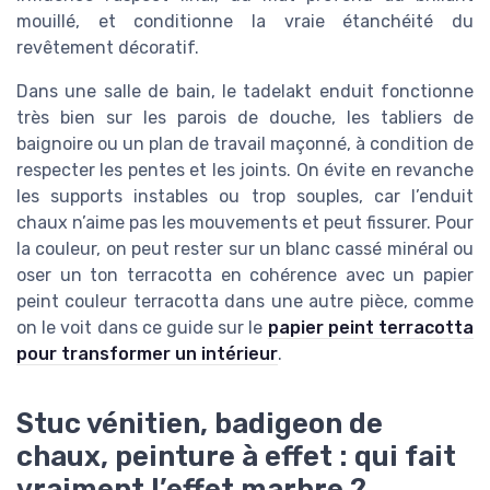
mouillé, et conditionne la vraie étanchéité du
revêtement décoratif.
Dans une salle de bain, le tadelakt enduit fonctionne
très bien sur les parois de douche, les tabliers de
baignoire ou un plan de travail maçonné, à condition de
respecter les pentes et les joints. On évite en revanche
les supports instables ou trop souples, car l’enduit
chaux n’aime pas les mouvements et peut fissurer. Pour
la couleur, on peut rester sur un blanc cassé minéral ou
oser un ton terracotta en cohérence avec un papier
peint couleur terracotta dans une autre pièce, comme
on le voit dans ce guide sur le
papier peint terracotta
pour transformer un intérieur
.
Stuc vénitien, badigeon de
chaux, peinture à effet : qui fait
vraiment l’effet marbre ?