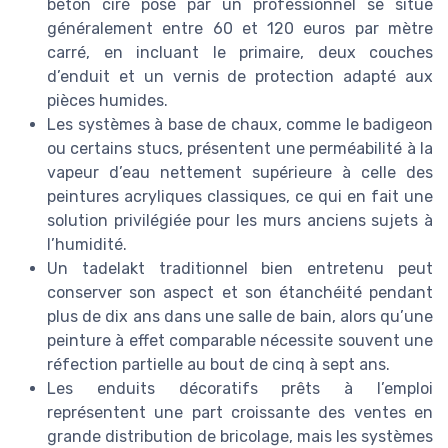
béton ciré posé par un professionnel se situe
généralement entre 60 et 120 euros par mètre
carré, en incluant le primaire, deux couches
d’enduit et un vernis de protection adapté aux
pièces humides.
Les systèmes à base de chaux, comme le badigeon
ou certains stucs, présentent une perméabilité à la
vapeur d’eau nettement supérieure à celle des
peintures acryliques classiques, ce qui en fait une
solution privilégiée pour les murs anciens sujets à
l’humidité.
Un tadelakt traditionnel bien entretenu peut
conserver son aspect et son étanchéité pendant
plus de dix ans dans une salle de bain, alors qu’une
peinture à effet comparable nécessite souvent une
réfection partielle au bout de cinq à sept ans.
Les enduits décoratifs prêts à l’emploi
représentent une part croissante des ventes en
grande distribution de bricolage, mais les systèmes