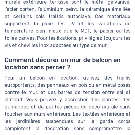
murale extérieure terrasse sont le métal galvanisé,
l’acier corten, l’aluminium peint, la céramique émaillée
et certains bois traités autoclave. Ces matériaux
supportent la pluie, les UV et les variations de
température bien mieux que le MDF, le papier ou les
toiles canvas. Pour les fixations, privilégiez toujours les
vis et chevilles inox adaptées au type de mur.
Comment décorer un mur de balcon en
location sans percer ?
Pour un balcon en location, utilisez des treillis
autoportants, des panneaux en bois ou en métal posés
contre le mur, et des barres de tension entre sol et
plafond. Vous pouvez y accrocher des plantes, des
guirlandes et de petites pièces de déco murale sans
toucher aux murs extérieurs. Les textiles extérieurs et
les jardinières suspendues sur le garde corps
complètent la décoration sans compromettre la