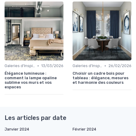
•
•
Galeries d'Inspiration
13/03/2026
Galeries d'Inspiration
26/02/2026
Élégance lumineuse :
Choisir un cadre bois pour
comment la lampe opaline
tableau : élégance, mesures
sublime vos murs et vos
et harmonie des couleurs
espaces
Les articles par date
Janvier 2024
Février 2024