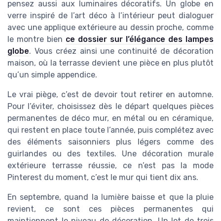
pensez aussi aux luminaires décoratifs. Un globe en
verre inspiré de l’art déco à l’intérieur peut dialoguer
avec une applique extérieure au dessin proche, comme
le montre bien
ce dossier sur l’élégance des lampes
globe
. Vous créez ainsi une continuité de décoration
maison, où la terrasse devient une pièce en plus plutôt
qu’un simple appendice.
Le vrai piège, c’est de devoir tout retirer en automne.
Pour l’éviter, choisissez dès le départ quelques pièces
permanentes de déco mur, en métal ou en céramique,
qui restent en place toute l’année, puis complétez avec
des éléments saisonniers plus légers comme des
guirlandes ou des textiles. Une décoration murale
extérieure terrasse réussie, ce n’est pas la mode
Pinterest du moment, c’est le mur qui tient dix ans.
En septembre, quand la lumière baisse et que la pluie
revient, ce sont ces pièces permanentes qui
maintiennent le niveau de décoration. Un lot de trois