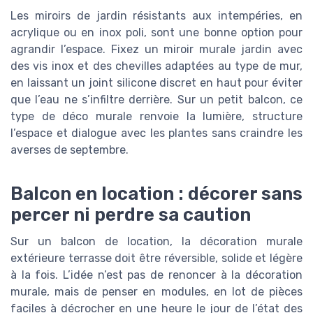
Les miroirs de jardin résistants aux intempéries, en
acrylique ou en inox poli, sont une bonne option pour
agrandir l’espace. Fixez un miroir murale jardin avec
des vis inox et des chevilles adaptées au type de mur,
en laissant un joint silicone discret en haut pour éviter
que l’eau ne s’infiltre derrière. Sur un petit balcon, ce
type de déco murale renvoie la lumière, structure
l’espace et dialogue avec les plantes sans craindre les
averses de septembre.
Balcon en location : décorer sans
percer ni perdre sa caution
Sur un balcon de location, la décoration murale
extérieure terrasse doit être réversible, solide et légère
à la fois. L’idée n’est pas de renoncer à la décoration
murale, mais de penser en modules, en lot de pièces
faciles à décrocher en une heure le jour de l’état des