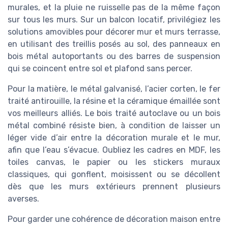
murales, et la pluie ne ruisselle pas de la même façon
sur tous les murs. Sur un balcon locatif, privilégiez les
solutions amovibles pour décorer mur et murs terrasse,
en utilisant des treillis posés au sol, des panneaux en
bois métal autoportants ou des barres de suspension
qui se coincent entre sol et plafond sans percer.
Pour la matière, le métal galvanisé, l’acier corten, le fer
traité antirouille, la résine et la céramique émaillée sont
vos meilleurs alliés. Le bois traité autoclave ou un bois
métal combiné résiste bien, à condition de laisser un
léger vide d’air entre la décoration murale et le mur,
afin que l’eau s’évacue. Oubliez les cadres en MDF, les
toiles canvas, le papier ou les stickers muraux
classiques, qui gonflent, moisissent ou se décollent
dès que les murs extérieurs prennent plusieurs
averses.
Pour garder une cohérence de décoration maison entre