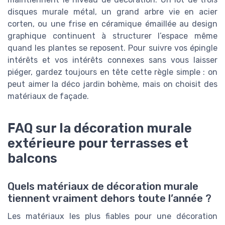
disques murale métal, un grand arbre vie en acier
corten, ou une frise en céramique émaillée au design
graphique continuent à structurer l’espace même
quand les plantes se reposent. Pour suivre vos épingle
intérêts et vos intérêts connexes sans vous laisser
piéger, gardez toujours en tête cette règle simple : on
peut aimer la déco jardin bohème, mais on choisit des
matériaux de façade.
FAQ sur la décoration murale
extérieure pour terrasses et
balcons
Quels matériaux de décoration murale
tiennent vraiment dehors toute l’année ?
Les matériaux les plus fiables pour une décoration