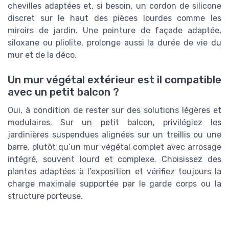
chevilles adaptées et, si besoin, un cordon de silicone
discret sur le haut des pièces lourdes comme les
miroirs de jardin. Une peinture de façade adaptée,
siloxane ou pliolite, prolonge aussi la durée de vie du
mur et de la déco.
Un mur végétal extérieur est il compatible
avec un petit balcon ?
Oui, à condition de rester sur des solutions légères et
modulaires. Sur un petit balcon, privilégiez les
jardinières suspendues alignées sur un treillis ou une
barre, plutôt qu’un mur végétal complet avec arrosage
intégré, souvent lourd et complexe. Choisissez des
plantes adaptées à l’exposition et vérifiez toujours la
charge maximale supportée par le garde corps ou la
structure porteuse.