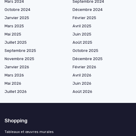
Mars 2024
Septembre 2024
Octobre 2024
Décembre 2024
Janvier 2025
Février 2025
Mars 2025
Avril 2025
Mai 2025
Juin 2025
Juillet 2025
Août 2025
Septembre 2025
Octobre 2025
Novembre 2025
Décembre 2025
Janvier 2026
Février 2026
Mars 2026
Avril 2026
Mai 2026
Juin 2026
Juillet 2026
Août 2026
Shopping
Tableaux et œuvres murales