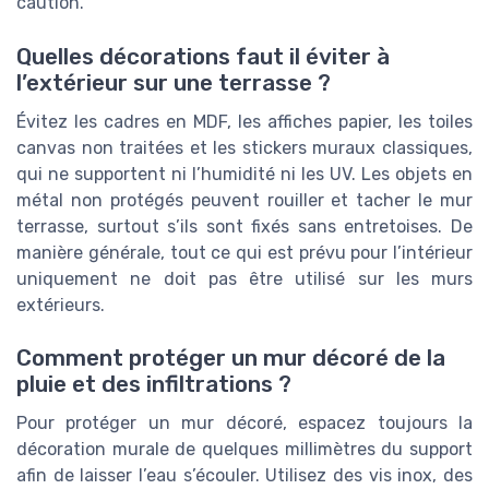
caution.
Quelles décorations faut il éviter à
l’extérieur sur une terrasse ?
Évitez les cadres en MDF, les affiches papier, les toiles
canvas non traitées et les stickers muraux classiques,
qui ne supportent ni l’humidité ni les UV. Les objets en
métal non protégés peuvent rouiller et tacher le mur
terrasse, surtout s’ils sont fixés sans entretoises. De
manière générale, tout ce qui est prévu pour l’intérieur
uniquement ne doit pas être utilisé sur les murs
extérieurs.
Comment protéger un mur décoré de la
pluie et des infiltrations ?
Pour protéger un mur décoré, espacez toujours la
décoration murale de quelques millimètres du support
afin de laisser l’eau s’écouler. Utilisez des vis inox, des