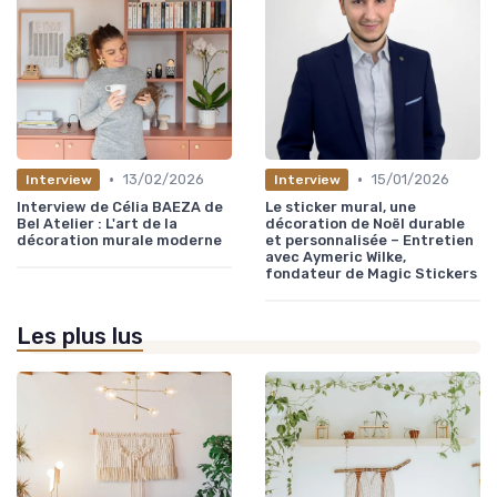
•
•
13/02/2026
15/01/2026
Interview
Interview
Interview de Célia BAEZA de
Le sticker mural, une
Bel Atelier : L'art de la
décoration de Noël durable
décoration murale moderne
et personnalisée – Entretien
avec Aymeric Wilke,
fondateur de Magic Stickers
Les plus lus