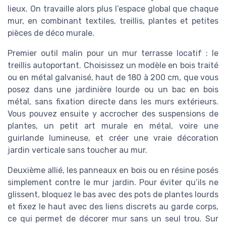
lieux. On travaille alors plus l’espace global que chaque
mur, en combinant textiles, treillis, plantes et petites
pièces de déco murale.
Premier outil malin pour un mur terrasse locatif : le
treillis autoportant. Choisissez un modèle en bois traité
ou en métal galvanisé, haut de 180 à 200 cm, que vous
posez dans une jardinière lourde ou un bac en bois
métal, sans fixation directe dans les murs extérieurs.
Vous pouvez ensuite y accrocher des suspensions de
plantes, un petit art murale en métal, voire une
guirlande lumineuse, et créer une vraie décoration
jardin verticale sans toucher au mur.
Deuxième allié, les panneaux en bois ou en résine posés
simplement contre le mur jardin. Pour éviter qu’ils ne
glissent, bloquez le bas avec des pots de plantes lourds
et fixez le haut avec des liens discrets au garde corps,
ce qui permet de décorer mur sans un seul trou. Sur