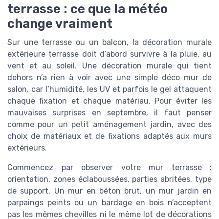
terrasse : ce que la météo
change vraiment
Sur une terrasse ou un balcon, la décoration murale
extérieure terrasse doit d’abord survivre à la pluie, au
vent et au soleil. Une décoration murale qui tient
dehors n’a rien à voir avec une simple déco mur de
salon, car l’humidité, les UV et parfois le gel attaquent
chaque fixation et chaque matériau. Pour éviter les
mauvaises surprises en septembre, il faut penser
comme pour un petit aménagement jardin, avec des
choix de matériaux et de fixations adaptés aux murs
extérieurs.
Commencez par observer votre mur terrasse :
orientation, zones éclaboussées, parties abritées, type
de support. Un mur en béton brut, un mur jardin en
parpaings peints ou un bardage en bois n’acceptent
pas les mêmes chevilles ni le même lot de décorations