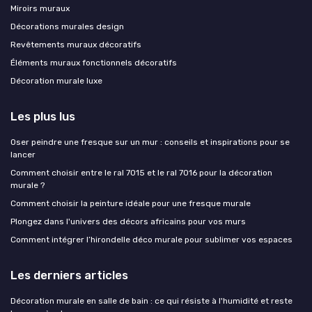
Miroirs muraux
Décorations murales design
Revêtements muraux décoratifs
Éléments muraux fonctionnels décoratifs
Décoration murale luxe
Les plus lus
Oser peindre une fresque sur un mur : conseils et inspirations pour se
lancer
Comment choisir entre le ral 7015 et le ral 7016 pour la décoration
murale ?
Comment choisir la peinture idéale pour une fresque murale
Plongez dans l'univers des décors africains pour vos murs
Comment intégrer l’hirondelle déco murale pour sublimer vos espaces
Les derniers articles
Décoration murale en salle de bain : ce qui résiste à l'humidité et reste