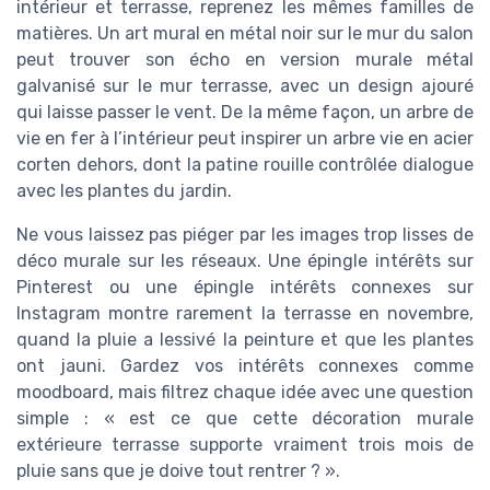
intérieur et terrasse, reprenez les mêmes familles de
matières. Un art mural en métal noir sur le mur du salon
peut trouver son écho en version murale métal
galvanisé sur le mur terrasse, avec un design ajouré
qui laisse passer le vent. De la même façon, un arbre de
vie en fer à l’intérieur peut inspirer un arbre vie en acier
corten dehors, dont la patine rouille contrôlée dialogue
avec les plantes du jardin.
Ne vous laissez pas piéger par les images trop lisses de
déco murale sur les réseaux. Une épingle intérêts sur
Pinterest ou une épingle intérêts connexes sur
Instagram montre rarement la terrasse en novembre,
quand la pluie a lessivé la peinture et que les plantes
ont jauni. Gardez vos intérêts connexes comme
moodboard, mais filtrez chaque idée avec une question
simple : « est ce que cette décoration murale
extérieure terrasse supporte vraiment trois mois de
pluie sans que je doive tout rentrer ? ».