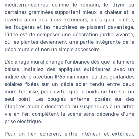
méditerranéennes comme le romarin, le thym ou
certaines graminées supportent mieux la chaleur et la
réverbération des murs extérieurs, alors qu’à l’ombre,
les fougères et les heuchères se plaisent davantage.
L’idée est de composer une décoration jardin vivante,
où les plantes deviennent une partie intégrante de la
déco murale et non un simple accessoire.
L’éclairage mural change l’ambiance dès que la lumière
baisse. Installez des appliques extérieures avec un
indice de protection IP65 minimum, ou des guirlandes
solaires fixées sur un câble acier tendu entre deux
murs terrasse, pour éviter que le poids ne tire sur un
seul point. Les bougies lanterne, posées sur des
étagères murale décoration ou suspendues à un arbre
vie en fer, complètent la scène sans dépendre d’une
prise électrique.
Pour un lien cohérent entre intérieur et extérieur,