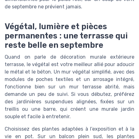
de septembre ne prévient jamais.
Végétal, lumière et pièces
permanentes : une terrasse qui
reste belle en septembre
Quand on parle de décoration murale extérieure
terrasse, le végétal est votre meilleur allié pour adoucir
le métal et le béton. Un mur végétal simplifié, avec des
modules de poches textiles et un arrosage intégré,
fonctionne bien sur un mur terrasse abrité, mais
demande un peu de suivi. Si vous débutez, préférez
des jardinières suspendues alignées, fixées sur un
treillis ou une barre, qui créent une murale jardin
souple et facile à entretenir.
Choisissez des plantes adaptées à l’exposition et à la
vie en pot. Sur un balcon plein sud, les plantes