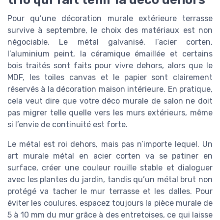
Pour qu’une décoration murale extérieure terrasse
survive à septembre, le choix des matériaux est non
négociable. Le métal galvanisé, l’acier corten,
l’aluminium peint, la céramique émaillée et certains
bois traités sont faits pour vivre dehors, alors que le
MDF, les toiles canvas et le papier sont clairement
réservés à la décoration maison intérieure. En pratique,
cela veut dire que votre déco murale de salon ne doit
pas migrer telle quelle vers les murs extérieurs, même
si l’envie de continuité est forte.
Le métal est roi dehors, mais pas n’importe lequel. Un
art murale métal en acier corten va se patiner en
surface, créer une couleur rouille stable et dialoguer
avec les plantes du jardin, tandis qu’un métal brut non
protégé va tacher le mur terrasse et les dalles. Pour
éviter les coulures, espacez toujours la pièce murale de
5 à 10 mm du mur grâce à des entretoises, ce qui laisse