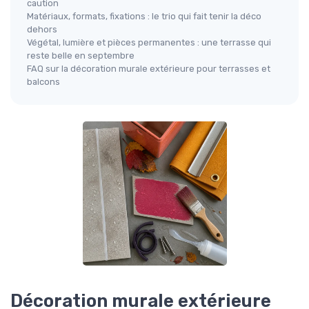
caution
Matériaux, formats, fixations : le trio qui fait tenir la déco
dehors
Végétal, lumière et pièces permanentes : une terrasse qui
reste belle en septembre
FAQ sur la décoration murale extérieure pour terrasses et
balcons
Décoration murale extérieure