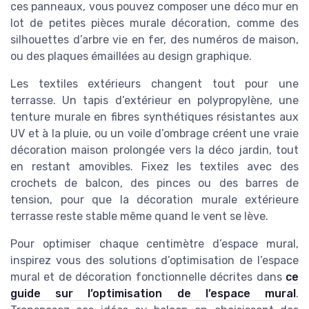
ces panneaux, vous pouvez composer une déco mur en
lot de petites pièces murale décoration, comme des
silhouettes d’arbre vie en fer, des numéros de maison,
ou des plaques émaillées au design graphique.
Les textiles extérieurs changent tout pour une
terrasse. Un tapis d’extérieur en polypropylène, une
tenture murale en fibres synthétiques résistantes aux
UV et à la pluie, ou un voile d’ombrage créent une vraie
décoration maison prolongée vers la déco jardin, tout
en restant amovibles. Fixez les textiles avec des
crochets de balcon, des pinces ou des barres de
tension, pour que la décoration murale extérieure
terrasse reste stable même quand le vent se lève.
Pour optimiser chaque centimètre d’espace mural,
inspirez vous des solutions d’optimisation de l’espace
mural et de décoration fonctionnelle décrites dans
ce
guide sur l’optimisation de l’espace mural
.