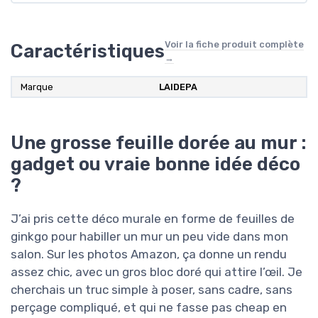
Voir la fiche produit complète
Caractéristiques
→
Marque
LAIDEPA
Une grosse feuille dorée au mur :
gadget ou vraie bonne idée déco
?
J’ai pris cette déco murale en forme de feuilles de
ginkgo pour habiller un mur un peu vide dans mon
salon. Sur les photos Amazon, ça donne un rendu
assez chic, avec un gros bloc doré qui attire l’œil. Je
cherchais un truc simple à poser, sans cadre, sans
perçage compliqué, et qui ne fasse pas cheap en