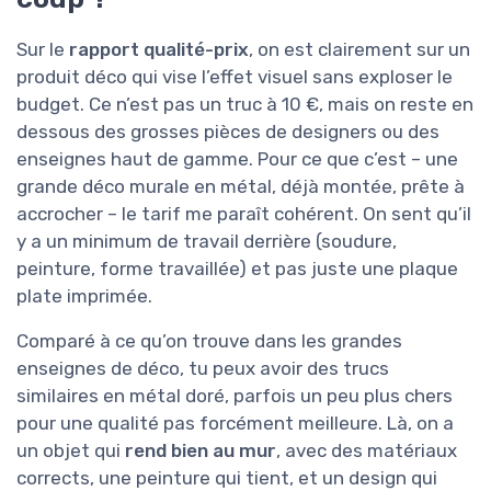
Sur le
rapport qualité-prix
, on est clairement sur un
produit déco qui vise l’effet visuel sans exploser le
budget. Ce n’est pas un truc à 10 €, mais on reste en
dessous des grosses pièces de designers ou des
enseignes haut de gamme. Pour ce que c’est – une
grande déco murale en métal, déjà montée, prête à
accrocher – le tarif me paraît cohérent. On sent qu’il
y a un minimum de travail derrière (soudure,
peinture, forme travaillée) et pas juste une plaque
plate imprimée.
Comparé à ce qu’on trouve dans les grandes
enseignes de déco, tu peux avoir des trucs
similaires en métal doré, parfois un peu plus chers
pour une qualité pas forcément meilleure. Là, on a
un objet qui
rend bien au mur
, avec des matériaux
corrects, une peinture qui tient, et un design qui