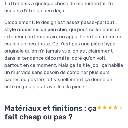
t’attendais à quelque chose de monumental, tu
risques d’être un peu déçu.
Globalement, le design est assez passe-partout :
style moderne, un peu chic
, qui peut coller dans un
intérieur contemporain, un appart neuf ou même un
couloir un peu triste. Ce n’est pas une pièce hyper
originale qu’on n’a jamais vue, on est clairement
dans la tendance déco métal doré qu’on voit
partout en ce moment. Mais ça fait le job : ça habille
un mur vide sans besoin de combiner plusieurs
cadres ou posters, et visuellement ça donne un
côté un peu plus travaillé à la pièce.
Matériaux et finitions : ça
★★★★★
★★★★★
fait cheap ou pas ?