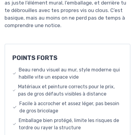
as juste l’élément mural, l’emballage, et derrière tu
te débrouilles avec tes propres vis ou clous. C’est
basique, mais au moins on ne perd pas de temps à
comprendre une notice.
POINTS FORTS
Beau rendu visuel au mur, style moderne qui
habille vite un espace vide
Matériaux et peinture corrects pour le prix,
pas de gros défauts visibles à distance
Facile à accrocher et assez léger, pas besoin
de gros bricolage
Emballage bien protégé, limite les risques de
tordre ou rayer la structure