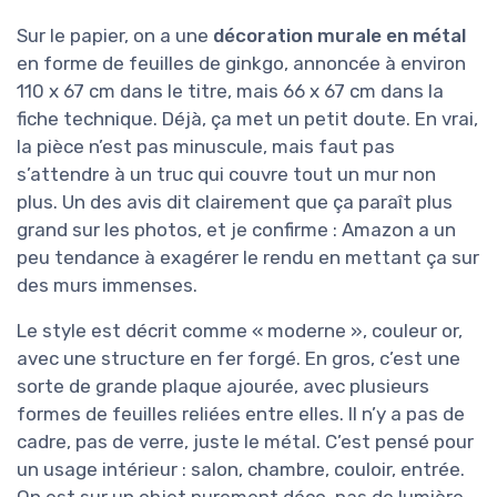
Sur le papier, on a une
décoration murale en métal
en forme de feuilles de ginkgo, annoncée à environ
110 x 67 cm dans le titre, mais 66 x 67 cm dans la
fiche technique. Déjà, ça met un petit doute. En vrai,
la pièce n’est pas minuscule, mais faut pas
s’attendre à un truc qui couvre tout un mur non
plus. Un des avis dit clairement que ça paraît plus
grand sur les photos, et je confirme : Amazon a un
peu tendance à exagérer le rendu en mettant ça sur
des murs immenses.
Le style est décrit comme « moderne », couleur or,
avec une structure en fer forgé. En gros, c’est une
sorte de grande plaque ajourée, avec plusieurs
formes de feuilles reliées entre elles. Il n’y a pas de
cadre, pas de verre, juste le métal. C’est pensé pour
un usage intérieur : salon, chambre, couloir, entrée.