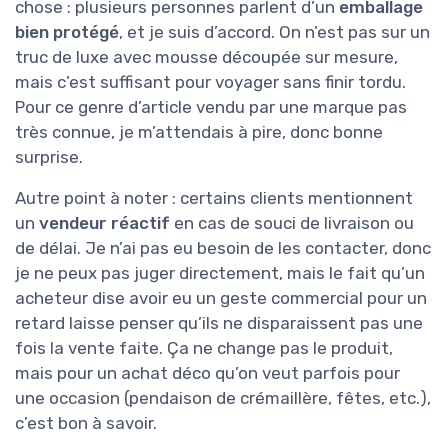
chose : plusieurs personnes parlent d’un
emballage
bien protégé
, et je suis d’accord. On n’est pas sur un
truc de luxe avec mousse découpée sur mesure,
mais c’est suffisant pour voyager sans finir tordu.
Pour ce genre d’article vendu par une marque pas
très connue, je m’attendais à pire, donc bonne
surprise.
Autre point à noter : certains clients mentionnent
un
vendeur réactif
en cas de souci de livraison ou
de délai. Je n’ai pas eu besoin de les contacter, donc
je ne peux pas juger directement, mais le fait qu’un
acheteur dise avoir eu un geste commercial pour un
retard laisse penser qu’ils ne disparaissent pas une
fois la vente faite. Ça ne change pas le produit,
mais pour un achat déco qu’on veut parfois pour
une occasion (pendaison de crémaillère, fêtes, etc.),
c’est bon à savoir.