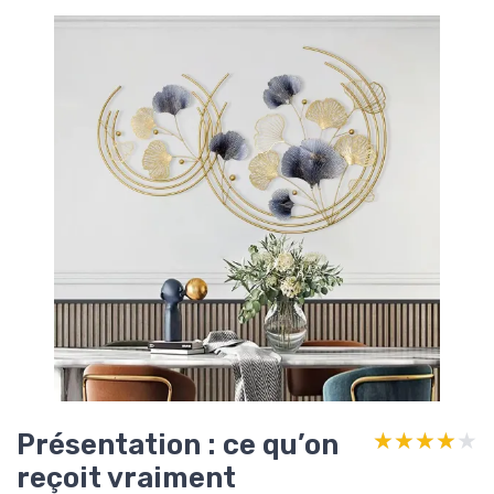
Présentation : ce qu’on
★★★★★
★★★★★
reçoit vraiment