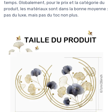
temps. Globalement, pour le prix et la catégorie du
produit, les matériaux sont dans la bonne moyenne :
pas du luxe, mais pas du toc non plus.