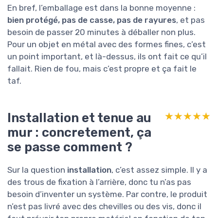
En bref, l’emballage est dans la bonne moyenne :
bien protégé, pas de casse, pas de rayures
, et pas
besoin de passer 20 minutes à déballer non plus.
Pour un objet en métal avec des formes fines, c’est
un point important, et là-dessus, ils ont fait ce qu’il
fallait. Rien de fou, mais c’est propre et ça fait le
taf.
Installation et tenue au
★★★★★
★★★★★
mur : concretement, ça
se passe comment ?
Sur la question
installation
, c’est assez simple. Il y a
des trous de fixation à l’arrière, donc tu n’as pas
besoin d’inventer un système. Par contre, le produit
n’est pas livré avec des chevilles ou des vis, donc il