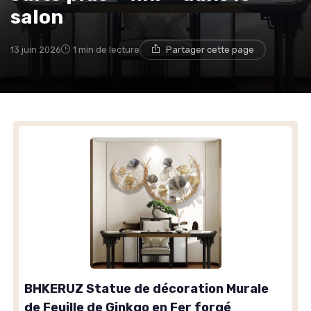
salon
13 juin 2026
1 min de lecture
Partager cette page
BHKERUZ Statue de décoration Murale
de Feuille de Ginkgo en Fer forgé