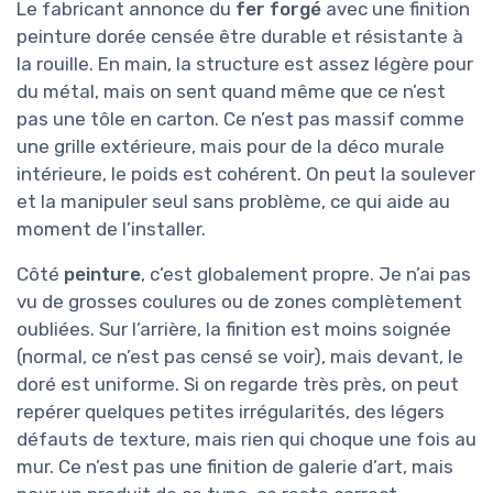
Le fabricant annonce du
fer forgé
avec une finition
peinture dorée censée être durable et résistante à
la rouille. En main, la structure est assez légère pour
du métal, mais on sent quand même que ce n’est
pas une tôle en carton. Ce n’est pas massif comme
une grille extérieure, mais pour de la déco murale
intérieure, le poids est cohérent. On peut la soulever
et la manipuler seul sans problème, ce qui aide au
moment de l’installer.
Côté
peinture
, c’est globalement propre. Je n’ai pas
vu de grosses coulures ou de zones complètement
oubliées. Sur l’arrière, la finition est moins soignée
(normal, ce n’est pas censé se voir), mais devant, le
doré est uniforme. Si on regarde très près, on peut
repérer quelques petites irrégularités, des légers
défauts de texture, mais rien qui choque une fois au
mur. Ce n’est pas une finition de galerie d’art, mais