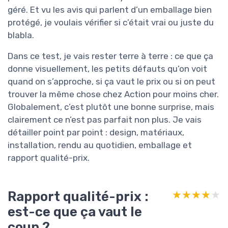
géré. Et vu les avis qui parlent d’un emballage bien
protégé, je voulais vérifier si c’était vrai ou juste du
blabla.
Dans ce test, je vais rester terre à terre : ce que ça
donne visuellement, les petits défauts qu’on voit
quand on s’approche, si ça vaut le prix ou si on peut
trouver la même chose chez Action pour moins cher.
Globalement, c’est plutôt une bonne surprise, mais
clairement ce n’est pas parfait non plus. Je vais
détailler point par point : design, matériaux,
installation, rendu au quotidien, emballage et
rapport qualité-prix.
Rapport qualité-prix :
★★★★★
★★★★★
est-ce que ça vaut le
coup ?