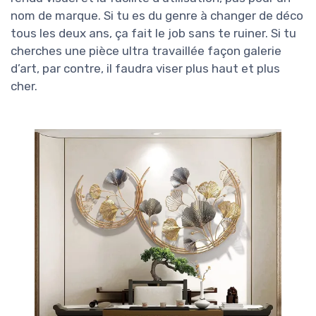
nom de marque. Si tu es du genre à changer de déco
tous les deux ans, ça fait le job sans te ruiner. Si tu
cherches une pièce ultra travaillée façon galerie
d’art, par contre, il faudra viser plus haut et plus
cher.