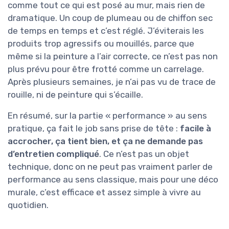
comme tout ce qui est posé au mur, mais rien de
dramatique. Un coup de plumeau ou de chiffon sec
de temps en temps et c’est réglé. J’éviterais les
produits trop agressifs ou mouillés, parce que
même si la peinture a l’air correcte, ce n’est pas non
plus prévu pour être frotté comme un carrelage.
Après plusieurs semaines, je n’ai pas vu de trace de
rouille, ni de peinture qui s’écaille.
En résumé, sur la partie « performance » au sens
pratique, ça fait le job sans prise de tête :
facile à
accrocher, ça tient bien, et ça ne demande pas
d’entretien compliqué
. Ce n’est pas un objet
technique, donc on ne peut pas vraiment parler de
performance au sens classique, mais pour une déco
murale, c’est efficace et assez simple à vivre au
quotidien.