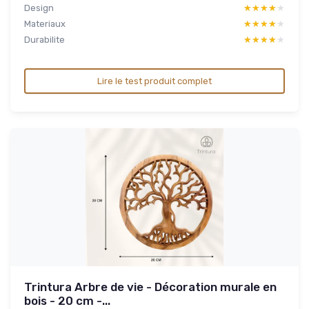
Design
★★★★★
★★★★★
Materiaux
★★★★★
★★★★★
Durabilite
★★★★★
★★★★★
Lire le test produit complet
Trintura Arbre de vie - Décoration murale en
bois - 20 cm -...