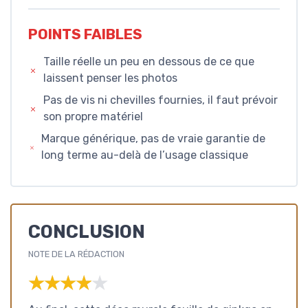
POINTS FAIBLES
Taille réelle un peu en dessous de ce que
laissent penser les photos
Pas de vis ni chevilles fournies, il faut prévoir
son propre matériel
Marque générique, pas de vraie garantie de
long terme au-delà de l’usage classique
CONCLUSION
NOTE DE LA RÉDACTION
★★★★★
★★★★★