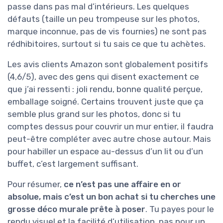
passe dans pas mal d’intérieurs. Les quelques
défauts (taille un peu trompeuse sur les photos,
marque inconnue, pas de vis fournies) ne sont pas
rédhibitoires, surtout si tu sais ce que tu achètes.
Les avis clients Amazon sont globalement positifs
(4,6/5), avec des gens qui disent exactement ce
que j’ai ressenti : joli rendu, bonne qualité perçue,
emballage soigné. Certains trouvent juste que ça
semble plus grand sur les photos, donc si tu
comptes dessus pour couvrir un mur entier, il faudra
peut-être compléter avec autre chose autour. Mais
pour habiller un espace au-dessus d’un lit ou d’un
buffet, c’est largement suffisant.
Pour résumer,
ce n’est pas une affaire en or
absolue, mais c’est un bon achat si tu cherches une
grosse déco murale prête à poser
. Tu payes pour le
rendu visuel et la facilité d’utilisation, pas pour un