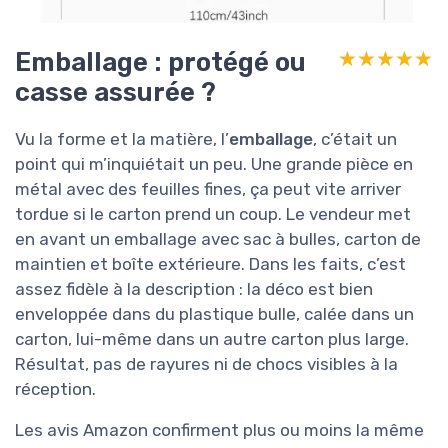
Emballage : protégé ou
★★★★★
★★★★★
casse assurée ?
Vu la forme et la matière, l’
emballage
, c’était un
point qui m’inquiétait un peu. Une grande pièce en
métal avec des feuilles fines, ça peut vite arriver
tordue si le carton prend un coup. Le vendeur met
en avant un emballage avec sac à bulles, carton de
maintien et boîte extérieure. Dans les faits, c’est
assez fidèle à la description : la déco est bien
enveloppée dans du plastique bulle, calée dans un
carton, lui-même dans un autre carton plus large.
Résultat, pas de rayures ni de chocs visibles à la
réception.
Les avis Amazon confirment plus ou moins la même