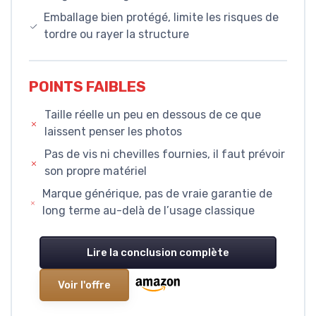
Emballage bien protégé, limite les risques de
tordre ou rayer la structure
POINTS FAIBLES
Taille réelle un peu en dessous de ce que
laissent penser les photos
Pas de vis ni chevilles fournies, il faut prévoir
son propre matériel
Marque générique, pas de vraie garantie de
long terme au-delà de l’usage classique
Lire la conclusion complète
Voir l'offre