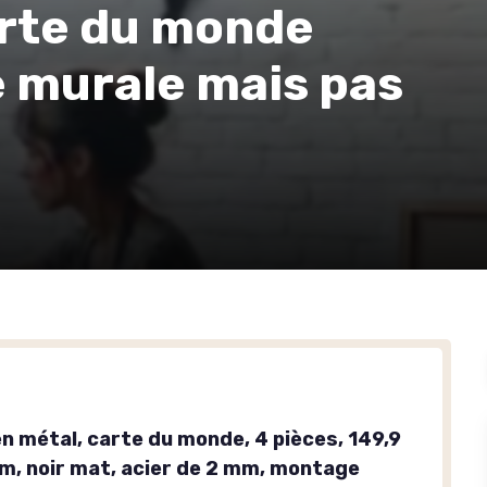
rte du monde
ce murale mais pas
n métal, carte du monde, 4 pièces, 149,9
cm, noir mat, acier de 2 mm, montage