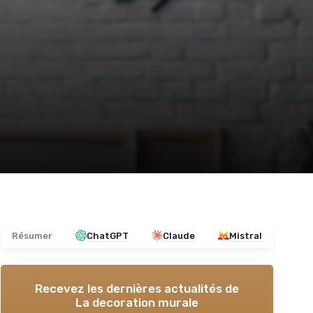
Résumer
ChatGPT
Claude
Mistral
Recevez les dernières actualités de
La decoration murale