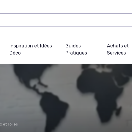
Inspiration et Idées
Guides
Achats et
Déco
Pratiques
Services
 et Toiles