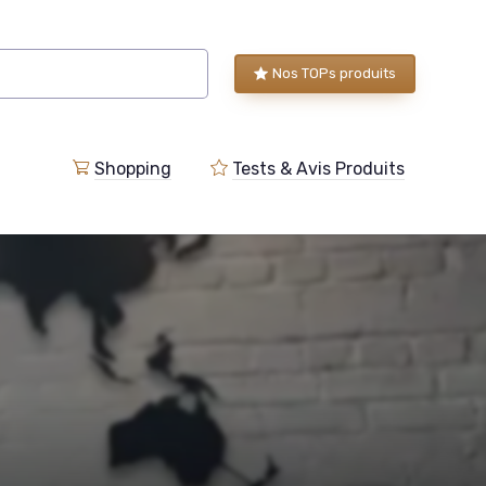
Nos TOPs produits
Shopping
Tests & Avis Produits