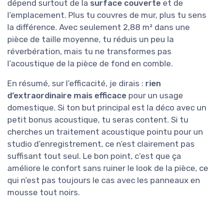
dépend surtout de la
surface couverte
et de
l’emplacement. Plus tu couvres de mur, plus tu sens
la différence. Avec seulement 2,88 m² dans une
pièce de taille moyenne, tu réduis un peu la
réverbération, mais tu ne transformes pas
l’acoustique de la pièce de fond en comble.
En résumé, sur l’efficacité, je dirais :
rien
d’extraordinaire mais efficace
pour un usage
domestique. Si ton but principal est la déco avec un
petit bonus acoustique, tu seras content. Si tu
cherches un traitement acoustique pointu pour un
studio d’enregistrement, ce n’est clairement pas
suffisant tout seul. Le bon point, c’est que ça
améliore le confort sans ruiner le look de la pièce, ce
qui n’est pas toujours le cas avec les panneaux en
mousse tout noirs.