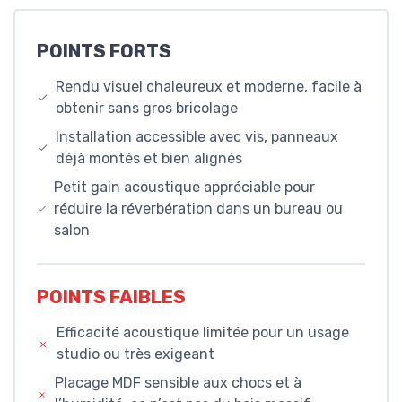
POINTS FORTS
Rendu visuel chaleureux et moderne, facile à
obtenir sans gros bricolage
Installation accessible avec vis, panneaux
déjà montés et bien alignés
Petit gain acoustique appréciable pour
réduire la réverbération dans un bureau ou
salon
POINTS FAIBLES
Efficacité acoustique limitée pour un usage
studio ou très exigeant
Placage MDF sensible aux chocs et à