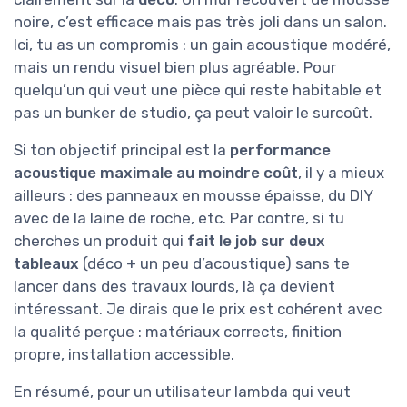
noire, c’est efficace mais pas très joli dans un salon.
Ici, tu as un compromis : un gain acoustique modéré,
mais un rendu visuel bien plus agréable. Pour
quelqu’un qui veut une pièce qui reste habitable et
pas un bunker de studio, ça peut valoir le surcoût.
Si ton objectif principal est la
performance
acoustique maximale au moindre coût
, il y a mieux
ailleurs : des panneaux en mousse épaisse, du DIY
avec de la laine de roche, etc. Par contre, si tu
cherches un produit qui
fait le job sur deux
tableaux
(déco + un peu d’acoustique) sans te
lancer dans des travaux lourds, là ça devient
intéressant. Je dirais que le prix est cohérent avec
la qualité perçue : matériaux corrects, finition
propre, installation accessible.
En résumé, pour un utilisateur lambda qui veut