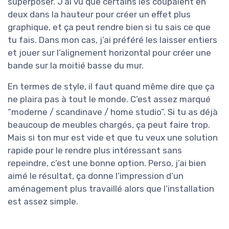
superposer. J’ai vu que certains les coupaient en
deux dans la hauteur pour créer un effet plus
graphique, et ça peut rendre bien si tu sais ce que
tu fais. Dans mon cas, j’ai préféré les laisser entiers
et jouer sur l’alignement horizontal pour créer une
bande sur la moitié basse du mur.
En termes de style, il faut quand même dire que ça
ne plaira pas à tout le monde. C’est assez marqué
“moderne / scandinave / home studio”. Si tu as déjà
beaucoup de meubles chargés, ça peut faire trop.
Mais si ton mur est vide et que tu veux une solution
rapide pour le rendre plus intéressant sans
repeindre, c’est une bonne option. Perso, j’ai bien
aimé le résultat, ça donne l’impression d’un
aménagement plus travaillé alors que l’installation
est assez simple.