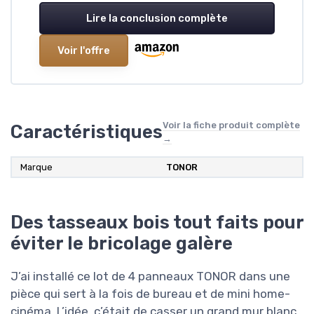
Lire la conclusion complète
Voir l'offre
Voir la fiche produit complète
Caractéristiques
→
Marque
TONOR
Des tasseaux bois tout faits pour
éviter le bricolage galère
J’ai installé ce lot de 4 panneaux TONOR dans une
pièce qui sert à la fois de bureau et de mini home-
cinéma. L’idée, c’était de casser un grand mur blanc