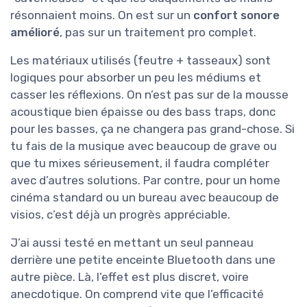
résonnaient moins. On est sur un
confort sonore
amélioré
, pas sur un traitement pro complet.
Les matériaux utilisés (feutre + tasseaux) sont
logiques pour absorber un peu les médiums et
casser les réflexions. On n’est pas sur de la mousse
acoustique bien épaisse ou des bass traps, donc
pour les basses, ça ne changera pas grand-chose. Si
tu fais de la musique avec beaucoup de grave ou
que tu mixes sérieusement, il faudra compléter
avec d’autres solutions. Par contre, pour un home
cinéma standard ou un bureau avec beaucoup de
visios, c’est déjà un progrès appréciable.
J’ai aussi testé en mettant un seul panneau
derrière une petite enceinte Bluetooth dans une
autre pièce. Là, l’effet est plus discret, voire
anecdotique. On comprend vite que l’efficacité