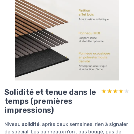
Solidité et tenue dans le
★★★★★
★★★★★
temps (premières
impressions)
Niveau
solidité
, après deux semaines, rien à signaler
de spécial. Les panneaux n’ont pas bougé, pas de