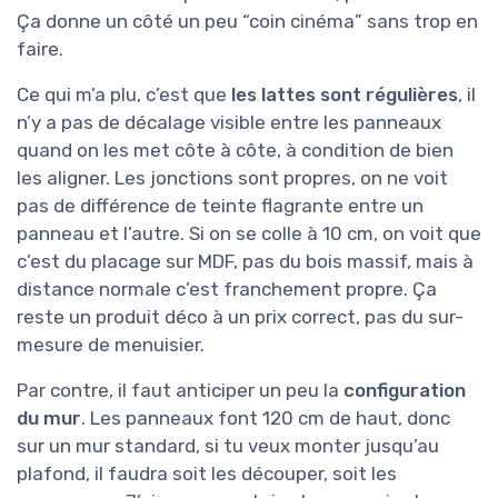
Ça donne un côté un peu “coin cinéma” sans trop en
faire.
Ce qui m’a plu, c’est que
les lattes sont régulières
, il
n’y a pas de décalage visible entre les panneaux
quand on les met côte à côte, à condition de bien
les aligner. Les jonctions sont propres, on ne voit
pas de différence de teinte flagrante entre un
panneau et l’autre. Si on se colle à 10 cm, on voit que
c’est du placage sur MDF, pas du bois massif, mais à
distance normale c’est franchement propre. Ça
reste un produit déco à un prix correct, pas du sur-
mesure de menuisier.
Par contre, il faut anticiper un peu la
configuration
du mur
. Les panneaux font 120 cm de haut, donc
sur un mur standard, si tu veux monter jusqu’au
plafond, il faudra soit les découper, soit les