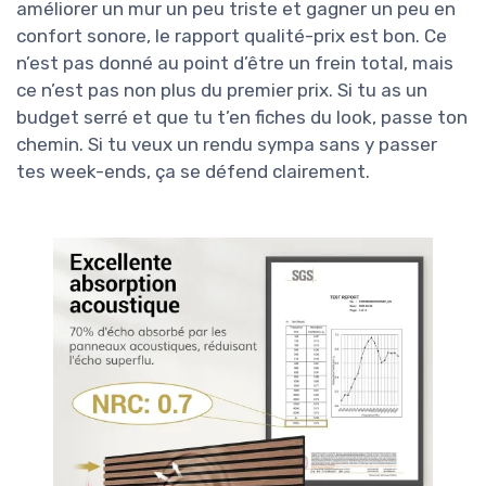
améliorer un mur un peu triste et gagner un peu en
confort sonore, le rapport qualité-prix est bon. Ce
n’est pas donné au point d’être un frein total, mais
ce n’est pas non plus du premier prix. Si tu as un
budget serré et que tu t’en fiches du look, passe ton
chemin. Si tu veux un rendu sympa sans y passer
tes week-ends, ça se défend clairement.