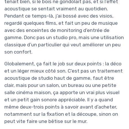
tenait bien, si le bois ne gondolait pas, et si l’effet
acoustique se sentait vraiment au quotidien.
Pendant ce temps-là, j’ai bossé avec des visios,
regardé quelques films, et fait un peu de musique
avec des enceintes de monitoring d’entrée de
gamme. Donc pas un studio pro, mais une utilisation
classique d’un particulier qui veut améliorer un peu
son confort.
Globalement, ça fait le job sur deux points : la déco
et un léger mieux côté son. C’est pas un traitement
acoustique de studio haut de gamme, faut être
clair, mais pour un salon, un bureau ou une petite
salle cinéma maison, ça apporte un vrai plus visuel
et un petit gain sonore appréciable. Il y a quand
même deux-trois points à savoir avant d’acheter,
notamment sur la fixation et la découpe, sinon on
peut vite faire une bêtise sur le mur.