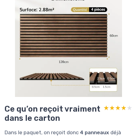
Ce qu’on reçoit vraiment
★★★★★
★★★★★
dans le carton
Dans le paquet, on reçoit donc
4 panneaux
déjà