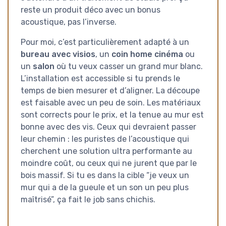
reste un produit déco avec un bonus
acoustique, pas l’inverse.
Pour moi, c’est particulièrement adapté à un
bureau avec visios
, un
coin home cinéma
ou
un
salon
où tu veux casser un grand mur blanc.
L’installation est accessible si tu prends le
temps de bien mesurer et d’aligner. La découpe
est faisable avec un peu de soin. Les matériaux
sont corrects pour le prix, et la tenue au mur est
bonne avec des vis. Ceux qui devraient passer
leur chemin : les puristes de l’acoustique qui
cherchent une solution ultra performante au
moindre coût, ou ceux qui ne jurent que par le
bois massif. Si tu es dans la cible “je veux un
mur qui a de la gueule et un son un peu plus
maîtrisé”, ça fait le job sans chichis.