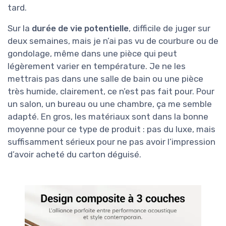
tard.
Sur la
durée de vie potentielle
, difficile de juger sur
deux semaines, mais je n’ai pas vu de courbure ou de
gondolage, même dans une pièce qui peut
légèrement varier en température. Je ne les
mettrais pas dans une salle de bain ou une pièce
très humide, clairement, ce n’est pas fait pour. Pour
un salon, un bureau ou une chambre, ça me semble
adapté. En gros, les matériaux sont dans la bonne
moyenne pour ce type de produit : pas du luxe, mais
suffisamment sérieux pour ne pas avoir l’impression
d’avoir acheté du carton déguisé.