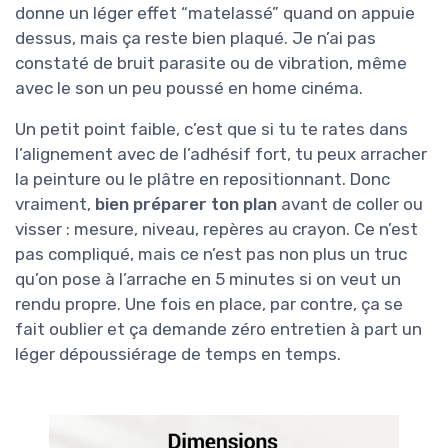
donne un léger effet “matelassé” quand on appuie
dessus, mais ça reste bien plaqué. Je n’ai pas
constaté de bruit parasite ou de vibration, même
avec le son un peu poussé en home cinéma.
Un petit point faible, c’est que si tu te rates dans
l’alignement avec de l’adhésif fort, tu peux arracher
la peinture ou le plâtre en repositionnant. Donc
vraiment,
bien préparer ton plan
avant de coller ou
visser : mesure, niveau, repères au crayon. Ce n’est
pas compliqué, mais ce n’est pas non plus un truc
qu’on pose à l’arrache en 5 minutes si on veut un
rendu propre. Une fois en place, par contre, ça se
fait oublier et ça demande zéro entretien à part un
léger dépoussiérage de temps en temps.