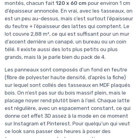
montés, chacun fait
120 x 60 cm
pour environ 1 cm
d’épaisseur annoncée. En vrai, avec les tasseaux, on
est un peu au-dessus, mais c’est surtout l’épaisseur
du feutre + l’épaisseur des lattes qui comptent. Le
lot couvre 2,88 m², ce qui est suffisant pour un mur
d’accent derrière un canapé, un bureau ou un coin
télé. Il existe aussi des lots plus petits ou plus
grands, mais là je parle bien du pack de 4.
Les panneaux sont composés d’un fond en feutre
(fibre de polyester haute densité, d’après la fiche)
sur lequel sont collés des tasseaux en MDF plaqués
bois. On n’est pas sur du bois massif plein, mais le
placage noyer rend plutôt bien à l’œil. Chaque latte
est régulière, avec un espacement constant, ce qui
donne cet effet 3D assez à la mode en ce moment
sur Instagram et Pinterest. Pour quelqu’un qui veut
ce look sans passer des heures à poser des