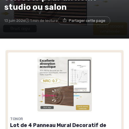
studio ou salon
13 juin 2026
1 min de lecture
Partager cette page
TONOR
Lot de 4 Panneau Mural Decoratif de