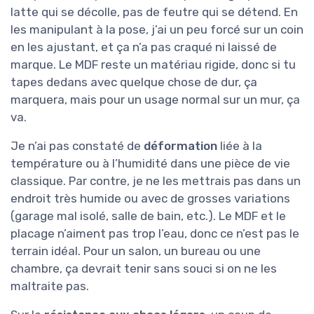
latte qui se décolle, pas de feutre qui se détend. En
les manipulant à la pose, j’ai un peu forcé sur un coin
en les ajustant, et ça n’a pas craqué ni laissé de
marque. Le MDF reste un matériau rigide, donc si tu
tapes dedans avec quelque chose de dur, ça
marquera, mais pour un usage normal sur un mur, ça
va.
Je n’ai pas constaté de
déformation
liée à la
température ou à l’humidité dans une pièce de vie
classique. Par contre, je ne les mettrais pas dans un
endroit très humide ou avec de grosses variations
(garage mal isolé, salle de bain, etc.). Le MDF et le
placage n’aiment pas trop l’eau, donc ce n’est pas le
terrain idéal. Pour un salon, un bureau ou une
chambre, ça devrait tenir sans souci si on ne les
maltraite pas.