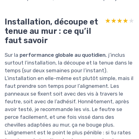
Installation, découpe et
★★★★★
★★★★★
tenue au mur : ce qu’il
faut savoir
Sur la
performance globale au quotidien
, j’inclus
surtout l’installation, la découpe et la tenue dans le
temps (sur deux semaines pour l’instant).
L’installation en elle-même est plutôt simple, mais il
faut prendre son temps pour l’alignement. Les
panneaux se fixent soit avec des vis à travers le
feutre, soit avec de l’adhésif. Honnêtement, après
avoir testé, je recommande les vis. Le feutre se
perce facilement, et une fois vissé dans des
chevilles adaptées au mur, ça ne bouge plus.
L’alignement est le point le plus pénible : si tu rates