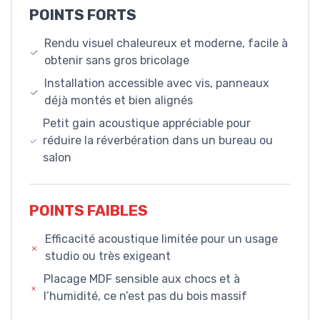
POINTS FORTS
Rendu visuel chaleureux et moderne, facile à
obtenir sans gros bricolage
Installation accessible avec vis, panneaux
déjà montés et bien alignés
Petit gain acoustique appréciable pour
réduire la réverbération dans un bureau ou
salon
POINTS FAIBLES
Efficacité acoustique limitée pour un usage
studio ou très exigeant
Placage MDF sensible aux chocs et à
l’humidité, ce n’est pas du bois massif