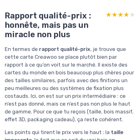
Rapport qualité-prix :
★★★★★
★★★★★
honnête, mais pas un
miracle non plus
En termes de
rapport qualité-prix
, je trouve que
cette carte Creawoo se place plutôt bien par
rapport à ce qu’on voit sur le marché. Il existe des
cartes du monde en bois beaucoup plus chères pour
des tailles similaires, parfois avec des finitions un
peu meilleures ou des systèmes de fixation plus
costauds. Ici, on est sur un prix intermédiaire : ce
n’est pas donné, mais ce n’est pas non plus le haut
de gamme. Pour ce que tu reçois (taille, bois massif,
effet 3D, packaging cadeau), ça reste cohérent.
Les points qui tirent le prix vers le haut : la
taille