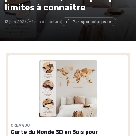
limites à connaître
13 juin 2026
1 min de lecture
Partager cette page
CREAWOO
Carte du Monde 3D en Bois pour