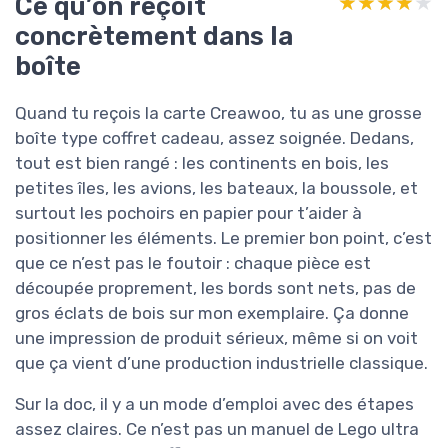
Ce qu’on reçoit
★★★★★
★★★★★
concrètement dans la
boîte
Quand tu reçois la carte Creawoo, tu as une grosse
boîte type coffret cadeau, assez soignée. Dedans,
tout est bien rangé : les continents en bois, les
petites îles, les avions, les bateaux, la boussole, et
surtout les pochoirs en papier pour t’aider à
positionner les éléments. Le premier bon point, c’est
que ce n’est pas le foutoir : chaque pièce est
découpée proprement, les bords sont nets, pas de
gros éclats de bois sur mon exemplaire. Ça donne
une impression de produit sérieux, même si on voit
que ça vient d’une production industrielle classique.
Sur la doc, il y a un mode d’emploi avec des étapes
assez claires. Ce n’est pas un manuel de Lego ultra