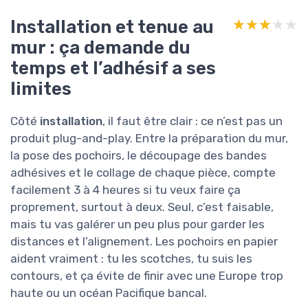
Installation et tenue au
★★★★★
★★★★★
mur : ça demande du
temps et l’adhésif a ses
limites
Côté
installation
, il faut être clair : ce n’est pas un
produit plug-and-play. Entre la préparation du mur,
la pose des pochoirs, le découpage des bandes
adhésives et le collage de chaque pièce, compte
facilement 3 à 4 heures si tu veux faire ça
proprement, surtout à deux. Seul, c’est faisable,
mais tu vas galérer un peu plus pour garder les
distances et l’alignement. Les pochoirs en papier
aident vraiment : tu les scotches, tu suis les
contours, et ça évite de finir avec une Europe trop
haute ou un océan Pacifique bancal.