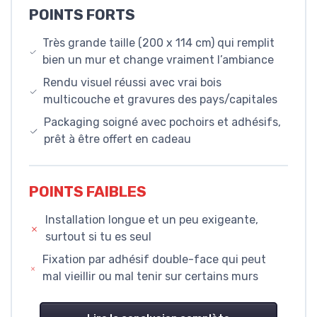
POINTS FORTS
Très grande taille (200 x 114 cm) qui remplit
bien un mur et change vraiment l’ambiance
Rendu visuel réussi avec vrai bois
multicouche et gravures des pays/capitales
Packaging soigné avec pochoirs et adhésifs,
prêt à être offert en cadeau
POINTS FAIBLES
Installation longue et un peu exigeante,
surtout si tu es seul
Fixation par adhésif double-face qui peut
mal vieillir ou mal tenir sur certains murs