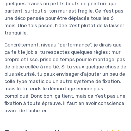
quelques traces ou petits bouts de peinture qui
partent, surtout si ton mur est fragile. Ce n’est pas
une déco pensée pour être déplacée tous les 6
mois. Une fois posée, l’idée c’est plutôt de la laisser
tranquille.
Concrètement, niveau “performance”, je dirais que
ça fait le job si tu respectes quelques règles : mur
propre et lisse, prise de temps pour le montage, pas
de pièce collée à moitié. Si tu veux quelque chose de
plus sécurisé, tu peux envisager d’ajouter un peu de
colle type mastic ou un autre système de fixation,
mais là tu rends le démontage encore plus
compliqué. Donc bon, ça tient, mais ce n’est pas une
fixation à toute épreuve, il faut en avoir conscience
avant de l’acheter.