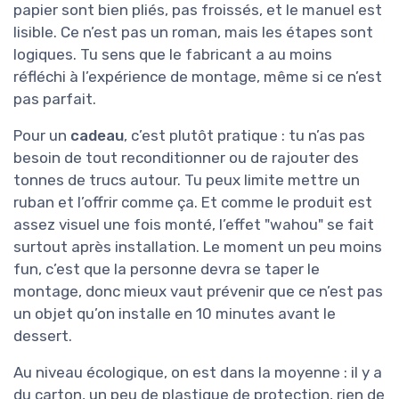
papier sont bien pliés, pas froissés, et le manuel est
lisible. Ce n’est pas un roman, mais les étapes sont
logiques. Tu sens que le fabricant a au moins
réfléchi à l’expérience de montage, même si ce n’est
pas parfait.
Pour un
cadeau
, c’est plutôt pratique : tu n’as pas
besoin de tout reconditionner ou de rajouter des
tonnes de trucs autour. Tu peux limite mettre un
ruban et l’offrir comme ça. Et comme le produit est
assez visuel une fois monté, l’effet "wahou" se fait
surtout après installation. Le moment un peu moins
fun, c’est que la personne devra se taper le
montage, donc mieux vaut prévenir que ce n’est pas
un objet qu’on installe en 10 minutes avant le
dessert.
Au niveau écologique, on est dans la moyenne : il y a
du carton, un peu de plastique de protection, rien de