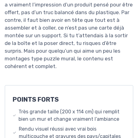
a vraiment l’impression d’un produit pensé pour être
offert, pas d’un truc balancé dans du plastique. Par
contre, il faut bien avoir en tête que tout est à
assembler et à coller, ce n’est pas une carte déjà
montée sur un support. Si tu t’attendais à la sortir
de la boîte et la poser direct, tu risques d’être
surpris. Mais pour quelqu’un qui aime un peu les
montages type puzzle mural, le contenu est
cohérent et complet.
POINTS FORTS
Très grande taille (200 x 114 cm) qui remplit
bien un mur et change vraiment l’ambiance
Rendu visuel réussi avec vrai bois
multicouche et gravures des pays/capitales