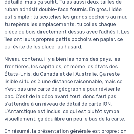
détaillé, mais ça suffit. Tu as aussi deux tailles de
ruban adhésif double-face fournis. En gros, l’idée
est simple : tu scotches les grands pochoirs au mur,
tu repères les emplacements, tu colles chaque
pièce de bois directement dessus avec l’adhésif. Les
îles ont leurs propres petits pochoirs en papier, ce
qui évite de les placer au hasard.
Niveau contenu, il y a bien les noms des pays, les
frontières, les capitales, et même les états des
États-Unis, du Canada et de l’Australie. Ça reste
lisible si tu es à une distance raisonnable, mais ce
n’est pas une carte de géographie pour réviser le
bac. C’est de la déco avant tout, donc faut pas
s’attendre à un niveau de détail de carte IGN.
L’Antarctique est inclus, ce qui est plutôt sympa
visuellement, ça équilibre un peu le bas de la carte.
En résumé, la présentation générale est propre : on