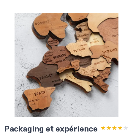
Packaging et expérience
★★★★★
★★★★★