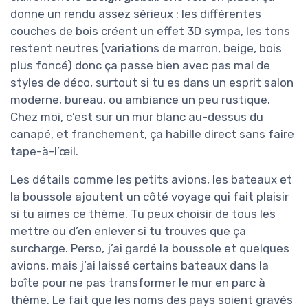
donne un rendu assez sérieux : les différentes
couches de bois créent un effet 3D sympa, les tons
restent neutres (variations de marron, beige, bois
plus foncé) donc ça passe bien avec pas mal de
styles de déco, surtout si tu es dans un esprit salon
moderne, bureau, ou ambiance un peu rustique.
Chez moi, c’est sur un mur blanc au-dessus du
canapé, et franchement, ça habille direct sans faire
tape-à-l’œil.
Les détails comme les petits avions, les bateaux et
la boussole ajoutent un côté voyage qui fait plaisir
si tu aimes ce thème. Tu peux choisir de tous les
mettre ou d’en enlever si tu trouves que ça
surcharge. Perso, j’ai gardé la boussole et quelques
avions, mais j’ai laissé certains bateaux dans la
boîte pour ne pas transformer le mur en parc à
thème. Le fait que les noms des pays soient gravés