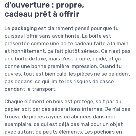
d’ouverture : propre,
cadeau prêt à offrir
Le
packaging
est clairement pensé pour que tu
puisses l’offrir sans avoir honte. La boîte est
présentée comme une boîte cadeau faite à la main,
et honnêtement, ça fait plutôt sérieux. Ce n’est pas
une boîte de luxe, mais c’est propre, rigide, et ça
donne une bonne première impression. Quand tu
ouvres, tout est bien calé, les pièces ne se baladent
pas dedans, ce qui limite les risques de casse
pendant le transport.
Chaque élément en bois est protégé, soit par du
papier, soit par des séparations internes. Je n’ai pas
trouvé de pièces rayées ou abîmées dans mon
exemplaire, ce qui est déjà pas mal pour un objet
avec autant de petits éléments. Les pochoirs en