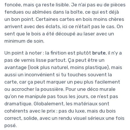
foncée, mais ça reste lisible. Je n’ai pas eu de pièces
fendues ou abîmées dans la boîte, ce qui est déjà
un bon point. Certaines cartes en bois moins chères
arrivent avec des éclats, ici ce n’était pas le cas. On
sent que le bois a été découpé au laser avec un
minimum de soin.
Un point à noter : la finition est plutôt
brute
, il n’y a
pas de vernis lisse partout. Ça peut être un
avantage (look plus naturel, moins plastique), mais
aussi un inconvénient si tu touches souvent la
carte, car ça peut marquer un peu plus facilement
ou accrocher la poussière. Pour une déco murale
qu’on ne manipule pas tous les jours, ce n’est pas
dramatique. Globalement, les matériaux sont
cohérents avec le prix : pas du luxe, mais du bois
correct, solide, avec un rendu visuel sérieux une fois
posé.