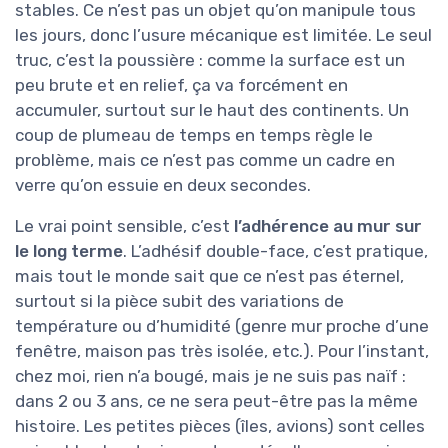
stables. Ce n’est pas un objet qu’on manipule tous
les jours, donc l’usure mécanique est limitée. Le seul
truc, c’est la poussière : comme la surface est un
peu brute et en relief, ça va forcément en
accumuler, surtout sur le haut des continents. Un
coup de plumeau de temps en temps règle le
problème, mais ce n’est pas comme un cadre en
verre qu’on essuie en deux secondes.
Le vrai point sensible, c’est
l’adhérence au mur sur
le long terme
. L’adhésif double-face, c’est pratique,
mais tout le monde sait que ce n’est pas éternel,
surtout si la pièce subit des variations de
température ou d’humidité (genre mur proche d’une
fenêtre, maison pas très isolée, etc.). Pour l’instant,
chez moi, rien n’a bougé, mais je ne suis pas naïf :
dans 2 ou 3 ans, ce ne sera peut-être pas la même
histoire. Les petites pièces (îles, avions) sont celles