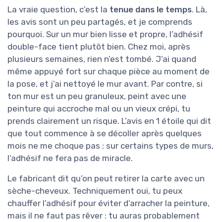
La vraie question, c’est la
tenue dans le temps
. Là,
les avis sont un peu partagés, et je comprends
pourquoi. Sur un mur bien lisse et propre, l’adhésif
double-face tient plutôt bien. Chez moi, après
plusieurs semaines, rien n’est tombé. J’ai quand
même appuyé fort sur chaque pièce au moment de
la pose, et j’ai nettoyé le mur avant. Par contre, si
ton mur est un peu granuleux, peint avec une
peinture qui accroche mal ou un vieux crépi, tu
prends clairement un risque. L’avis en 1 étoile qui dit
que tout commence à se décoller après quelques
mois ne me choque pas : sur certains types de murs,
l’adhésif ne fera pas de miracle.
Le fabricant dit qu’on peut retirer la carte avec un
sèche-cheveux. Techniquement oui, tu peux
chauffer l’adhésif pour éviter d’arracher la peinture,
mais il ne faut pas rêver : tu auras probablement