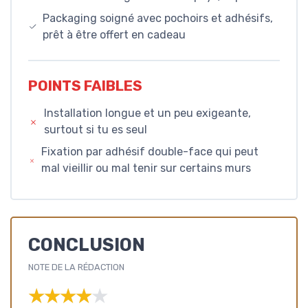
Packaging soigné avec pochoirs et adhésifs,
prêt à être offert en cadeau
POINTS FAIBLES
Installation longue et un peu exigeante,
surtout si tu es seul
Fixation par adhésif double-face qui peut
mal vieillir ou mal tenir sur certains murs
CONCLUSION
NOTE DE LA RÉDACTION
★★★★★
★★★★★