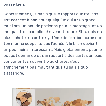
passe bien.
Concrètement, je dirais que le rapport qualité-prix
est
correct à bon
pour quelqu’un qui a : un grand
mur libre, un peu de patience pour le montage, et un
mur pas trop compliqué niveau texture. Si tu dois en
plus acheter un autre système de fixation parce que
ton mur ne supporte pas l’adhésif, le bilan devient
un peu moins intéressant. Mais globalement, pour le
budget demandé et par rapport à des cartes en bois
concurrentes souvent plus chères, c’est
franchement pas mal, tant que tu sais à quoi
t’attendre.