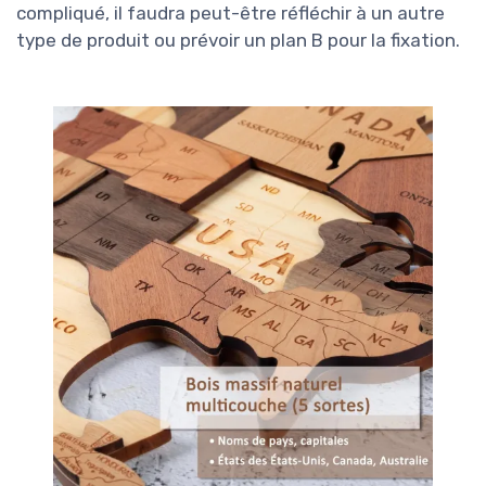
compliqué, il faudra peut-être réfléchir à un autre
type de produit ou prévoir un plan B pour la fixation.