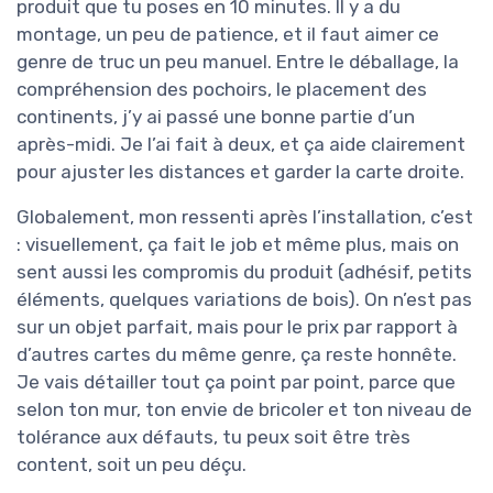
produit que tu poses en 10 minutes. Il y a du
montage, un peu de patience, et il faut aimer ce
genre de truc un peu manuel. Entre le déballage, la
compréhension des pochoirs, le placement des
continents, j’y ai passé une bonne partie d’un
après-midi. Je l’ai fait à deux, et ça aide clairement
pour ajuster les distances et garder la carte droite.
Globalement, mon ressenti après l’installation, c’est
: visuellement, ça fait le job et même plus, mais on
sent aussi les compromis du produit (adhésif, petits
éléments, quelques variations de bois). On n’est pas
sur un objet parfait, mais pour le prix par rapport à
d’autres cartes du même genre, ça reste honnête.
Je vais détailler tout ça point par point, parce que
selon ton mur, ton envie de bricoler et ton niveau de
tolérance aux défauts, tu peux soit être très
content, soit un peu déçu.