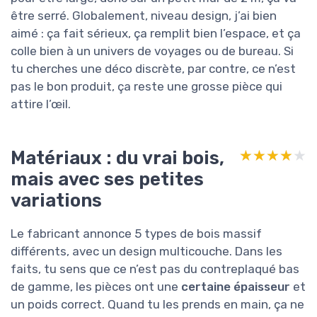
être serré. Globalement, niveau design, j’ai bien
aimé : ça fait sérieux, ça remplit bien l’espace, et ça
colle bien à un univers de voyages ou de bureau. Si
tu cherches une déco discrète, par contre, ce n’est
pas le bon produit, ça reste une grosse pièce qui
attire l’œil.
Matériaux : du vrai bois,
★★★★★
★★★★★
mais avec ses petites
variations
Le fabricant annonce 5 types de bois massif
différents, avec un design multicouche. Dans les
faits, tu sens que ce n’est pas du contreplaqué bas
de gamme, les pièces ont une
certaine épaisseur
et
un poids correct. Quand tu les prends en main, ça ne