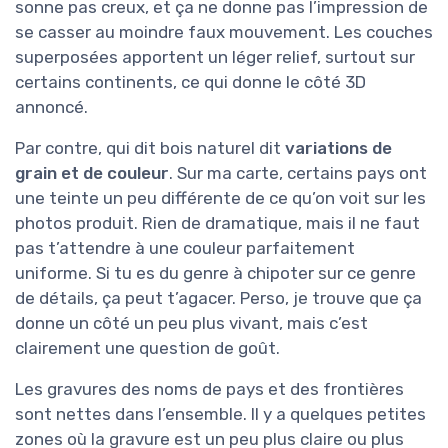
sonne pas creux, et ça ne donne pas l’impression de
se casser au moindre faux mouvement. Les couches
superposées apportent un léger relief, surtout sur
certains continents, ce qui donne le côté 3D
annoncé.
Par contre, qui dit bois naturel dit
variations de
grain et de couleur
. Sur ma carte, certains pays ont
une teinte un peu différente de ce qu’on voit sur les
photos produit. Rien de dramatique, mais il ne faut
pas t’attendre à une couleur parfaitement
uniforme. Si tu es du genre à chipoter sur ce genre
de détails, ça peut t’agacer. Perso, je trouve que ça
donne un côté un peu plus vivant, mais c’est
clairement une question de goût.
Les gravures des noms de pays et des frontières
sont nettes dans l’ensemble. Il y a quelques petites
zones où la gravure est un peu plus claire ou plus