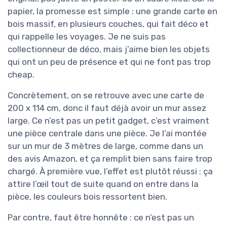
papier, la promesse est simple : une grande carte en
bois massif, en plusieurs couches, qui fait déco et
qui rappelle les voyages. Je ne suis pas
collectionneur de déco, mais j’aime bien les objets
qui ont un peu de présence et qui ne font pas trop
cheap.
Concrètement, on se retrouve avec une carte de
200 x 114 cm, donc il faut déjà avoir un mur assez
large. Ce n’est pas un petit gadget, c’est vraiment
une pièce centrale dans une pièce. Je l’ai montée
sur un mur de 3 mètres de large, comme dans un
des avis Amazon, et ça remplit bien sans faire trop
chargé. À première vue, l’effet est plutôt réussi : ça
attire l’œil tout de suite quand on entre dans la
pièce, les couleurs bois ressortent bien.
Par contre, faut être honnête : ce n’est pas un