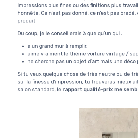
impressions plus fines ou des finitions plus trava
honnête. Ce n’est pas donné, ce n’est pas bradé,
produit.
Du coup, je le conseillerais à quelqu’un qui :
a un grand mur à remplir,
aime vraiment le thème voiture vintage / sép
ne cherche pas un objet d’art mais une déco 
Si tu veux quelque chose de très neutre ou de très
sur la finesse d’impression, tu trouveras mieux ai
salon standard, le
rapport qualité-prix me semb