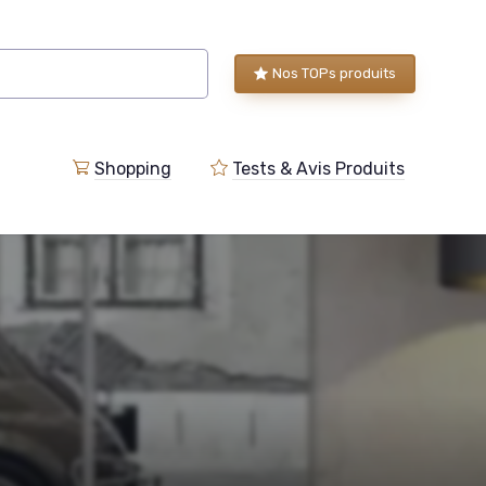
Nos TOPs produits
Shopping
Tests & Avis Produits