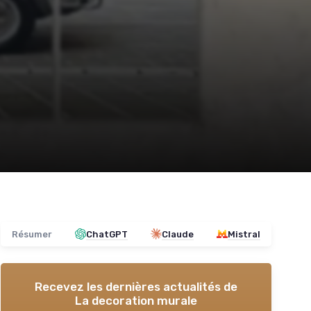
Résumer
ChatGPT
Claude
Mistral
Recevez les dernières actualités de
La decoration murale