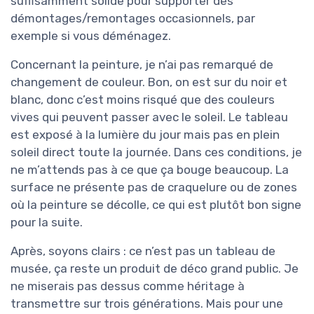
suffisamment solide pour supporter des
démontages/remontages occasionnels, par
exemple si vous déménagez.
Concernant la peinture, je n’ai pas remarqué de
changement de couleur. Bon, on est sur du noir et
blanc, donc c’est moins risqué que des couleurs
vives qui peuvent passer avec le soleil. Le tableau
est exposé à la lumière du jour mais pas en plein
soleil direct toute la journée. Dans ces conditions, je
ne m’attends pas à ce que ça bouge beaucoup. La
surface ne présente pas de craquelure ou de zones
où la peinture se décolle, ce qui est plutôt bon signe
pour la suite.
Après, soyons clairs : ce n’est pas un tableau de
musée, ça reste un produit de déco grand public. Je
ne miserais pas dessus comme héritage à
transmettre sur trois générations. Mais pour une