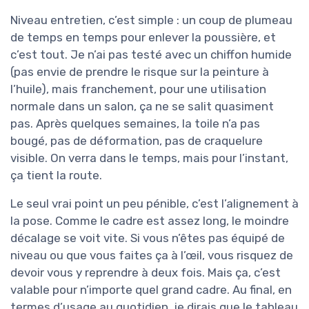
Niveau entretien, c’est simple : un coup de plumeau
de temps en temps pour enlever la poussière, et
c’est tout. Je n’ai pas testé avec un chiffon humide
(pas envie de prendre le risque sur la peinture à
l’huile), mais franchement, pour une utilisation
normale dans un salon, ça ne se salit quasiment
pas. Après quelques semaines, la toile n’a pas
bougé, pas de déformation, pas de craquelure
visible. On verra dans le temps, mais pour l’instant,
ça tient la route.
Le seul vrai point un peu pénible, c’est l’alignement à
la pose. Comme le cadre est assez long, le moindre
décalage se voit vite. Si vous n’êtes pas équipé de
niveau ou que vous faites ça à l’œil, vous risquez de
devoir vous y reprendre à deux fois. Mais ça, c’est
valable pour n’importe quel grand cadre. Au final, en
termes d’usage au quotidien, je dirais que le tableau