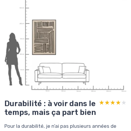
Durabilité : à voir dans le
★★★★★
★★★★★
temps, mais ça part bien
Pour la durabilité, je n’ai pas plusieurs années de