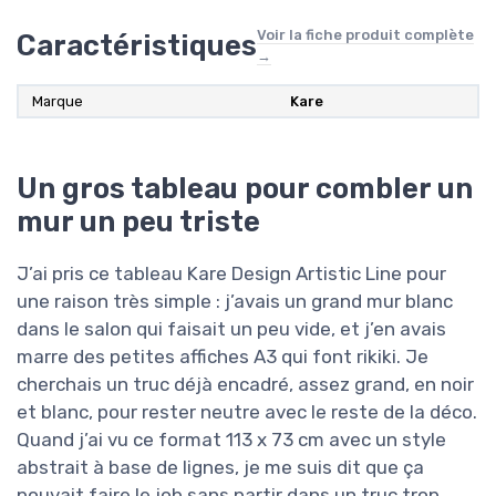
Voir la fiche produit complète
Caractéristiques
→
Marque
Kare
Un gros tableau pour combler un
mur un peu triste
J’ai pris ce tableau Kare Design Artistic Line pour
une raison très simple : j’avais un grand mur blanc
dans le salon qui faisait un peu vide, et j’en avais
marre des petites affiches A3 qui font rikiki. Je
cherchais un truc déjà encadré, assez grand, en noir
et blanc, pour rester neutre avec le reste de la déco.
Quand j’ai vu ce format 113 x 73 cm avec un style
abstrait à base de lignes, je me suis dit que ça
pouvait faire le job sans partir dans un truc trop