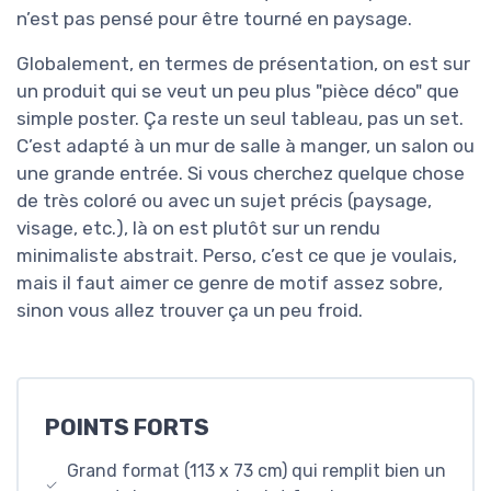
n’est pas pensé pour être tourné en paysage.
Globalement, en termes de présentation, on est sur
un produit qui se veut un peu plus "pièce déco" que
simple poster. Ça reste un seul tableau, pas un set.
C’est adapté à un mur de salle à manger, un salon ou
une grande entrée. Si vous cherchez quelque chose
de très coloré ou avec un sujet précis (paysage,
visage, etc.), là on est plutôt sur un rendu
minimaliste abstrait. Perso, c’est ce que je voulais,
mais il faut aimer ce genre de motif assez sobre,
sinon vous allez trouver ça un peu froid.
POINTS FORTS
Grand format (113 x 73 cm) qui remplit bien un