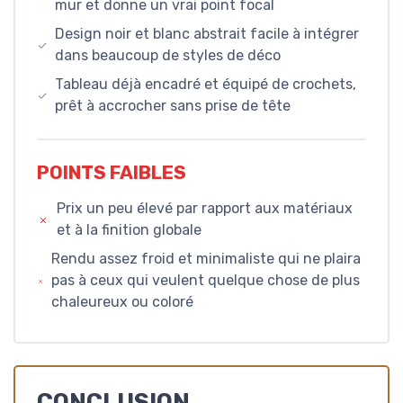
mur et donne un vrai point focal
Design noir et blanc abstrait facile à intégrer
dans beaucoup de styles de déco
Tableau déjà encadré et équipé de crochets,
prêt à accrocher sans prise de tête
POINTS FAIBLES
Prix un peu élevé par rapport aux matériaux
et à la finition globale
Rendu assez froid et minimaliste qui ne plaira
pas à ceux qui veulent quelque chose de plus
chaleureux ou coloré
CONCLUSION