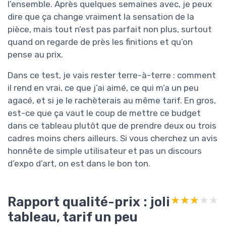
l’ensemble. Après quelques semaines avec, je peux
dire que ça change vraiment la sensation de la
pièce, mais tout n’est pas parfait non plus, surtout
quand on regarde de près les finitions et qu’on
pense au prix.
Dans ce test, je vais rester terre-à-terre : comment
il rend en vrai, ce que j’ai aimé, ce qui m’a un peu
agacé, et si je le rachèterais au même tarif. En gros,
est-ce que ça vaut le coup de mettre ce budget
dans ce tableau plutôt que de prendre deux ou trois
cadres moins chers ailleurs. Si vous cherchez un avis
honnête de simple utilisateur et pas un discours
d’expo d’art, on est dans le bon ton.
Rapport qualité-prix : joli
★★★★★
★★★★★
tableau, tarif un peu