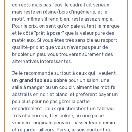
corrects mais pas fous, le cadre fait sérieux
mais reste en résine/bois d’ingénierie, et le
motif, même s’il rend bien, reste assez simple.
Pour le prix, on sent qu’on paie autant la marque
et le côté "prêt à poser" que la valeur pure des
matériaux. Si vous êtes très sensible au rapport
qualité-prix et que vous n’avez pas peur de
bricoler un peu, vous trouverez sûrement des
alternatives intéressantes.
Je le recommande surtout à ceux qui : veulent
un
grand tableau sobre
pour un salon, une
salle à manger ou un couloir, aiment les motifs
abstraits en noir et blanc, et préfèrent payer un
peu plus pour ne pas gérer la partie
encadrement. Ceux qui cherchent un tableau
très chaleureux, très coloré, ou une pièce
vraiment originale peuvent passer leur chemin
et regarder ailleurs. Perso, je suis content du