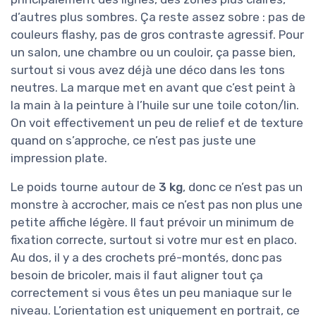
d’autres plus sombres. Ça reste assez sobre : pas de
couleurs flashy, pas de gros contraste agressif. Pour
un salon, une chambre ou un couloir, ça passe bien,
surtout si vous avez déjà une déco dans les tons
neutres. La marque met en avant que c’est peint à
la main à la peinture à l’huile sur une toile coton/lin.
On voit effectivement un peu de relief et de texture
quand on s’approche, ce n’est pas juste une
impression plate.
Le poids tourne autour de
3 kg
, donc ce n’est pas un
monstre à accrocher, mais ce n’est pas non plus une
petite affiche légère. Il faut prévoir un minimum de
fixation correcte, surtout si votre mur est en placo.
Au dos, il y a des crochets pré-montés, donc pas
besoin de bricoler, mais il faut aligner tout ça
correctement si vous êtes un peu maniaque sur le
niveau. L’orientation est uniquement en portrait, ce