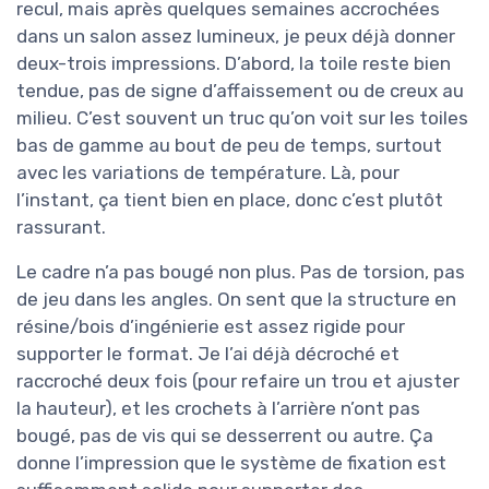
recul, mais après quelques semaines accrochées
dans un salon assez lumineux, je peux déjà donner
deux-trois impressions. D’abord, la toile reste bien
tendue, pas de signe d’affaissement ou de creux au
milieu. C’est souvent un truc qu’on voit sur les toiles
bas de gamme au bout de peu de temps, surtout
avec les variations de température. Là, pour
l’instant, ça tient bien en place, donc c’est plutôt
rassurant.
Le cadre n’a pas bougé non plus. Pas de torsion, pas
de jeu dans les angles. On sent que la structure en
résine/bois d’ingénierie est assez rigide pour
supporter le format. Je l’ai déjà décroché et
raccroché deux fois (pour refaire un trou et ajuster
la hauteur), et les crochets à l’arrière n’ont pas
bougé, pas de vis qui se desserrent ou autre. Ça
donne l’impression que le système de fixation est