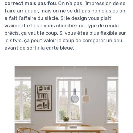
correct mais pas fou
. On n’a pas l’impression de se
faire arnaquer, mais on ne se dit pas non plus qu’on
a fait l’affaire du siècle. Si le design vous plaît
vraiment et que vous cherchez ce type de rendu
précis, ça vaut le coup. Si vous êtes plus flexible sur
le style, ça peut valoir le coup de comparer un peu
avant de sortir la carte bleue.