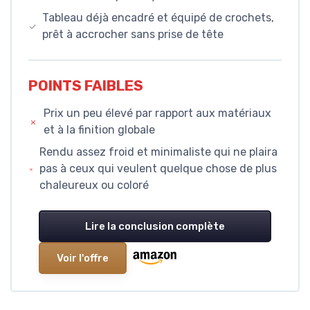
Tableau déjà encadré et équipé de crochets,
prêt à accrocher sans prise de tête
POINTS FAIBLES
Prix un peu élevé par rapport aux matériaux
et à la finition globale
Rendu assez froid et minimaliste qui ne plaira
pas à ceux qui veulent quelque chose de plus
chaleureux ou coloré
Lire la conclusion complète
Voir l'offre