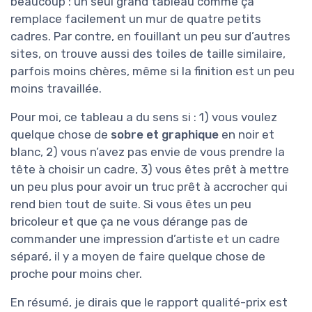
beaucoup : un seul grand tableau comme ça
remplace facilement un mur de quatre petits
cadres. Par contre, en fouillant un peu sur d’autres
sites, on trouve aussi des toiles de taille similaire,
parfois moins chères, même si la finition est un peu
moins travaillée.
Pour moi, ce tableau a du sens si : 1) vous voulez
quelque chose de
sobre et graphique
en noir et
blanc, 2) vous n’avez pas envie de vous prendre la
tête à choisir un cadre, 3) vous êtes prêt à mettre
un peu plus pour avoir un truc prêt à accrocher qui
rend bien tout de suite. Si vous êtes un peu
bricoleur et que ça ne vous dérange pas de
commander une impression d’artiste et un cadre
séparé, il y a moyen de faire quelque chose de
proche pour moins cher.
En résumé, je dirais que le rapport qualité-prix est