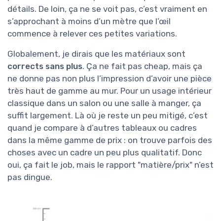
détails. De loin, ça ne se voit pas, c’est vraiment en
s’approchant à moins d’un mètre que l’œil
commence à relever ces petites variations.
Globalement, je dirais que les matériaux sont
corrects sans plus
. Ça ne fait pas cheap, mais ça
ne donne pas non plus l’impression d’avoir une pièce
très haut de gamme au mur. Pour un usage intérieur
classique dans un salon ou une salle à manger, ça
suffit largement. Là où je reste un peu mitigé, c’est
quand je compare à d’autres tableaux ou cadres
dans la même gamme de prix : on trouve parfois des
choses avec un cadre un peu plus qualitatif. Donc
oui, ça fait le job, mais le rapport "matière/prix" n’est
pas dingue.