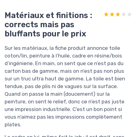
Matériaux et finitions :
★★★★★
★★★★★
corrects mais pas
bluffants pour le prix
Sur les matériaux, la fiche produit annonce toile
coton/lin, peinture à l’huile, cadre en résine/bois
d’ingénierie. En main, on sent que ce n’est pas du
carton bas de gamme, mais on n’est pas non plus
sur un truc ultra haut de gamme. La toile est bien
tendue, pas de plis ni de vagues sur la surface.
Quand on passe la main (doucement) sur la
peinture, on sent le relief, donc ce n’est pas juste
une impression industrielle. C’est un bon point si
vous n’aimez pas les impressions complètement
plates.