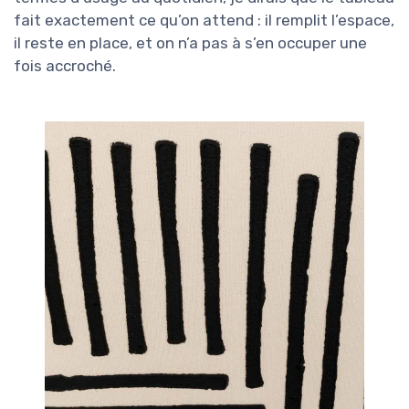
fait exactement ce qu’on attend : il remplit l’espace,
il reste en place, et on n’a pas à s’en occuper une
fois accroché.