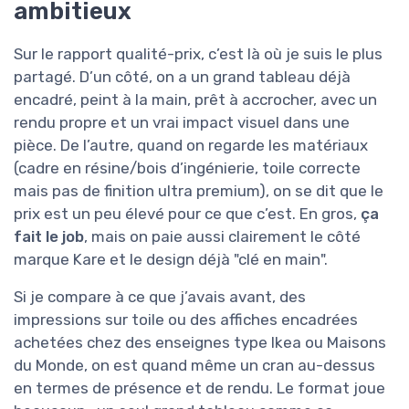
ambitieux
Sur le rapport qualité-prix, c’est là où je suis le plus
partagé. D’un côté, on a un grand tableau déjà
encadré, peint à la main, prêt à accrocher, avec un
rendu propre et un vrai impact visuel dans une
pièce. De l’autre, quand on regarde les matériaux
(cadre en résine/bois d’ingénierie, toile correcte
mais pas de finition ultra premium), on se dit que le
prix est un peu élevé pour ce que c’est. En gros,
ça
fait le job
, mais on paie aussi clairement le côté
marque Kare et le design déjà "clé en main".
Si je compare à ce que j’avais avant, des
impressions sur toile ou des affiches encadrées
achetées chez des enseignes type Ikea ou Maisons
du Monde, on est quand même un cran au-dessus
en termes de présence et de rendu. Le format joue