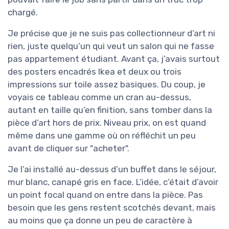
chargé.
Je précise que je ne suis pas collectionneur d’art ni
rien, juste quelqu’un qui veut un salon qui ne fasse
pas appartement étudiant. Avant ça, j’avais surtout
des posters encadrés Ikea et deux ou trois
impressions sur toile assez basiques. Du coup, je
voyais ce tableau comme un cran au-dessus,
autant en taille qu’en finition, sans tomber dans la
pièce d’art hors de prix. Niveau prix, on est quand
même dans une gamme où on réfléchit un peu
avant de cliquer sur "acheter".
Je l’ai installé au-dessus d’un buffet dans le séjour,
mur blanc, canapé gris en face. L’idée, c’était d’avoir
un point focal quand on entre dans la pièce. Pas
besoin que les gens restent scotchés devant, mais
au moins que ça donne un peu de caractère à