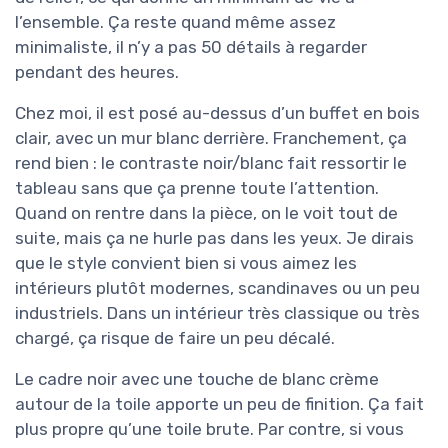
l’ensemble. Ça reste quand même assez
minimaliste, il n’y a pas 50 détails à regarder
pendant des heures.
Chez moi, il est posé au-dessus d’un buffet en bois
clair, avec un mur blanc derrière. Franchement, ça
rend bien : le contraste noir/blanc fait ressortir le
tableau sans que ça prenne toute l’attention.
Quand on rentre dans la pièce, on le voit tout de
suite, mais ça ne hurle pas dans les yeux. Je dirais
que le style convient bien si vous aimez les
intérieurs plutôt modernes, scandinaves ou un peu
industriels. Dans un intérieur très classique ou très
chargé, ça risque de faire un peu décalé.
Le cadre noir avec une touche de blanc crème
autour de la toile apporte un peu de finition. Ça fait
plus propre qu’une toile brute. Par contre, si vous