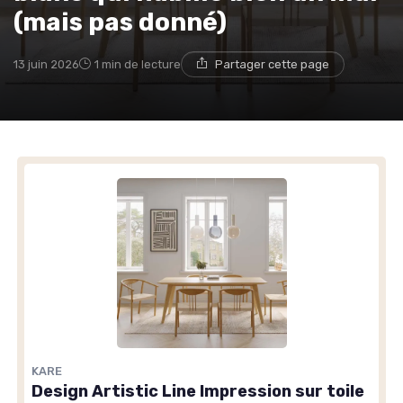
(mais pas donné)
13 juin 2026
1 min de lecture
Partager cette page
KARE
Design Artistic Line Impression sur toile