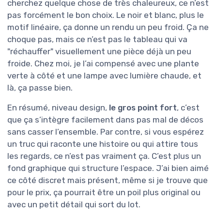
cherchez quelque chose de très chaleureux, ce n’est
pas forcément le bon choix. Le noir et blanc, plus le
motif linéaire, ça donne un rendu un peu froid. Ça ne
choque pas, mais ce n’est pas le tableau qui va
"réchauffer" visuellement une pièce déjà un peu
froide. Chez moi, je l’ai compensé avec une plante
verte à côté et une lampe avec lumière chaude, et
là, ça passe bien.
En résumé, niveau design,
le gros point fort
, c’est
que ça s’intègre facilement dans pas mal de décos
sans casser l’ensemble. Par contre, si vous espérez
un truc qui raconte une histoire ou qui attire tous
les regards, ce n’est pas vraiment ça. C’est plus un
fond graphique qui structure l’espace. J’ai bien aimé
ce côté discret mais présent, même si je trouve que
pour le prix, ça pourrait être un poil plus original ou
avec un petit détail qui sort du lot.