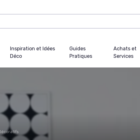
Inspiration et Idées
Guides
Achats et
Déco
Pratiques
Services
Décoratifs