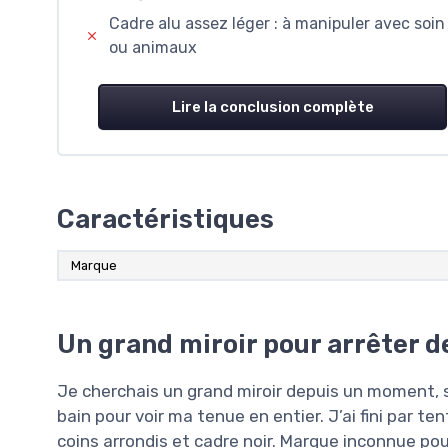
Cadre alu assez léger : à manipuler avec soin
ou animaux
Lire la conclusion complète
Caractéristiques
Marque
Un grand miroir pour arrêter d
Je cherchais un grand miroir depuis un moment, s
bain pour voir ma tenue en entier. J’ai fini par 
coins arrondis et cadre noir. Marque inconnue pou