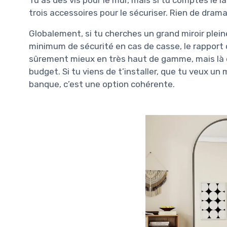
trois accessoires pour le sécuriser. Rien de drama
Globalement, si tu cherches un grand miroir plein
minimum de sécurité en cas de casse, le rapport 
sûrement mieux en très haut de gamme, mais là o
budget. Si tu viens de t’installer, que tu veux un 
banque, c’est une option cohérente.