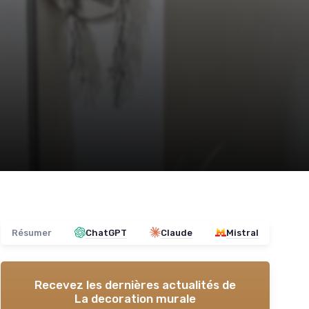
Résumer
ChatGPT
Claude
Mistral
Recevez les dernières actualités de
La decoration murale