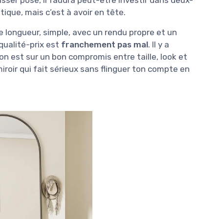
tique, mais c’est à avoir en tête.
e longueur, simple, avec un rendu propre et un
qualité-prix est
franchement pas mal
. Il y a
n est sur un bon compromis entre taille, look et
miroir qui fait sérieux sans flinguer ton compte en