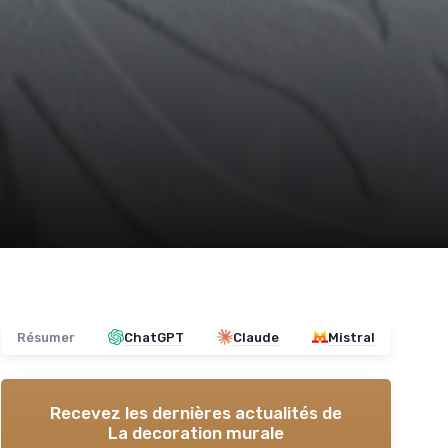
Résumer
ChatGPT
Claude
Mistral
Recevez les dernières actualités de
La decoration murale