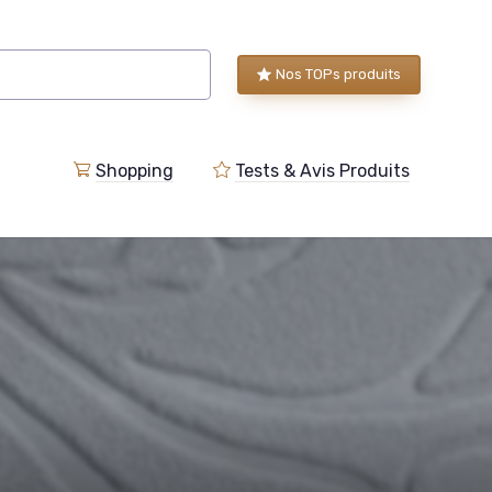
Nos TOPs produits
Shopping
Tests & Avis Produits