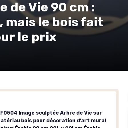
 de Vie 90 cm :
 mais le bois fait
ur le prix
0504 Image sculptée Arbre de Vie sur
matériau bois pour décoration d'art mural