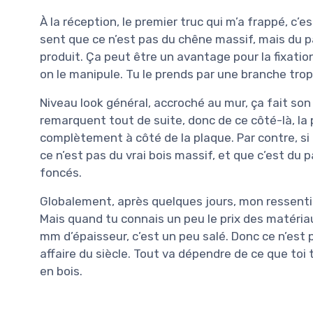
À la réception, le premier truc qui m’a frappé, c’es
sent que ce n’est pas du chêne massif, mais du p
produit. Ça peut être un avantage pour la fixatio
on le manipule. Tu le prends par une branche trop 
Niveau look général, accroché au mur, ça fait son
remarquent tout de suite, donc de ce côté-là, la 
complètement à côté de la plaque. Par contre, si 
ce n’est pas du vrai bois massif, et que c’est du
foncés.
Globalement, après quelques jours, mon ressenti c’
Mais quand tu connais un peu le prix des matéria
mm d’épaisseur, c’est un peu salé. Donc ce n’est 
affaire du siècle. Tout va dépendre de ce que toi 
en bois.