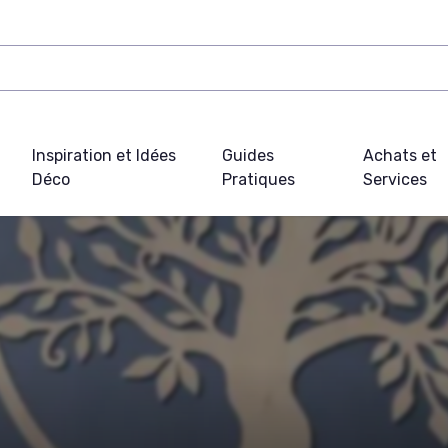
Inspiration et Idées
Guides
Achats et
Déco
Pratiques
Services