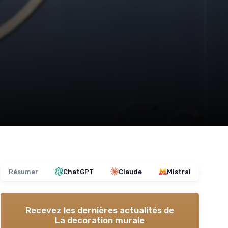
Résumer
ChatGPT
Claude
Mistral
Recevez les dernières actualités de
La decoration murale