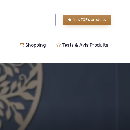
Nos TOPs produits
Shopping
Tests & Avis Produits