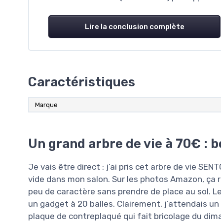
Lire la conclusion complète
Caractéristiques
Marque
Un grand arbre de vie à 70€ : b
Je vais être direct : j’ai pris cet arbre de vie S
vide dans mon salon. Sur les photos Amazon, ça r
peu de caractère sans prendre de place au sol. Le
un gadget à 20 balles. Clairement, j’attendais un
plaque de contreplaqué qui fait bricolage du dim