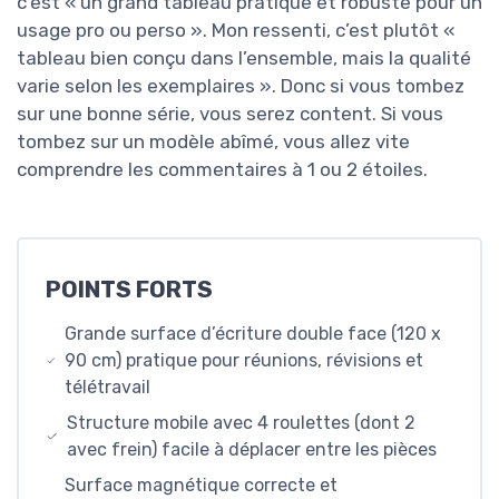
c’est « un grand tableau pratique et robuste pour un
usage pro ou perso ». Mon ressenti, c’est plutôt «
tableau bien conçu dans l’ensemble, mais la qualité
varie selon les exemplaires ». Donc si vous tombez
sur une bonne série, vous serez content. Si vous
tombez sur un modèle abîmé, vous allez vite
comprendre les commentaires à 1 ou 2 étoiles.
POINTS FORTS
Grande surface d’écriture double face (120 x
90 cm) pratique pour réunions, révisions et
télétravail
Structure mobile avec 4 roulettes (dont 2
avec frein) facile à déplacer entre les pièces
Surface magnétique correcte et