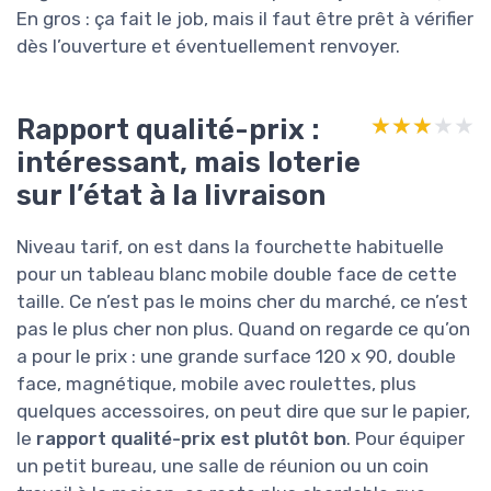
En gros : ça fait le job, mais il faut être prêt à vérifier
dès l’ouverture et éventuellement renvoyer.
Rapport qualité-prix :
★★★★★
★★★★★
intéressant, mais loterie
sur l’état à la livraison
Niveau tarif, on est dans la fourchette habituelle
pour un tableau blanc mobile double face de cette
taille. Ce n’est pas le moins cher du marché, ce n’est
pas le plus cher non plus. Quand on regarde ce qu’on
a pour le prix : une grande surface 120 x 90, double
face, magnétique, mobile avec roulettes, plus
quelques accessoires, on peut dire que sur le papier,
le
rapport qualité-prix est plutôt bon
. Pour équiper
un petit bureau, une salle de réunion ou un coin