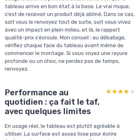
tableau arrive en bon état à la base. Le vrai risque,
c’est de recevoir un produit déjà abîmé. Dans ce cas,
soit vous le renvoyez tout de suite, soit vous vivez
avec un impact en plein milieu, et là, le rapport
qualité-prix s’écroule. Mon conseil : au déballage,
vérifiez chaque face du tableau avant même de
commencer le montage. Si vous voyez une rayure
profonde ou un choc, ne perdez pas de temps,
renvoyez.
Performance au
★★★★★
★★★★★
quotidien : ça fait le taf,
avec quelques limites
En usage réel, le tableau est plutôt agréable à
utiliser. La surface est assez lisse pour écrire