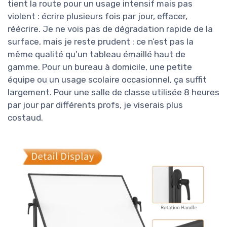
tient la route pour un usage intensif mais pas
violent : écrire plusieurs fois par jour, effacer,
réécrire. Je ne vois pas de dégradation rapide de la
surface, mais je reste prudent : ce n’est pas la
même qualité qu’un tableau émaillé haut de
gamme. Pour un bureau à domicile, une petite
équipe ou un usage scolaire occasionnel, ça suffit
largement. Pour une salle de classe utilisée 8 heures
par jour par différents profs, je viserais plus
costaud.