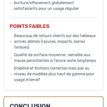
écriture/effacement globalement
satisfaisants pour un usage régulier
POINTS FAIBLES
Beaucoup de retours clients sur des tableaux
arrivés abîmés (rayures, impacts, barres
tordues)
Qualité de surface moyenne : sensible aux
traces persistantes si l’encre reste longtemps
Stabilité et finitions correctes mais pas au
niveau de modèles plus haut de gamme pour
usage intensif
CONCLUSION