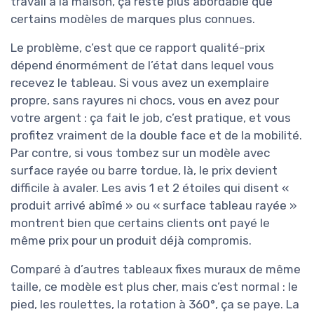
travail à la maison, ça reste plus abordable que
certains modèles de marques plus connues.
Le problème, c’est que ce rapport qualité-prix
dépend énormément de l’état dans lequel vous
recevez le tableau. Si vous avez un exemplaire
propre, sans rayures ni chocs, vous en avez pour
votre argent : ça fait le job, c’est pratique, et vous
profitez vraiment de la double face et de la mobilité.
Par contre, si vous tombez sur un modèle avec
surface rayée ou barre tordue, là, le prix devient
difficile à avaler. Les avis 1 et 2 étoiles qui disent «
produit arrivé abîmé » ou « surface tableau rayée »
montrent bien que certains clients ont payé le
même prix pour un produit déjà compromis.
Comparé à d’autres tableaux fixes muraux de même
taille, ce modèle est plus cher, mais c’est normal : le
pied, les roulettes, la rotation à 360°, ça se paye. La