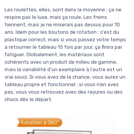
Les roulettes, elles, sont dans la moyenne : ça ne
respire pas le luxe, mais ça roule. Les freins
tiennent, mais je ne miserais pas dessus pour 10
ans. Idem pour les boutons de rotation : c’est du
plastique correct, mais si vous passez votre temps
à retourner le tableau 15 fois par jour, ça finira par
fatiguer. Globalement, les matériaux sont
cohérents avec un produit de milieu de gamme,
mais la variabilité d’un exemplaire à l’autre est un
vrai souci. Si vous avez de la chance, vous aurez un
tableau propre et fonctionnel ; si vous n’en avez
pas, vous vous retrouvez avec des rayures ou des
chocs dès le départ.