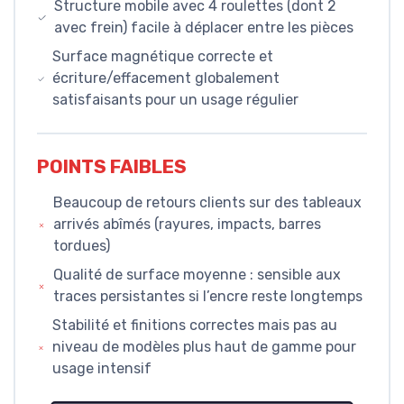
Structure mobile avec 4 roulettes (dont 2
avec frein) facile à déplacer entre les pièces
Surface magnétique correcte et
écriture/effacement globalement
satisfaisants pour un usage régulier
POINTS FAIBLES
Beaucoup de retours clients sur des tableaux
arrivés abîmés (rayures, impacts, barres
tordues)
Qualité de surface moyenne : sensible aux
traces persistantes si l’encre reste longtemps
Stabilité et finitions correctes mais pas au
niveau de modèles plus haut de gamme pour
usage intensif