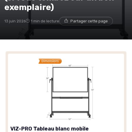
exemplaire)
13 juin 2026
1 min de lecture
Partager cette page
VIZ-PRO Tableau blanc mobile