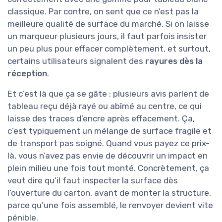
classique. Par contre, on sent que ce n’est pas la
meilleure qualité de surface du marché. Si on laisse
un marqueur plusieurs jours, il faut parfois insister
un peu plus pour effacer complètement, et surtout,
certains utilisateurs signalent des
rayures dès la
réception
.
Et c’est là que ça se gâte : plusieurs avis parlent de
tableau reçu déjà rayé ou abîmé au centre, ce qui
laisse des traces d’encre après effacement. Ça,
c’est typiquement un mélange de surface fragile et
de transport pas soigné. Quand vous payez ce prix-
là, vous n’avez pas envie de découvrir un impact en
plein milieu une fois tout monté. Concrètement, ça
veut dire qu’il faut inspecter la surface dès
l’ouverture du carton, avant de monter la structure,
parce qu’une fois assemblé, le renvoyer devient vite
pénible.