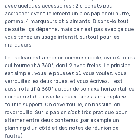
avec quelques accessoires : 2 crochets pour
accrocher éventuellement un bloc papier ou autre, 1
gomme, 4 marqueurs et 6 aimants. Disons-le tout
de suite : ça dépanne, mais ce n’est pas avec ça que
vous tenez un usage intensif, surtout pour les
marqueurs.
Le tableau est annoncé comme mobile, avec 4 roues
qui tournent à 360°, dont 2 avec freins. Le principe
est simple : vous le poussez où vous voulez, vous
verrouillez les deux roues, et vous écrivez. Il est
aussi rotatif à 360° autour de son axe horizontal, ce
qui permet d’utiliser les deux faces sans déplacer
tout le support. On déverrouille, on bascule, on
reverrouille. Sur le papier, c’est très pratique pour
alterner entre deux contenus (par exemple un
planning d’un côté et des notes de réunion de
l’autre).