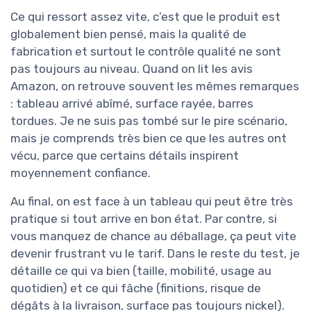
Ce qui ressort assez vite, c’est que le produit est
globalement bien pensé, mais la qualité de
fabrication et surtout le contrôle qualité ne sont
pas toujours au niveau. Quand on lit les avis
Amazon, on retrouve souvent les mêmes remarques
: tableau arrivé abîmé, surface rayée, barres
tordues. Je ne suis pas tombé sur le pire scénario,
mais je comprends très bien ce que les autres ont
vécu, parce que certains détails inspirent
moyennement confiance.
Au final, on est face à un tableau qui peut être très
pratique si tout arrive en bon état. Par contre, si
vous manquez de chance au déballage, ça peut vite
devenir frustrant vu le tarif. Dans le reste du test, je
détaille ce qui va bien (taille, mobilité, usage au
quotidien) et ce qui fâche (finitions, risque de
dégâts à la livraison, surface pas toujours nickel).