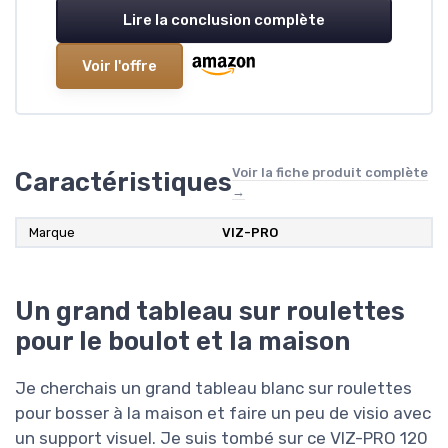
Lire la conclusion complète
Voir l'offre
Voir la fiche produit complète
Caractéristiques
→
Marque
VIZ-PRO
Un grand tableau sur roulettes
pour le boulot et la maison
Je cherchais un grand tableau blanc sur roulettes
pour bosser à la maison et faire un peu de visio avec
un support visuel. Je suis tombé sur ce VIZ-PRO 120