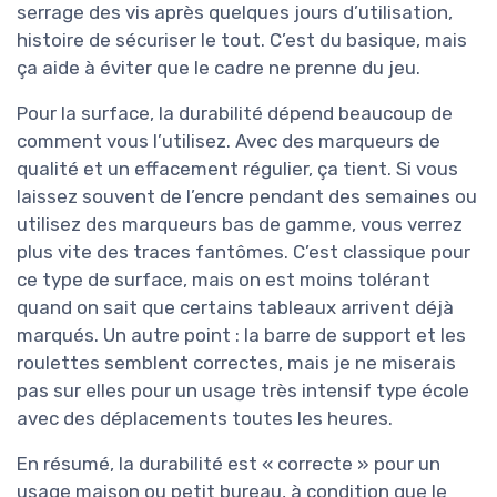
serrage des vis après quelques jours d’utilisation,
histoire de sécuriser le tout. C’est du basique, mais
ça aide à éviter que le cadre ne prenne du jeu.
Pour la surface, la durabilité dépend beaucoup de
comment vous l’utilisez. Avec des marqueurs de
qualité et un effacement régulier, ça tient. Si vous
laissez souvent de l’encre pendant des semaines ou
utilisez des marqueurs bas de gamme, vous verrez
plus vite des traces fantômes. C’est classique pour
ce type de surface, mais on est moins tolérant
quand on sait que certains tableaux arrivent déjà
marqués. Un autre point : la barre de support et les
roulettes semblent correctes, mais je ne miserais
pas sur elles pour un usage très intensif type école
avec des déplacements toutes les heures.
En résumé, la durabilité est « correcte » pour un
usage maison ou petit bureau, à condition que le