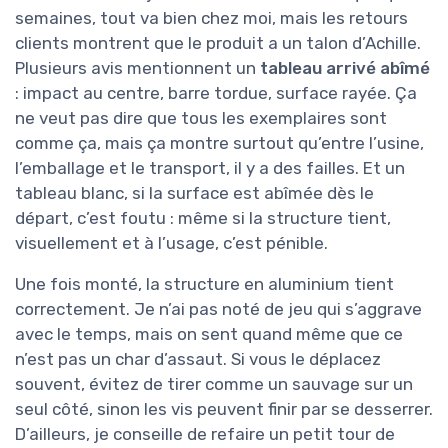
semaines, tout va bien chez moi, mais les retours
clients montrent que le produit a un talon d’Achille.
Plusieurs avis mentionnent un
tableau arrivé abîmé
: impact au centre, barre tordue, surface rayée. Ça
ne veut pas dire que tous les exemplaires sont
comme ça, mais ça montre surtout qu’entre l’usine,
l’emballage et le transport, il y a des failles. Et un
tableau blanc, si la surface est abîmée dès le
départ, c’est foutu : même si la structure tient,
visuellement et à l’usage, c’est pénible.
Une fois monté, la structure en aluminium tient
correctement. Je n’ai pas noté de jeu qui s’aggrave
avec le temps, mais on sent quand même que ce
n’est pas un char d’assaut. Si vous le déplacez
souvent, évitez de tirer comme un sauvage sur un
seul côté, sinon les vis peuvent finir par se desserrer.
D’ailleurs, je conseille de refaire un petit tour de