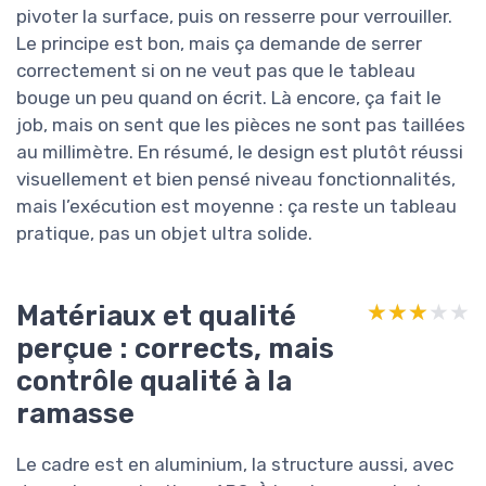
pivoter la surface, puis on resserre pour verrouiller.
Le principe est bon, mais ça demande de serrer
correctement si on ne veut pas que le tableau
bouge un peu quand on écrit. Là encore, ça fait le
job, mais on sent que les pièces ne sont pas taillées
au millimètre. En résumé, le design est plutôt réussi
visuellement et bien pensé niveau fonctionnalités,
mais l’exécution est moyenne : ça reste un tableau
pratique, pas un objet ultra solide.
Matériaux et qualité
★★★★★
★★★★★
perçue : corrects, mais
contrôle qualité à la
ramasse
Le cadre est en aluminium, la structure aussi, avec