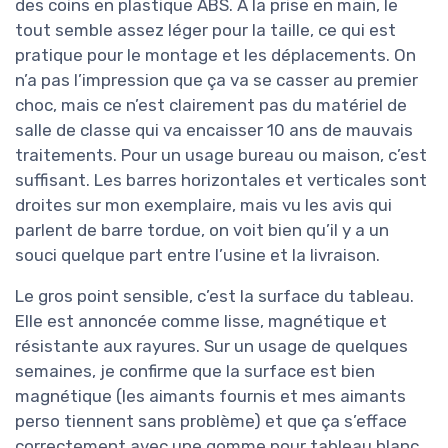
des coins en plastique ABS. À la prise en main, le
tout semble assez léger pour la taille, ce qui est
pratique pour le montage et les déplacements. On
n’a pas l’impression que ça va se casser au premier
choc, mais ce n’est clairement pas du matériel de
salle de classe qui va encaisser 10 ans de mauvais
traitements. Pour un usage bureau ou maison, c’est
suffisant. Les barres horizontales et verticales sont
droites sur mon exemplaire, mais vu les avis qui
parlent de barre tordue, on voit bien qu’il y a un
souci quelque part entre l’usine et la livraison.
Le gros point sensible, c’est la surface du tableau.
Elle est annoncée comme lisse, magnétique et
résistante aux rayures. Sur un usage de quelques
semaines, je confirme que la surface est bien
magnétique (les aimants fournis et mes aimants
perso tiennent sans problème) et que ça s’efface
correctement avec une gomme pour tableau blanc