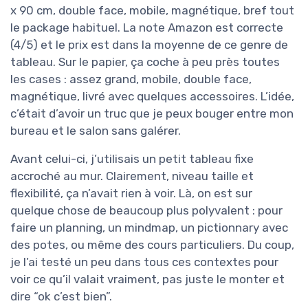
x 90 cm, double face, mobile, magnétique, bref tout
le package habituel. La note Amazon est correcte
(4/5) et le prix est dans la moyenne de ce genre de
tableau. Sur le papier, ça coche à peu près toutes
les cases : assez grand, mobile, double face,
magnétique, livré avec quelques accessoires. L’idée,
c’était d’avoir un truc que je peux bouger entre mon
bureau et le salon sans galérer.
Avant celui-ci, j’utilisais un petit tableau fixe
accroché au mur. Clairement, niveau taille et
flexibilité, ça n’avait rien à voir. Là, on est sur
quelque chose de beaucoup plus polyvalent : pour
faire un planning, un mindmap, un pictionnary avec
des potes, ou même des cours particuliers. Du coup,
je l’ai testé un peu dans tous ces contextes pour
voir ce qu’il valait vraiment, pas juste le monter et
dire “ok c’est bien”.