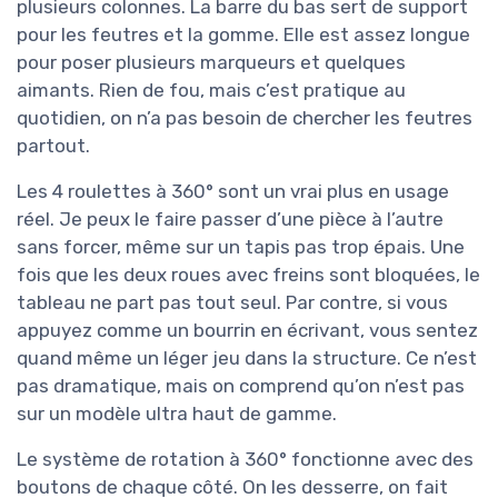
plusieurs colonnes. La barre du bas sert de support
pour les feutres et la gomme. Elle est assez longue
pour poser plusieurs marqueurs et quelques
aimants. Rien de fou, mais c’est pratique au
quotidien, on n’a pas besoin de chercher les feutres
partout.
Les 4 roulettes à 360° sont un vrai plus en usage
réel. Je peux le faire passer d’une pièce à l’autre
sans forcer, même sur un tapis pas trop épais. Une
fois que les deux roues avec freins sont bloquées, le
tableau ne part pas tout seul. Par contre, si vous
appuyez comme un bourrin en écrivant, vous sentez
quand même un léger jeu dans la structure. Ce n’est
pas dramatique, mais on comprend qu’on n’est pas
sur un modèle ultra haut de gamme.
Le système de rotation à 360° fonctionne avec des
boutons de chaque côté. On les desserre, on fait