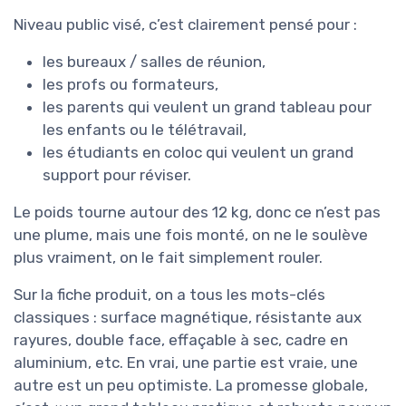
Niveau public visé, c’est clairement pensé pour :
les bureaux / salles de réunion,
les profs ou formateurs,
les parents qui veulent un grand tableau pour
les enfants ou le télétravail,
les étudiants en coloc qui veulent un grand
support pour réviser.
Le poids tourne autour des 12 kg, donc ce n’est pas
une plume, mais une fois monté, on ne le soulève
plus vraiment, on le fait simplement rouler.
Sur la fiche produit, on a tous les mots-clés
classiques : surface magnétique, résistante aux
rayures, double face, effaçable à sec, cadre en
aluminium, etc. En vrai, une partie est vraie, une
autre est un peu optimiste. La promesse globale,