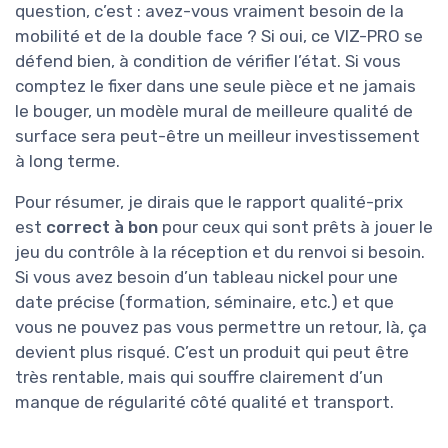
question, c’est : avez-vous vraiment besoin de la
mobilité et de la double face ? Si oui, ce VIZ-PRO se
défend bien, à condition de vérifier l’état. Si vous
comptez le fixer dans une seule pièce et ne jamais
le bouger, un modèle mural de meilleure qualité de
surface sera peut-être un meilleur investissement
à long terme.
Pour résumer, je dirais que le rapport qualité-prix
est
correct à bon
pour ceux qui sont prêts à jouer le
jeu du contrôle à la réception et du renvoi si besoin.
Si vous avez besoin d’un tableau nickel pour une
date précise (formation, séminaire, etc.) et que
vous ne pouvez pas vous permettre un retour, là, ça
devient plus risqué. C’est un produit qui peut être
très rentable, mais qui souffre clairement d’un
manque de régularité côté qualité et transport.