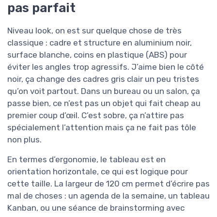
pas parfait
Niveau look, on est sur quelque chose de très
classique : cadre et structure en aluminium noir,
surface blanche, coins en plastique (ABS) pour
éviter les angles trop agressifs. J’aime bien le côté
noir, ça change des cadres gris clair un peu tristes
qu’on voit partout. Dans un bureau ou un salon, ça
passe bien, ce n’est pas un objet qui fait cheap au
premier coup d’œil. C’est sobre, ça n’attire pas
spécialement l’attention mais ça ne fait pas tôle
non plus.
En termes d’ergonomie, le tableau est en
orientation horizontale, ce qui est logique pour
cette taille. La largeur de 120 cm permet d’écrire pas
mal de choses : un agenda de la semaine, un tableau
Kanban, ou une séance de brainstorming avec