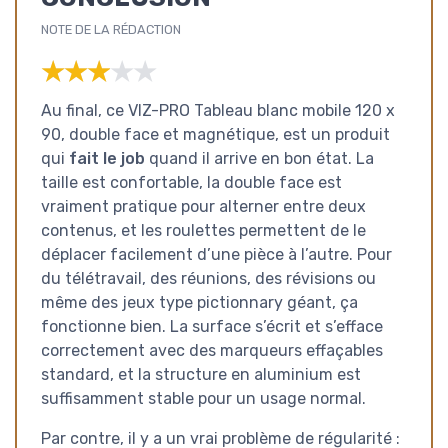
NOTE DE LA RÉDACTION
★★★★★
★★★★★
Au final, ce VIZ-PRO Tableau blanc mobile 120 x
90, double face et magnétique, est un produit
qui
fait le job
quand il arrive en bon état. La
taille est confortable, la double face est
vraiment pratique pour alterner entre deux
contenus, et les roulettes permettent de le
déplacer facilement d’une pièce à l’autre. Pour
du télétravail, des réunions, des révisions ou
même des jeux type pictionnary géant, ça
fonctionne bien. La surface s’écrit et s’efface
correctement avec des marqueurs effaçables
standard, et la structure en aluminium est
suffisamment stable pour un usage normal.
Par contre, il y a un vrai problème de régularité :