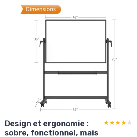
Design et ergonomie :
★★★★★
★★★★★
sobre, fonctionnel, mais