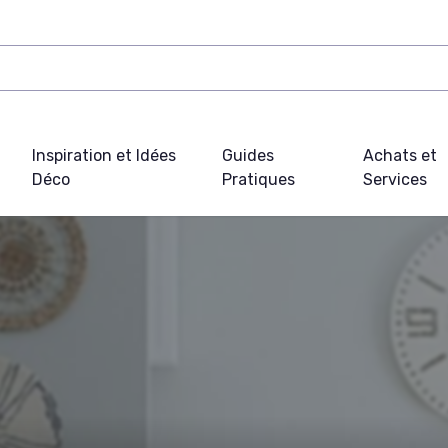
Inspiration et Idées
Guides
Achats et
Déco
Pratiques
Services