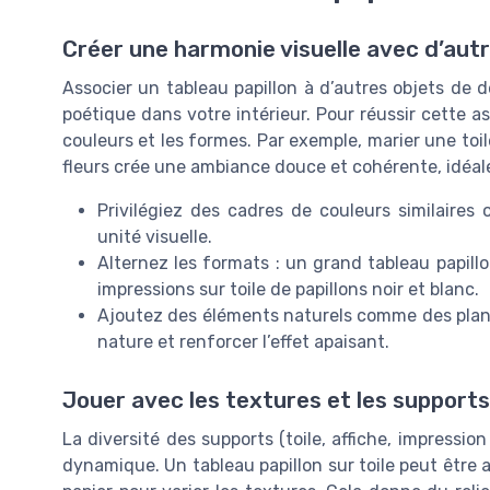
Créer une harmonie visuelle avec d’aut
Associer un tableau papillon à d’autres objets de d
poétique dans votre intérieur. Pour réussir cette ass
couleurs et les formes. Par exemple, marier une toil
fleurs crée une ambiance douce et cohérente, idéal
Privilégiez des cadres de couleurs similaires
unité visuelle.
Alternez les formats : un grand tableau papillo
impressions sur toile de papillons noir et blanc.
Ajoutez des éléments naturels comme des plante
nature et renforcer l’effet apaisant.
Jouer avec les textures et les supports
La diversité des supports (toile, affiche, impressio
dynamique. Un tableau papillon sur toile peut être 