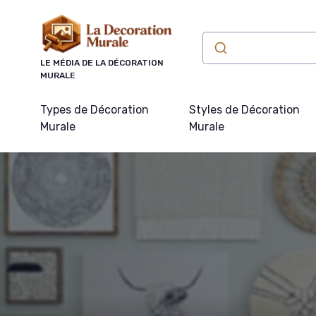
Panneau de gestion des cookies
LE MÉDIA DE LA DÉCORATION
MURALE
Types de Décoration
Styles de Décoration
Murale
Murale