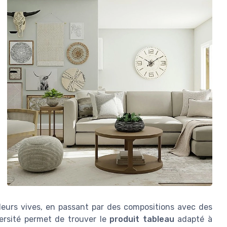
leurs vives, en passant par des compositions avec des
versité permet de trouver le
produit tableau
adapté à