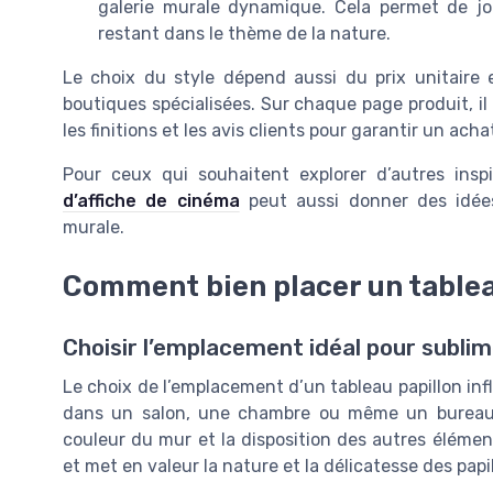
galerie murale dynamique. Cela permet de joue
restant dans le thème de la nature.
Le choix du style dépend aussi du prix unitaire e
boutiques spécialisées. Sur chaque page produit, il e
les finitions et les avis clients pour garantir un acha
Pour ceux qui souhaitent explorer d’autres insp
d’affiche de cinéma
peut aussi donner des idée
murale.
Comment bien placer un tablea
Choisir l’emplacement idéal pour subli
Le choix de l’emplacement d’un tableau papillon inf
dans un salon, une chambre ou même un bureau, i
couleur du mur et la disposition des autres éléments
et met en valeur la nature et la délicatesse des papi