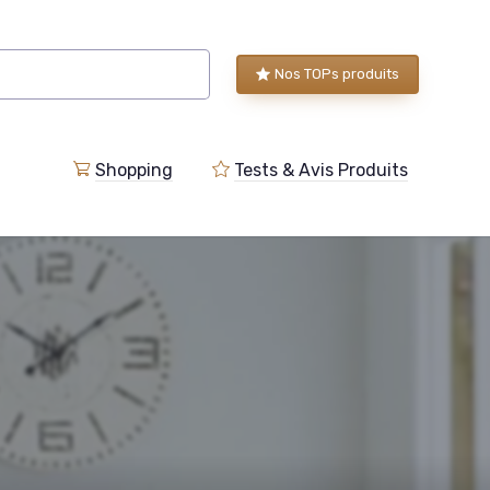
Nos TOPs produits
Shopping
Tests & Avis Produits