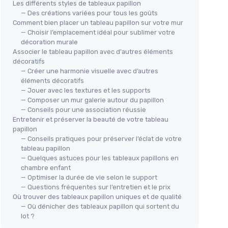
Les différents styles de tableaux papillon
— Des créations variées pour tous les goûts
Comment bien placer un tableau papillon sur votre mur
— Choisir l’emplacement idéal pour sublimer votre
décoration murale
Associer le tableau papillon avec d'autres éléments
décoratifs
— Créer une harmonie visuelle avec d’autres
éléments décoratifs
— Jouer avec les textures et les supports
— Composer un mur galerie autour du papillon
— Conseils pour une association réussie
Entretenir et préserver la beauté de votre tableau
papillon
— Conseils pratiques pour préserver l’éclat de votre
tableau papillon
— Quelques astuces pour les tableaux papillons en
chambre enfant
— Optimiser la durée de vie selon le support
— Questions fréquentes sur l’entretien et le prix
Où trouver des tableaux papillon uniques et de qualité
— Où dénicher des tableaux papillon qui sortent du
lot ?