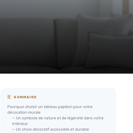
SOMMAIRE
Pourquoi choisir un tableau papillon pour votre
décoration murale
— Un symbole de nature et de légèreté dans votre
intérieur
— Un choix décoratif accessible et durable