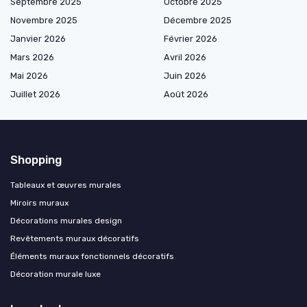
Septembre 2025
Octobre 2025
Novembre 2025
Décembre 2025
Janvier 2026
Février 2026
Mars 2026
Avril 2026
Mai 2026
Juin 2026
Juillet 2026
Août 2026
Shopping
Tableaux et œuvres murales
Miroirs muraux
Décorations murales design
Revêtements muraux décoratifs
Éléments muraux fonctionnels décoratifs
Décoration murale luxe