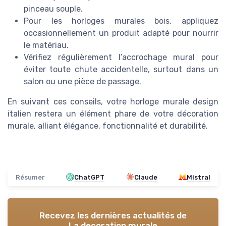
pinceau souple.
Pour les horloges murales bois, appliquez
occasionnellement un produit adapté pour nourrir
le matériau.
Vérifiez régulièrement l’accrochage mural pour
éviter toute chute accidentelle, surtout dans un
salon ou une pièce de passage.
En suivant ces conseils, votre horloge murale design
italien restera un élément phare de votre décoration
murale, alliant élégance, fonctionnalité et durabilité.
Résumer
ChatGPT
Claude
Mistral
Recevez les dernières actualités de
La decoration murale