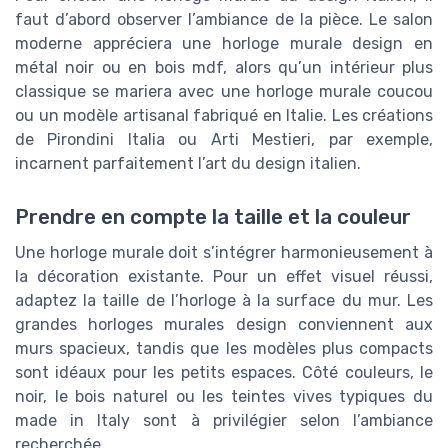
faut d’abord observer l’ambiance de la pièce. Le salon
moderne appréciera une horloge murale design en
métal noir ou en bois mdf, alors qu’un intérieur plus
classique se mariera avec une horloge murale coucou
ou un modèle artisanal fabriqué en Italie. Les créations
de Pirondini Italia ou Arti Mestieri, par exemple,
incarnent parfaitement l’art du design italien.
Prendre en compte la taille et la couleur
Une horloge murale doit s’intégrer harmonieusement à
la décoration existante. Pour un effet visuel réussi,
adaptez la taille de l’horloge à la surface du mur. Les
grandes horloges murales design conviennent aux
murs spacieux, tandis que les modèles plus compacts
sont idéaux pour les petits espaces. Côté couleurs, le
noir, le bois naturel ou les teintes vives typiques du
made in Italy sont à privilégier selon l’ambiance
recherchée.