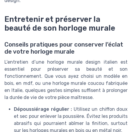
design.
Entretenir et préserver la
beauté de son horloge murale
Conseils pratiques pour conserver l’éclat
de votre horloge murale
L’entretien d’une horloge murale design italien est
essentiel pour préserver sa beauté et son
fonctionnement. Que vous ayez choisi un modèle en
bois, en mdf, ou une horloge murale coucou fabriquée
en Italie, quelques gestes simples suffisent à prolonger
la durée de vie de votre pièce maîtresse.
Dépoussiérage régulier :
Utilisez un chiffon doux
et sec pour enlever la poussière. Évitez les produits
abrasifs qui pourraient abîmer la finition, surtout
sur les horloges murales en bois ou en métal noir.