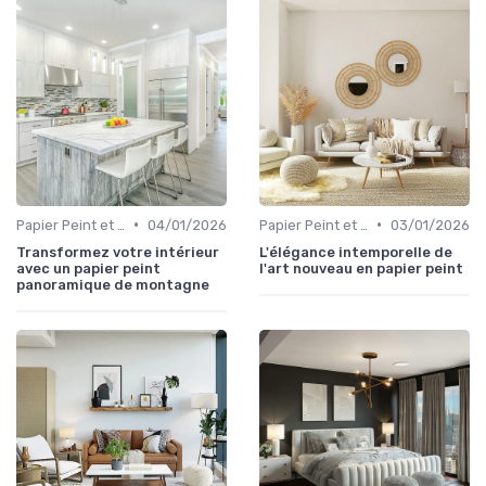
•
•
Papier Peint et Revêtements Muraux
04/01/2026
Papier Peint et Revêtements Muraux
03/01/2026
Transformez votre intérieur
L'élégance intemporelle de
avec un papier peint
l'art nouveau en papier peint
panoramique de montagne