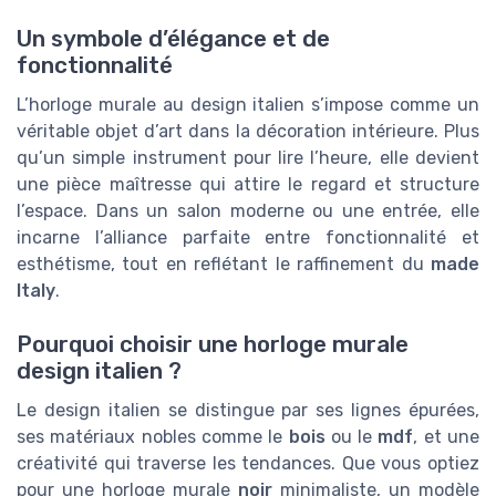
Un symbole d’élégance et de
fonctionnalité
L’horloge murale au design italien s’impose comme un
véritable objet d’art dans la décoration intérieure. Plus
qu’un simple instrument pour lire l’heure, elle devient
une pièce maîtresse qui attire le regard et structure
l’espace. Dans un salon moderne ou une entrée, elle
incarne l’alliance parfaite entre fonctionnalité et
esthétisme, tout en reflétant le raffinement du
made
Italy
.
Pourquoi choisir une horloge murale
design italien ?
Le design italien se distingue par ses lignes épurées,
ses matériaux nobles comme le
bois
ou le
mdf
, et une
créativité qui traverse les tendances. Que vous optiez
pour une horloge murale
noir
minimaliste, un modèle