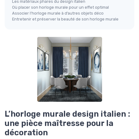
Les matériaux phares du design italien
Où placer son horloge murale pour un effet optimal
Associer l’horloge murale à d’autres objets déco
Entretenir et préserver la beauté de son horloge murale
L’horloge murale design italien :
une pièce maîtresse pour la
décoration