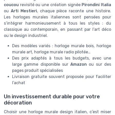
coucou
revisité ou une création signée
Pirondini Italia
ou
Arti Mestieri
, chaque pièce raconte une histoire.
Les horloges murales italiennes sont pensées pour
s’intégrer harmonieusement à tous les styles : du
classique au contemporain, en passant par l’art déco
ou le design industriel.
Des modèles variés : horloge murale bois, horloge
murale art, horloge murale radio pilotée…
Des prix adaptés à tous les budgets, avec une
large gamme disponible sur
Amazon
ou sur des
pages produit spécialisées
Livraison gratuite souvent proposée pour faciliter
l’achat
Un investissement durable pour votre
décoration
Choisir une horloge murale design italien, c’est miser