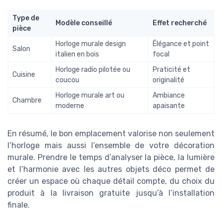
Type de
Modèle conseillé
Effet recherché
pièce
Horloge murale design
Élégance et point
Salon
italien en bois
focal
Horloge radio pilotée ou
Praticité et
Cuisine
coucou
originalité
Horloge murale art ou
Ambiance
Chambre
moderne
apaisante
En résumé, le bon emplacement valorise non seulement
l’horloge mais aussi l’ensemble de votre décoration
murale. Prendre le temps d’analyser la pièce, la lumière
et l’harmonie avec les autres objets déco permet de
créer un espace où chaque détail compte, du choix du
produit à la livraison gratuite jusqu’à l’installation
finale.