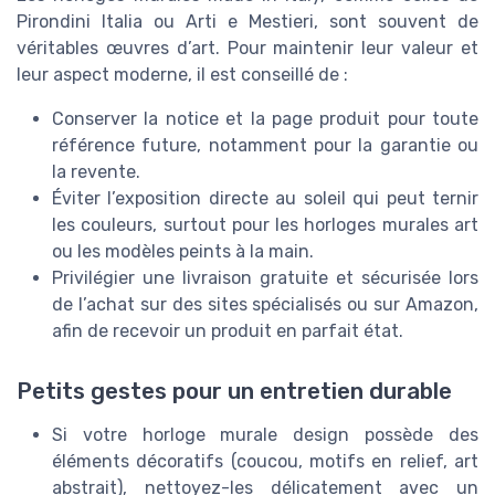
Pirondini Italia ou Arti e Mestieri, sont souvent de
véritables œuvres d’art. Pour maintenir leur valeur et
leur aspect moderne, il est conseillé de :
Conserver la notice et la page produit pour toute
référence future, notamment pour la garantie ou
la revente.
Éviter l’exposition directe au soleil qui peut ternir
les couleurs, surtout pour les horloges murales art
ou les modèles peints à la main.
Privilégier une livraison gratuite et sécurisée lors
de l’achat sur des sites spécialisés ou sur Amazon,
afin de recevoir un produit en parfait état.
Petits gestes pour un entretien durable
Si votre horloge murale design possède des
éléments décoratifs (coucou, motifs en relief, art
abstrait), nettoyez-les délicatement avec un