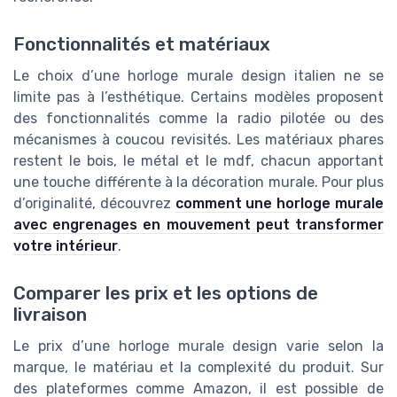
Fonctionnalités et matériaux
Le choix d’une horloge murale design italien ne se
limite pas à l’esthétique. Certains modèles proposent
des fonctionnalités comme la radio pilotée ou des
mécanismes à coucou revisités. Les matériaux phares
restent le bois, le métal et le mdf, chacun apportant
une touche différente à la décoration murale. Pour plus
d’originalité, découvrez
comment une horloge murale
avec engrenages en mouvement peut transformer
votre intérieur
.
Comparer les prix et les options de
livraison
Le prix d’une horloge murale design varie selon la
marque, le matériau et la complexité du produit. Sur
des plateformes comme Amazon, il est possible de