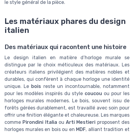
le style général de la pièce.
Les matériaux phares du design
italien
Des matériaux qui racontent une histoire
Le design italien en matière d’horloge murale se
distingue par le choix méticuleux des matériaux. Les
créateurs italiens privilégient des matières nobles et
durables, qui confèrent à chaque horloge une identité
unique. Le
bois
reste un incontournable, notamment
pour les modèles inspirés du style
coucou
ou pour les
horloges murales modernes. Le bois, souvent issu de
forêts gérées durablement, est travaillé avec soin pour
offrir une finition élégante et chaleureuse. Les marques
comme
Pirondini Italia
ou
Arti Mestieri
proposent des
horloges murales en bois ou en
MDF
, alliant tradition et