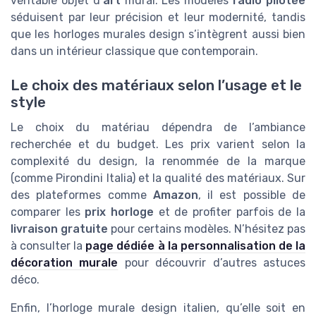
véritable objet d’
art
mural. Les modèles
radio pilotée
séduisent par leur précision et leur modernité, tandis
que les horloges murales design s’intègrent aussi bien
dans un intérieur classique que contemporain.
Le choix des matériaux selon l’usage et le
style
Le choix du matériau dépendra de l’ambiance
recherchée et du budget. Les prix varient selon la
complexité du design, la renommée de la marque
(comme Pirondini Italia) et la qualité des matériaux. Sur
des plateformes comme
Amazon
, il est possible de
comparer les
prix horloge
et de profiter parfois de la
livraison gratuite
pour certains modèles. N’hésitez pas
à consulter la
page dédiée à la personnalisation de la
décoration murale
pour découvrir d’autres astuces
déco.
Enfin, l’horloge murale design italien, qu’elle soit en