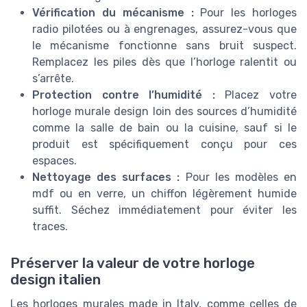
Vérification du mécanisme :
Pour les horloges
radio pilotées ou à engrenages, assurez-vous que
le mécanisme fonctionne sans bruit suspect.
Remplacez les piles dès que l’horloge ralentit ou
s’arrête.
Protection contre l’humidité :
Placez votre
horloge murale design loin des sources d’humidité
comme la salle de bain ou la cuisine, sauf si le
produit est spécifiquement conçu pour ces
espaces.
Nettoyage des surfaces :
Pour les modèles en
mdf ou en verre, un chiffon légèrement humide
suffit. Séchez immédiatement pour éviter les
traces.
Préserver la valeur de votre horloge
design italien
Les horloges murales made in Italy, comme celles de