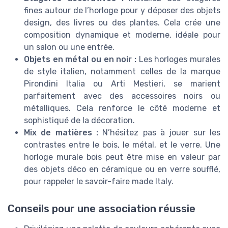
fines autour de l’horloge pour y déposer des objets
design, des livres ou des plantes. Cela crée une
composition dynamique et moderne, idéale pour
un salon ou une entrée.
Objets en métal ou en noir :
Les horloges murales
de style italien, notamment celles de la marque
Pirondini Italia ou Arti Mestieri, se marient
parfaitement avec des accessoires noirs ou
métalliques. Cela renforce le côté moderne et
sophistiqué de la décoration.
Mix de matières :
N’hésitez pas à jouer sur les
contrastes entre le bois, le métal, et le verre. Une
horloge murale bois peut être mise en valeur par
des objets déco en céramique ou en verre soufflé,
pour rappeler le savoir-faire made Italy.
Conseils pour une association réussie