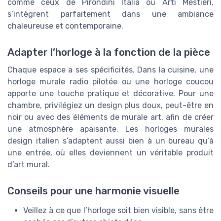
comme ceux de Pirondini Italia ou Arti Mestieri,
s’intègrent parfaitement dans une ambiance
chaleureuse et contemporaine.
Adapter l’horloge à la fonction de la pièce
Chaque espace a ses spécificités. Dans la cuisine, une
horloge murale radio pilotée ou une horloge coucou
apporte une touche pratique et décorative. Pour une
chambre, privilégiez un design plus doux, peut-être en
noir ou avec des éléments de murale art, afin de créer
une atmosphère apaisante. Les horloges murales
design italien s’adaptent aussi bien à un bureau qu’à
une entrée, où elles deviennent un véritable produit
d’art mural.
Conseils pour une harmonie visuelle
Veillez à ce que l’horloge soit bien visible, sans être