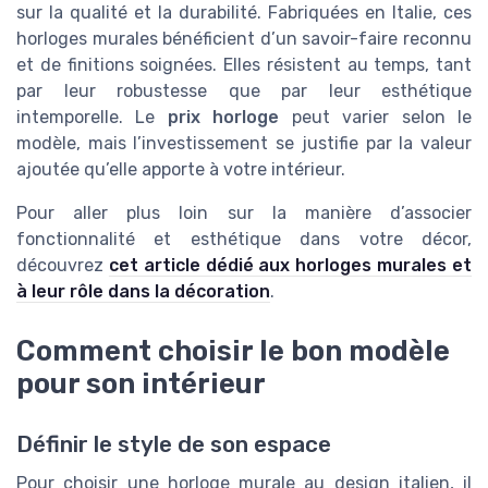
sur la qualité et la durabilité. Fabriquées en Italie, ces
horloges murales bénéficient d’un savoir-faire reconnu
et de finitions soignées. Elles résistent au temps, tant
par leur robustesse que par leur esthétique
intemporelle. Le
prix horloge
peut varier selon le
modèle, mais l’investissement se justifie par la valeur
ajoutée qu’elle apporte à votre intérieur.
Pour aller plus loin sur la manière d’associer
fonctionnalité et esthétique dans votre décor,
découvrez
cet article dédié aux horloges murales et
à leur rôle dans la décoration
.
Comment choisir le bon modèle
pour son intérieur
Définir le style de son espace
Pour choisir une horloge murale au design italien, il