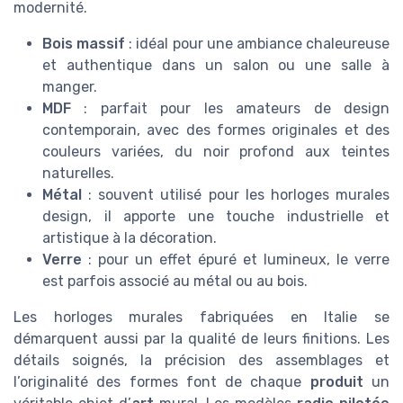
modernité.
Bois massif
: idéal pour une ambiance chaleureuse
et authentique dans un salon ou une salle à
manger.
MDF
: parfait pour les amateurs de design
contemporain, avec des formes originales et des
couleurs variées, du noir profond aux teintes
naturelles.
Métal
: souvent utilisé pour les horloges murales
design, il apporte une touche industrielle et
artistique à la décoration.
Verre
: pour un effet épuré et lumineux, le verre
est parfois associé au métal ou au bois.
Les horloges murales fabriquées en Italie se
démarquent aussi par la qualité de leurs finitions. Les
détails soignés, la précision des assemblages et
l’originalité des formes font de chaque
produit
un