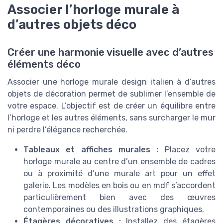
Associer l’horloge murale à
d’autres objets déco
Créer une harmonie visuelle avec d’autres
éléments déco
Associer une horloge murale design italien à d’autres
objets de décoration permet de sublimer l’ensemble de
votre espace. L’objectif est de créer un équilibre entre
l’horloge et les autres éléments, sans surcharger le mur
ni perdre l’élégance recherchée.
Tableaux et affiches murales :
Placez votre
horloge murale au centre d’un ensemble de cadres
ou à proximité d’une murale art pour un effet
galerie. Les modèles en bois ou en mdf s’accordent
particulièrement bien avec des œuvres
contemporaines ou des illustrations graphiques.
Étagères décoratives :
Installez des étagères