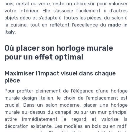
bois, métal ou verre, reste un choix sûr pour valoriser
votre intérieur. Elle s’associe facilement à d’autres
objets déco et s’adapte à toutes les pièces, du salon à
la cuisine, tout en reflétant l’excellence du
made in
Italy
.
Où placer son horloge murale
pour un effet optimal
Maximiser l’impact visuel dans chaque
pièce
Pour profiter pleinement de l’élégance d’une horloge
murale design italien, le choix de l’emplacement est
crucial. Dans un salon moderne, placer une horloge
murale au-dessus du canapé ou sur un mur principal
attire immédiatement le regard et valorise la
décoration existante. Les modèles en bois ou en mdf,