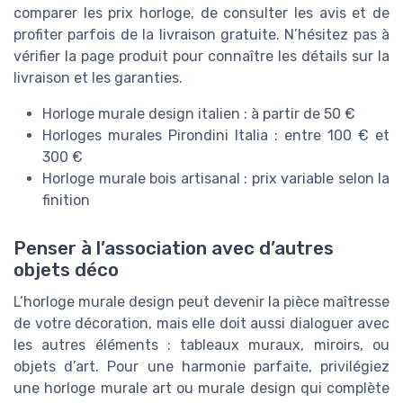
comparer les prix horloge, de consulter les avis et de
profiter parfois de la livraison gratuite. N’hésitez pas à
vérifier la page produit pour connaître les détails sur la
livraison et les garanties.
Horloge murale design italien : à partir de 50 €
Horloges murales Pirondini Italia : entre 100 € et
300 €
Horloge murale bois artisanal : prix variable selon la
finition
Penser à l’association avec d’autres
objets déco
L’horloge murale design peut devenir la pièce maîtresse
de votre décoration, mais elle doit aussi dialoguer avec
les autres éléments : tableaux muraux, miroirs, ou
objets d’art. Pour une harmonie parfaite, privilégiez
une horloge murale art ou murale design qui complète