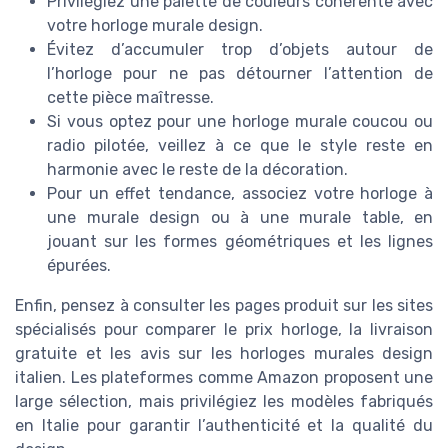
Privilégiez une palette de couleurs cohérente avec
votre horloge murale design.
Évitez d’accumuler trop d’objets autour de
l’horloge pour ne pas détourner l’attention de
cette pièce maîtresse.
Si vous optez pour une horloge murale coucou ou
radio pilotée, veillez à ce que le style reste en
harmonie avec le reste de la décoration.
Pour un effet tendance, associez votre horloge à
une murale design ou à une murale table, en
jouant sur les formes géométriques et les lignes
épurées.
Enfin, pensez à consulter les pages produit sur les sites
spécialisés pour comparer le prix horloge, la livraison
gratuite et les avis sur les horloges murales design
italien. Les plateformes comme Amazon proposent une
large sélection, mais privilégiez les modèles fabriqués
en Italie pour garantir l’authenticité et la qualité du