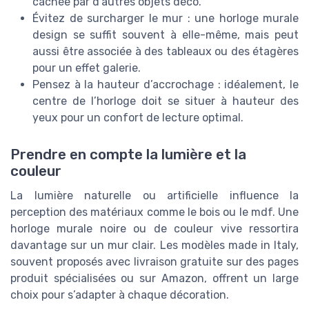
cachée par d’autres objets déco.
Évitez de surcharger le mur : une horloge murale
design se suffit souvent à elle-même, mais peut
aussi être associée à des tableaux ou des étagères
pour un effet galerie.
Pensez à la hauteur d’accrochage : idéalement, le
centre de l’horloge doit se situer à hauteur des
yeux pour un confort de lecture optimal.
Prendre en compte la lumière et la
couleur
La lumière naturelle ou artificielle influence la
perception des matériaux comme le bois ou le mdf. Une
horloge murale noire ou de couleur vive ressortira
davantage sur un mur clair. Les modèles made in Italy,
souvent proposés avec livraison gratuite sur des pages
produit spécialisées ou sur Amazon, offrent un large
choix pour s’adapter à chaque décoration.