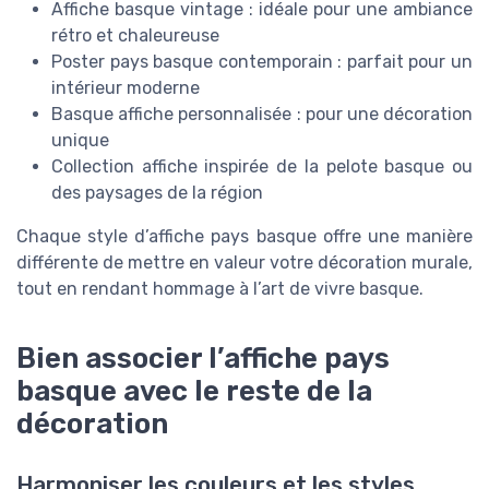
Affiche basque vintage : idéale pour une ambiance
rétro et chaleureuse
Poster pays basque contemporain : parfait pour un
intérieur moderne
Basque affiche personnalisée : pour une décoration
unique
Collection affiche inspirée de la pelote basque ou
des paysages de la région
Chaque style d’affiche pays basque offre une manière
différente de mettre en valeur votre décoration murale,
tout en rendant hommage à l’art de vivre basque.
Bien associer l’affiche pays
basque avec le reste de la
décoration
Harmoniser les couleurs et les styles