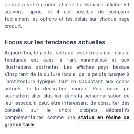
unique à votre produit affiche. La livraison affiche est
souvent rapide, et il est possible de comparer
facilement les options et les délais sur chaque page
produit.
Focus sur les tendances actuelles
Aujourd’hui, le poster vintage reste très prisé, mais la
tendance est aussi à l’art minimaliste et aux
illustrations abstraites. Les affiches pays basque
s’inspirent de la culture locale, de la pelote basque à
l’architecture typique, tout en s’adaptant aux codes
actuels de la décoration murale. Pour ceux qui
souhaitent aller plus loin dans la personnalisation de
leur espace, il peut être intéressant de consulter des
conseils sur le choix d’objets décoratifs
complémentaires, comme une
statue en résine de
grande taille
.