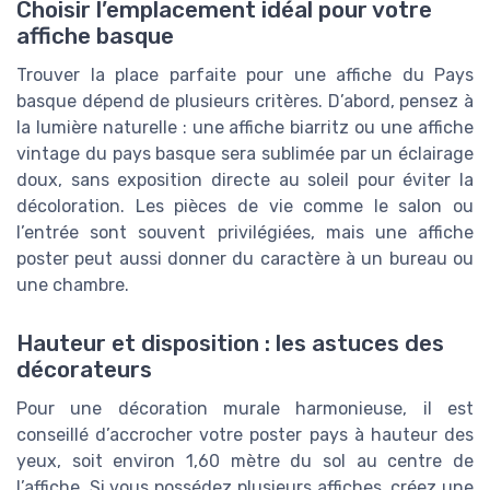
Choisir l’emplacement idéal pour votre
affiche basque
Trouver la place parfaite pour une affiche du Pays
basque dépend de plusieurs critères. D’abord, pensez à
la lumière naturelle : une affiche biarritz ou une affiche
vintage du pays basque sera sublimée par un éclairage
doux, sans exposition directe au soleil pour éviter la
décoloration. Les pièces de vie comme le salon ou
l’entrée sont souvent privilégiées, mais une affiche
poster peut aussi donner du caractère à un bureau ou
une chambre.
Hauteur et disposition : les astuces des
décorateurs
Pour une décoration murale harmonieuse, il est
conseillé d’accrocher votre poster pays à hauteur des
yeux, soit environ 1,60 mètre du sol au centre de
l’affiche. Si vous possédez plusieurs affiches, créez une