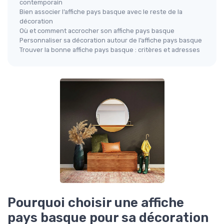
contemporain
Bien associer l’affiche pays basque avec le reste de la
décoration
Où et comment accrocher son affiche pays basque
Personnaliser sa décoration autour de l’affiche pays basque
Trouver la bonne affiche pays basque : critères et adresses
Pourquoi choisir une affiche
pays basque pour sa décoration