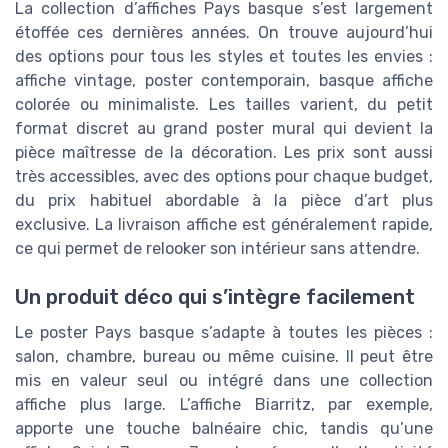
La collection d’affiches Pays basque s’est largement
étoffée ces dernières années. On trouve aujourd’hui
des options pour tous les styles et toutes les envies :
affiche vintage, poster contemporain, basque affiche
colorée ou minimaliste. Les tailles varient, du petit
format discret au grand poster mural qui devient la
pièce maîtresse de la décoration. Les prix sont aussi
très accessibles, avec des options pour chaque budget,
du prix habituel abordable à la pièce d’art plus
exclusive. La livraison affiche est généralement rapide,
ce qui permet de relooker son intérieur sans attendre.
Un produit déco qui s’intègre facilement
Le poster Pays basque s’adapte à toutes les pièces :
salon, chambre, bureau ou même cuisine. Il peut être
mis en valeur seul ou intégré dans une collection
affiche plus large. L’affiche Biarritz, par exemple,
apporte une touche balnéaire chic, tandis qu’une