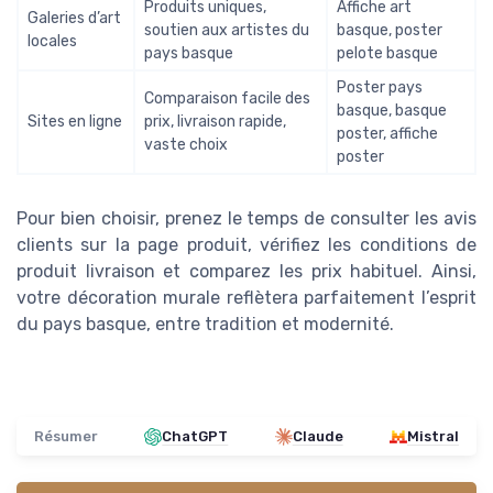
Produits uniques,
Affiche art
Galeries d’art
soutien aux artistes du
basque, poster
locales
pays basque
pelote basque
Poster pays
Comparaison facile des
basque, basque
Sites en ligne
prix, livraison rapide,
poster, affiche
vaste choix
poster
Pour bien choisir, prenez le temps de consulter les avis
clients sur la page produit, vérifiez les conditions de
produit livraison et comparez les prix habituel. Ainsi,
votre décoration murale reflètera parfaitement l’esprit
du pays basque, entre tradition et modernité.
Résumer
ChatGPT
Claude
Mistral