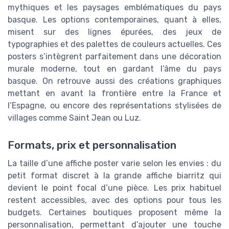
mythiques et les paysages emblématiques du pays
basque. Les options contemporaines, quant à elles,
misent sur des lignes épurées, des jeux de
typographies et des palettes de couleurs actuelles. Ces
posters s’intègrent parfaitement dans une décoration
murale moderne, tout en gardant l’âme du pays
basque. On retrouve aussi des créations graphiques
mettant en avant la frontière entre la France et
l’Espagne, ou encore des représentations stylisées de
villages comme Saint Jean ou Luz.
Formats, prix et personnalisation
La taille d’une affiche poster varie selon les envies : du
petit format discret à la grande affiche biarritz qui
devient le point focal d’une pièce. Les prix habituel
restent accessibles, avec des options pour tous les
budgets. Certaines boutiques proposent même la
personnalisation, permettant d’ajouter une touche