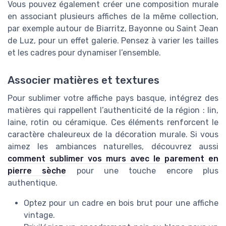
Vous pouvez également créer une composition murale
en associant plusieurs affiches de la même collection,
par exemple autour de Biarritz, Bayonne ou Saint Jean
de Luz, pour un effet galerie. Pensez à varier les tailles
et les cadres pour dynamiser l’ensemble.
Associer matières et textures
Pour sublimer votre affiche pays basque, intégrez des
matières qui rappellent l’authenticité de la région : lin,
laine, rotin ou céramique. Ces éléments renforcent le
caractère chaleureux de la décoration murale. Si vous
aimez les ambiances naturelles, découvrez aussi
comment sublimer vos murs avec le parement en
pierre sèche
pour une touche encore plus
authentique.
Optez pour un cadre en bois brut pour une affiche
vintage.