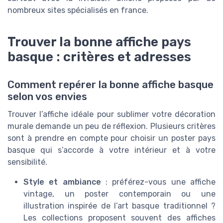
nombreux sites spécialisés en france.
Trouver la bonne affiche pays
basque : critères et adresses
Comment repérer la bonne affiche basque
selon vos envies
Trouver l’affiche idéale pour sublimer votre décoration
murale demande un peu de réflexion. Plusieurs critères
sont à prendre en compte pour choisir un poster pays
basque qui s’accorde à votre intérieur et à votre
sensibilité.
Style et ambiance
: préférez-vous une affiche
vintage, un poster contemporain ou une
illustration inspirée de l’art basque traditionnel ?
Les collections proposent souvent des affiches