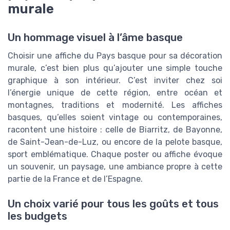
murale
Un hommage visuel à l’âme basque
Choisir une affiche du Pays basque pour sa décoration
murale, c’est bien plus qu’ajouter une simple touche
graphique à son intérieur. C’est inviter chez soi
l’énergie unique de cette région, entre océan et
montagnes, traditions et modernité. Les affiches
basques, qu’elles soient vintage ou contemporaines,
racontent une histoire : celle de Biarritz, de Bayonne,
de Saint-Jean-de-Luz, ou encore de la pelote basque,
sport emblématique. Chaque poster ou affiche évoque
un souvenir, un paysage, une ambiance propre à cette
partie de la France et de l’Espagne.
Un choix varié pour tous les goûts et tous
les budgets