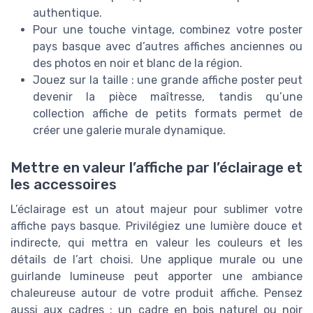
authentique.
Pour une touche vintage, combinez votre poster
pays basque avec d’autres affiches anciennes ou
des photos en noir et blanc de la région.
Jouez sur la taille : une grande affiche poster peut
devenir la pièce maîtresse, tandis qu’une
collection affiche de petits formats permet de
créer une galerie murale dynamique.
Mettre en valeur l’affiche par l’éclairage et
les accessoires
L’éclairage est un atout majeur pour sublimer votre
affiche pays basque. Privilégiez une lumière douce et
indirecte, qui mettra en valeur les couleurs et les
détails de l’art choisi. Une applique murale ou une
guirlande lumineuse peut apporter une ambiance
chaleureuse autour de votre produit affiche. Pensez
aussi aux cadres : un cadre en bois naturel ou noir