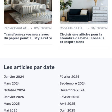
•
•
Papier Peint et Revêtements Muraux
02/01/2026
Conseils de Design d'Intérieur
01/01/2026
Transformez vos murs avec
Choisir une affiche pour la
du papier peint au style rétro
chambre de bébé : conseils
et inspirations
Les articles par date
Janvier 2024
Février 2024
Mars 2024
Septembre 2024
Octobre 2024
Décembre 2024
Janvier 2025
Février 2025
Mars 2025
Avril 2025
Mai 2025
Juin 2025