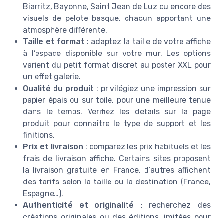
Biarritz, Bayonne, Saint Jean de Luz ou encore des
visuels de pelote basque, chacun apportant une
atmosphère différente.
Taille et format
: adaptez la taille de votre affiche
à l’espace disponible sur votre mur. Les options
varient du petit format discret au poster XXL pour
un effet galerie.
Qualité du produit
: privilégiez une impression sur
papier épais ou sur toile, pour une meilleure tenue
dans le temps. Vérifiez les détails sur la page
produit pour connaître le type de support et les
finitions.
Prix et livraison
: comparez les prix habituels et les
frais de livraison affiche. Certains sites proposent
la livraison gratuite en France, d’autres affichent
des tarifs selon la taille ou la destination (France,
Espagne…).
Authenticité et originalité
: recherchez des
créations originales ou des éditions limitées pour