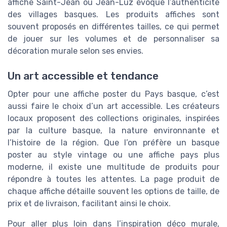
affiche Saint-Jean ou Jean-Luz évoque l’authenticité
des villages basques. Les produits affiches sont
souvent proposés en différentes tailles, ce qui permet
de jouer sur les volumes et de personnaliser sa
décoration murale selon ses envies.
Un art accessible et tendance
Opter pour une affiche poster du Pays basque, c’est
aussi faire le choix d’un art accessible. Les créateurs
locaux proposent des collections originales, inspirées
par la culture basque, la nature environnante et
l’histoire de la région. Que l’on préfère un basque
poster au style vintage ou une affiche pays plus
moderne, il existe une multitude de produits pour
répondre à toutes les attentes. La page produit de
chaque affiche détaille souvent les options de taille, de
prix et de livraison, facilitant ainsi le choix.
Pour aller plus loin dans l’inspiration déco murale,