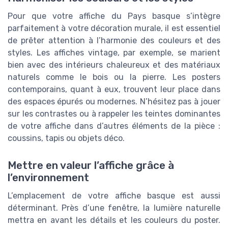
Pour que votre affiche du Pays basque s’intègre
parfaitement à votre décoration murale, il est essentiel
de prêter attention à l’harmonie des couleurs et des
styles. Les affiches vintage, par exemple, se marient
bien avec des intérieurs chaleureux et des matériaux
naturels comme le bois ou la pierre. Les posters
contemporains, quant à eux, trouvent leur place dans
des espaces épurés ou modernes. N’hésitez pas à jouer
sur les contrastes ou à rappeler les teintes dominantes
de votre affiche dans d’autres éléments de la pièce :
coussins, tapis ou objets déco.
Mettre en valeur l’affiche grâce à
l’environnement
L’emplacement de votre affiche basque est aussi
déterminant. Près d’une fenêtre, la lumière naturelle
mettra en avant les détails et les couleurs du poster.