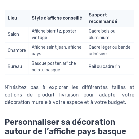
Support
Lieu
Style d’affiche conseillé
recommandé
Affiche biarritz, poster
Cadre bois ou
Salon
vintage
aluminium
Affiche saint jean, affiche
Cadre léger ou bande
Chambre
pays
adhésive
Basque poster, affiche
Bureau
Rail ou cadre fin
pelote basque
N’hésitez pas à explorer les différentes tailles et
options de produit livraison pour adapter votre
décoration murale à votre espace et à votre budget.
Personnaliser sa décoration
autour de l’affiche pays basque