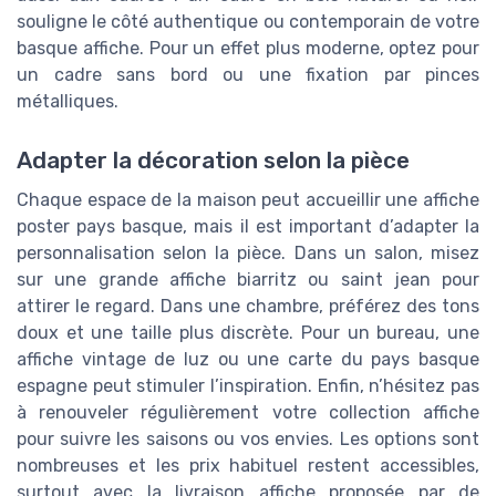
souligne le côté authentique ou contemporain de votre
basque affiche. Pour un effet plus moderne, optez pour
un cadre sans bord ou une fixation par pinces
métalliques.
Adapter la décoration selon la pièce
Chaque espace de la maison peut accueillir une affiche
poster pays basque, mais il est important d’adapter la
personnalisation selon la pièce. Dans un salon, misez
sur une grande affiche biarritz ou saint jean pour
attirer le regard. Dans une chambre, préférez des tons
doux et une taille plus discrète. Pour un bureau, une
affiche vintage de luz ou une carte du pays basque
espagne peut stimuler l’inspiration. Enfin, n’hésitez pas
à renouveler régulièrement votre collection affiche
pour suivre les saisons ou vos envies. Les options sont
nombreuses et les prix habituel restent accessibles,
surtout avec la livraison affiche proposée par de