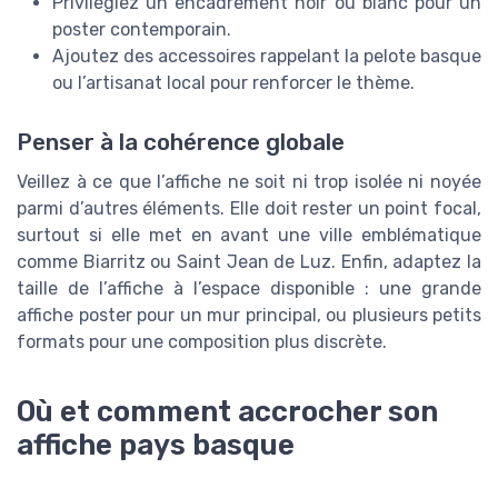
Privilégiez un encadrement noir ou blanc pour un
poster contemporain.
Ajoutez des accessoires rappelant la pelote basque
ou l’artisanat local pour renforcer le thème.
Penser à la cohérence globale
Veillez à ce que l’affiche ne soit ni trop isolée ni noyée
parmi d’autres éléments. Elle doit rester un point focal,
surtout si elle met en avant une ville emblématique
comme Biarritz ou Saint Jean de Luz. Enfin, adaptez la
taille de l’affiche à l’espace disponible : une grande
affiche poster pour un mur principal, ou plusieurs petits
formats pour une composition plus discrète.
Où et comment accrocher son
affiche pays basque