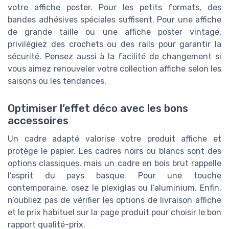
votre affiche poster. Pour les petits formats, des
bandes adhésives spéciales suffisent. Pour une affiche
de grande taille ou une affiche poster vintage,
privilégiez des crochets ou des rails pour garantir la
sécurité. Pensez aussi à la facilité de changement si
vous aimez renouveler votre collection affiche selon les
saisons ou les tendances.
Optimiser l’effet déco avec les bons
accessoires
Un cadre adapté valorise votre produit affiche et
protège le papier. Les cadres noirs ou blancs sont des
options classiques, mais un cadre en bois brut rappelle
l’esprit du pays basque. Pour une touche
contemporaine, osez le plexiglas ou l’aluminium. Enfin,
n’oubliez pas de vérifier les options de livraison affiche
et le prix habituel sur la page produit pour choisir le bon
rapport qualité-prix.