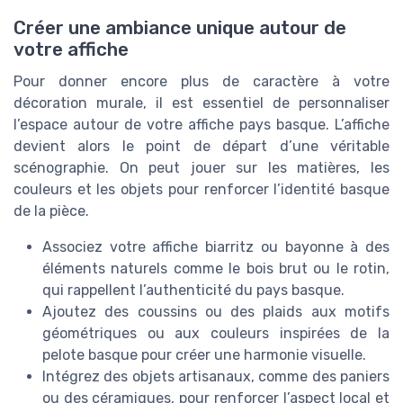
Créer une ambiance unique autour de
votre affiche
Pour donner encore plus de caractère à votre
décoration murale, il est essentiel de personnaliser
l’espace autour de votre affiche pays basque. L’affiche
devient alors le point de départ d’une véritable
scénographie. On peut jouer sur les matières, les
couleurs et les objets pour renforcer l’identité basque
de la pièce.
Associez votre affiche biarritz ou bayonne à des
éléments naturels comme le bois brut ou le rotin,
qui rappellent l’authenticité du pays basque.
Ajoutez des coussins ou des plaids aux motifs
géométriques ou aux couleurs inspirées de la
pelote basque pour créer une harmonie visuelle.
Intégrez des objets artisanaux, comme des paniers
ou des céramiques, pour renforcer l’aspect local et