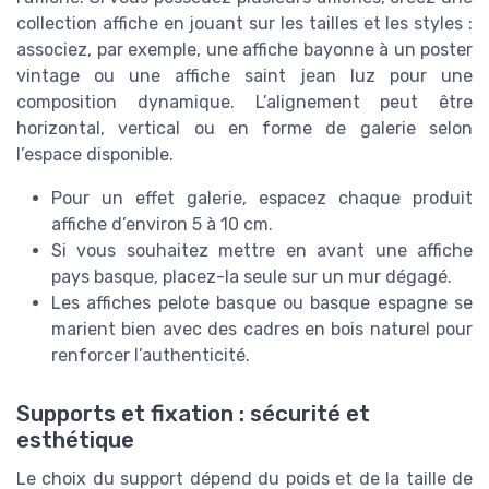
collection affiche en jouant sur les tailles et les styles :
associez, par exemple, une affiche bayonne à un poster
vintage ou une affiche saint jean luz pour une
composition dynamique. L’alignement peut être
horizontal, vertical ou en forme de galerie selon
l’espace disponible.
Pour un effet galerie, espacez chaque produit
affiche d’environ 5 à 10 cm.
Si vous souhaitez mettre en avant une affiche
pays basque, placez-la seule sur un mur dégagé.
Les affiches pelote basque ou basque espagne se
marient bien avec des cadres en bois naturel pour
renforcer l’authenticité.
Supports et fixation : sécurité et
esthétique
Le choix du support dépend du poids et de la taille de