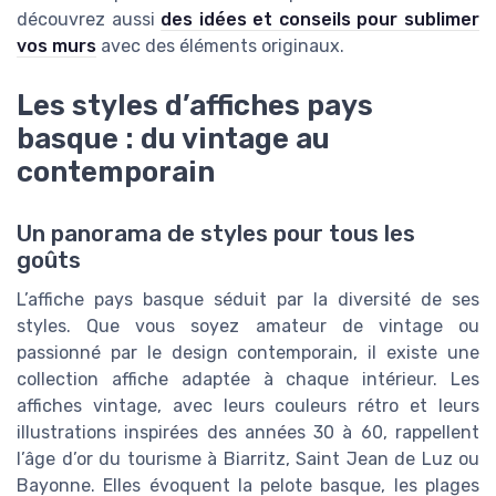
découvrez aussi
des idées et conseils pour sublimer
vos murs
avec des éléments originaux.
Les styles d’affiches pays
basque : du vintage au
contemporain
Un panorama de styles pour tous les
goûts
L’affiche pays basque séduit par la diversité de ses
styles. Que vous soyez amateur de vintage ou
passionné par le design contemporain, il existe une
collection affiche adaptée à chaque intérieur. Les
affiches vintage, avec leurs couleurs rétro et leurs
illustrations inspirées des années 30 à 60, rappellent
l’âge d’or du tourisme à Biarritz, Saint Jean de Luz ou
Bayonne. Elles évoquent la pelote basque, les plages