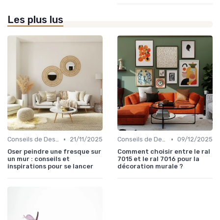
Les plus lus
•
•
Conseils de Design d'Intérieur
21/11/2025
Conseils de Design d'Intérieur
09/12/2025
Oser peindre une fresque sur
Comment choisir entre le ral
un mur : conseils et
7015 et le ral 7016 pour la
inspirations pour se lancer
décoration murale ?