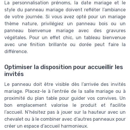
La personnalisation prénoms, la date mariage et le
style du panneau mariage doivent refléter l’ambiance
de votre journée. Si vous avez opté pour un mariage
thème nature, privilégiez un panneau bois ou un
panneau bienvenue mariage avec des gravures
végétales. Pour un effet chic, un tableau bienvenue
avec une finition brillante ou dorée peut faire la
différence.
Optimiser la disposition pour accueillir les
invités
Le panneau doit être visible dès l’arrivée des invités
mariage. Placez-le à l’entrée de la salle mariage ou à
proximité du plan table pour guider vos convives. Un
bon emplacement valorise le produit et facilite
l’accueil. N’hésitez pas à jouer sur la hauteur avec un
chevalet ou à le combiner avec d’autres panneaux pour
créer un espace d’accueil harmonieux.