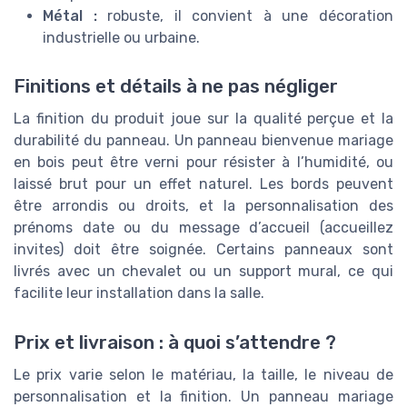
Métal :
robuste, il convient à une décoration
industrielle ou urbaine.
Finitions et détails à ne pas négliger
La finition du produit joue sur la qualité perçue et la
durabilité du panneau. Un panneau bienvenue mariage
en bois peut être verni pour résister à l’humidité, ou
laissé brut pour un effet naturel. Les bords peuvent
être arrondis ou droits, et la personnalisation des
prénoms date ou du message d’accueil (accueillez
invites) doit être soignée. Certains panneaux sont
livrés avec un chevalet ou un support mural, ce qui
facilite leur installation dans la salle.
Prix et livraison : à quoi s’attendre ?
Le prix varie selon le matériau, la taille, le niveau de
personnalisation et la finition. Un panneau mariage