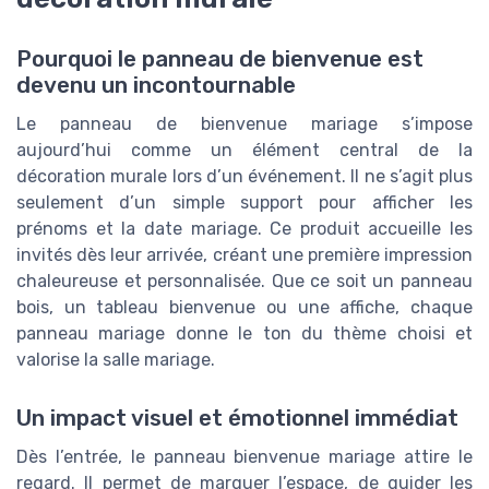
Pourquoi le panneau de bienvenue est
devenu un incontournable
Le panneau de bienvenue mariage s’impose
aujourd’hui comme un élément central de la
décoration murale lors d’un événement. Il ne s’agit plus
seulement d’un simple support pour afficher les
prénoms et la date mariage. Ce produit accueille les
invités dès leur arrivée, créant une première impression
chaleureuse et personnalisée. Que ce soit un panneau
bois, un tableau bienvenue ou une affiche, chaque
panneau mariage donne le ton du thème choisi et
valorise la salle mariage.
Un impact visuel et émotionnel immédiat
Dès l’entrée, le panneau bienvenue mariage attire le
regard. Il permet de marquer l’espace, de guider les