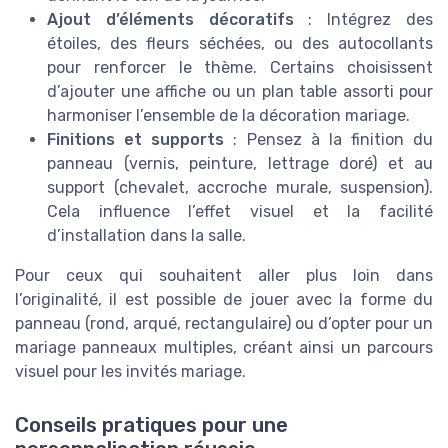
Ajout d’éléments décoratifs
: Intégrez des
étoiles, des fleurs séchées, ou des autocollants
pour renforcer le thème. Certains choisissent
d’ajouter une affiche ou un plan table assorti pour
harmoniser l’ensemble de la décoration mariage.
Finitions et supports
: Pensez à la finition du
panneau (vernis, peinture, lettrage doré) et au
support (chevalet, accroche murale, suspension).
Cela influence l’effet visuel et la facilité
d’installation dans la salle.
Pour ceux qui souhaitent aller plus loin dans
l’originalité, il est possible de jouer avec la forme du
panneau (rond, arqué, rectangulaire) ou d’opter pour un
mariage panneaux multiples, créant ainsi un parcours
visuel pour les invités mariage.
Conseils pratiques pour une