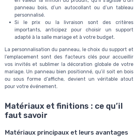
en valeur la finition du produit, qu’il s’agisse d’un
panneau bois, d’un autocollant ou d’un tableau
personnalisé.
Si le prix ou la livraison sont des critères
importants, anticipez pour choisir un support
adapté à la salle mariage et à votre budget.
La personnalisation du panneau, le choix du support et
l’emplacement sont des facteurs clés pour accueillir
vos invités et sublimer la décoration globale de votre
mariage. Un panneau bien positionné, qu’il soit en bois
ou sous forme d’affiche, devient un véritable atout
pour votre événement.
Matériaux et finitions : ce qu’il
faut savoir
Matériaux principaux et leurs avantages