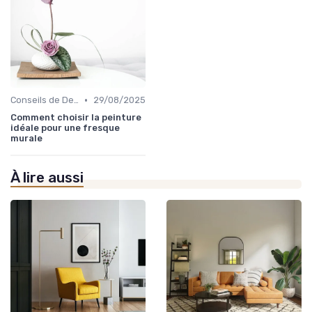
•
Conseils de Design d'Intérieur
29/08/2025
Comment choisir la peinture
idéale pour une fresque
murale
À lire aussi