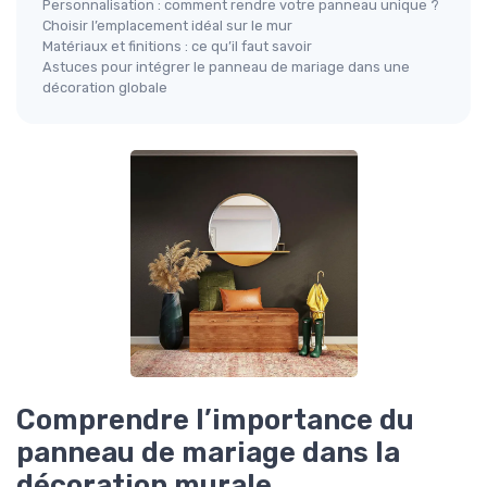
Personnalisation : comment rendre votre panneau unique ?
Choisir l’emplacement idéal sur le mur
Matériaux et finitions : ce qu’il faut savoir
Astuces pour intégrer le panneau de mariage dans une
décoration globale
Comprendre l’importance du
panneau de mariage dans la
décoration murale