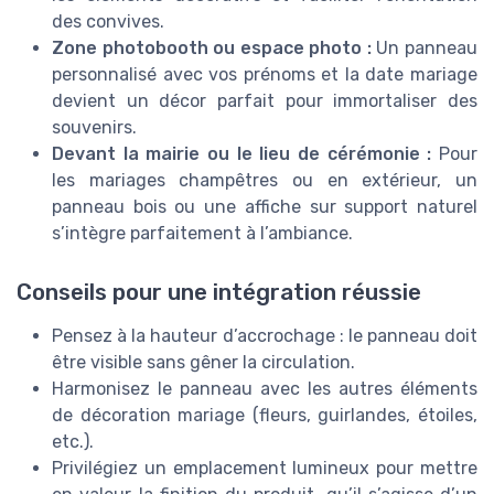
des convives.
Zone photobooth ou espace photo :
Un panneau
personnalisé avec vos prénoms et la date mariage
devient un décor parfait pour immortaliser des
souvenirs.
Devant la mairie ou le lieu de cérémonie :
Pour
les mariages champêtres ou en extérieur, un
panneau bois ou une affiche sur support naturel
s’intègre parfaitement à l’ambiance.
Conseils pour une intégration réussie
Pensez à la hauteur d’accrochage : le panneau doit
être visible sans gêner la circulation.
Harmonisez le panneau avec les autres éléments
de décoration mariage (fleurs, guirlandes, étoiles,
etc.).
Privilégiez un emplacement lumineux pour mettre