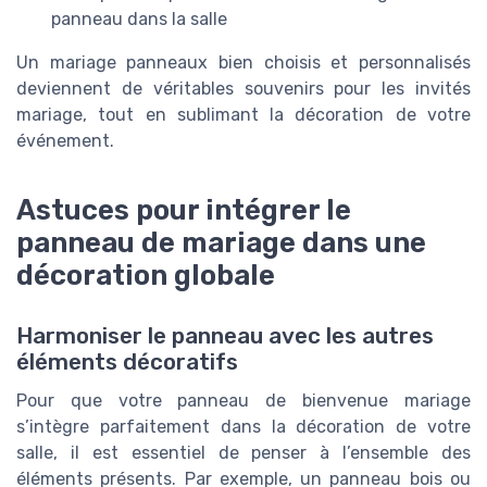
panneau dans la salle
Un mariage panneaux bien choisis et personnalisés
deviennent de véritables souvenirs pour les invités
mariage, tout en sublimant la décoration de votre
événement.
Astuces pour intégrer le
panneau de mariage dans une
décoration globale
Harmoniser le panneau avec les autres
éléments décoratifs
Pour que votre panneau de bienvenue mariage
s’intègre parfaitement dans la décoration de votre
salle, il est essentiel de penser à l’ensemble des
éléments présents. Par exemple, un panneau bois ou