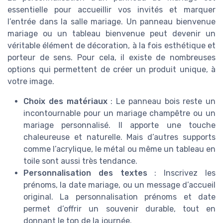
essentielle pour accueillir vos invités et marquer
l’entrée dans la salle mariage. Un panneau bienvenue
mariage ou un tableau bienvenue peut devenir un
véritable élément de décoration, à la fois esthétique et
porteur de sens. Pour cela, il existe de nombreuses
options qui permettent de créer un produit unique, à
votre image.
Choix des matériaux
: Le panneau bois reste un
incontournable pour un mariage champêtre ou un
mariage personnalisé. Il apporte une touche
chaleureuse et naturelle. Mais d’autres supports
comme l’acrylique, le métal ou même un tableau en
toile sont aussi très tendance.
Personnalisation des textes
: Inscrivez les
prénoms, la date mariage, ou un message d’accueil
original. La personnalisation prénoms et date
permet d’offrir un souvenir durable, tout en
donnant le ton de la journée.