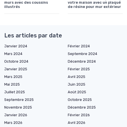
murs avec des coussins
votre maison avec un plaqué
illustrés
de résine pour mur extérieur
Les articles par date
Janvier 2024
Février 2024
Mars 2024
Septembre 2024
Octobre 2024
Décembre 2024
Janvier 2025
Février 2025
Mars 2025
Avril 2025
Mai 2025
Juin 2025
Juillet 2025
Août 2025
Septembre 2025
Octobre 2025
Novembre 2025
Décembre 2025
Janvier 2026
Février 2026
Mars 2026
Avril 2026