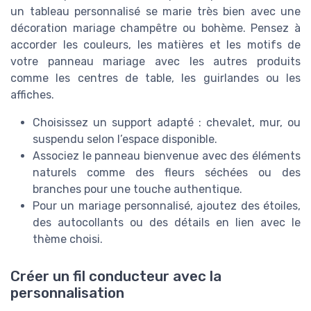
un tableau personnalisé se marie très bien avec une
décoration mariage champêtre ou bohème. Pensez à
accorder les couleurs, les matières et les motifs de
votre panneau mariage avec les autres produits
comme les centres de table, les guirlandes ou les
affiches.
Choisissez un support adapté : chevalet, mur, ou
suspendu selon l’espace disponible.
Associez le panneau bienvenue avec des éléments
naturels comme des fleurs séchées ou des
branches pour une touche authentique.
Pour un mariage personnalisé, ajoutez des étoiles,
des autocollants ou des détails en lien avec le
thème choisi.
Créer un fil conducteur avec la
personnalisation