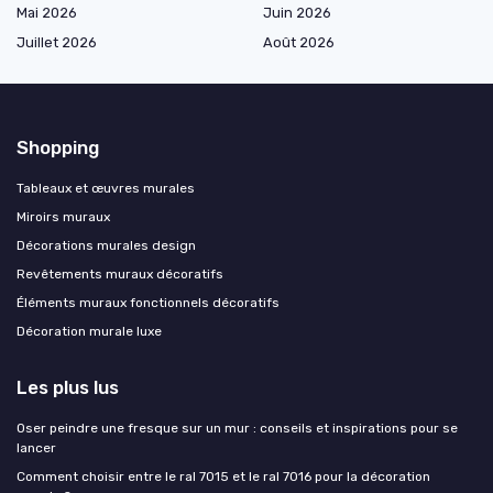
Mai 2026
Juin 2026
Juillet 2026
Août 2026
Shopping
Tableaux et œuvres murales
Miroirs muraux
Décorations murales design
Revêtements muraux décoratifs
Éléments muraux fonctionnels décoratifs
Décoration murale luxe
Les plus lus
Oser peindre une fresque sur un mur : conseils et inspirations pour se
lancer
Comment choisir entre le ral 7015 et le ral 7016 pour la décoration