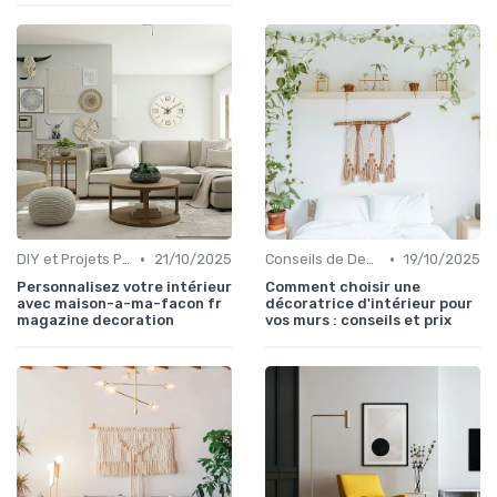
•
•
DIY et Projets Personnalisés
21/10/2025
Conseils de Design d'Intérieur
19/10/2025
Personnalisez votre intérieur
Comment choisir une
avec maison-a-ma-facon fr
décoratrice d'intérieur pour
magazine decoration
vos murs : conseils et prix