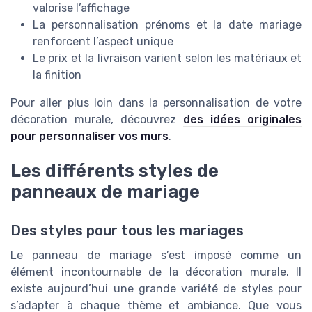
valorise l’affichage
La personnalisation prénoms et la date mariage
renforcent l’aspect unique
Le prix et la livraison varient selon les matériaux et
la finition
Pour aller plus loin dans la personnalisation de votre
décoration murale, découvrez
des idées originales
pour personnaliser vos murs
.
Les différents styles de
panneaux de mariage
Des styles pour tous les mariages
Le panneau de mariage s’est imposé comme un
élément incontournable de la décoration murale. Il
existe aujourd’hui une grande variété de styles pour
s’adapter à chaque thème et ambiance. Que vous