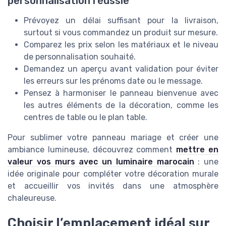
personnalisation réussie
Prévoyez un délai suffisant pour la livraison,
surtout si vous commandez un produit sur mesure.
Comparez les prix selon les matériaux et le niveau
de personnalisation souhaité.
Demandez un aperçu avant validation pour éviter
les erreurs sur les prénoms date ou le message.
Pensez à harmoniser le panneau bienvenue avec
les autres éléments de la décoration, comme les
centres de table ou le plan table.
Pour sublimer votre panneau mariage et créer une
ambiance lumineuse, découvrez comment
mettre en
valeur vos murs avec un luminaire marocain
: une
idée originale pour compléter votre décoration murale
et accueillir vos invités dans une atmosphère
chaleureuse.
Choisir l’emplacement idéal sur