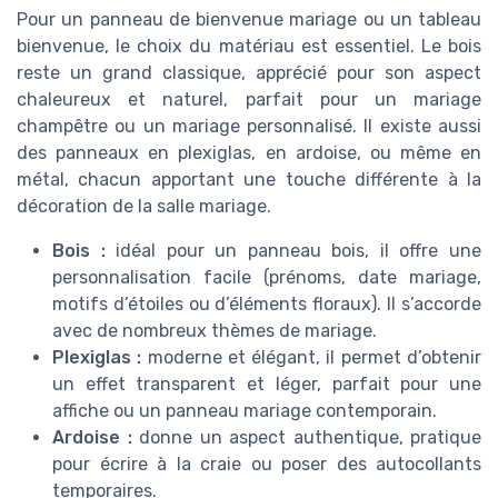
Pour un panneau de bienvenue mariage ou un tableau
bienvenue, le choix du matériau est essentiel. Le bois
reste un grand classique, apprécié pour son aspect
chaleureux et naturel, parfait pour un mariage
champêtre ou un mariage personnalisé. Il existe aussi
des panneaux en plexiglas, en ardoise, ou même en
métal, chacun apportant une touche différente à la
décoration de la salle mariage.
Bois :
idéal pour un panneau bois, il offre une
personnalisation facile (prénoms, date mariage,
motifs d’étoiles ou d’éléments floraux). Il s’accorde
avec de nombreux thèmes de mariage.
Plexiglas :
moderne et élégant, il permet d’obtenir
un effet transparent et léger, parfait pour une
affiche ou un panneau mariage contemporain.
Ardoise :
donne un aspect authentique, pratique
pour écrire à la craie ou poser des autocollants
temporaires.