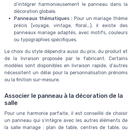
d’intégrer harmonieusement le panneau dans la
décoration globale.
Panneaux thématiques :
Pour un mariage thème
précis (voyage, vintage, floral…), il existe des
panneaux mariage adaptés, avec motifs, couleurs
ou typographies spécifiques.
Le choix du style dépendra aussi du prix, du produit et
de la livraison proposée par le fabricant. Certains
modèles sont disponibles en livraison rapide, d’autres
nécessitent un délai pour la personnalisation prénoms
ou la finition sur-mesure.
Associer le panneau à la décoration de la
salle
Pour une harmonie parfaite, il est conseillé de choisir
un panneau qui s’intègre avec les autres éléments de
la salle mariage : plan de table, centres de table, ou