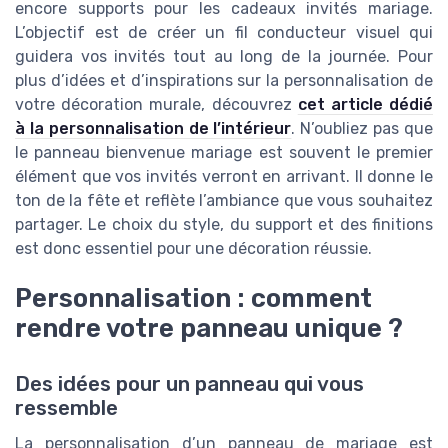
encore supports pour les cadeaux invités mariage.
L’objectif est de créer un fil conducteur visuel qui
guidera vos invités tout au long de la journée. Pour
plus d’idées et d’inspirations sur la personnalisation de
votre décoration murale, découvrez
cet article dédié
à la personnalisation de l’intérieur
. N’oubliez pas que
le panneau bienvenue mariage est souvent le premier
élément que vos invités verront en arrivant. Il donne le
ton de la fête et reflète l’ambiance que vous souhaitez
partager. Le choix du style, du support et des finitions
est donc essentiel pour une décoration réussie.
Personnalisation : comment
rendre votre panneau unique ?
Des idées pour un panneau qui vous
ressemble
La personnalisation d’un panneau de mariage est