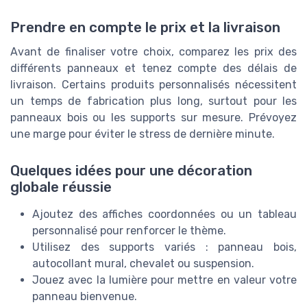
Prendre en compte le prix et la livraison
Avant de finaliser votre choix, comparez les prix des
différents panneaux et tenez compte des délais de
livraison. Certains produits personnalisés nécessitent
un temps de fabrication plus long, surtout pour les
panneaux bois ou les supports sur mesure. Prévoyez
une marge pour éviter le stress de dernière minute.
Quelques idées pour une décoration
globale réussie
Ajoutez des affiches coordonnées ou un tableau
personnalisé pour renforcer le thème.
Utilisez des supports variés : panneau bois,
autocollant mural, chevalet ou suspension.
Jouez avec la lumière pour mettre en valeur votre
panneau bienvenue.