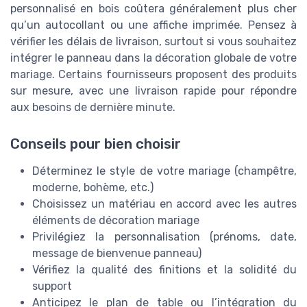
personnalisé en bois coûtera généralement plus cher
qu’un autocollant ou une affiche imprimée. Pensez à
vérifier les délais de livraison, surtout si vous souhaitez
intégrer le panneau dans la décoration globale de votre
mariage. Certains fournisseurs proposent des produits
sur mesure, avec une livraison rapide pour répondre
aux besoins de dernière minute.
Conseils pour bien choisir
Déterminez le style de votre mariage (champêtre,
moderne, bohème, etc.)
Choisissez un matériau en accord avec les autres
éléments de décoration mariage
Privilégiez la personnalisation (prénoms, date,
message de bienvenue panneau)
Vérifiez la qualité des finitions et la solidité du
support
Anticipez le plan de table ou l’intégration du