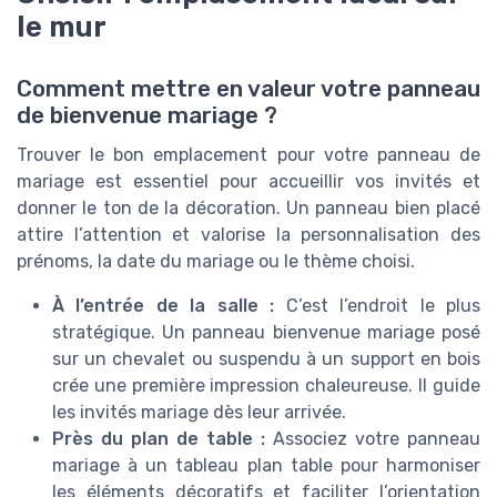
le mur
Comment mettre en valeur votre panneau
de bienvenue mariage ?
Trouver le bon emplacement pour votre panneau de
mariage est essentiel pour accueillir vos invités et
donner le ton de la décoration. Un panneau bien placé
attire l’attention et valorise la personnalisation des
prénoms, la date du mariage ou le thème choisi.
À l’entrée de la salle :
C’est l’endroit le plus
stratégique. Un panneau bienvenue mariage posé
sur un chevalet ou suspendu à un support en bois
crée une première impression chaleureuse. Il guide
les invités mariage dès leur arrivée.
Près du plan de table :
Associez votre panneau
mariage à un tableau plan table pour harmoniser
les éléments décoratifs et faciliter l’orientation