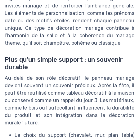
invités mariage et de renforcer l’ambiance générale.
Les éléments de personnalisation, comme les prénoms
date ou des motifs étoilés, rendent chaque panneau
unique. Ce type de décoration mariage contribue à
l’harmonie de la salle et à la cohérence du mariage
theme, qu’il soit champêtre, bohème ou classique.
Plus qu’un simple support : un souvenir
durable
Au-delà de son rôle décoratif, le panneau mariage
devient souvent un souvenir précieux. Après la fête, il
peut être réutilisé comme tableau décoratif à la maison
ou conservé comme un rappel du jour J. Les matériaux,
comme le bois ou l’autocollant, influencent la durabilité
du produit et son intégration dans la décoration
murale future.
Le choix du support (chevalet, mur, plan table)