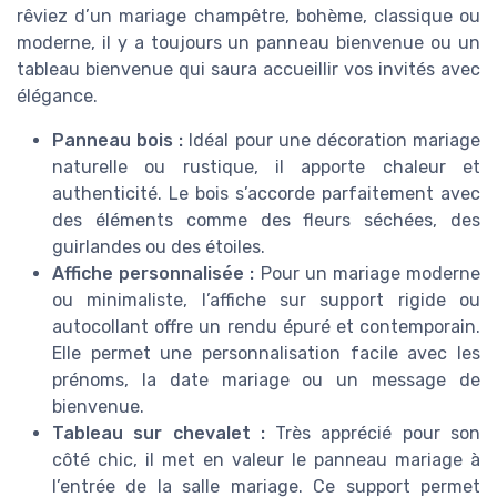
rêviez d’un mariage champêtre, bohème, classique ou
moderne, il y a toujours un panneau bienvenue ou un
tableau bienvenue qui saura accueillir vos invités avec
élégance.
Panneau bois :
Idéal pour une décoration mariage
naturelle ou rustique, il apporte chaleur et
authenticité. Le bois s’accorde parfaitement avec
des éléments comme des fleurs séchées, des
guirlandes ou des étoiles.
Affiche personnalisée :
Pour un mariage moderne
ou minimaliste, l’affiche sur support rigide ou
autocollant offre un rendu épuré et contemporain.
Elle permet une personnalisation facile avec les
prénoms, la date mariage ou un message de
bienvenue.
Tableau sur chevalet :
Très apprécié pour son
côté chic, il met en valeur le panneau mariage à
l’entrée de la salle mariage. Ce support permet