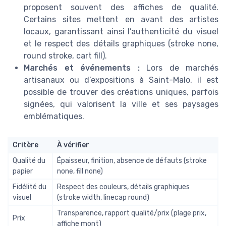
proposent souvent des affiches de qualité.
Certains sites mettent en avant des artistes
locaux, garantissant ainsi l’authenticité du visuel
et le respect des détails graphiques (stroke none,
round stroke, cart fill).
Marchés et événements :
Lors de marchés
artisanaux ou d’expositions à Saint-Malo, il est
possible de trouver des créations uniques, parfois
signées, qui valorisent la ville et ses paysages
emblématiques.
Critère
À vérifier
Qualité du
Épaisseur, finition, absence de défauts (stroke
papier
none, fill none)
Fidélité du
Respect des couleurs, détails graphiques
visuel
(stroke width, linecap round)
Transparence, rapport qualité/prix (plage prix,
Prix
affiche mont)