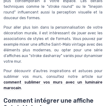
plus contemporain à votre espace. Les détails
techniques comme le "stroke round" ou le "linejoin
round" influencent aussi la perception visuelle et la
douceur des formes.
Pour aller plus loin dans la personnalisation de votre
décoration murale, il est intéressant de jouer avec les
associations de styles et de formats. Vous pouvez par
exemple mixer une affiche Saint-Malo vintage avec des
éléments plus modernes, ou opter pour une série
d’affiches aux "stroke dasharray" variés pour dynamiser
votre mur.
Pour découvrir d’autres inspirations et astuces pour
sublimer vos murs, consultez notre article sur
comment sublimer vos murs avec un luminaire
marocain
.
Comment intégrer une affiche