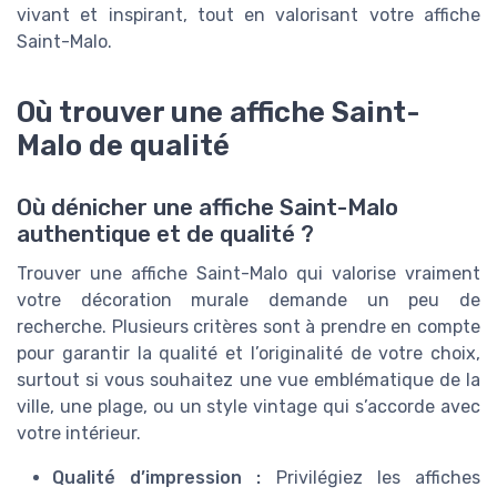
vivant et inspirant, tout en valorisant votre affiche
Saint-Malo.
Où trouver une affiche Saint-
Malo de qualité
Où dénicher une affiche Saint-Malo
authentique et de qualité ?
Trouver une affiche Saint-Malo qui valorise vraiment
votre décoration murale demande un peu de
recherche. Plusieurs critères sont à prendre en compte
pour garantir la qualité et l’originalité de votre choix,
surtout si vous souhaitez une vue emblématique de la
ville, une plage, ou un style vintage qui s’accorde avec
votre intérieur.
Qualité d’impression :
Privilégiez les affiches