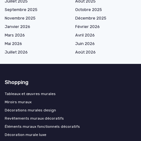
Juillet 2025
Août 2025
Septembre 2025
Octobre 2025
Novembre 2025
Décembre 2025
Janvier 2026
Février 2026
Mars 2026
Avril 2026
Mai 2026
Juin 2026
Juillet 2026
Août 2026
Shopping
Tableaux et œuvres murales
Miroirs muraux
Décorations murales design
Revêtements muraux décoratifs
Éléments muraux fonctionnels décoratifs
Décoration murale luxe