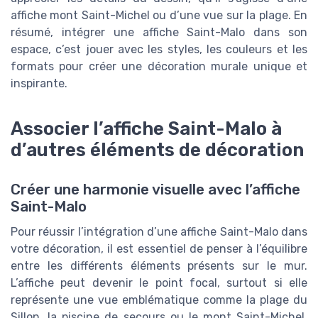
affiche mont Saint-Michel ou d’une vue sur la plage. En
résumé, intégrer une affiche Saint-Malo dans son
espace, c’est jouer avec les styles, les couleurs et les
formats pour créer une décoration murale unique et
inspirante.
Associer l’affiche Saint-Malo à
d’autres éléments de décoration
Créer une harmonie visuelle avec l’affiche
Saint-Malo
Pour réussir l’intégration d’une affiche Saint-Malo dans
votre décoration, il est essentiel de penser à l’équilibre
entre les différents éléments présents sur le mur.
L’affiche peut devenir le point focal, surtout si elle
représente une vue emblématique comme la plage du
Sillon, la piscine de secours ou le mont Saint-Michel.