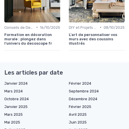
•
•
Conseils de Design d'Intérieur
16/10/2025
DIY et Projets Personnalisés
08/10/2025
Formation en décoration
L'art de personnaliser vos
murale : plongez dans
murs avec des coussins
l'univers du decoscope fr
illustrés
Les articles par date
Janvier 2024
Février 2024
Mars 2024
Septembre 2024
Octobre 2024
Décembre 2024
Janvier 2025
Février 2025
Mars 2025
Avril 2025
Mai 2025
Juin 2025