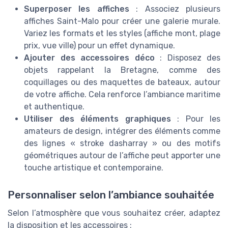
Superposer les affiches
: Associez plusieurs
affiches Saint-Malo pour créer une galerie murale.
Variez les formats et les styles (affiche mont, plage
prix, vue ville) pour un effet dynamique.
Ajouter des accessoires déco
: Disposez des
objets rappelant la Bretagne, comme des
coquillages ou des maquettes de bateaux, autour
de votre affiche. Cela renforce l’ambiance maritime
et authentique.
Utiliser des éléments graphiques
: Pour les
amateurs de design, intégrer des éléments comme
des lignes « stroke dasharray » ou des motifs
géométriques autour de l’affiche peut apporter une
touche artistique et contemporaine.
Personnaliser selon l’ambiance souhaitée
Selon l’atmosphère que vous souhaitez créer, adaptez
la disposition et les accessoires :