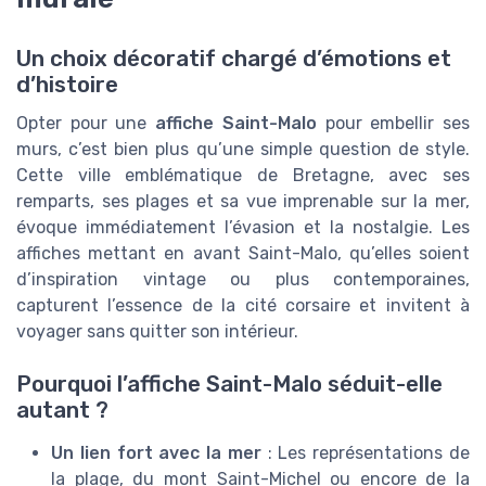
Un choix décoratif chargé d’émotions et
d’histoire
Opter pour une
affiche Saint-Malo
pour embellir ses
murs, c’est bien plus qu’une simple question de style.
Cette ville emblématique de Bretagne, avec ses
remparts, ses plages et sa vue imprenable sur la mer,
évoque immédiatement l’évasion et la nostalgie. Les
affiches mettant en avant Saint-Malo, qu’elles soient
d’inspiration vintage ou plus contemporaines,
capturent l’essence de la cité corsaire et invitent à
voyager sans quitter son intérieur.
Pourquoi l’affiche Saint-Malo séduit-elle
autant ?
Un lien fort avec la mer
: Les représentations de
la plage, du mont Saint-Michel ou encore de la