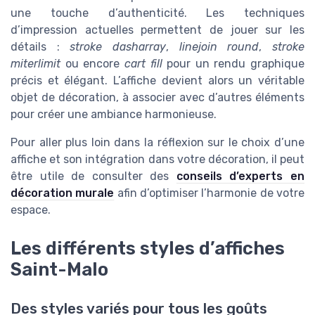
une touche d’authenticité. Les techniques
d’impression actuelles permettent de jouer sur les
détails :
stroke dasharray
,
linejoin round
,
stroke
miterlimit
ou encore
cart fill
pour un rendu graphique
précis et élégant. L’affiche devient alors un véritable
objet de décoration, à associer avec d’autres éléments
pour créer une ambiance harmonieuse.
Pour aller plus loin dans la réflexion sur le choix d’une
affiche et son intégration dans votre décoration, il peut
être utile de consulter des
conseils d’experts en
décoration murale
afin d’optimiser l’harmonie de votre
espace.
Les différents styles d’affiches
Saint-Malo
Des styles variés pour tous les goûts