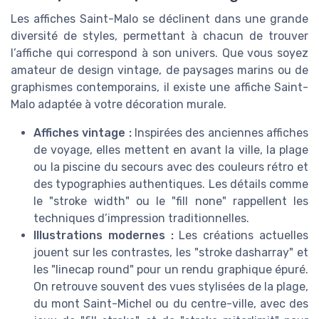
Les affiches Saint-Malo se déclinent dans une grande
diversité de styles, permettant à chacun de trouver
l’affiche qui correspond à son univers. Que vous soyez
amateur de design vintage, de paysages marins ou de
graphismes contemporains, il existe une affiche Saint-
Malo adaptée à votre décoration murale.
Affiches vintage :
Inspirées des anciennes affiches
de voyage, elles mettent en avant la ville, la plage
ou la piscine du secours avec des couleurs rétro et
des typographies authentiques. Les détails comme
le "stroke width" ou le "fill none" rappellent les
techniques d’impression traditionnelles.
Illustrations modernes :
Les créations actuelles
jouent sur les contrastes, les "stroke dasharray" et
les "linecap round" pour un rendu graphique épuré.
On retrouve souvent des vues stylisées de la plage,
du mont Saint-Michel ou du centre-ville, avec des