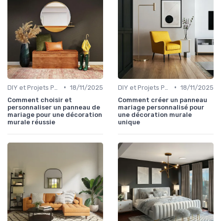
•
•
DIY et Projets Personnalisés
18/11/2025
DIY et Projets Personnalisés
18/11/2025
Comment choisir et
Comment créer un panneau
personnaliser un panneau de
mariage personnalisé pour
mariage pour une décoration
une décoration murale
murale réussie
unique