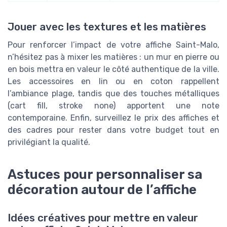
Jouer avec les textures et les matières
Pour renforcer l’impact de votre affiche Saint-Malo,
n’hésitez pas à mixer les matières : un mur en pierre ou
en bois mettra en valeur le côté authentique de la ville.
Les accessoires en lin ou en coton rappellent
l’ambiance plage, tandis que des touches métalliques
(cart fill, stroke none) apportent une note
contemporaine. Enfin, surveillez le prix des affiches et
des cadres pour rester dans votre budget tout en
privilégiant la qualité.
Astuces pour personnaliser sa
décoration autour de l’affiche
Idées créatives pour mettre en valeur