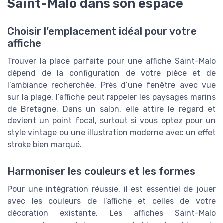
Saint-Malo dans son espace
Choisir l’emplacement idéal pour votre
affiche
Trouver la place parfaite pour une affiche Saint-Malo
dépend de la configuration de votre pièce et de
l’ambiance recherchée. Près d’une fenêtre avec vue
sur la plage, l’affiche peut rappeler les paysages marins
de Bretagne. Dans un salon, elle attire le regard et
devient un point focal, surtout si vous optez pour un
style vintage ou une illustration moderne avec un effet
stroke bien marqué.
Harmoniser les couleurs et les formes
Pour une intégration réussie, il est essentiel de jouer
avec les couleurs de l’affiche et celles de votre
décoration existante. Les affiches Saint-Malo