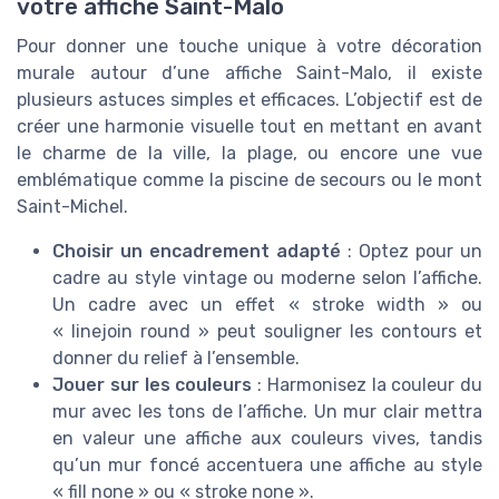
votre affiche Saint-Malo
Pour donner une touche unique à votre décoration
murale autour d’une affiche Saint-Malo, il existe
plusieurs astuces simples et efficaces. L’objectif est de
créer une harmonie visuelle tout en mettant en avant
le charme de la ville, la plage, ou encore une vue
emblématique comme la piscine de secours ou le mont
Saint-Michel.
Choisir un encadrement adapté
: Optez pour un
cadre au style vintage ou moderne selon l’affiche.
Un cadre avec un effet « stroke width » ou
« linejoin round » peut souligner les contours et
donner du relief à l’ensemble.
Jouer sur les couleurs
: Harmonisez la couleur du
mur avec les tons de l’affiche. Un mur clair mettra
en valeur une affiche aux couleurs vives, tandis
qu’un mur foncé accentuera une affiche au style
« fill none » ou « stroke none ».