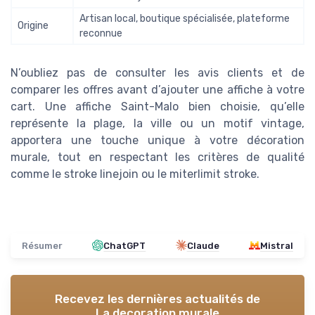
Artisan local, boutique spécialisée, plateforme
Origine
reconnue
N’oubliez pas de consulter les avis clients et de
comparer les offres avant d’ajouter une affiche à votre
cart. Une affiche Saint-Malo bien choisie, qu’elle
représente la plage, la ville ou un motif vintage,
apportera une touche unique à votre décoration
murale, tout en respectant les critères de qualité
comme le stroke linejoin ou le miterlimit stroke.
Résumer
ChatGPT
Claude
Mistral
Recevez les dernières actualités de
La decoration murale