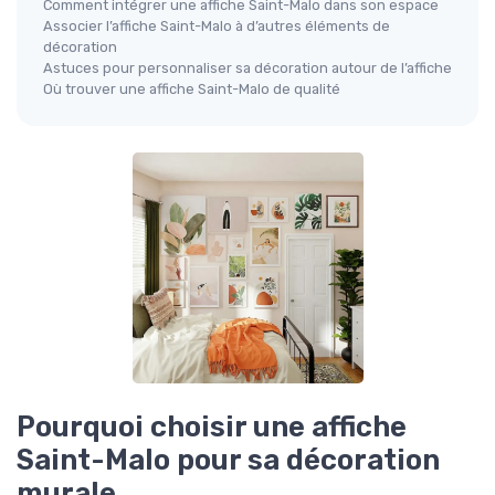
Comment intégrer une affiche Saint-Malo dans son espace
Associer l’affiche Saint-Malo à d’autres éléments de
décoration
Astuces pour personnaliser sa décoration autour de l’affiche
Où trouver une affiche Saint-Malo de qualité
Pourquoi choisir une affiche
Saint-Malo pour sa décoration
murale