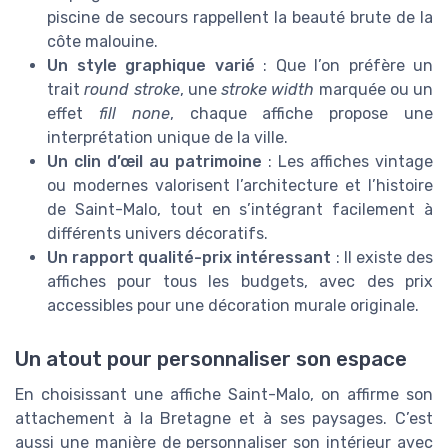
piscine de secours rappellent la beauté brute de la
côte malouine.
Un style graphique varié
: Que l’on préfère un
trait
round stroke
, une
stroke width
marquée ou un
effet
fill none
, chaque affiche propose une
interprétation unique de la ville.
Un clin d’œil au patrimoine
: Les affiches vintage
ou modernes valorisent l’architecture et l’histoire
de Saint-Malo, tout en s’intégrant facilement à
différents univers décoratifs.
Un rapport qualité-prix intéressant
: Il existe des
affiches pour tous les budgets, avec des prix
accessibles pour une décoration murale originale.
Un atout pour personnaliser son espace
En choisissant une affiche Saint-Malo, on affirme son
attachement à la Bretagne et à ses paysages. C’est
aussi une manière de personnaliser son intérieur avec