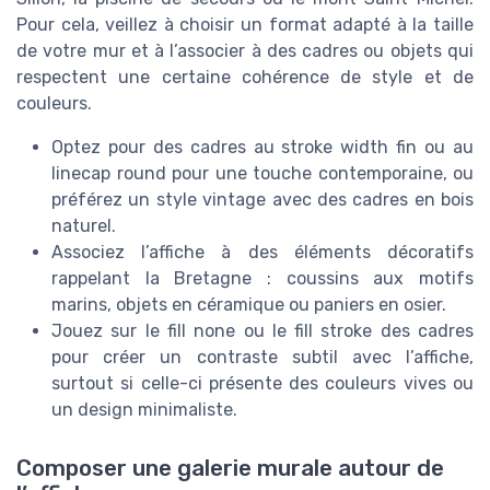
Pour cela, veillez à choisir un format adapté à la taille
de votre mur et à l’associer à des cadres ou objets qui
respectent une certaine cohérence de style et de
couleurs.
Optez pour des cadres au stroke width fin ou au
linecap round pour une touche contemporaine, ou
préférez un style vintage avec des cadres en bois
naturel.
Associez l’affiche à des éléments décoratifs
rappelant la Bretagne : coussins aux motifs
marins, objets en céramique ou paniers en osier.
Jouez sur le fill none ou le fill stroke des cadres
pour créer un contraste subtil avec l’affiche,
surtout si celle-ci présente des couleurs vives ou
un design minimaliste.
Composer une galerie murale autour de