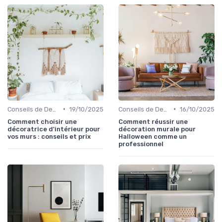
•
•
Conseils de Design d'Intérieur
19/10/2025
Conseils de Design d'Intérieur
16/10/2025
Comment choisir une
Comment réussir une
décoratrice d'intérieur pour
décoration murale pour
vos murs : conseils et prix
Halloween comme un
professionnel