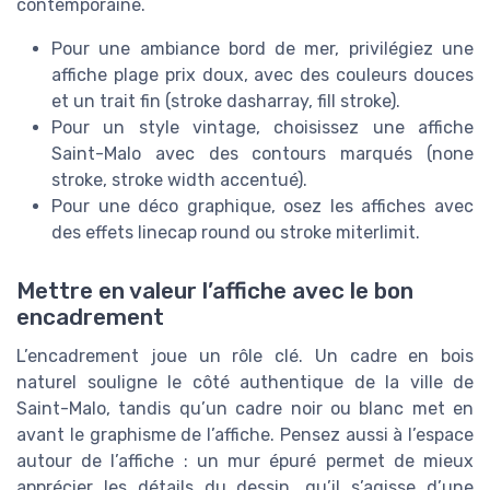
contemporaine.
Pour une ambiance bord de mer, privilégiez une
affiche plage prix doux, avec des couleurs douces
et un trait fin (stroke dasharray, fill stroke).
Pour un style vintage, choisissez une affiche
Saint-Malo avec des contours marqués (none
stroke, stroke width accentué).
Pour une déco graphique, osez les affiches avec
des effets linecap round ou stroke miterlimit.
Mettre en valeur l’affiche avec le bon
encadrement
L’encadrement joue un rôle clé. Un cadre en bois
naturel souligne le côté authentique de la ville de
Saint-Malo, tandis qu’un cadre noir ou blanc met en
avant le graphisme de l’affiche. Pensez aussi à l’espace
autour de l’affiche : un mur épuré permet de mieux
apprécier les détails du dessin, qu’il s’agisse d’une