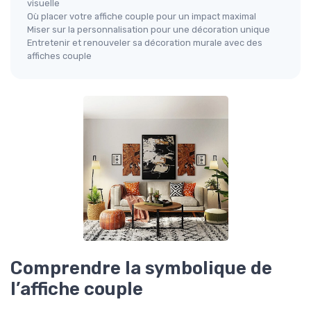
visuelle
Où placer votre affiche couple pour un impact maximal
Miser sur la personnalisation pour une décoration unique
Entretenir et renouveler sa décoration murale avec des
affiches couple
Comprendre la symbolique de
l’affiche couple