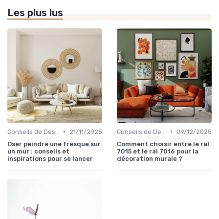
Les plus lus
•
•
Conseils de Design d'Intérieur
21/11/2025
Conseils de Design d'Intérieur
09/12/2025
Oser peindre une fresque sur
Comment choisir entre le ral
un mur : conseils et
7015 et le ral 7016 pour la
inspirations pour se lancer
décoration murale ?