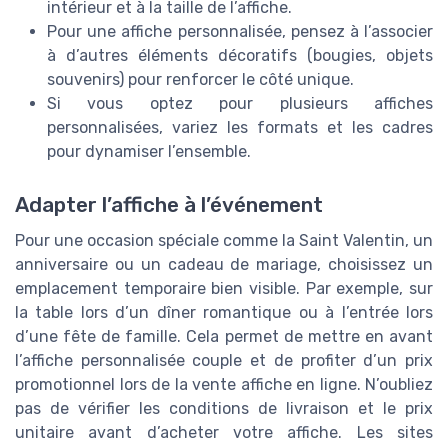
intérieur et à la taille de l’affiche.
Pour une affiche personnalisée, pensez à l’associer
à d’autres éléments décoratifs (bougies, objets
souvenirs) pour renforcer le côté unique.
Si vous optez pour plusieurs affiches
personnalisées, variez les formats et les cadres
pour dynamiser l’ensemble.
Adapter l’affiche à l’événement
Pour une occasion spéciale comme la Saint Valentin, un
anniversaire ou un cadeau de mariage, choisissez un
emplacement temporaire bien visible. Par exemple, sur
la table lors d’un dîner romantique ou à l’entrée lors
d’une fête de famille. Cela permet de mettre en avant
l’affiche personnalisée couple et de profiter d’un prix
promotionnel lors de la vente affiche en ligne. N’oubliez
pas de vérifier les conditions de livraison et le prix
unitaire avant d’acheter votre affiche. Les sites