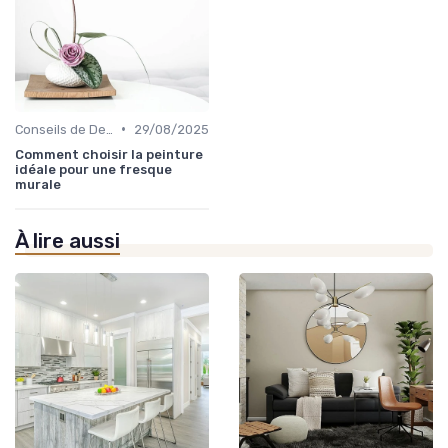
•
Conseils de Design d'Intérieur
29/08/2025
Comment choisir la peinture
idéale pour une fresque
murale
À lire aussi