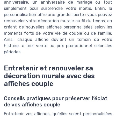
anniversaire, un anniversaire de mariage ou tout
simplement pour surprendre votre moitié. Enfin, la
personnalisation offre une grande liberté : vous pouvez
renouveler votre décoration murale au fil du temps, en
créant de nouvelles affiches personnalisées selon les
moments forts de votre vie de couple ou de famille.
Ainsi, chaque affiche devient un témoin de votre
histoire, à prix vente ou prix promotionnel selon les
périodes.
Entretenir et renouveler sa
décoration murale avec des
affiches couple
Conseils pratiques pour préserver l’éclat
de vos affiches couple
Entretenir vos affiches, qu’elles soient personnalisées