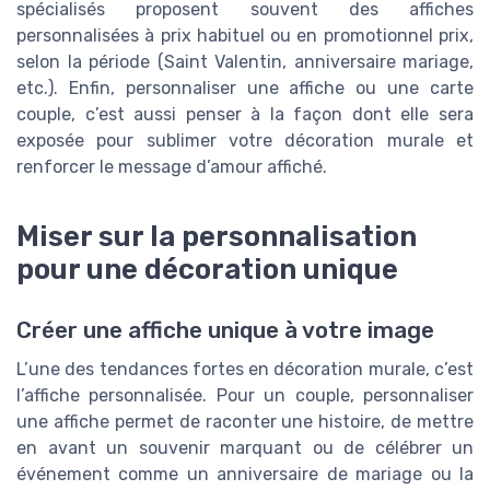
spécialisés proposent souvent des affiches
personnalisées à prix habituel ou en promotionnel prix,
selon la période (Saint Valentin, anniversaire mariage,
etc.). Enfin, personnaliser une affiche ou une carte
couple, c’est aussi penser à la façon dont elle sera
exposée pour sublimer votre décoration murale et
renforcer le message d’amour affiché.
Miser sur la personnalisation
pour une décoration unique
Créer une affiche unique à votre image
L’une des tendances fortes en décoration murale, c’est
l’affiche personnalisée. Pour un couple, personnaliser
une affiche permet de raconter une histoire, de mettre
en avant un souvenir marquant ou de célébrer un
événement comme un anniversaire de mariage ou la