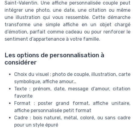
Saint-Valentin. Une affiche personnalisée couple peut
intégrer une photo, une date, une citation ou même
une illustration qui vous ressemble. Cette démarche
transforme une simple affiche en un objet chargé
d’émotion, parfait comme cadeau ou pour renforcer le
sentiment d’appartenance à votre famille.
Les options de personnalisation à
considérer
Choix du visuel : photo de couple, illustration, carte
symbolique, affiche amour…
Texte : prénom, date, message d’amour, citation
favorite
Format : poster grand format, affiche unitaire,
affiche personnalisée petit format
Cadre : bois naturel, métal, coloré, ou sans cadre
pour un style épuré