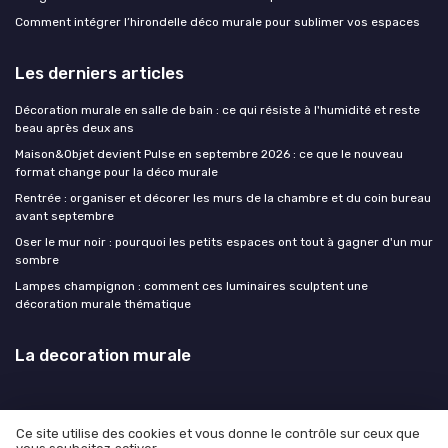
Comment intégrer l’hirondelle déco murale pour sublimer vos espaces
Les derniers articles
Décoration murale en salle de bain : ce qui résiste à l'humidité et reste
beau après deux ans
Maison&Objet devient Pulse en septembre 2026 : ce que le nouveau
format change pour la déco murale
Rentrée : organiser et décorer les murs de la chambre et du coin bureau
avant septembre
Oser le mur noir : pourquoi les petits espaces ont tout à gagner d'un mur
sombre
Lampes champignon : comment ces luminaires sculptent une
décoration murale thématique
La decoration murale
Ce site utilise des cookies et vous donne le contrôle sur ceux que