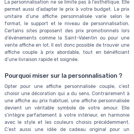
La personnalisation ne se limite pas à l’esthétique. Elle
permet aussi d’adapter le prix à votre budget. Le prix
unitaire d’une affiche personnalisée varie selon le
format, le support et le niveau de personnalisation.
Certains sites proposent des prix promotionnels lors
d’événements comme la Saint-Valentin ou pour une
vente affiche en lot. Il est donc possible de trouver une
affiche couple à prix abordable, tout en bénéficiant
d’une livraison rapide et soignée.
Pourquoi miser sur la personnalisation ?
Opter pour une affiche personnalisée couple, c’est
choisir une décoration qui a du sens. Contrairement à
une affiche au prix habituel, une affiche personnalisée
devient un véritable symbole de votre amour. Elle
s’intègre parfaitement à votre intérieur, en harmonie
avec le style et les couleurs choisis précédemment.
C’est aussi une idée de cadeau original pour un