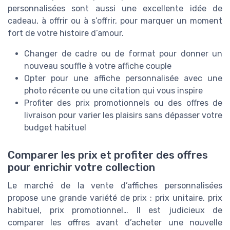
personnalisées sont aussi une excellente idée de
cadeau, à offrir ou à s’offrir, pour marquer un moment
fort de votre histoire d’amour.
Changer de cadre ou de format pour donner un
nouveau souffle à votre affiche couple
Opter pour une affiche personnalisée avec une
photo récente ou une citation qui vous inspire
Profiter des prix promotionnels ou des offres de
livraison pour varier les plaisirs sans dépasser votre
budget habituel
Comparer les prix et profiter des offres
pour enrichir votre collection
Le marché de la vente d’affiches personnalisées
propose une grande variété de prix : prix unitaire, prix
habituel, prix promotionnel… Il est judicieux de
comparer les offres avant d’acheter une nouvelle