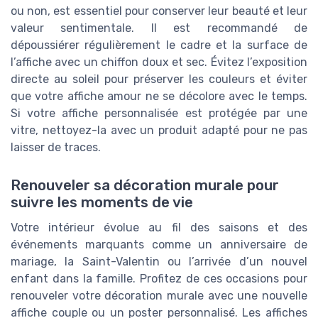
ou non, est essentiel pour conserver leur beauté et leur
valeur sentimentale. Il est recommandé de
dépoussiérer régulièrement le cadre et la surface de
l’affiche avec un chiffon doux et sec. Évitez l’exposition
directe au soleil pour préserver les couleurs et éviter
que votre affiche amour ne se décolore avec le temps.
Si votre affiche personnalisée est protégée par une
vitre, nettoyez-la avec un produit adapté pour ne pas
laisser de traces.
Renouveler sa décoration murale pour
suivre les moments de vie
Votre intérieur évolue au fil des saisons et des
événements marquants comme un anniversaire de
mariage, la Saint-Valentin ou l’arrivée d’un nouvel
enfant dans la famille. Profitez de ces occasions pour
renouveler votre décoration murale avec une nouvelle
affiche couple ou un poster personnalisé. Les affiches