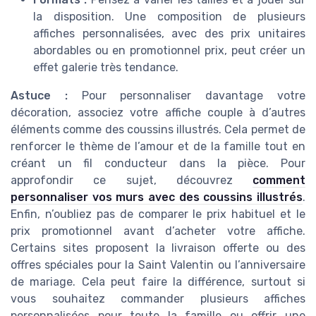
la disposition. Une composition de plusieurs
affiches personnalisées, avec des prix unitaires
abordables ou en promotionnel prix, peut créer un
effet galerie très tendance.
Astuce :
Pour personnaliser davantage votre
décoration, associez votre affiche couple à d’autres
éléments comme des coussins illustrés. Cela permet de
renforcer le thème de l’amour et de la famille tout en
créant un fil conducteur dans la pièce. Pour
approfondir ce sujet, découvrez
comment
personnaliser vos murs avec des coussins illustrés
.
Enfin, n’oubliez pas de comparer le prix habituel et le
prix promotionnel avant d’acheter votre affiche.
Certains sites proposent la livraison offerte ou des
offres spéciales pour la Saint Valentin ou l’anniversaire
de mariage. Cela peut faire la différence, surtout si
vous souhaitez commander plusieurs affiches
personnalisées pour toute la famille ou offrir une