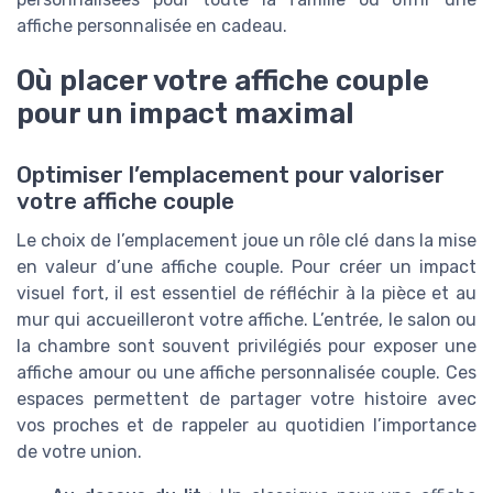
affiche personnalisée en cadeau.
Où placer votre affiche couple
pour un impact maximal
Optimiser l’emplacement pour valoriser
votre affiche couple
Le choix de l’emplacement joue un rôle clé dans la mise
en valeur d’une affiche couple. Pour créer un impact
visuel fort, il est essentiel de réfléchir à la pièce et au
mur qui accueilleront votre affiche. L’entrée, le salon ou
la chambre sont souvent privilégiés pour exposer une
affiche amour ou une affiche personnalisée couple. Ces
espaces permettent de partager votre histoire avec
vos proches et de rappeler au quotidien l’importance
de votre union.