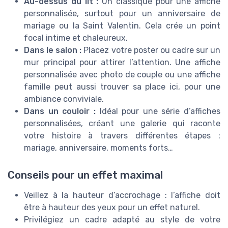
Au-dessus du lit :
Un classique pour une affiche
personnalisée, surtout pour un anniversaire de
mariage ou la Saint Valentin. Cela crée un point
focal intime et chaleureux.
Dans le salon :
Placez votre poster ou cadre sur un
mur principal pour attirer l’attention. Une affiche
personnalisée avec photo de couple ou une affiche
famille peut aussi trouver sa place ici, pour une
ambiance conviviale.
Dans un couloir :
Idéal pour une série d’affiches
personnalisées, créant une galerie qui raconte
votre histoire à travers différentes étapes :
mariage, anniversaire, moments forts…
Conseils pour un effet maximal
Veillez à la hauteur d’accrochage : l’affiche doit
être à hauteur des yeux pour un effet naturel.
Privilégiez un cadre adapté au style de votre