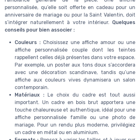
personnalisée, qu’elle soit offerte en cadeau pour un
anniversaire de mariage ou pour la Saint Valentin, doit
s’intégrer naturellement à votre intérieur.
Quelques
conseils pour bien associer :
Couleurs :
Choisissez une affiche amour ou une
affiche personnalisée couple dont les teintes
rappellent celles déjà présentes dans votre espace.
Par exemple, un poster aux tons doux s’accordera
avec une décoration scandinave, tandis qu’une
affiche aux couleurs vives dynamisera un salon
contemporain.
Matériaux :
Le choix du cadre est tout aussi
important. Un cadre en bois brut apportera une
touche chaleureuse et authentique, idéal pour une
affiche personnalisée famille ou une photo de
mariage. Pour un rendu plus moderne, privilégiez
un cadre en métal ou en aluminium.
Formats :
Pensez à varier les tailles et à jouer sur