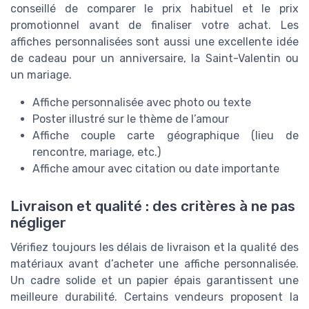
conseillé de comparer le prix habituel et le prix
promotionnel avant de finaliser votre achat. Les
affiches personnalisées sont aussi une excellente idée
de cadeau pour un anniversaire, la Saint-Valentin ou
un mariage.
Affiche personnalisée avec photo ou texte
Poster illustré sur le thème de l’amour
Affiche couple carte géographique (lieu de
rencontre, mariage, etc.)
Affiche amour avec citation ou date importante
Livraison et qualité : des critères à ne pas
négliger
Vérifiez toujours les délais de livraison et la qualité des
matériaux avant d’acheter une affiche personnalisée.
Un cadre solide et un papier épais garantissent une
meilleure durabilité. Certains vendeurs proposent la