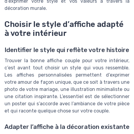
d’exprimer votre style et vos valeurs à travers la
décoration murale.
Choisir le style d’affiche adapté
à votre intérieur
Identifier le style qui reflète votre histoire
Trouver la bonne affiche couple pour votre intérieur,
c’est avant tout choisir un style qui vous ressemble.
Les affiches personnalisées permettent d’exprimer
votre amour de façon unique, que ce soit à travers une
photo de votre mariage, une illustration minimaliste ou
une citation inspirante. L’essentiel est de sélectionner
un poster qui s’accorde avec l’ambiance de votre pièce
et qui raconte quelque chose sur votre couple.
Adapter l’affiche à la décoration existante