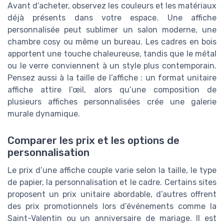
Avant d’acheter, observez les couleurs et les matériaux
déjà présents dans votre espace. Une affiche
personnalisée peut sublimer un salon moderne, une
chambre cosy ou même un bureau. Les cadres en bois
apportent une touche chaleureuse, tandis que le métal
ou le verre conviennent à un style plus contemporain.
Pensez aussi à la taille de l’affiche : un format unitaire
affiche attire l’œil, alors qu’une composition de
plusieurs affiches personnalisées crée une galerie
murale dynamique.
Comparer les prix et les options de
personnalisation
Le prix d’une affiche couple varie selon la taille, le type
de papier, la personnalisation et le cadre. Certains sites
proposent un prix unitaire abordable, d’autres offrent
des prix promotionnels lors d’événements comme la
Saint-Valentin ou un anniversaire de mariage. Il est