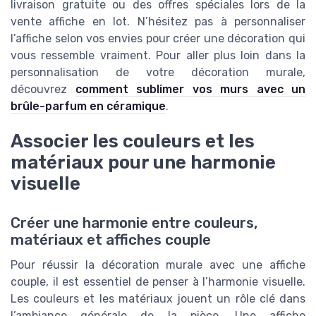
livraison gratuite ou des offres spéciales lors de la
vente affiche en lot. N’hésitez pas à personnaliser
l’affiche selon vos envies pour créer une décoration qui
vous ressemble vraiment. Pour aller plus loin dans la
personnalisation de votre décoration murale,
découvrez
comment sublimer vos murs avec un
brûle-parfum en céramique
.
Associer les couleurs et les
matériaux pour une harmonie
visuelle
Créer une harmonie entre couleurs,
matériaux et affiches couple
Pour réussir la décoration murale avec une affiche
couple, il est essentiel de penser à l’harmonie visuelle.
Les couleurs et les matériaux jouent un rôle clé dans
l’ambiance générale de la pièce. Une affiche