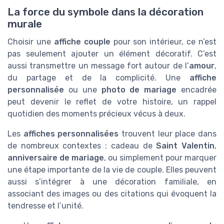
La force du symbole dans la décoration
murale
Choisir une
affiche couple
pour son intérieur, ce n’est
pas seulement ajouter un élément décoratif. C’est
aussi transmettre un message fort autour de l’
amour
,
du partage et de la complicité. Une
affiche
personnalisée
ou une
photo de mariage
encadrée
peut devenir le reflet de votre histoire, un rappel
quotidien des moments précieux vécus à deux.
Les
affiches personnalisées
trouvent leur place dans
de nombreux contextes : cadeau de
Saint Valentin
,
anniversaire de mariage
, ou simplement pour marquer
une étape importante de la vie de couple. Elles peuvent
aussi s’intégrer à une décoration familiale, en
associant des images ou des citations qui évoquent la
tendresse et l’unité.