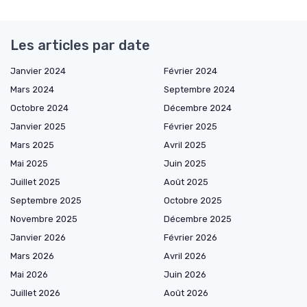
Les articles par date
Janvier 2024
Février 2024
Mars 2024
Septembre 2024
Octobre 2024
Décembre 2024
Janvier 2025
Février 2025
Mars 2025
Avril 2025
Mai 2025
Juin 2025
Juillet 2025
Août 2025
Septembre 2025
Octobre 2025
Novembre 2025
Décembre 2025
Janvier 2026
Février 2026
Mars 2026
Avril 2026
Mai 2026
Juin 2026
Juillet 2026
Août 2026