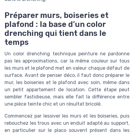
Préparer murs, boiseries et
plafond : la base d’un color
drenching qui tient dans le
temps
Un color drenching technique peinture ne pardonne
pas les approximations, car la même couleur sur tous
les murs et le plafond met en valeur chaque défaut de
surface. Avant de penser déco, il faut donc préparer le
mur, les boiseries et le plafond avec soin, même dans
un petit appartement de location. Cette étape peut
sembler fastidieuse, mais elle fait la différence entre
une pièce teinte chic et un résultat bricolé.
Commencez par lessiver les murs et les boiseries, puis
rebouchez les trous avec un enduit adapté au support,
en particulier sur le placo souvent présent dans les