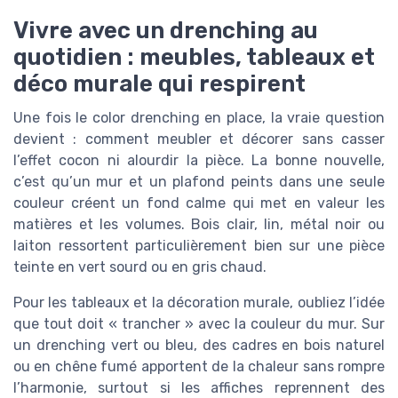
Vivre avec un drenching au
quotidien : meubles, tableaux et
déco murale qui respirent
Une fois le color drenching en place, la vraie question
devient : comment meubler et décorer sans casser
l’effet cocon ni alourdir la pièce. La bonne nouvelle,
c’est qu’un mur et un plafond peints dans une seule
couleur créent un fond calme qui met en valeur les
matières et les volumes. Bois clair, lin, métal noir ou
laiton ressortent particulièrement bien sur une pièce
teinte en vert sourd ou en gris chaud.
Pour les tableaux et la décoration murale, oubliez l’idée
que tout doit « trancher » avec la couleur du mur. Sur
un drenching vert ou bleu, des cadres en bois naturel
ou en chêne fumé apportent de la chaleur sans rompre
l’harmonie, surtout si les affiches reprennent des