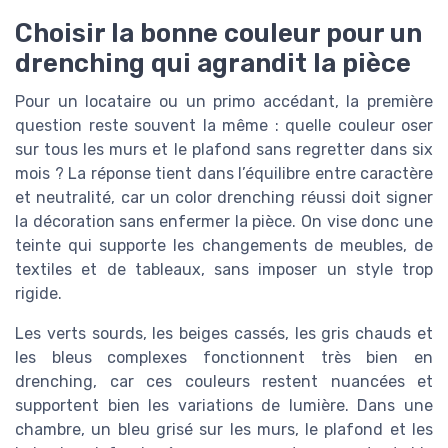
Choisir la bonne couleur pour un
drenching qui agrandit la pièce
Pour un locataire ou un primo accédant, la première
question reste souvent la même : quelle couleur oser
sur tous les murs et le plafond sans regretter dans six
mois ? La réponse tient dans l’équilibre entre caractère
et neutralité, car un color drenching réussi doit signer
la décoration sans enfermer la pièce. On vise donc une
teinte qui supporte les changements de meubles, de
textiles et de tableaux, sans imposer un style trop
rigide.
Les verts sourds, les beiges cassés, les gris chauds et
les bleus complexes fonctionnent très bien en
drenching, car ces couleurs restent nuancées et
supportent bien les variations de lumière. Dans une
chambre, un bleu grisé sur les murs, le plafond et les