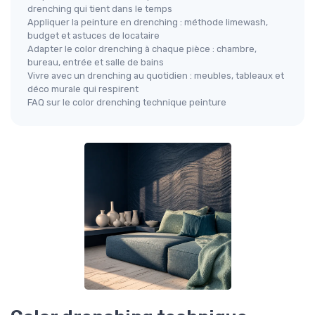
drenching qui tient dans le temps
Appliquer la peinture en drenching : méthode limewash,
budget et astuces de locataire
Adapter le color drenching à chaque pièce : chambre,
bureau, entrée et salle de bains
Vivre avec un drenching au quotidien : meubles, tableaux et
déco murale qui respirent
FAQ sur le color drenching technique peinture