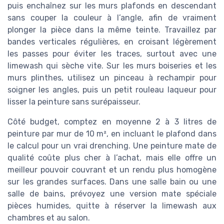
puis enchaînez sur les murs plafonds en descendant
sans couper la couleur à l’angle, afin de vraiment
plonger la pièce dans la même teinte. Travaillez par
bandes verticales régulières, en croisant légèrement
les passes pour éviter les traces, surtout avec une
limewash qui sèche vite. Sur les murs boiseries et les
murs plinthes, utilisez un pinceau à rechampir pour
soigner les angles, puis un petit rouleau laqueur pour
lisser la peinture sans surépaisseur.
Côté budget, comptez en moyenne 2 à 3 litres de
peinture par mur de 10 m², en incluant le plafond dans
le calcul pour un vrai drenching. Une peinture mate de
qualité coûte plus cher à l’achat, mais elle offre un
meilleur pouvoir couvrant et un rendu plus homogène
sur les grandes surfaces. Dans une salle bain ou une
salle de bains, prévoyez une version mate spéciale
pièces humides, quitte à réserver la limewash aux
chambres et au salon.