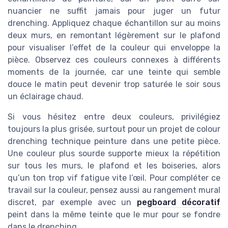
nuancier ne suffit jamais pour juger un futur
drenching. Appliquez chaque échantillon sur au moins
deux murs, en remontant légèrement sur le plafond
pour visualiser l’effet de la couleur qui enveloppe la
pièce. Observez ces couleurs connexes à différents
moments de la journée, car une teinte qui semble
douce le matin peut devenir trop saturée le soir sous
un éclairage chaud.
Si vous hésitez entre deux couleurs, privilégiez
toujours la plus grisée, surtout pour un projet de colour
drenching technique peinture dans une petite pièce.
Une couleur plus sourde supporte mieux la répétition
sur tous les murs, le plafond et les boiseries, alors
qu’un ton trop vif fatigue vite l’œil. Pour compléter ce
travail sur la couleur, pensez aussi au rangement mural
discret, par exemple avec un
pegboard décoratif
peint dans la même teinte que le mur pour se fondre
dans le drenching.