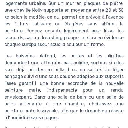
logements urbains. Sur un mur en plaques de plâtre,
une cheville Molly supporte en moyenne entre 20 et 30
kg selon le modèle, ce qui permet de prévoir à l’avance
les futurs tableaux ou étagères sans abîmer la
peinture. Poncez ensuite légèrement pour lisser les
raccords, car un drenching plonger mettra en évidence
chaque surépaisseur sous la couleur uniforme.
Les boiseries plafond, les portes et les plinthes
demandent une attention particulière, surtout si elles
sont déjà peintes en brillant ou en satiné. Un léger
ponçage suivi d’une sous couche adaptée aux supports
lisses garantit une bonne accroche de la nouvelle
peinture mate, indispensable pour un rendu
enveloppant. Dans une salle de bain ou une salle de
bains attenante à une chambre, choisissez une
peinture mate lessivable, afin que le drenching résiste
à l’humidité sans cloquer.