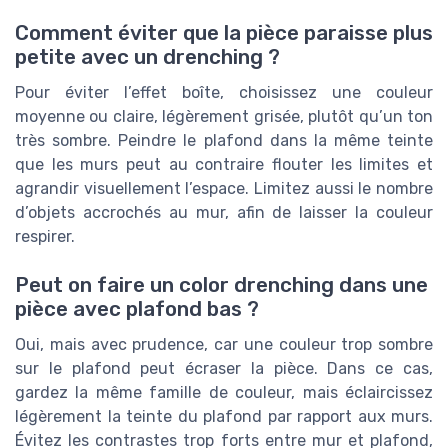
Comment éviter que la pièce paraisse plus
petite avec un drenching ?
Pour éviter l’effet boîte, choisissez une couleur
moyenne ou claire, légèrement grisée, plutôt qu’un ton
très sombre. Peindre le plafond dans la même teinte
que les murs peut au contraire flouter les limites et
agrandir visuellement l’espace. Limitez aussi le nombre
d’objets accrochés au mur, afin de laisser la couleur
respirer.
Peut on faire un color drenching dans une
pièce avec plafond bas ?
Oui, mais avec prudence, car une couleur trop sombre
sur le plafond peut écraser la pièce. Dans ce cas,
gardez la même famille de couleur, mais éclaircissez
légèrement la teinte du plafond par rapport aux murs.
Évitez les contrastes trop forts entre mur et plafond,