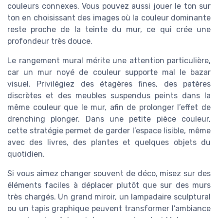
couleurs connexes. Vous pouvez aussi jouer le ton sur
ton en choisissant des images où la couleur dominante
reste proche de la teinte du mur, ce qui crée une
profondeur très douce.
Le rangement mural mérite une attention particulière,
car un mur noyé de couleur supporte mal le bazar
visuel. Privilégiez des étagères fines, des patères
discrètes et des meubles suspendus peints dans la
même couleur que le mur, afin de prolonger l’effet de
drenching plonger. Dans une petite pièce couleur,
cette stratégie permet de garder l’espace lisible, même
avec des livres, des plantes et quelques objets du
quotidien.
Si vous aimez changer souvent de déco, misez sur des
éléments faciles à déplacer plutôt que sur des murs
très chargés. Un grand miroir, un lampadaire sculptural
ou un tapis graphique peuvent transformer l’ambiance