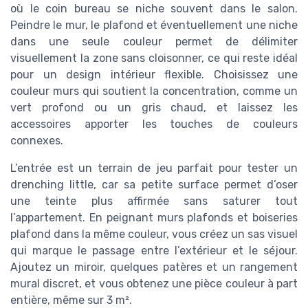
où le coin bureau se niche souvent dans le salon.
Peindre le mur, le plafond et éventuellement une niche
dans une seule couleur permet de délimiter
visuellement la zone sans cloisonner, ce qui reste idéal
pour un design intérieur flexible. Choisissez une
couleur murs qui soutient la concentration, comme un
vert profond ou un gris chaud, et laissez les
accessoires apporter les touches de couleurs
connexes.
L’entrée est un terrain de jeu parfait pour tester un
drenching little, car sa petite surface permet d’oser
une teinte plus affirmée sans saturer tout
l’appartement. En peignant murs plafonds et boiseries
plafond dans la même couleur, vous créez un sas visuel
qui marque le passage entre l’extérieur et le séjour.
Ajoutez un miroir, quelques patères et un rangement
mural discret, et vous obtenez une pièce couleur à part
entière, même sur 3 m².