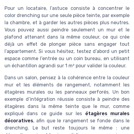
Pour un locataire, l’astuce consiste à concentrer le
color drenching sur une seule pièce teinte, par exemple
la chambre, et à garder les autres pièces plus neutres.
Vous pouvez aussi peindre seulement un mur et le
plafond attenant dans la même couleur, ce qui crée
déjà un effet de plonger pièce sans engager tout
l’appartement. Si vous hésitez, testez d’abord un petit
espace comme l’entrée ou un coin bureau, en utilisant
un échantillon agrandi sur 1 m² pour valider la couleur.
Dans un salon, pensez à la cohérence entre la couleur
mur et les éléments de rangement, notamment les
étagères murales ou les panneaux perforés. Un bon
exemple d’intégration réussie consiste à peindre des
étagères dans la même teinte que le mur, comme
expliqué dans ce guide sur les
étagères murales
décoratives
, afin que le rangement se fonde dans le
drenching. Le but reste toujours le même : une