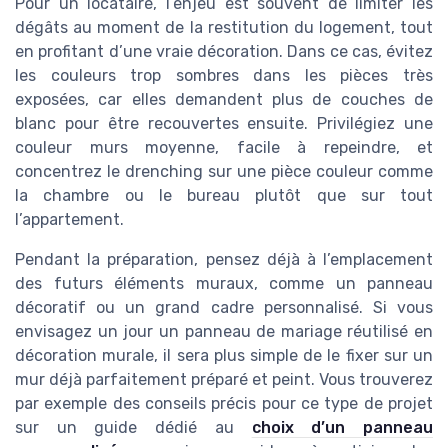
Pour un locataire, l’enjeu est souvent de limiter les
dégâts au moment de la restitution du logement, tout
en profitant d’une vraie décoration. Dans ce cas, évitez
les couleurs trop sombres dans les pièces très
exposées, car elles demandent plus de couches de
blanc pour être recouvertes ensuite. Privilégiez une
couleur murs moyenne, facile à repeindre, et
concentrez le drenching sur une pièce couleur comme
la chambre ou le bureau plutôt que sur tout
l’appartement.
Pendant la préparation, pensez déjà à l’emplacement
des futurs éléments muraux, comme un panneau
décoratif ou un grand cadre personnalisé. Si vous
envisagez un jour un panneau de mariage réutilisé en
décoration murale, il sera plus simple de le fixer sur un
mur déjà parfaitement préparé et peint. Vous trouverez
par exemple des conseils précis pour ce type de projet
sur un guide dédié au
choix d’un panneau