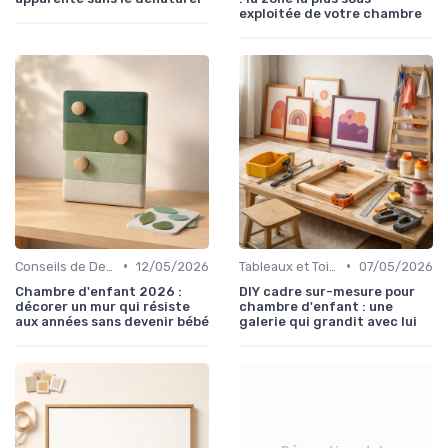
exploitée de votre chambre
•
•
Conseils de Design d'Intérieur
12/05/2026
Tableaux et Toiles
07/05/2026
Chambre d'enfant 2026 :
DIY cadre sur-mesure pour
décorer un mur qui résiste
chambre d'enfant : une
aux années sans devenir bébé
galerie qui grandit avec lui