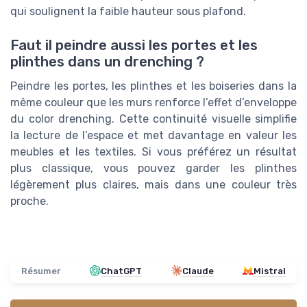
qui soulignent la faible hauteur sous plafond.
Faut il peindre aussi les portes et les
plinthes dans un drenching ?
Peindre les portes, les plinthes et les boiseries dans la
même couleur que les murs renforce l’effet d’enveloppe
du color drenching. Cette continuité visuelle simplifie
la lecture de l’espace et met davantage en valeur les
meubles et les textiles. Si vous préférez un résultat
plus classique, vous pouvez garder les plinthes
légèrement plus claires, mais dans une couleur très
proche.
Résumer
ChatGPT
Claude
Mistral