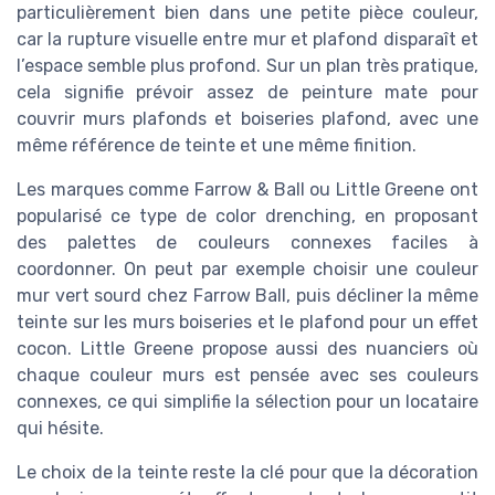
particulièrement bien dans une petite pièce couleur,
car la rupture visuelle entre mur et plafond disparaît et
l’espace semble plus profond. Sur un plan très pratique,
cela signifie prévoir assez de peinture mate pour
couvrir murs plafonds et boiseries plafond, avec une
même référence de teinte et une même finition.
Les marques comme Farrow & Ball ou Little Greene ont
popularisé ce type de color drenching, en proposant
des palettes de couleurs connexes faciles à
coordonner. On peut par exemple choisir une couleur
mur vert sourd chez Farrow Ball, puis décliner la même
teinte sur les murs boiseries et le plafond pour un effet
cocon. Little Greene propose aussi des nuanciers où
chaque couleur murs est pensée avec ses couleurs
connexes, ce qui simplifie la sélection pour un locataire
qui hésite.
Le choix de la teinte reste la clé pour que la décoration