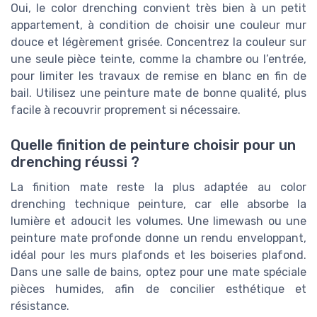
Oui, le color drenching convient très bien à un petit
appartement, à condition de choisir une couleur mur
douce et légèrement grisée. Concentrez la couleur sur
une seule pièce teinte, comme la chambre ou l’entrée,
pour limiter les travaux de remise en blanc en fin de
bail. Utilisez une peinture mate de bonne qualité, plus
facile à recouvrir proprement si nécessaire.
Quelle finition de peinture choisir pour un
drenching réussi ?
La finition mate reste la plus adaptée au color
drenching technique peinture, car elle absorbe la
lumière et adoucit les volumes. Une limewash ou une
peinture mate profonde donne un rendu enveloppant,
idéal pour les murs plafonds et les boiseries plafond.
Dans une salle de bains, optez pour une mate spéciale
pièces humides, afin de concilier esthétique et
résistance.