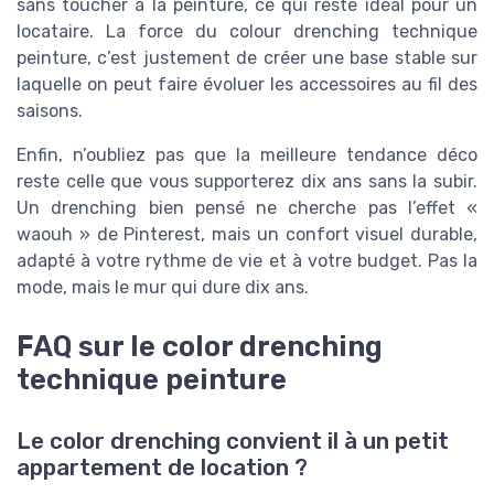
sans toucher à la peinture, ce qui reste idéal pour un
locataire. La force du colour drenching technique
peinture, c’est justement de créer une base stable sur
laquelle on peut faire évoluer les accessoires au fil des
saisons.
Enfin, n’oubliez pas que la meilleure tendance déco
reste celle que vous supporterez dix ans sans la subir.
Un drenching bien pensé ne cherche pas l’effet «
waouh » de Pinterest, mais un confort visuel durable,
adapté à votre rythme de vie et à votre budget. Pas la
mode, mais le mur qui dure dix ans.
FAQ sur le color drenching
technique peinture
Le color drenching convient il à un petit
appartement de location ?