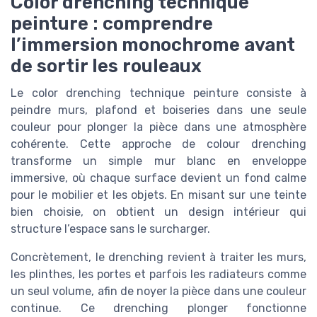
Color drenching technique
peinture : comprendre
l’immersion monochrome avant
de sortir les rouleaux
Le color drenching technique peinture consiste à
peindre murs, plafond et boiseries dans une seule
couleur pour plonger la pièce dans une atmosphère
cohérente. Cette approche de colour drenching
transforme un simple mur blanc en enveloppe
immersive, où chaque surface devient un fond calme
pour le mobilier et les objets. En misant sur une teinte
bien choisie, on obtient un design intérieur qui
structure l’espace sans le surcharger.
Concrètement, le drenching revient à traiter les murs,
les plinthes, les portes et parfois les radiateurs comme
un seul volume, afin de noyer la pièce dans une couleur
continue. Ce drenching plonger fonctionne