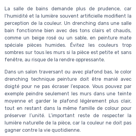
La salle de bains demande plus de prudence, car
l’humidité et la lumière souvent artificielle modifient la
perception de la couleur. Un drenching dans une salle
bain fonctionne bien avec des tons clairs et chauds,
comme un beige rosé ou un sable, en peinture mate
spéciale pièces humides. Évitez les couleurs trop
sombres sur tous les murs si la pièce est petite et sans
fenêtre, au risque de la rendre oppressante.
Dans un salon traversant ou avec plafond bas, le color
drenching technique peinture doit être manié avec
doigté pour ne pas écraser l’espace. Vous pouvez par
exemple peindre seulement les murs dans une teinte
moyenne et garder le plafond légèrement plus clair,
tout en restant dans la même famille de colour pour
préserver l’unité. L’important reste de respecter la
lumière naturelle de la pièce, car la couleur ne doit pas
gagner contre la vie quotidienne.