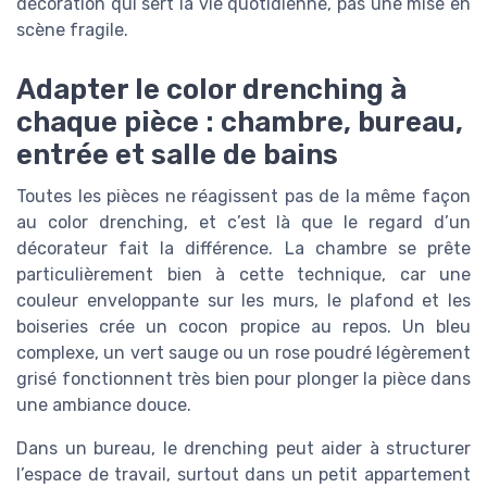
décoration qui sert la vie quotidienne, pas une mise en
scène fragile.
Adapter le color drenching à
chaque pièce : chambre, bureau,
entrée et salle de bains
Toutes les pièces ne réagissent pas de la même façon
au color drenching, et c’est là que le regard d’un
décorateur fait la différence. La chambre se prête
particulièrement bien à cette technique, car une
couleur enveloppante sur les murs, le plafond et les
boiseries crée un cocon propice au repos. Un bleu
complexe, un vert sauge ou un rose poudré légèrement
grisé fonctionnent très bien pour plonger la pièce dans
une ambiance douce.
Dans un bureau, le drenching peut aider à structurer
l’espace de travail, surtout dans un petit appartement