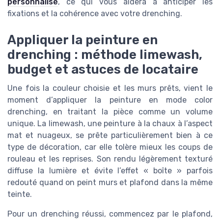
personnalisé
, ce qui vous aidera à anticiper les
fixations et la cohérence avec votre drenching.
Appliquer la peinture en
drenching : méthode limewash,
budget et astuces de locataire
Une fois la couleur choisie et les murs prêts, vient le
moment d’appliquer la peinture en mode color
drenching, en traitant la pièce comme un volume
unique. La limewash, une peinture à la chaux à l’aspect
mat et nuageux, se prête particulièrement bien à ce
type de décoration, car elle tolère mieux les coups de
rouleau et les reprises. Son rendu légèrement texturé
diffuse la lumière et évite l’effet « boîte » parfois
redouté quand on peint murs et plafond dans la même
teinte.
Pour un drenching réussi, commencez par le plafond,