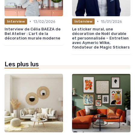
•
•
13/02/2026
15/01/2026
Interview
Interview
Interview de Célia BAEZA de
Le sticker mural, une
Bel Atelier : L'art de la
décoration de Noël durable
décoration murale moderne
et personnalisée – Entretien
avec Aymeric Wilke,
fondateur de Magic Stickers
Les plus lus