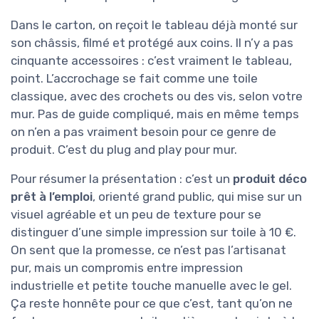
Dans le carton, on reçoit le tableau déjà monté sur
son châssis, filmé et protégé aux coins. Il n’y a pas
cinquante accessoires : c’est vraiment le tableau,
point. L’accrochage se fait comme une toile
classique, avec des crochets ou des vis, selon votre
mur. Pas de guide compliqué, mais en même temps
on n’en a pas vraiment besoin pour ce genre de
produit. C’est du plug and play pour mur.
Pour résumer la présentation : c’est un
produit déco
prêt à l’emploi
, orienté grand public, qui mise sur un
visuel agréable et un peu de texture pour se
distinguer d’une simple impression sur toile à 10 €.
On sent que la promesse, ce n’est pas l’artisanat
pur, mais un compromis entre impression
industrielle et petite touche manuelle avec le gel.
Ça reste honnête pour ce que c’est, tant qu’on ne