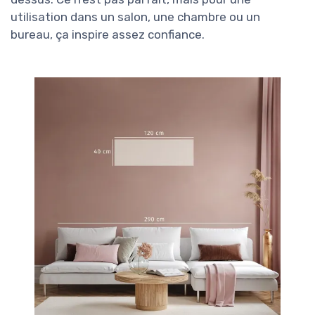
utilisation dans un salon, une chambre ou un
bureau, ça inspire assez confiance.