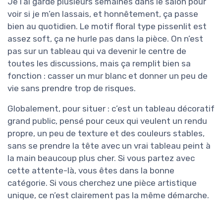
Je l’ai gardé plusieurs semaines dans le salon pour
voir si je m’en lassais, et honnêtement, ça passe
bien au quotidien. Le motif floral type pissenlit est
assez soft, ça ne hurle pas dans la pièce. On n’est
pas sur un tableau qui va devenir le centre de
toutes les discussions, mais ça remplit bien sa
fonction : casser un mur blanc et donner un peu de
vie sans prendre trop de risques.
Globalement, pour situer : c’est un tableau décoratif
grand public, pensé pour ceux qui veulent un rendu
propre, un peu de texture et des couleurs stables,
sans se prendre la tête avec un vrai tableau peint à
la main beaucoup plus cher. Si vous partez avec
cette attente-là, vous êtes dans la bonne
catégorie. Si vous cherchez une pièce artistique
unique, ce n’est clairement pas la même démarche.