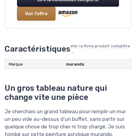
Voir l'offre
Voir la fiche produit complète
Caractéristiques
→
Marque
murando
Un gros tableau nature qui
change vite une pièce
Je cherchais un grand tableau pour remplir un mur
un peu vide au-dessus d’un buffet, sans partir sur
quelque chose de trop cher ni trop chargé. Je suis
tombé sur cette peinture acrylique murando,