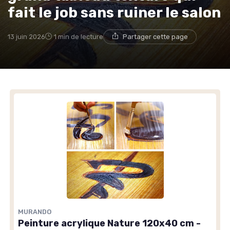
fait le job sans ruiner le salon
13 juin 2026
1 min de lecture
Partager cette page
MURANDO
Peinture acrylique Nature 120x40 cm -