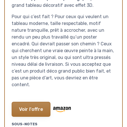
grand tableau décoratif avec effet 3D.
Pour qui c’est fait ? Pour ceux qui veulent un
tableau moderne, taille respectable, motif
nature tranquille, prêt à accrocher, avec un
rendu un peu plus travaillé qu’un poster
encadré. Qui devrait passer son chemin ? Ceux
qui cherchent une vraie œuvre peinte à la main,
un style très original, ou qui sont ultra pressés
niveau délai de livraison. Si vous acceptez que
c’est un produit déco grand public bien fait, et
pas une pièce d’art, vous devriez en être
content.
Voir l'offre
SOUS-NOTES