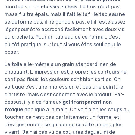
montée sur un
châssis en bois
. Le bois n’est pas
massif ultra épais, mais il fait le taf : le tableau ne
se déforme pas, il ne gondole pas, et il reste assez
léger pour être accroché facilement avec deux vis
ou crochets. Pour un tableau de ce format, c’est
plutôt pratique, surtout si vous êtes seul pour le
poser.
La toile elle-même a un grain standard, rien de
choquant. L’impression est propre : les contours ne
sont pas flous, les couleurs sont bien sorties. On
voit que c’est une impression et pas une peinture
d’artiste, mais c’est cohérent avec le produit. Par-
dessus, il y a ce fameux
gel transparent non
toxique
appliqué à la main. On voit bien les coups au
toucher, ce n’est pas parfaitement uniforme, et
c’est justement ce qui donne ce côté un peu plus
vivant. Je n’ai pas vu de coulures dégueu ni de