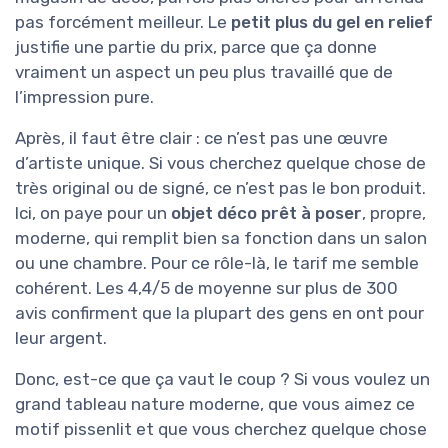
pas forcément meilleur. Le
petit plus du gel en relief
justifie une partie du prix, parce que ça donne
vraiment un aspect un peu plus travaillé que de
l’impression pure.
Après, il faut être clair : ce n’est pas une œuvre
d’artiste unique. Si vous cherchez quelque chose de
très original ou de signé, ce n’est pas le bon produit.
Ici, on paye pour un
objet déco prêt à poser
, propre,
moderne, qui remplit bien sa fonction dans un salon
ou une chambre. Pour ce rôle-là, le tarif me semble
cohérent. Les 4,4/5 de moyenne sur plus de 300
avis confirment que la plupart des gens en ont pour
leur argent.
Donc, est-ce que ça vaut le coup ? Si vous voulez un
grand tableau nature moderne, que vous aimez ce
motif pissenlit et que vous cherchez quelque chose