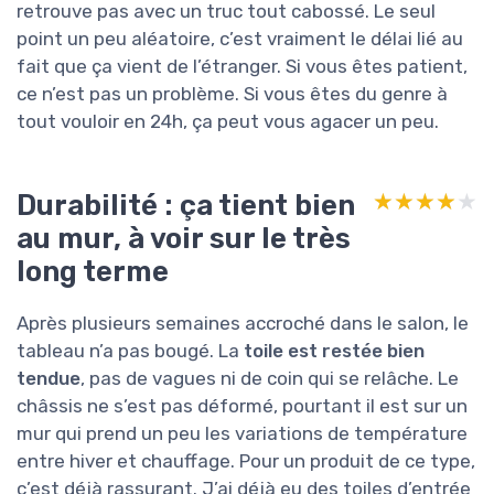
retrouve pas avec un truc tout cabossé. Le seul
point un peu aléatoire, c’est vraiment le délai lié au
fait que ça vient de l’étranger. Si vous êtes patient,
ce n’est pas un problème. Si vous êtes du genre à
tout vouloir en 24h, ça peut vous agacer un peu.
Durabilité : ça tient bien
★★★★★
★★★★★
au mur, à voir sur le très
long terme
Après plusieurs semaines accroché dans le salon, le
tableau n’a pas bougé. La
toile est restée bien
tendue
, pas de vagues ni de coin qui se relâche. Le
châssis ne s’est pas déformé, pourtant il est sur un
mur qui prend un peu les variations de température
entre hiver et chauffage. Pour un produit de ce type,
c’est déjà rassurant. J’ai déjà eu des toiles d’entrée