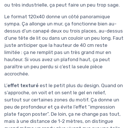
ou très industrielle, ça peut faire un peu trop sage.
Le format 120x40 donne un côté panoramique
sympa. Ça allonge un mur, ça fonctionne bien au-
dessus d’un canapé deux ou trois places, au-dessus
d’une tête de lit ou dans un couloir un peu long. Faut
juste anticiper que la hauteur de 40 cm reste
limitée : ça ne remplit pas un très grand mur en
hauteur. Si vous avez un plafond haut, ça peut
paraître un peu perdu si c’est la seule pièce
accrochée.
L’
effet texturé
est le petit plus du design. Quand on
s’approche, on voit et on sent le gel en relief,
surtout sur certaines zones du motif. Ça donne un
peu de profondeur et ça évite l’effet “impression
plate façon poster”. De loin, ça ne change pas tout,
mais à une distance de 1-2 mètres, on distingue