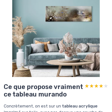
Ce que propose vraiment
★★★★★
★★★★★
ce tableau murando
Concrètement, on est sur un
tableau acrylique