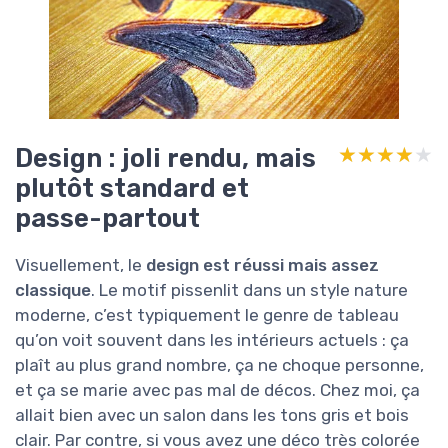
Design : joli rendu, mais
★★★★★
★★★★★
plutôt standard et
passe-partout
Visuellement, le
design est réussi mais assez
classique
. Le motif pissenlit dans un style nature
moderne, c’est typiquement le genre de tableau
qu’on voit souvent dans les intérieurs actuels : ça
plaît au plus grand nombre, ça ne choque personne,
et ça se marie avec pas mal de décos. Chez moi, ça
allait bien avec un salon dans les tons gris et bois
clair. Par contre, si vous avez une déco très colorée