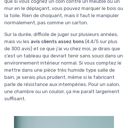
que si vous cognez un coin contre un meuble ou un
mur en le déplaçant, vous pouvez marquer le bois ou
la toile. Rien de choquant, mais il faut le manipuler
normalement, pas comme un carton.
Sur la durée, difficile de juger sur plusieurs années,
mais vu les
avis clients assez bons
(4,4/5 sur plus
de 300 avis) et ce que j’ai vu chez moi, je dirais que
c’est un tableau qui devrait tenir sans souci dans un
environnement intérieur normal. Si vous comptez le
mettre dans une pièce très humide type salle de
bain, je serais plus prudent, même si le fabricant
parle de résistance aux intempéries. Pour un salon,
une chambre ou un couloir, ça me paraît largement
suffisant.