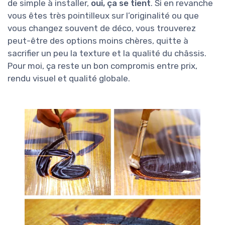
de simple à installer,
oui, ça se tient
. Si en revanche
vous êtes très pointilleux sur l’originalité ou que
vous changez souvent de déco, vous trouverez
peut-être des options moins chères, quitte à
sacrifier un peu la texture et la qualité du châssis.
Pour moi, ça reste un bon compromis entre prix,
rendu visuel et qualité globale.