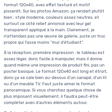
format 120x40, avec effet texturé et motif
pissenlit. Sur les photos Amazon, ça rendait plutôt
bien : style moderne, couleurs assez neutres, et
surtout ce côté relief annoncé avec leur gel
transparent appliqué à la main. Clairement, je
n’attendais pas une œuvre de galerie, juste un truc
propre qui fasse moins “mur d’étudiant”.
À la réception, première impression : le tableau est
assez léger, donc facile à manipuler, mais il donne
quand même une impression de produit fini, pas un
poster basique. Le format 120x40 est long et étroit,
donc ça se cale bien au-dessus d’un canapé, d’un lit
ou d’un meuble TV. Faut juste aimer le format
panoramique. Si vous cherchez quelque chose de
plus imposant visuellement, il faudra peut-être
compléter avec d’autres éléments autour.