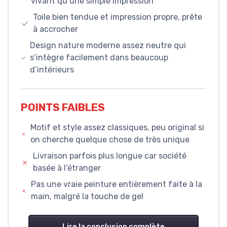
vivant qu’une simple impression
Toile bien tendue et impression propre, prête
à accrocher
Design nature moderne assez neutre qui
s’intègre facilement dans beaucoup
d’intérieurs
POINTS FAIBLES
Motif et style assez classiques, peu original si
on cherche quelque chose de très unique
Livraison parfois plus longue car société
basée à l’étranger
Pas une vraie peinture entièrement faite à la
main, malgré la touche de gel
Lire la conclusion complète