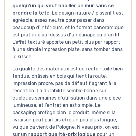
quelqu’un qui veut habiller un mur sans se
prendre la tête
. Le design nature / pissenlit est
agréable, assez neutre pour passer dans
beaucoup d’intérieurs, et le format panoramique
est pratique au-dessus d’un canapé ou d’un lit.
L’effet texturé apporte un petit plus par rapport
à une simple impression plate, sans tomber dans
le kitsch.
La qualité des matériaux est correcte : toile bien
tendue, châssis en bois qui tient la route,
impression propre, pas de défaut flagrant à la
réception. La durabilité semble bonne sur
quelques semaines d’utilisation dans une pièce
lumineuse, et l’entretien est simple. Le
packaging protège bien le produit, même si la
livraison peut parfois être un peu plus longue,
vu que ça vient de Pologne. Niveau prix, on est
sur un
rapport qualité-prix logique
pour un