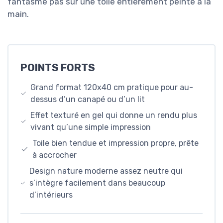
fantasme pas sur une toile entièrement peinte à la
main.
POINTS FORTS
Grand format 120x40 cm pratique pour au-
dessus d’un canapé ou d’un lit
Effet texturé en gel qui donne un rendu plus
vivant qu’une simple impression
Toile bien tendue et impression propre, prête
à accrocher
Design nature moderne assez neutre qui
s’intègre facilement dans beaucoup
d’intérieurs