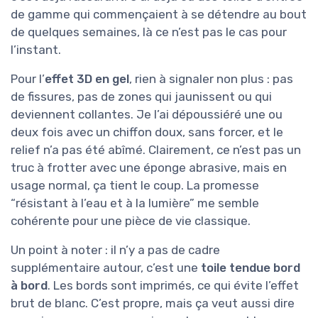
de gamme qui commençaient à se détendre au bout
de quelques semaines, là ce n’est pas le cas pour
l’instant.
Pour l’
effet 3D en gel
, rien à signaler non plus : pas
de fissures, pas de zones qui jaunissent ou qui
deviennent collantes. Je l’ai dépoussiéré une ou
deux fois avec un chiffon doux, sans forcer, et le
relief n’a pas été abîmé. Clairement, ce n’est pas un
truc à frotter avec une éponge abrasive, mais en
usage normal, ça tient le coup. La promesse
“résistant à l’eau et à la lumière” me semble
cohérente pour une pièce de vie classique.
Un point à noter : il n’y a pas de cadre
supplémentaire autour, c’est une
toile tendue bord
à bord
. Les bords sont imprimés, ce qui évite l’effet
brut de blanc. C’est propre, mais ça veut aussi dire