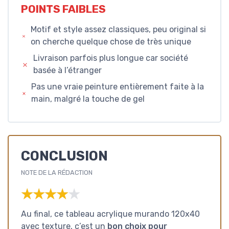
POINTS FAIBLES
Motif et style assez classiques, peu original si
on cherche quelque chose de très unique
Livraison parfois plus longue car société
basée à l’étranger
Pas une vraie peinture entièrement faite à la
main, malgré la touche de gel
CONCLUSION
NOTE DE LA RÉDACTION
★★★★★
★★★★★
Au final, ce tableau acrylique murando 120x40
avec texture, c’est un
bon choix pour