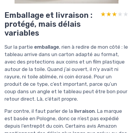
Emballage et livraison :
★★★★★
★★★★★
protégé, mais délais
variables
Sur la partie
emballage
, rien à redire de mon côté : le
tableau arrive dans un carton adapté au format,
avec des protections aux coins et un film plastique
autour de la toile. Quand j’ai ouvert, il n’y avait ni
rayure, ni toile abîmée, ni coin écrasé. Pour un
produit de ce type, c’est important, parce qu’un
coup dans un angle et le tableau peut être bon pour
retour direct. Là, c’était propre.
Par contre, il faut parler de la
livraison
. La marque
est basée en Pologne, donc ce n’est pas expédié
depuis l’entrepôt du coin. Certains avis Amazon