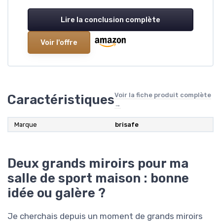
Lire la conclusion complète
Voir l'offre
Voir la fiche produit complète
Caractéristiques
→
Marque
brisafe
Deux grands miroirs pour ma
salle de sport maison : bonne
idée ou galère ?
Je cherchais depuis un moment de grands miroirs