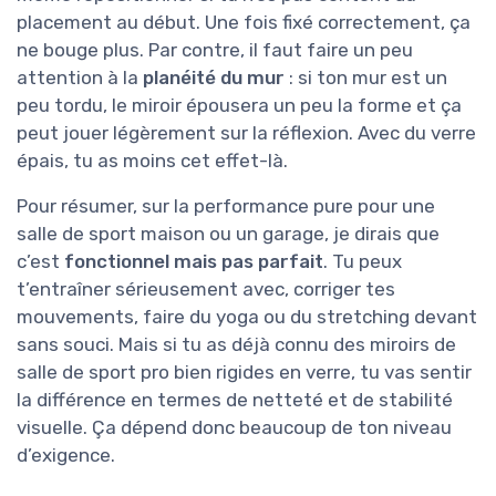
placement au début. Une fois fixé correctement, ça
ne bouge plus. Par contre, il faut faire un peu
attention à la
planéité du mur
: si ton mur est un
peu tordu, le miroir épousera un peu la forme et ça
peut jouer légèrement sur la réflexion. Avec du verre
épais, tu as moins cet effet-là.
Pour résumer, sur la performance pure pour une
salle de sport maison ou un garage, je dirais que
c’est
fonctionnel mais pas parfait
. Tu peux
t’entraîner sérieusement avec, corriger tes
mouvements, faire du yoga ou du stretching devant
sans souci. Mais si tu as déjà connu des miroirs de
salle de sport pro bien rigides en verre, tu vas sentir
la différence en termes de netteté et de stabilité
visuelle. Ça dépend donc beaucoup de ton niveau
d’exigence.