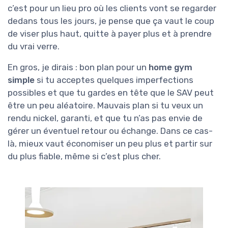
c’est pour un lieu pro où les clients vont se regarder
dedans tous les jours, je pense que ça vaut le coup
de viser plus haut, quitte à payer plus et à prendre
du vrai verre.
En gros, je dirais : bon plan pour un
home gym
simple
si tu acceptes quelques imperfections
possibles et que tu gardes en tête que le SAV peut
être un peu aléatoire. Mauvais plan si tu veux un
rendu nickel, garanti, et que tu n’as pas envie de
gérer un éventuel retour ou échange. Dans ce cas-
là, mieux vaut économiser un peu plus et partir sur
du plus fiable, même si c’est plus cher.