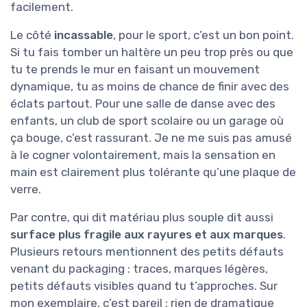
facilement.
Le côté
incassable
, pour le sport, c’est un bon point.
Si tu fais tomber un haltère un peu trop près ou que
tu te prends le mur en faisant un mouvement
dynamique, tu as moins de chance de finir avec des
éclats partout. Pour une salle de danse avec des
enfants, un club de sport scolaire ou un garage où
ça bouge, c’est rassurant. Je ne me suis pas amusé
à le cogner volontairement, mais la sensation en
main est clairement plus tolérante qu’une plaque de
verre.
Par contre, qui dit matériau plus souple dit aussi
surface plus fragile aux rayures et aux marques
.
Plusieurs retours mentionnent des petits défauts
venant du packaging : traces, marques légères,
petits défauts visibles quand tu t’approches. Sur
mon exemplaire, c’est pareil : rien de dramatique