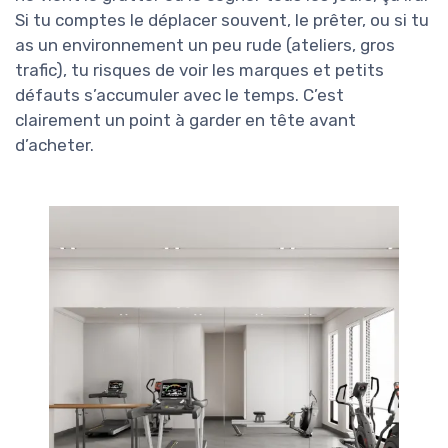
Si tu comptes le déplacer souvent, le prêter, ou si tu
as un environnement un peu rude (ateliers, gros
trafic), tu risques de voir les marques et petits
défauts s’accumuler avec le temps. C’est
clairement un point à garder en tête avant
d’acheter.