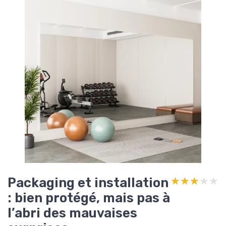
Packaging et installation
★★★★★
★★★★★
: bien protégé, mais pas à
l’abri des mauvaises