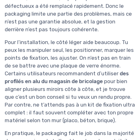
défectueux a été remplacé rapidement. Donc le
packaging limite une partie des problèmes, mais ce
n’est pas une garantie absolue, et la gestion
derrière n’est pas toujours cohérente.
Pour l’installation, le côté léger aide beaucoup. Tu
peux les manipuler seul, les positionner, marquer les
points de fixation, les ajuster. On n’est pas en train
de se battre avec une plaque de verre énorme.
Certains utilisateurs recommandent d’utiliser
des
profilés en alu du magasin de bricolage
pour bien
aligner plusieurs miroirs côte à côte, et je trouve
que c’est un bon conseil si tu veux un rendu propre.
Par contre, ne t’attends pas à un kit de fixation ultra
complet : il faut souvent compléter avec ton propre
matériel selon ton mur (placo, béton, brique).
En pratique, le packaging fait le job dans la majorité