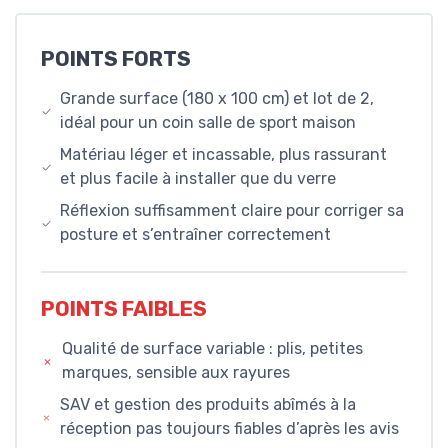
POINTS FORTS
Grande surface (180 x 100 cm) et lot de 2,
idéal pour un coin salle de sport maison
Matériau léger et incassable, plus rassurant
et plus facile à installer que du verre
Réflexion suffisamment claire pour corriger sa
posture et s’entraîner correctement
POINTS FAIBLES
Qualité de surface variable : plis, petites
marques, sensible aux rayures
SAV et gestion des produits abîmés à la
réception pas toujours fiables d’après les avis