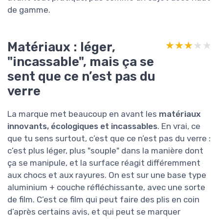
de gamme.
Matériaux : léger,
★★★★★
★★★★★
"incassable", mais ça se
sent que ce n’est pas du
verre
La marque met beaucoup en avant les
matériaux
innovants, écologiques et incassables
. En vrai, ce
que tu sens surtout, c’est que ce n’est pas du verre :
c’est plus léger, plus "souple" dans la manière dont
ça se manipule, et la surface réagit différemment
aux chocs et aux rayures. On est sur une base type
aluminium + couche réfléchissante, avec une sorte
de film. C’est ce film qui peut faire des plis en coin
d’après certains avis, et qui peut se marquer