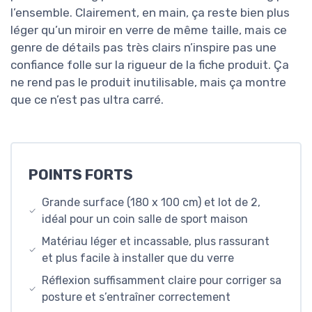
l’ensemble. Clairement, en main, ça reste bien plus
léger qu’un miroir en verre de même taille, mais ce
genre de détails pas très clairs n’inspire pas une
confiance folle sur la rigueur de la fiche produit. Ça
ne rend pas le produit inutilisable, mais ça montre
que ce n’est pas ultra carré.
POINTS FORTS
Grande surface (180 x 100 cm) et lot de 2,
idéal pour un coin salle de sport maison
Matériau léger et incassable, plus rassurant
et plus facile à installer que du verre
Réflexion suffisamment claire pour corriger sa
posture et s’entraîner correctement