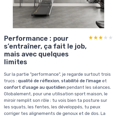
Performance : pour
★★★★★
★★★★★
s’entraîner, ça fait le job,
mais avec quelques
limites
Sur la partie "performance", je regarde surtout trois
trucs :
qualité de réflexion
,
stabilité de l’image
et
confort d’usage au quotidien
pendant les séances.
Globalement, pour une utilisation sport maison, le
miroir remplit son rôle : tu vois bien ta posture sur
les squats, les fentes, les développés, tu peux
corriger tes alignements de genoux et de dos. La