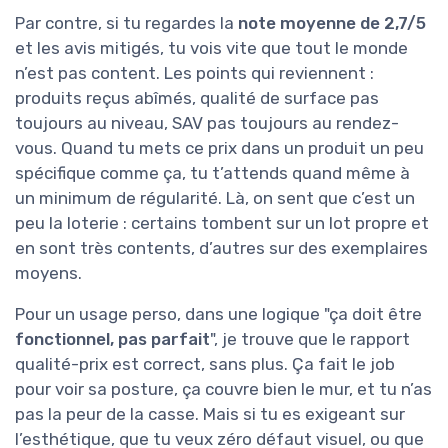
Par contre, si tu regardes la
note moyenne de 2,7/5
et les avis mitigés, tu vois vite que tout le monde
n’est pas content. Les points qui reviennent :
produits reçus abîmés, qualité de surface pas
toujours au niveau, SAV pas toujours au rendez-
vous. Quand tu mets ce prix dans un produit un peu
spécifique comme ça, tu t’attends quand même à
un minimum de régularité. Là, on sent que c’est un
peu la loterie : certains tombent sur un lot propre et
en sont très contents, d’autres sur des exemplaires
moyens.
Pour un usage perso, dans une logique "ça doit être
fonctionnel, pas parfait
", je trouve que le rapport
qualité-prix est correct, sans plus. Ça fait le job
pour voir sa posture, ça couvre bien le mur, et tu n’as
pas la peur de la casse. Mais si tu es exigeant sur
l’esthétique, que tu veux zéro défaut visuel, ou que