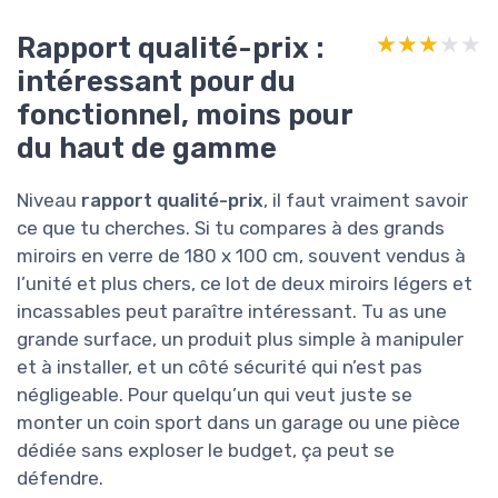
Rapport qualité-prix :
★★★★★
★★★★★
intéressant pour du
fonctionnel, moins pour
du haut de gamme
Niveau
rapport qualité-prix
, il faut vraiment savoir
ce que tu cherches. Si tu compares à des grands
miroirs en verre de 180 x 100 cm, souvent vendus à
l’unité et plus chers, ce lot de deux miroirs légers et
incassables peut paraître intéressant. Tu as une
grande surface, un produit plus simple à manipuler
et à installer, et un côté sécurité qui n’est pas
négligeable. Pour quelqu’un qui veut juste se
monter un coin sport dans un garage ou une pièce
dédiée sans exploser le budget, ça peut se
défendre.