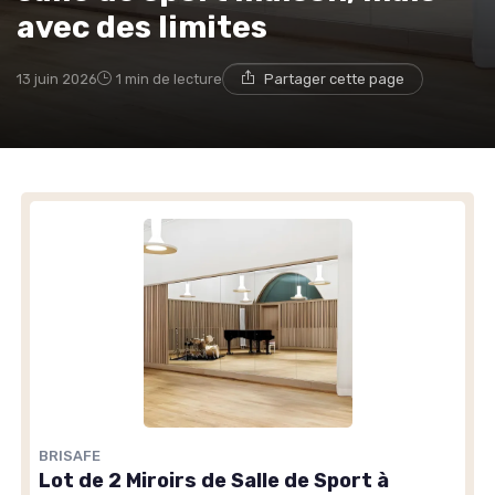
avec des limites
13 juin 2026
1 min de lecture
Partager cette page
BRISAFE
Lot de 2 Miroirs de Salle de Sport à