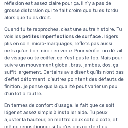
réflexion est assez claire pour ça, il n’y a pas de
grosse distorsion qui te fait croire que tu es tordu
alors que tu es droit.
Quand tu te rapproches, c’est une autre histoire. Tu
vois les
petites imperfections de surface
: légers
plis en coin, micro-marquages, reflets pas aussi
nets qu’un bon miroir en verre. Pour vérifier un détail
de visage ou te coiffer, ce n’est pas le top. Mais pour
suivre un mouvement global, bras, jambes, dos, ça
suffit largement. Certains avis disent qu’ils n’ont pas
d’effet déformant, d’autres pointent des défauts de
finition : je pense que la qualité peut varier un peu
d’un lot à l’autre.
En termes de confort d’usage, le fait que ce soit
léger et assez simple à installer aide. Tu peux
ajuster la hauteur, en mettre deux côte à côte, et
même repositionner si tu n’es pas content du