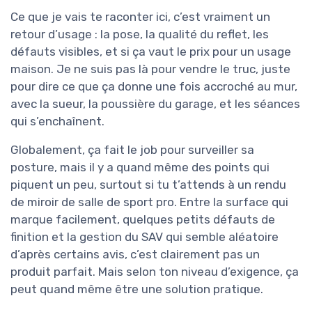
Ce que je vais te raconter ici, c’est vraiment un
retour d’usage : la pose, la qualité du reflet, les
défauts visibles, et si ça vaut le prix pour un usage
maison. Je ne suis pas là pour vendre le truc, juste
pour dire ce que ça donne une fois accroché au mur,
avec la sueur, la poussière du garage, et les séances
qui s’enchaînent.
Globalement, ça fait le job pour surveiller sa
posture, mais il y a quand même des points qui
piquent un peu, surtout si tu t’attends à un rendu
de miroir de salle de sport pro. Entre la surface qui
marque facilement, quelques petits défauts de
finition et la gestion du SAV qui semble aléatoire
d’après certains avis, c’est clairement pas un
produit parfait. Mais selon ton niveau d’exigence, ça
peut quand même être une solution pratique.