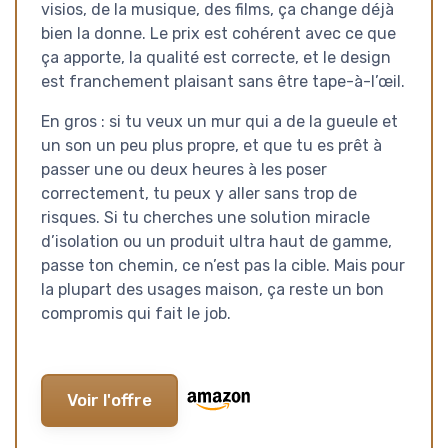
visios, de la musique, des films, ça change déjà
bien la donne. Le prix est cohérent avec ce que
ça apporte, la qualité est correcte, et le design
est franchement plaisant sans être tape-à-l’œil.
En gros : si tu veux un mur qui a de la gueule et
un son un peu plus propre, et que tu es prêt à
passer une ou deux heures à les poser
correctement, tu peux y aller sans trop de
risques. Si tu cherches une solution miracle
d’isolation ou un produit ultra haut de gamme,
passe ton chemin, ce n’est pas la cible. Mais pour
la plupart des usages maison, ça reste un bon
compromis qui fait le job.
Voir l'offre