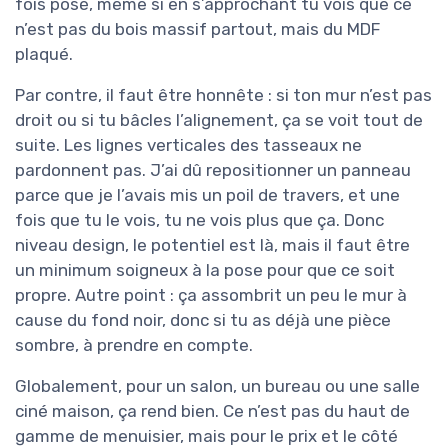
fois posé, même si en s’approchant tu vois que ce
n’est pas du bois massif partout, mais du MDF
plaqué.
Par contre, il faut être honnête : si ton mur n’est pas
droit ou si tu bâcles l’alignement, ça se voit tout de
suite. Les lignes verticales des tasseaux ne
pardonnent pas. J’ai dû repositionner un panneau
parce que je l’avais mis un poil de travers, et une
fois que tu le vois, tu ne vois plus que ça. Donc
niveau design, le potentiel est là, mais il faut être
un minimum soigneux à la pose pour que ce soit
propre. Autre point : ça assombrit un peu le mur à
cause du fond noir, donc si tu as déjà une pièce
sombre, à prendre en compte.
Globalement, pour un salon, un bureau ou une salle
ciné maison, ça rend bien. Ce n’est pas du haut de
gamme de menuisier, mais pour le prix et le côté