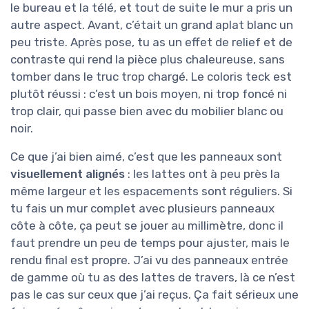
le bureau et la télé, et tout de suite le mur a pris un
autre aspect. Avant, c’était un grand aplat blanc un
peu triste. Après pose, tu as un effet de relief et de
contraste qui rend la pièce plus chaleureuse, sans
tomber dans le truc trop chargé. Le coloris teck est
plutôt réussi : c’est un bois moyen, ni trop foncé ni
trop clair, qui passe bien avec du mobilier blanc ou
noir.
Ce que j’ai bien aimé, c’est que les panneaux sont
visuellement alignés
: les lattes ont à peu près la
même largeur et les espacements sont réguliers. Si
tu fais un mur complet avec plusieurs panneaux
côte à côte, ça peut se jouer au millimètre, donc il
faut prendre un peu de temps pour ajuster, mais le
rendu final est propre. J’ai vu des panneaux entrée
de gamme où tu as des lattes de travers, là ce n’est
pas le cas sur ceux que j’ai reçus. Ça fait sérieux une