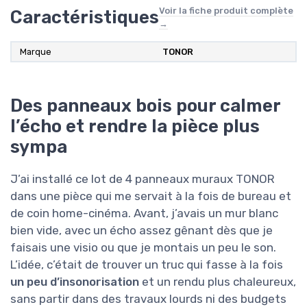
Voir la fiche produit complète
Caractéristiques
→
Marque
TONOR
Des panneaux bois pour calmer
l’écho et rendre la pièce plus
sympa
J’ai installé ce lot de 4 panneaux muraux TONOR
dans une pièce qui me servait à la fois de bureau et
de coin home-cinéma. Avant, j’avais un mur blanc
bien vide, avec un écho assez gênant dès que je
faisais une visio ou que je montais un peu le son.
L’idée, c’était de trouver un truc qui fasse à la fois
un peu d’insonorisation
et un rendu plus chaleureux,
sans partir dans des travaux lourds ni des budgets