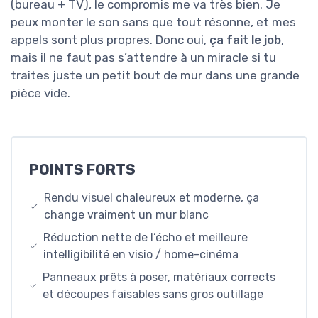
(bureau + TV), le compromis me va très bien. Je
peux monter le son sans que tout résonne, et mes
appels sont plus propres. Donc oui,
ça fait le job
,
mais il ne faut pas s’attendre à un miracle si tu
traites juste un petit bout de mur dans une grande
pièce vide.
POINTS FORTS
Rendu visuel chaleureux et moderne, ça
change vraiment un mur blanc
Réduction nette de l’écho et meilleure
intelligibilité en visio / home-cinéma
Panneaux prêts à poser, matériaux corrects
et découpes faisables sans gros outillage