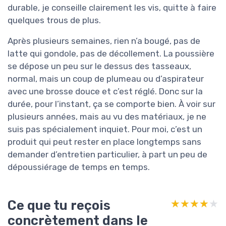
durable, je conseille clairement les vis, quitte à faire
quelques trous de plus.
Après plusieurs semaines, rien n’a bougé, pas de
latte qui gondole, pas de décollement. La poussière
se dépose un peu sur le dessus des tasseaux,
normal, mais un coup de plumeau ou d’aspirateur
avec une brosse douce et c’est réglé. Donc sur la
durée, pour l’instant, ça se comporte bien. À voir sur
plusieurs années, mais au vu des matériaux, je ne
suis pas spécialement inquiet. Pour moi, c’est un
produit qui peut rester en place longtemps sans
demander d’entretien particulier, à part un peu de
dépoussiérage de temps en temps.
Ce que tu reçois
★★★★★
★★★★★
concrètement dans le