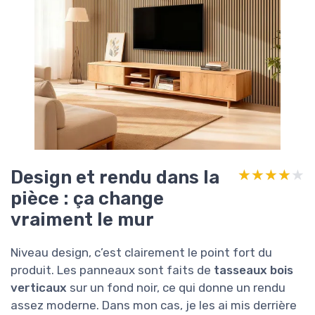
Design et rendu dans la
★★★★★
★★★★★
pièce : ça change
vraiment le mur
Niveau design, c’est clairement le point fort du
produit. Les panneaux sont faits de
tasseaux bois
verticaux
sur un fond noir, ce qui donne un rendu
assez moderne. Dans mon cas, je les ai mis derrière