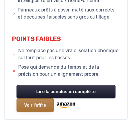
intelligibilité en visio / home-cinéma
Panneaux prêts à poser, matériaux corrects
et découpes faisables sans gros outillage
POINTS FAIBLES
Ne remplace pas une vraie isolation phonique,
surtout pour les basses
Pose qui demande du temps et de la
précision pour un alignement propre
Lire la conclusion complète
Voir l'offre