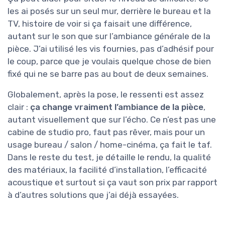
les ai posés sur un seul mur, derrière le bureau et la
TV, histoire de voir si ça faisait une différence,
autant sur le son que sur l’ambiance générale de la
pièce. J’ai utilisé les vis fournies, pas d’adhésif pour
le coup, parce que je voulais quelque chose de bien
fixé qui ne se barre pas au bout de deux semaines.
Globalement, après la pose, le ressenti est assez
clair :
ça change vraiment l’ambiance de la pièce
,
autant visuellement que sur l’écho. Ce n’est pas une
cabine de studio pro, faut pas rêver, mais pour un
usage bureau / salon / home-cinéma, ça fait le taf.
Dans le reste du test, je détaille le rendu, la qualité
des matériaux, la facilité d’installation, l’efficacité
acoustique et surtout si ça vaut son prix par rapport
à d’autres solutions que j’ai déjà essayées.