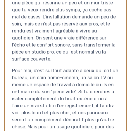
une pièce qui résonne un peu et un mur triste
que tu veux rendre plus sympa, ça coche pas
mal de cases. L’installation demande un peu de
soin, mais ce n’est pas réservé aux pros, et le
rendu est vraiment agréable à vivre au
quotidien. On sent une vraie différence sur
l’écho et le confort sonore, sans transformer la
pièce en studio pro, ce qui est normal vu la
surface couverte.
Pour moi, c’est surtout adapté à ceux qui ont un
bureau, un coin home-cinéma, un salon TV ou
même un espace de travail à domicile où ils en
ont marre du son "pièce vide". Si tu cherches à
isoler complètement du bruit extérieur ou à
faire un vrai studio d’enregistrement, il faudra
voir plus lourd et plus cher, et ces panneaux
seront un complément décoratif plus qu’autre
chose. Mais pour un usage quotidien, pour des