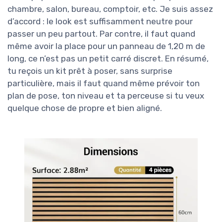
chambre, salon, bureau, comptoir, etc. Je suis assez
d’accord : le look est suffisamment neutre pour
passer un peu partout. Par contre, il faut quand
même avoir la place pour un panneau de 1,20 m de
long, ce n’est pas un petit carré discret. En résumé,
tu reçois un kit prêt à poser, sans surprise
particulière, mais il faut quand même prévoir ton
plan de pose, ton niveau et ta perceuse si tu veux
quelque chose de propre et bien aligné.