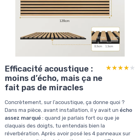
Efficacité acoustique :
★★★★★
★★★★★
moins d’écho, mais ça ne
fait pas de miracles
Concrètement, sur l’acoustique, ça donne quoi ?
Dans ma pièce, avant installation, il y avait un
écho
assez marqué
: quand je parlais fort ou que je
claquais des doigts, tu entendais bien la
réverbération. Après avoir posé les 4 panneaux sur