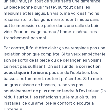
un seul mur, j’ai tout de suite senti une différence.
La pièce sonne plus "mate", surtout dans les
médiums et les aigus. En visio, ma voix est moins
résonnante, et les gens m’entendent mieux sans
cette impression de parler dans une salle de bain
vide. Pour un usage bureau / home-cinéma, c’est
franchement pas mal.
Par contre, il faut être clair : ça ne remplace pas une
isolation phonique complète. Si tu veux empêcher le
son de sortir de la pièce ou de déranger les voisins,
ce n’est pas suffisant. On est sur de la
correction
acoustique intérieure
, pas sur de l’isolation. Les
basses, notamment, restent présentes. Si tu mets
un gros caisson de basses, tu ne vas pas
soudainement ne plus rien entendre à l’extérieur. Ça
réduit surtout les réflexions sur le mur où tu les
installes, ce qui améliore le confort d’écoute à
l’intérieur.