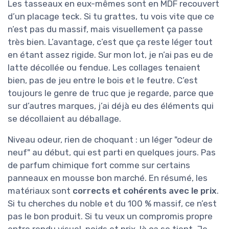
Les tasseaux en eux-mêmes sont en MDF recouvert
d’un placage teck. Si tu grattes, tu vois vite que ce
n’est pas du massif, mais visuellement ça passe
très bien. L’avantage, c’est que ça reste léger tout
en étant assez rigide. Sur mon lot, je n’ai pas eu de
latte décollée ou fendue. Les collages tenaient
bien, pas de jeu entre le bois et le feutre. C’est
toujours le genre de truc que je regarde, parce que
sur d’autres marques, j’ai déjà eu des éléments qui
se décollaient au déballage.
Niveau odeur, rien de choquant : un léger "odeur de
neuf" au début, qui est parti en quelques jours. Pas
de parfum chimique fort comme sur certains
panneaux en mousse bon marché. En résumé, les
matériaux sont
corrects et cohérents avec le prix
.
Si tu cherches du noble et du 100 % massif, ce n’est
pas le bon produit. Si tu veux un compromis propre