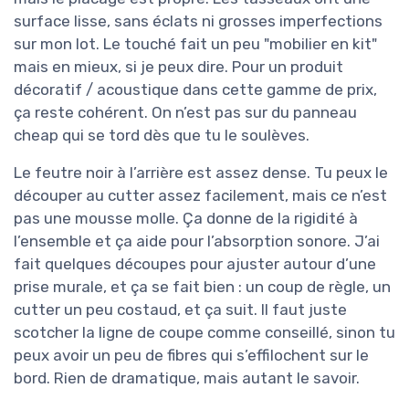
surface lisse, sans éclats ni grosses imperfections
sur mon lot. Le touché fait un peu "mobilier en kit"
mais en mieux, si je peux dire. Pour un produit
décoratif / acoustique dans cette gamme de prix,
ça reste cohérent. On n’est pas sur du panneau
cheap qui se tord dès que tu le soulèves.
Le feutre noir à l’arrière est assez dense. Tu peux le
découper au cutter assez facilement, mais ce n’est
pas une mousse molle. Ça donne de la rigidité à
l’ensemble et ça aide pour l’absorption sonore. J’ai
fait quelques découpes pour ajuster autour d’une
prise murale, et ça se fait bien : un coup de règle, un
cutter un peu costaud, et ça suit. Il faut juste
scotcher la ligne de coupe comme conseillé, sinon tu
peux avoir un peu de fibres qui s’effilochent sur le
bord. Rien de dramatique, mais autant le savoir.