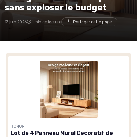
sans exploser le budget
13 juin 2026
1 min de lecture
Partager cette page
TONOR
Lot de 4 Panneau Mural Decoratif de