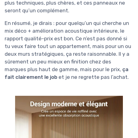
plus techniques, plus chères, et ces panneaux ne
seront qu’un complément.
En résumé, je dirais : pour quelqu’un qui cherche un
mix déco + amélioration acoustique intérieure, le
rapport qualité-prix est bon. Ce n’est pas donné si
tu veux faire tout un appartement, mais pour un ou
deux murs stratégiques, ça reste raisonnable. Il y a
sûrement un peu mieux en finition chez des
marques plus haut de gamme, mais pour le prix,
ça
fait clairement le job
et je ne regrette pas l’achat.