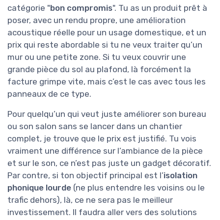
catégorie "
bon compromis
". Tu as un produit prêt à
poser, avec un rendu propre, une amélioration
acoustique réelle pour un usage domestique, et un
prix qui reste abordable si tu ne veux traiter qu’un
mur ou une petite zone. Si tu veux couvrir une
grande pièce du sol au plafond, là forcément la
facture grimpe vite, mais c’est le cas avec tous les
panneaux de ce type.
Pour quelqu’un qui veut juste améliorer son bureau
ou son salon sans se lancer dans un chantier
complet, je trouve que le prix est justifié. Tu vois
vraiment une différence sur l’ambiance de la pièce
et sur le son, ce n’est pas juste un gadget décoratif.
Par contre, si ton objectif principal est l’
isolation
phonique lourde
(ne plus entendre les voisins ou le
trafic dehors), là, ce ne sera pas le meilleur
investissement. Il faudra aller vers des solutions