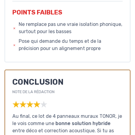
POINTS FAIBLES
Ne remplace pas une vraie isolation phonique,
surtout pour les basses
Pose qui demande du temps et de la
précision pour un alignement propre
CONCLUSION
NOTE DE LA RÉDACTION
★★★★★
★★★★★
Au final, ce lot de 4 panneaux muraux TONOR, je
le vois comme une
bonne solution hybride
entre déco et correction acoustique. Si tu as