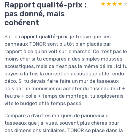
Rapport qualité-prix :
★★★★★
★★★★★
pas donné, mais
cohérent
Sur le
rapport qualité-prix
, je trouve que ces
panneaux TONOR sont plutôt bien placés par
rapport à ce qu’on voit sur le marché. Ce n’est pas le
moins cher si tu compares à des simples mousses
acoustiques, mais ce n’est pas le même délire : ici tu
payes à la fois la correction acoustique et le rendu
déco. Si tu devais faire faire un mur de tasseaux
bois par un menuisier ou acheter du tasseau brut +
feutre + colle + temps de montage, tu exploserais
vite le budget et le temps passé.
Comparé à d’autres marques de panneaux à
tasseaux que j’ai vues, souvent plus chères pour
des dimensions similaires, TONOR se place dans la