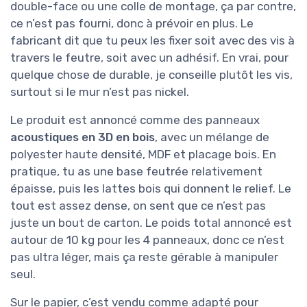
double-face ou une colle de montage, ça par contre,
ce n’est pas fourni, donc à prévoir en plus. Le
fabricant dit que tu peux les fixer soit avec des vis à
travers le feutre, soit avec un adhésif. En vrai, pour
quelque chose de durable, je conseille plutôt les vis,
surtout si le mur n’est pas nickel.
Le produit est annoncé comme des panneaux
acoustiques en 3D en bois
, avec un mélange de
polyester haute densité, MDF et placage bois. En
pratique, tu as une base feutrée relativement
épaisse, puis les lattes bois qui donnent le relief. Le
tout est assez dense, on sent que ce n’est pas
juste un bout de carton. Le poids total annoncé est
autour de 10 kg pour les 4 panneaux, donc ce n’est
pas ultra léger, mais ça reste gérable à manipuler
seul.
Sur le papier, c’est vendu comme adapté pour