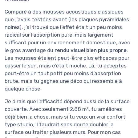
Comparé à des mousses acoustiques classiques
que j’avais testées avant (les plaques pyramidales
noires), j’ai trouvé que l’effet était un peu moins
radical sur l’absorption pure, mais largement
suffisant pour un environnement domestique, avec
le gros avantage du
rendu visuel bien plus propre
.
Les mousses étaient peut-être plus efficaces pour
casser le son, mais c’était moche. Là, tu acceptes
peut-être un tout petit peu moins d’absorption
brute, mais tu gagnes une déco qui ressemble à
quelque chose.
Je dirais que l’efficacité dépend aussi de la surface
couverte. Avec seulement 2,88 m², tu améliores
déjà bien la chose, mais si tu veux un vrai confort
type studio, il faudrait sans doute doubler la
surface ou traiter plusieurs murs. Pour mon cas