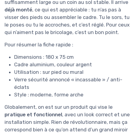
suffisamment large ou un coin au sol stable. Il arrive
déjà monté
, ce qui est appréciable : tu n’as pas à
visser des pieds ou assembler le cadre. Tu le sors, tu
le poses ou tu le accroches, et c’est réglé. Pour ceux
qui n’aiment pas le bricolage, c’est un bon point.
Pour résumer la fiche rapide :
Dimensions : 180 x 75 cm
Cadre aluminium, couleur argent
Utilisation : sur pied ou mural
Verre sécurité annoncé « incassable » / anti-
éclats
Style : moderne, forme arche
Globalement, on est sur un produit qui vise le
pratique et fonctionnel
, avec un look correct et une
installation simple. Rien de révolutionnaire, mais ça
correspond bien à ce qu’on attend d’un grand miroir