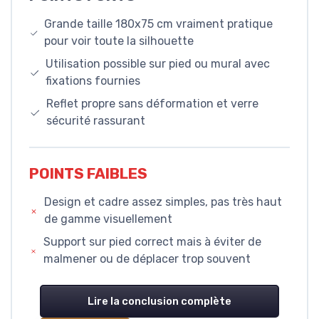
Grande taille 180x75 cm vraiment pratique
pour voir toute la silhouette
Utilisation possible sur pied ou mural avec
fixations fournies
Reflet propre sans déformation et verre
sécurité rassurant
POINTS FAIBLES
Design et cadre assez simples, pas très haut
de gamme visuellement
Support sur pied correct mais à éviter de
malmener ou de déplacer trop souvent
Lire la conclusion complète