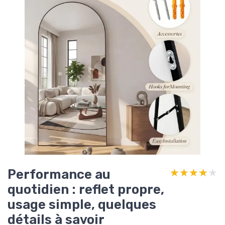
Performance au
★★★★★
★★★★★
quotidien : reflet propre,
usage simple, quelques
détails à savoir