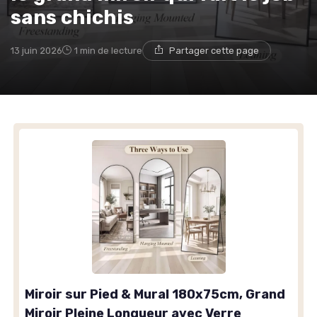
sans chichis
13 juin 2026
1 min de lecture
Partager cette page
Miroir sur Pied & Mural 180x75cm, Grand
Miroir Pleine Longueur avec Verre