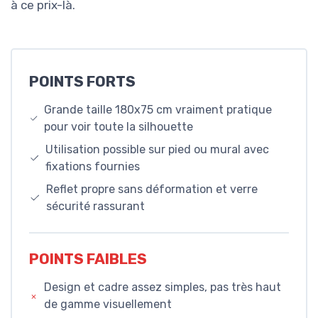
à ce prix-là.
POINTS FORTS
Grande taille 180x75 cm vraiment pratique
pour voir toute la silhouette
Utilisation possible sur pied ou mural avec
fixations fournies
Reflet propre sans déformation et verre
sécurité rassurant
POINTS FAIBLES
Design et cadre assez simples, pas très haut
de gamme visuellement