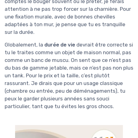
comptes le bouger souvent ou le prêter, je ferais
attention à ne pas trop forcer sur la charnière. Pour
une fixation murale, avec de bonnes chevilles
adaptées à ton mur, je pense que tu es tranquille
sur la durée.
Globalement, la
durée de vie
devrait être correcte si
tu le traites comme un objet de maison normal, pas
comme un banc de muscu. On sent que ce n’est pas
du bas de gamme jetable, mais ce n’est pas non plus
un tank. Pour le prix et la taille, c’est plutôt
rassurant. Je dirais que pour un usage classique
(chambre ou entrée, peu de déménagements), tu
peux le garder plusieurs années sans souci
particulier, tant que tu évites les gros chocs.