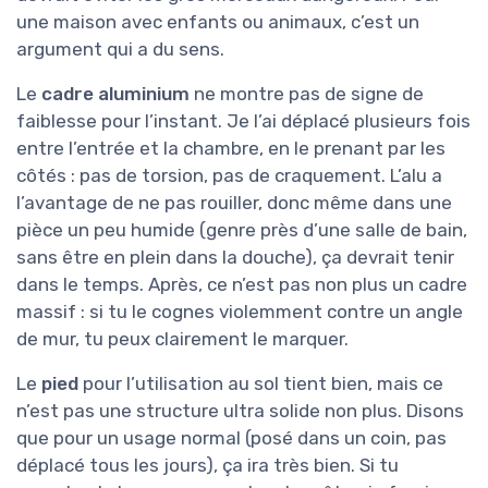
une maison avec enfants ou animaux, c’est un
argument qui a du sens.
Le
cadre aluminium
ne montre pas de signe de
faiblesse pour l’instant. Je l’ai déplacé plusieurs fois
entre l’entrée et la chambre, en le prenant par les
côtés : pas de torsion, pas de craquement. L’alu a
l’avantage de ne pas rouiller, donc même dans une
pièce un peu humide (genre près d’une salle de bain,
sans être en plein dans la douche), ça devrait tenir
dans le temps. Après, ce n’est pas non plus un cadre
massif : si tu le cognes violemment contre un angle
de mur, tu peux clairement le marquer.
Le
pied
pour l’utilisation au sol tient bien, mais ce
n’est pas une structure ultra solide non plus. Disons
que pour un usage normal (posé dans un coin, pas
déplacé tous les jours), ça ira très bien. Si tu