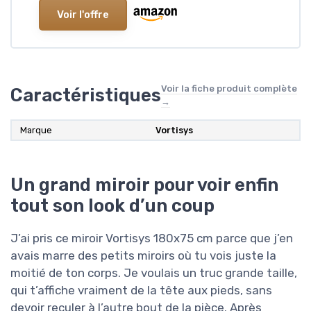
Voir l'offre
Voir la fiche produit complète
Caractéristiques
→
Marque
Vortisys
Un grand miroir pour voir enfin
tout son look d’un coup
J’ai pris ce miroir Vortisys 180x75 cm parce que j’en
avais marre des petits miroirs où tu vois juste la
moitié de ton corps. Je voulais un truc grande taille,
qui t’affiche vraiment de la tête aux pieds, sans
devoir reculer à l’autre bout de la pièce. Après