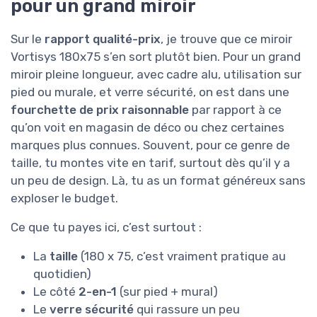
pour un grand miroir
Sur le
rapport qualité-prix
, je trouve que ce miroir
Vortisys 180x75 s’en sort plutôt bien. Pour un grand
miroir pleine longueur, avec cadre alu, utilisation sur
pied ou murale, et verre sécurité, on est dans une
fourchette de prix raisonnable
par rapport à ce
qu’on voit en magasin de déco ou chez certaines
marques plus connues. Souvent, pour ce genre de
taille, tu montes vite en tarif, surtout dès qu’il y a
un peu de design. Là, tu as un format généreux sans
exploser le budget.
Ce que tu payes ici, c’est surtout :
La
taille
(180 x 75, c’est vraiment pratique au
quotidien)
Le côté
2-en-1
(sur pied + mural)
Le
verre sécurité
qui rassure un peu