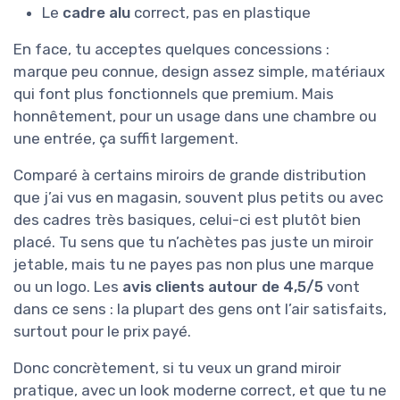
Le
cadre alu
correct, pas en plastique
En face, tu acceptes quelques concessions :
marque peu connue, design assez simple, matériaux
qui font plus fonctionnels que premium. Mais
honnêtement, pour un usage dans une chambre ou
une entrée, ça suffit largement.
Comparé à certains miroirs de grande distribution
que j’ai vus en magasin, souvent plus petits ou avec
des cadres très basiques, celui-ci est plutôt bien
placé. Tu sens que tu n’achètes pas juste un miroir
jetable, mais tu ne payes pas non plus une marque
ou un logo. Les
avis clients autour de 4,5/5
vont
dans ce sens : la plupart des gens ont l’air satisfaits,
surtout pour le prix payé.
Donc concrètement, si tu veux un grand miroir
pratique, avec un look moderne correct, et que tu ne