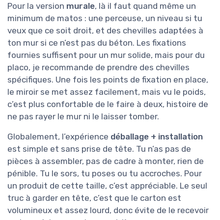
Pour la version
murale
, là il faut quand même un
minimum de matos : une perceuse, un niveau si tu
veux que ce soit droit, et des chevilles adaptées à
ton mur si ce n’est pas du béton. Les fixations
fournies suffisent pour un mur solide, mais pour du
placo, je recommande de prendre des chevilles
spécifiques. Une fois les points de fixation en place,
le miroir se met assez facilement, mais vu le poids,
c’est plus confortable de le faire à deux, histoire de
ne pas rayer le mur ni le laisser tomber.
Globalement, l’expérience
déballage + installation
est simple et sans prise de tête. Tu n’as pas de
pièces à assembler, pas de cadre à monter, rien de
pénible. Tu le sors, tu poses ou tu accroches. Pour
un produit de cette taille, c’est appréciable. Le seul
truc à garder en tête, c’est que le carton est
volumineux et assez lourd, donc évite de le recevoir