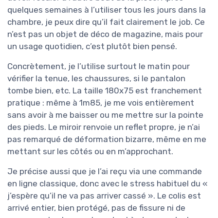
quelques semaines à l’utiliser tous les jours dans la
chambre, je peux dire qu’il fait clairement le job. Ce
n’est pas un objet de déco de magazine, mais pour
un usage quotidien, c’est plutôt bien pensé.
Concrètement, je l’utilise surtout le matin pour
vérifier la tenue, les chaussures, si le pantalon
tombe bien, etc. La taille 180x75 est franchement
pratique : même à 1m85, je me vois entièrement
sans avoir à me baisser ou me mettre sur la pointe
des pieds. Le miroir renvoie un reflet propre, je n’ai
pas remarqué de déformation bizarre, même en me
mettant sur les côtés ou en m’approchant.
Je précise aussi que je l’ai reçu via une commande
en ligne classique, donc avec le stress habituel du «
j’espère qu’il ne va pas arriver cassé ». Le colis est
arrivé entier, bien protégé, pas de fissure ni de