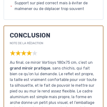
Support sur pied correct mais à éviter de
malmener ou de déplacer trop souvent
CONCLUSION
NOTE DE LA RÉDACTION
★★★★★
★★★★★
Au final, ce miroir Vortisys 180x75 cm, c’est un
grand miroir pratique
, sans chichis, qui fait
bien ce qu’on lui demande. Le reflet est propre,
la taille est vraiment confortable pour voir toute
ta silhouette, et le fait de pouvoir le mettre sur
pied ou au mur le rend assez flexible. Le cadre
aluminium est simple mais propre, la forme en
arche donne un petit plus visuel, et l’emballage