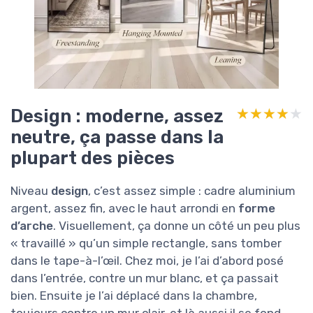
Design : moderne, assez
★★★★★
★★★★★
neutre, ça passe dans la
plupart des pièces
Niveau
design
, c’est assez simple : cadre aluminium
argent, assez fin, avec le haut arrondi en
forme
d’arche
. Visuellement, ça donne un côté un peu plus
« travaillé » qu’un simple rectangle, sans tomber
dans le tape-à-l’œil. Chez moi, je l’ai d’abord posé
dans l’entrée, contre un mur blanc, et ça passait
bien. Ensuite je l’ai déplacé dans la chambre,