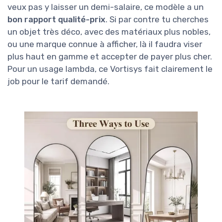
veux pas y laisser un demi-salaire, ce modèle a un
bon rapport qualité-prix
. Si par contre tu cherches
un objet très déco, avec des matériaux plus nobles,
ou une marque connue à afficher, là il faudra viser
plus haut en gamme et accepter de payer plus cher.
Pour un usage lambda, ce Vortisys fait clairement le
job pour le tarif demandé.