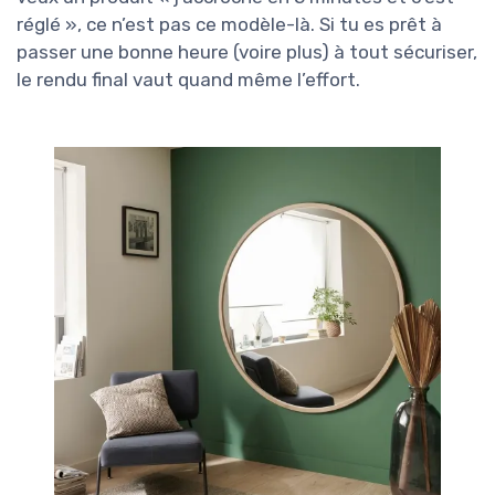
réglé », ce n’est pas ce modèle-là. Si tu es prêt à
passer une bonne heure (voire plus) à tout sécuriser,
le rendu final vaut quand même l’effort.