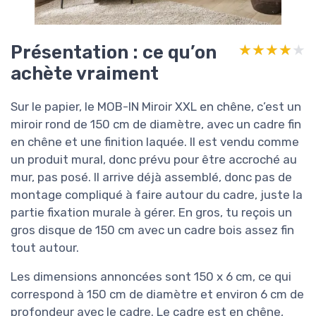
Présentation : ce qu’on
★★★★★
★★★★★
achète vraiment
Sur le papier, le MOB-IN Miroir XXL en chêne, c’est un
miroir rond de 150 cm de diamètre, avec un cadre fin
en chêne et une finition laquée. Il est vendu comme
un produit mural, donc prévu pour être accroché au
mur, pas posé. Il arrive déjà assemblé, donc pas de
montage compliqué à faire autour du cadre, juste la
partie fixation murale à gérer. En gros, tu reçois un
gros disque de 150 cm avec un cadre bois assez fin
tout autour.
Les dimensions annoncées sont 150 x 6 cm, ce qui
correspond à 150 cm de diamètre et environ 6 cm de
profondeur avec le cadre. Le cadre est en chêne,