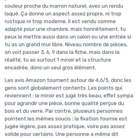
couleur proche du marron naturel, avec un rendu
laqué. Ça donne un aspect assez propre, ni trop
rustique ni trop moderne. Il est vendu comme
adapté pour une chambre, mais honnêtement, tu
peux le mettre aussi dans un salon ou une entrée si
tu as un grand mur libre. Niveau nombre de pièces,
on voit passer 3, 6, 9 dans la fiche, mais dans la
réalité, tu as surtout 1 miroir et la structure
encadrée, donc un seul gros élément.
Les avis Amazon tournent autour de 4,6/5, donc les
gens sont globalement contents. Les points qui
reviennent : le miroir est jugé très beau, effet sympa
pour agrandir une pièce, bonne qualité perçue du
bois et du verre. Par contre, plusieurs personnes
pointent les mêmes soucis : la fixation fournie est
jugée légère, pas assez pratique, voire pas assez
solide pour certains. Une personne a même dit