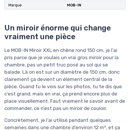
Marque
MOB-IN
Un miroir énorme qui change
vraiment une pièce
Le MOB-IN Miroir XXL en chêne rond 150 cm, je l’ai
pris parce que je voulais un vrai gros miroir pour la
chambre, pas un petit truc posé au sol qui se
balade. Là on est sur un diamètre de 150 cm, donc
clairement ça devient un élément central de la
pièce. Quand tu le vois sur les photos, tu te dis que
c’est grand, mais en vrai, ça prend encore plus de
place visuellement. Faut vraiment le savoir avant de
commander, ce n’est pas un miroir de couloir.
Concrètement, je l’ai utilisé pendant quelques
semaines dans une chambre d’environ 12 m², et ça