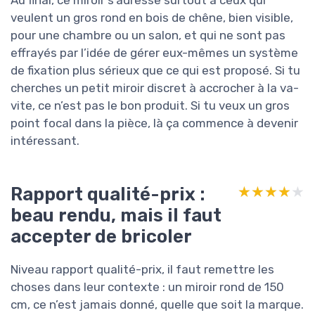
veulent un gros rond en bois de chêne, bien visible,
pour une chambre ou un salon, et qui ne sont pas
effrayés par l’idée de gérer eux-mêmes un système
de fixation plus sérieux que ce qui est proposé. Si tu
cherches un petit miroir discret à accrocher à la va-
vite, ce n’est pas le bon produit. Si tu veux un gros
point focal dans la pièce, là ça commence à devenir
intéressant.
Rapport qualité-prix :
★★★★★
★★★★★
beau rendu, mais il faut
accepter de bricoler
Niveau rapport qualité-prix, il faut remettre les
choses dans leur contexte : un miroir rond de 150
cm, ce n’est jamais donné, quelle que soit la marque.