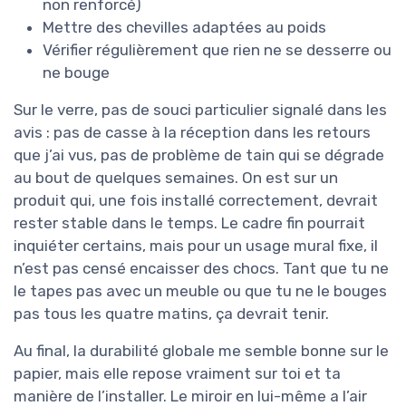
non renforcé)
Mettre des chevilles adaptées au poids
Vérifier régulièrement que rien ne se desserre ou
ne bouge
Sur le verre, pas de souci particulier signalé dans les
avis : pas de casse à la réception dans les retours
que j’ai vus, pas de problème de tain qui se dégrade
au bout de quelques semaines. On est sur un
produit qui, une fois installé correctement, devrait
rester stable dans le temps. Le cadre fin pourrait
inquiéter certains, mais pour un usage mural fixe, il
n’est pas censé encaisser des chocs. Tant que tu ne
le tapes pas avec un meuble ou que tu ne le bouges
pas tous les quatre matins, ça devrait tenir.
Au final, la durabilité globale me semble bonne sur le
papier, mais elle repose vraiment sur toi et ta
manière de l’installer. Le miroir en lui-même a l’air