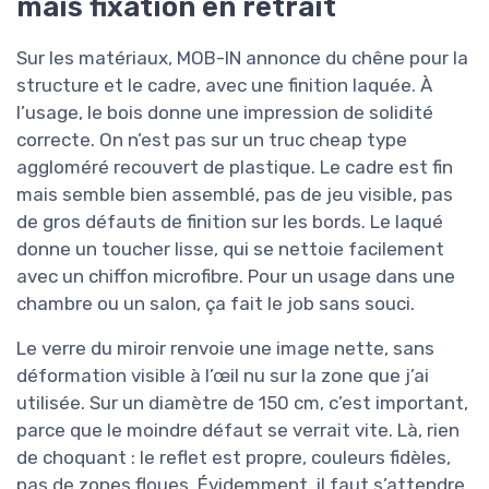
mais fixation en retrait
Sur les matériaux, MOB-IN annonce du chêne pour la
structure et le cadre, avec une finition laquée. À
l’usage, le bois donne une impression de solidité
correcte. On n’est pas sur un truc cheap type
aggloméré recouvert de plastique. Le cadre est fin
mais semble bien assemblé, pas de jeu visible, pas
de gros défauts de finition sur les bords. Le laqué
donne un toucher lisse, qui se nettoie facilement
avec un chiffon microfibre. Pour un usage dans une
chambre ou un salon, ça fait le job sans souci.
Le verre du miroir renvoie une image nette, sans
déformation visible à l’œil nu sur la zone que j’ai
utilisée. Sur un diamètre de 150 cm, c’est important,
parce que le moindre défaut se verrait vite. Là, rien
de choquant : le reflet est propre, couleurs fidèles,
pas de zones floues. Évidemment, il faut s’attendre