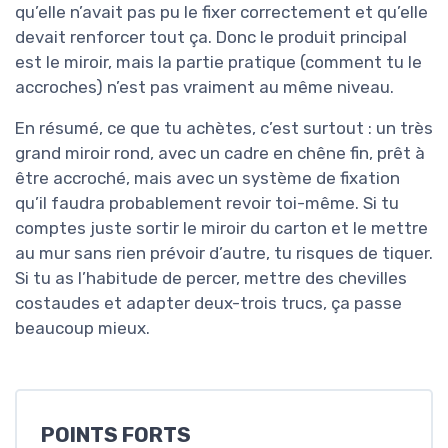
qu’elle n’avait pas pu le fixer correctement et qu’elle
devait renforcer tout ça. Donc le produit principal
est le miroir, mais la partie pratique (comment tu le
accroches) n’est pas vraiment au même niveau.
En résumé, ce que tu achètes, c’est surtout : un très
grand miroir rond, avec un cadre en chêne fin, prêt à
être accroché, mais avec un système de fixation
qu’il faudra probablement revoir toi-même. Si tu
comptes juste sortir le miroir du carton et le mettre
au mur sans rien prévoir d’autre, tu risques de tiquer.
Si tu as l’habitude de percer, mettre des chevilles
costaudes et adapter deux-trois trucs, ça passe
beaucoup mieux.
POINTS FORTS