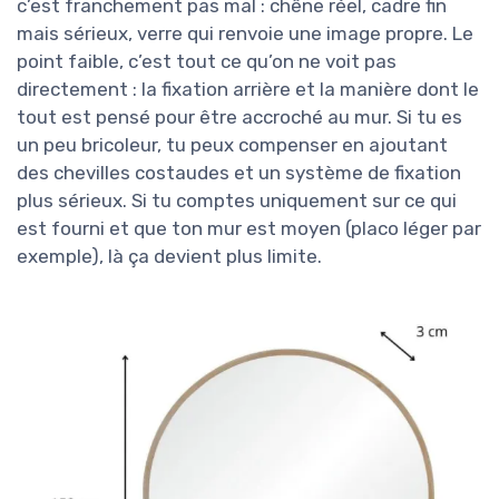
c’est franchement pas mal : chêne réel, cadre fin
mais sérieux, verre qui renvoie une image propre. Le
point faible, c’est tout ce qu’on ne voit pas
directement : la fixation arrière et la manière dont le
tout est pensé pour être accroché au mur. Si tu es
un peu bricoleur, tu peux compenser en ajoutant
des chevilles costaudes et un système de fixation
plus sérieux. Si tu comptes uniquement sur ce qui
est fourni et que ton mur est moyen (placo léger par
exemple), là ça devient plus limite.