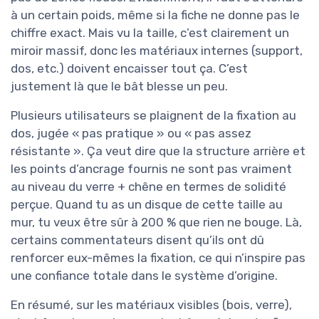
à un certain poids, même si la fiche ne donne pas le
chiffre exact. Mais vu la taille, c’est clairement un
miroir massif, donc les matériaux internes (support,
dos, etc.) doivent encaisser tout ça. C’est
justement là que le bât blesse un peu.
Plusieurs utilisateurs se plaignent de la fixation au
dos, jugée « pas pratique » ou « pas assez
résistante ». Ça veut dire que la structure arrière et
les points d’ancrage fournis ne sont pas vraiment
au niveau du verre + chêne en termes de solidité
perçue. Quand tu as un disque de cette taille au
mur, tu veux être sûr à 200 % que rien ne bouge. Là,
certains commentateurs disent qu’ils ont dû
renforcer eux-mêmes la fixation, ce qui n’inspire pas
une confiance totale dans le système d’origine.
En résumé, sur les matériaux visibles (bois, verre),