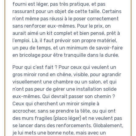
fourni est léger, pas très pratique, et pas
rassurant pour un objet de cette taille. Certains
n’ont même pas réussi à le poser correctement
sans renforcer eux-mêmes. Pour le prix, on
aurait aimé un kit complet et bien pensé, prêt à
l’emploi. Là, il faut prévoir son propre matériel,
un peu de temps, et un minimum de savoir-faire
en bricolage pour être tranquille dans la durée.
Pour qui c’est fait ? Pour ceux qui veulent un
gros miroir rond en chêne, visible, pour agrandir
visuellement une chambre ou un salon, et qui
n’ont pas peur de gérer une installation solide
eux-mêmes. Qui devrait passer son chemin ?
Ceux qui cherchent un miroir simple à
accrocher, sans se prendre la tête, ou qui ont
des murs fragiles (placo léger) et ne veulent pas
se lancer dans des renforcements. Globalement,
je lui mets une bonne note, mais avec un