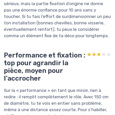
sérieux, mais la partie fixation d’origine ne donne
pas une énorme confiance pour 10 ans sans y
toucher. Si tu fais l’effort de surdimensionner un peu
ton installation (bonnes chevilles, bonne visserie,
éventuellement renfort), tu peux le considérer
comme un élément fixe de ta déco pour longtemps.
Performance et fixation :
★★★★★
★★★★★
top pour agrandir la
pièce, moyen pour
l’accrocher
Sur la « performance » en tant que miroir, rien à
redire : il remplit complètement le rôle. Avec 150 cm
de diamètre, tu te vois en entier sans problème,
même à une distance assez courte. Pour s’habiller,