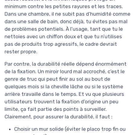
minimum contre les petites rayures et les traces.
Dans une chambre, il ne subit pas d’humidité comme
dans une salle de bain, donc déjà, tu évites pas mal
de problèmes potentiels. À l’usage, tant que tu le
nettoies avec un chiffon doux et que tu n’utilises
pas de produits trop agressifs, le cadre devrait
rester propre.
Par contre, la durabilité réelle dépend énormément
de la fixation. Un miroir lourd mal accroché, c’est le
genre de truc qui peut finir au sol au bout de
quelques mois si la cheville lâche ou si le système
arrière travaille dans le temps. Et vu que plusieurs
utilisateurs trouvent la fixation d’origine un peu
limite, ça fait partie des points à surveiller.
Clairement, pour assurer la durabilité, il faut :
Choisir un mur solide (éviter le placo trop fin ou