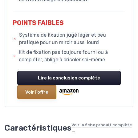
POINTS FAIBLES
Système de fixation jugé léger et peu
pratique pour un miroir aussi lourd
Kit de fixation pas toujours fourni ou à
compléter, oblige à bricoler soi-même
Lire la conclusion complète
Voir l'offre
Voir la fiche produit complète
Caractéristiques
→