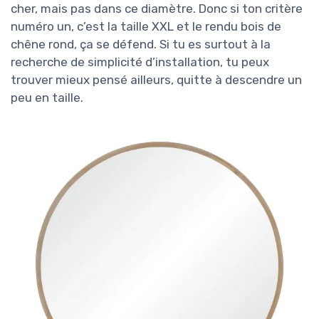
cher, mais pas dans ce diamètre. Donc si ton critère
numéro un, c’est la taille XXL et le rendu bois de
chêne rond, ça se défend. Si tu es surtout à la
recherche de simplicité d’installation, tu peux
trouver mieux pensé ailleurs, quitte à descendre un
peu en taille.