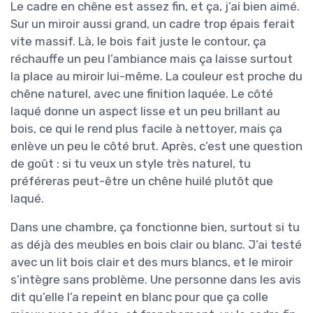
Le cadre en chêne est assez fin, et ça, j’ai bien aimé.
Sur un miroir aussi grand, un cadre trop épais ferait
vite massif. Là, le bois fait juste le contour, ça
réchauffe un peu l’ambiance mais ça laisse surtout
la place au miroir lui-même. La couleur est proche du
chêne naturel, avec une finition laquée. Le côté
laqué donne un aspect lisse et un peu brillant au
bois, ce qui le rend plus facile à nettoyer, mais ça
enlève un peu le côté brut. Après, c’est une question
de goût : si tu veux un style très naturel, tu
préféreras peut-être un chêne huilé plutôt que
laqué.
Dans une chambre, ça fonctionne bien, surtout si tu
as déjà des meubles en bois clair ou blanc. J’ai testé
avec un lit bois clair et des murs blancs, et le miroir
s’intègre sans problème. Une personne dans les avis
dit qu’elle l’a repeint en blanc pour que ça colle