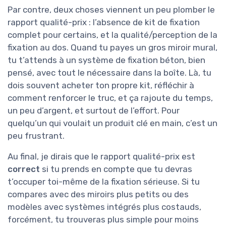
Par contre, deux choses viennent un peu plomber le
rapport qualité-prix : l’absence de kit de fixation
complet pour certains, et la qualité/perception de la
fixation au dos. Quand tu payes un gros miroir mural,
tu t’attends à un système de fixation béton, bien
pensé, avec tout le nécessaire dans la boîte. Là, tu
dois souvent acheter ton propre kit, réfléchir à
comment renforcer le truc, et ça rajoute du temps,
un peu d’argent, et surtout de l’effort. Pour
quelqu’un qui voulait un produit clé en main, c’est un
peu frustrant.
Au final, je dirais que le rapport qualité-prix est
correct
si tu prends en compte que tu devras
t’occuper toi-même de la fixation sérieuse. Si tu
compares avec des miroirs plus petits ou des
modèles avec systèmes intégrés plus costauds,
forcément, tu trouveras plus simple pour moins