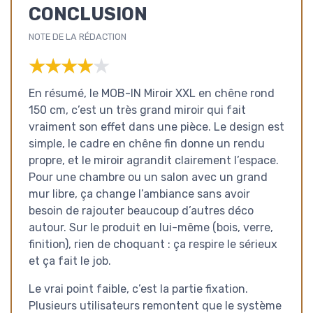
CONCLUSION
NOTE DE LA RÉDACTION
★★★★★
★★★★★
En résumé, le MOB-IN Miroir XXL en chêne rond
150 cm, c’est un très grand miroir qui fait
vraiment son effet dans une pièce. Le design est
simple, le cadre en chêne fin donne un rendu
propre, et le miroir agrandit clairement l’espace.
Pour une chambre ou un salon avec un grand
mur libre, ça change l’ambiance sans avoir
besoin de rajouter beaucoup d’autres déco
autour. Sur le produit en lui-même (bois, verre,
finition), rien de choquant : ça respire le sérieux
et ça fait le job.
Le vrai point faible, c’est la partie fixation.
Plusieurs utilisateurs remontent que le système