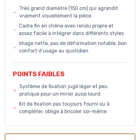
Très grand diamètre (150 cm) qui agrandit
vraiment visuellement la pièce
Cadre fin en chêne avec rendu propre et
assez facile à intégrer dans différents styles
Image nette, pas de déformation notable, bon
confort d’usage au quotidien
POINTS FAIBLES
Système de fixation jugé léger et peu
pratique pour un miroir aussi lourd
Kit de fixation pas toujours fourni ou à
compléter, oblige à bricoler soi-même