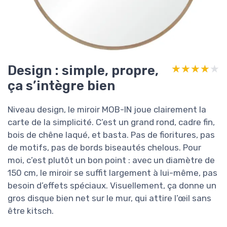
Design : simple, propre,
★★★★★
★★★★★
ça s’intègre bien
Niveau design, le miroir MOB-IN joue clairement la
carte de la simplicité. C’est un grand rond, cadre fin,
bois de chêne laqué, et basta. Pas de fioritures, pas
de motifs, pas de bords biseautés chelous. Pour
moi, c’est plutôt un bon point : avec un diamètre de
150 cm, le miroir se suffit largement à lui-même, pas
besoin d’effets spéciaux. Visuellement, ça donne un
gros disque bien net sur le mur, qui attire l’œil sans
être kitsch.