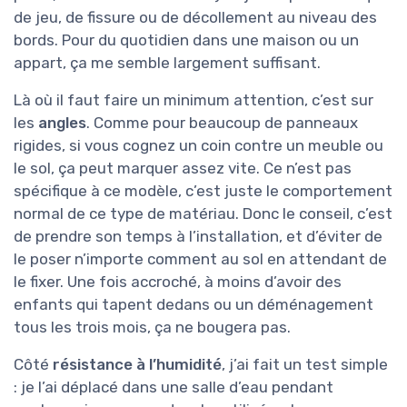
de jeu, de fissure ou de décollement au niveau des
bords. Pour du quotidien dans une maison ou un
appart, ça me semble largement suffisant.
Là où il faut faire un minimum attention, c’est sur
les
angles
. Comme pour beaucoup de panneaux
rigides, si vous cognez un coin contre un meuble ou
le sol, ça peut marquer assez vite. Ce n’est pas
spécifique à ce modèle, c’est juste le comportement
normal de ce type de matériau. Donc le conseil, c’est
de prendre son temps à l’installation, et d’éviter de
le poser n’importe comment au sol en attendant de
le fixer. Une fois accroché, à moins d’avoir des
enfants qui tapent dedans ou un déménagement
tous les trois mois, ça ne bougera pas.
Côté
résistance à l’humidité
, j’ai fait un test simple
: je l’ai déplacé dans une salle d’eau pendant