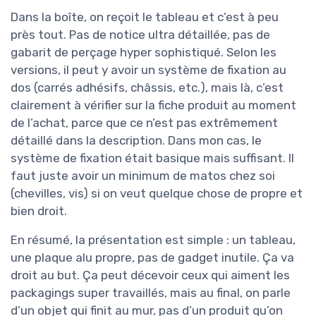
Dans la boîte, on reçoit le tableau et c’est à peu
près tout. Pas de notice ultra détaillée, pas de
gabarit de perçage hyper sophistiqué. Selon les
versions, il peut y avoir un système de fixation au
dos (carrés adhésifs, châssis, etc.), mais là, c’est
clairement à vérifier sur la fiche produit au moment
de l’achat, parce que ce n’est pas extrêmement
détaillé dans la description. Dans mon cas, le
système de fixation était basique mais suffisant. Il
faut juste avoir un minimum de matos chez soi
(chevilles, vis) si on veut quelque chose de propre et
bien droit.
En résumé, la présentation est simple : un tableau,
une plaque alu propre, pas de gadget inutile. Ça va
droit au but. Ça peut décevoir ceux qui aiment les
packagings super travaillés, mais au final, on parle
d’un objet qui finit au mur, pas d’un produit qu’on