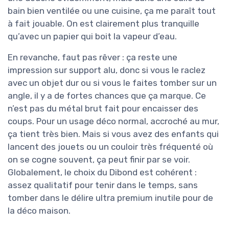
bain bien ventilée ou une cuisine, ça me paraît tout
à fait jouable. On est clairement plus tranquille
qu’avec un papier qui boit la vapeur d’eau.
En revanche, faut pas rêver : ça reste une
impression sur support alu, donc si vous le raclez
avec un objet dur ou si vous le faites tomber sur un
angle, il y a de fortes chances que ça marque. Ce
n’est pas du métal brut fait pour encaisser des
coups. Pour un usage déco normal, accroché au mur,
ça tient très bien. Mais si vous avez des enfants qui
lancent des jouets ou un couloir très fréquenté où
on se cogne souvent, ça peut finir par se voir.
Globalement, le choix du Dibond est cohérent :
assez qualitatif pour tenir dans le temps, sans
tomber dans le délire ultra premium inutile pour de
la déco maison.