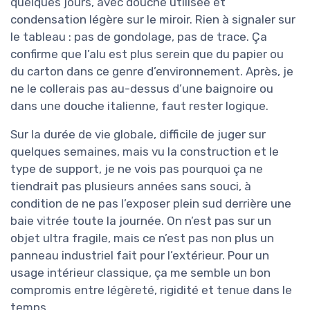
quelques jours, avec douche utilisée et
condensation légère sur le miroir. Rien à signaler sur
le tableau : pas de gondolage, pas de trace. Ça
confirme que l’alu est plus serein que du papier ou
du carton dans ce genre d’environnement. Après, je
ne le collerais pas au-dessus d’une baignoire ou
dans une douche italienne, faut rester logique.
Sur la durée de vie globale, difficile de juger sur
quelques semaines, mais vu la construction et le
type de support, je ne vois pas pourquoi ça ne
tiendrait pas plusieurs années sans souci, à
condition de ne pas l’exposer plein sud derrière une
baie vitrée toute la journée. On n’est pas sur un
objet ultra fragile, mais ce n’est pas non plus un
panneau industriel fait pour l’extérieur. Pour un
usage intérieur classique, ça me semble un bon
compromis entre légèreté, rigidité et tenue dans le
temps.