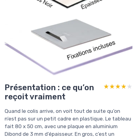
Présentation : ce qu’on
★★★★★
★★★★★
reçoit vraiment
Quand le colis arrive, on voit tout de suite qu’on
n’est pas sur un petit cadre en plastique. Le tableau
fait 80 x 50 cm, avec une plaque en aluminium
Dibond de 3 mm d’épaisseur. En gros, c’est un