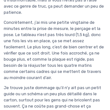
avec ce genre de truc, ça peut demander un peu de
patience.
Concrètement, j’ai mis une petite vingtaine de
minutes entre la prise de mesure, le perçage et la
pose. Le tableau n’est pas très lourd (1,5 kg), donc
une fois les vis en place, ça se met assez
facilement. Le plus long, c’est de bien centrer et de
vérifier que ce soit droit. Une fois accroché, ça ne
bouge plus, et comme la plaque est rigide, pas
besoin de la réajuster tous les quatre matins
comme certains cadres qui se mettent de travers
au moindre courant d’air.
Je trouve juste dommage qu’il n’y ait pas un petit
guide ou un schéma un peu plus détaillé dans le
carton, surtout pour les gens qui ne bricolent pas
souvent. Ça ne coûte pas grand-chose et ça