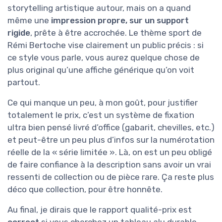
storytelling artistique autour, mais on a quand
même une
impression propre, sur un support
rigide
, prête à être accrochée. Le thème sport de
Rémi Bertoche vise clairement un public précis : si
ce style vous parle, vous aurez quelque chose de
plus original qu’une affiche générique qu’on voit
partout.
Ce qui manque un peu, à mon goût, pour justifier
totalement le prix, c’est un système de fixation
ultra bien pensé livré d’office (gabarit, chevilles, etc.)
et peut-être un peu plus d’infos sur la numérotation
réelle de la « série limitée ». Là, on est un peu obligé
de faire confiance à la description sans avoir un vrai
ressenti de collection ou de pièce rare. Ça reste plus
déco que collection, pour être honnête.
Au final, je dirais que le rapport qualité-prix est