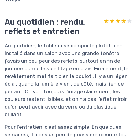
Au quotidien : rendu,
★★★★★
★★★★★
reflets et entretien
Au quotidien, le tableau se comporte plutôt bien.
Installé dans un salon avec une grande fenêtre,
j’avais un peu peur des reflets, surtout en fin de
journée quand le soleil tape en biais. Finalement, le
revêtement mat
fait bien le boulot : il y a un léger
éclat quand la lumière vient de côté, mais rien de
gênant. On voit toujours l’image clairement, les
couleurs restent lisibles, et on n’a pas l’effet miroir
qu’on peut avoir avec du verre ou du plastique
brillant.
Pour l’entretien, c’est assez simple. En quelques
semaines, il a pris un peu de poussière comme tout