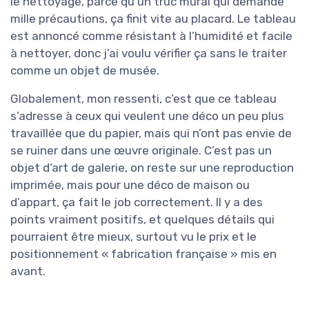
le nettoyage, parce qu’un truc mural qui demande
mille précautions, ça finit vite au placard. Le tableau
est annoncé comme résistant à l’humidité et facile
à nettoyer, donc j’ai voulu vérifier ça sans le traiter
comme un objet de musée.
Globalement, mon ressenti, c’est que ce tableau
s’adresse à ceux qui veulent une déco un peu plus
travaillée que du papier, mais qui n’ont pas envie de
se ruiner dans une œuvre originale. C’est pas un
objet d’art de galerie, on reste sur une reproduction
imprimée, mais pour une déco de maison ou
d’appart, ça fait le job correctement. Il y a des
points vraiment positifs, et quelques détails qui
pourraient être mieux, surtout vu le prix et le
positionnement « fabrication française » mis en
avant.