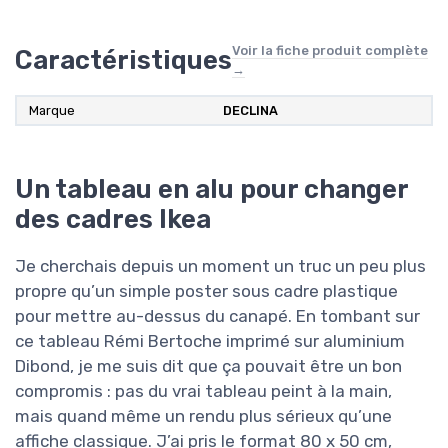
Voir la fiche produit complète
Caractéristiques
→
Marque
DECLINA
Un tableau en alu pour changer
des cadres Ikea
Je cherchais depuis un moment un truc un peu plus
propre qu’un simple poster sous cadre plastique
pour mettre au-dessus du canapé. En tombant sur
ce tableau Rémi Bertoche imprimé sur aluminium
Dibond, je me suis dit que ça pouvait être un bon
compromis : pas du vrai tableau peint à la main,
mais quand même un rendu plus sérieux qu’une
affiche classique. J’ai pris le format 80 x 50 cm,