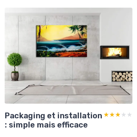
Packaging et installation
★★★★★
★★★★★
: simple mais efficace