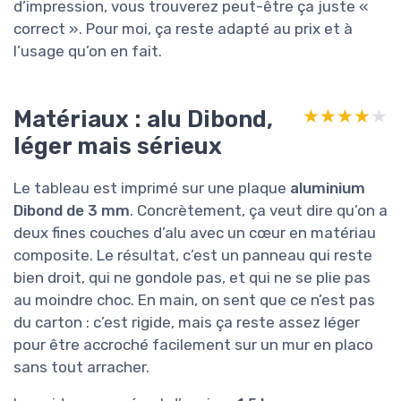
d’impression, vous trouverez peut-être ça juste «
correct ». Pour moi, ça reste adapté au prix et à
l’usage qu’on en fait.
Matériaux : alu Dibond,
★★★★★
★★★★★
léger mais sérieux
Le tableau est imprimé sur une plaque
aluminium
Dibond de 3 mm
. Concrètement, ça veut dire qu’on a
deux fines couches d’alu avec un cœur en matériau
composite. Le résultat, c’est un panneau qui reste
bien droit, qui ne gondole pas, et qui ne se plie pas
au moindre choc. En main, on sent que ce n’est pas
du carton : c’est rigide, mais ça reste assez léger
pour être accroché facilement sur un mur en placo
sans tout arracher.