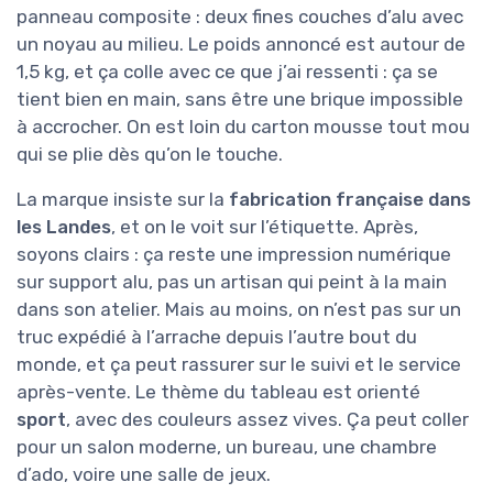
panneau composite : deux fines couches d’alu avec
un noyau au milieu. Le poids annoncé est autour de
1,5 kg, et ça colle avec ce que j’ai ressenti : ça se
tient bien en main, sans être une brique impossible
à accrocher. On est loin du carton mousse tout mou
qui se plie dès qu’on le touche.
La marque insiste sur la
fabrication française dans
les Landes
, et on le voit sur l’étiquette. Après,
soyons clairs : ça reste une impression numérique
sur support alu, pas un artisan qui peint à la main
dans son atelier. Mais au moins, on n’est pas sur un
truc expédié à l’arrache depuis l’autre bout du
monde, et ça peut rassurer sur le suivi et le service
après-vente. Le thème du tableau est orienté
sport
, avec des couleurs assez vives. Ça peut coller
pour un salon moderne, un bureau, une chambre
d’ado, voire une salle de jeux.