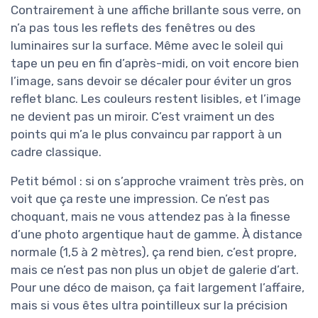
Contrairement à une affiche brillante sous verre, on
n’a pas tous les reflets des fenêtres ou des
luminaires sur la surface. Même avec le soleil qui
tape un peu en fin d’après-midi, on voit encore bien
l’image, sans devoir se décaler pour éviter un gros
reflet blanc. Les couleurs restent lisibles, et l’image
ne devient pas un miroir. C’est vraiment un des
points qui m’a le plus convaincu par rapport à un
cadre classique.
Petit bémol : si on s’approche vraiment très près, on
voit que ça reste une impression. Ce n’est pas
choquant, mais ne vous attendez pas à la finesse
d’une photo argentique haut de gamme. À distance
normale (1,5 à 2 mètres), ça rend bien, c’est propre,
mais ce n’est pas non plus un objet de galerie d’art.
Pour une déco de maison, ça fait largement l’affaire,
mais si vous êtes ultra pointilleux sur la précision