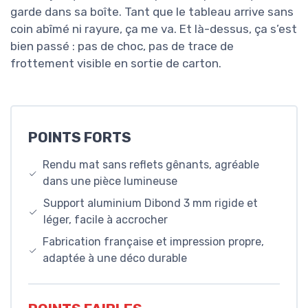
garde dans sa boîte. Tant que le tableau arrive sans
coin abîmé ni rayure, ça me va. Et là-dessus, ça s’est
bien passé : pas de choc, pas de trace de
frottement visible en sortie de carton.
POINTS FORTS
Rendu mat sans reflets gênants, agréable
dans une pièce lumineuse
Support aluminium Dibond 3 mm rigide et
léger, facile à accrocher
Fabrication française et impression propre,
adaptée à une déco durable