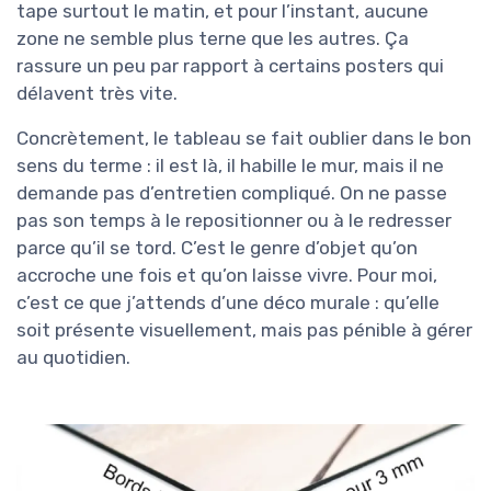
tape surtout le matin, et pour l’instant, aucune
zone ne semble plus terne que les autres. Ça
rassure un peu par rapport à certains posters qui
délavent très vite.
Concrètement, le tableau se fait oublier dans le bon
sens du terme : il est là, il habille le mur, mais il ne
demande pas d’entretien compliqué. On ne passe
pas son temps à le repositionner ou à le redresser
parce qu’il se tord. C’est le genre d’objet qu’on
accroche une fois et qu’on laisse vivre. Pour moi,
c’est ce que j’attends d’une déco murale : qu’elle
soit présente visuellement, mais pas pénible à gérer
au quotidien.