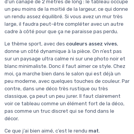
d’un canapé de 2 mètres de long : le tableau occupe
un peu moins de la moitié de la largeur, ce qui donne
un rendu assez équilibré. Si vous avez un mur très
large, il faudra peut-être compléter avec un autre
cadre à côté pour que ça ne paraisse pas perdu.
Le thème sport, avec des
couleurs assez vives
,
donne un côté dynamique à la pièce. On n’est pas
sur un paysage ultra calme ni sur une photo noir et
blanc minimaliste. Donc il faut aimer ce style. Chez
moi, ça marche bien dans le salon qui est déjà un
peu moderne, avec quelques touches de couleur. Par
contre, dans une déco très rustique ou très
classique, ça peut un peu jurer. Il faut clairement
voir ce tableau comme un élément fort de la déco,
pas comme un truc discret qui se fond dans le
décor.
Ce que j’ai bien aimé, c’est le rendu
mat
.