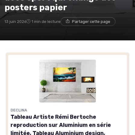
posters papier
13 juin 2026
1 min de lecture
Partager cette page
DECLINA
Tableau Artiste Rémi Bertoche
reproduction sur Aluminium en série
limitée, Tableau Aluminium design,