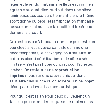
léger, et le rendu
mat sans reflets
est vraiment
agréable au quotidien, surtout dans une pièce
lumineuse. Les couleurs tiennent bien, le thème
sport donne du peps, et la fabrication française
rassure un minimum sur la qualité et le sérieux
derrière le produit.
Ce n’est pas parfait pour autant. Le prix reste un
peu élevé si vous voyez ça juste comme une
déco temporaire, le packaging pourrait être un
poil plus abouti côté fixation, et le côté « série
limitée » n’est pas hyper concret pour l’acheteur
lambda. On reste sur une
reproduction
imprimée
, pas sur une œuvre unique, donc il
faut être clair sur ce qu’on achète : un bel objet
déco, pas un investissement artistique.
Pour qui c’est fait ? Pour ceux qui veulent un
tableau propre, moderne, qui se tient bien dans