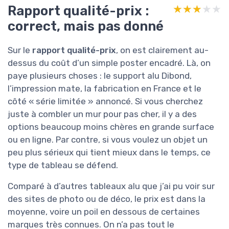
Rapport qualité-prix :
★★★★★
★★★★★
correct, mais pas donné
Sur le
rapport qualité-prix
, on est clairement au-
dessus du coût d’un simple poster encadré. Là, on
paye plusieurs choses : le support alu Dibond,
l’impression mate, la fabrication en France et le
côté « série limitée » annoncé. Si vous cherchez
juste à combler un mur pour pas cher, il y a des
options beaucoup moins chères en grande surface
ou en ligne. Par contre, si vous voulez un objet un
peu plus sérieux qui tient mieux dans le temps, ce
type de tableau se défend.
Comparé à d’autres tableaux alu que j’ai pu voir sur
des sites de photo ou de déco, le prix est dans la
moyenne, voire un poil en dessous de certaines
marques très connues. On n’a pas tout le