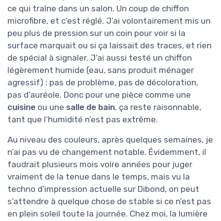
ce qui traîne dans un salon. Un coup de chiffon
microfibre, et c’est réglé. J’ai volontairement mis un
peu plus de pression sur un coin pour voir si la
surface marquait ou si ça laissait des traces, et rien
de spécial à signaler. J’ai aussi testé un chiffon
légèrement humide (eau, sans produit ménager
agressif) : pas de problème, pas de décoloration,
pas d’auréole. Donc pour une pièce comme une
cuisine
ou une
salle de bain
, ça reste raisonnable,
tant que l’humidité n’est pas extrême.
Au niveau des couleurs, après quelques semaines, je
n’ai pas vu de changement notable. Évidemment, il
faudrait plusieurs mois voire années pour juger
vraiment de la tenue dans le temps, mais vu la
techno d’impression actuelle sur Dibond, on peut
s’attendre à quelque chose de stable si ce n’est pas
en plein soleil toute la journée. Chez moi, la lumière