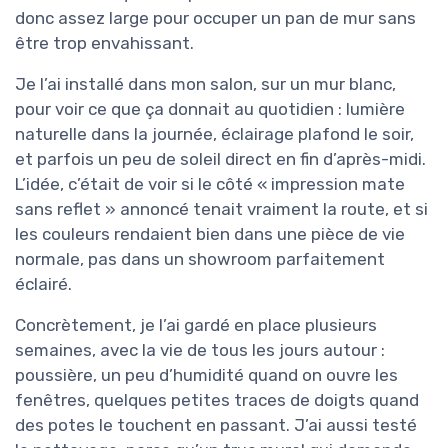
donc assez large pour occuper un pan de mur sans
être trop envahissant.
Je l’ai installé dans mon salon, sur un mur blanc,
pour voir ce que ça donnait au quotidien : lumière
naturelle dans la journée, éclairage plafond le soir,
et parfois un peu de soleil direct en fin d’après-midi.
L’idée, c’était de voir si le côté « impression mate
sans reflet » annoncé tenait vraiment la route, et si
les couleurs rendaient bien dans une pièce de vie
normale, pas dans un showroom parfaitement
éclairé.
Concrètement, je l’ai gardé en place plusieurs
semaines, avec la vie de tous les jours autour :
poussière, un peu d’humidité quand on ouvre les
fenêtres, quelques petites traces de doigts quand
des potes le touchent en passant. J’ai aussi testé