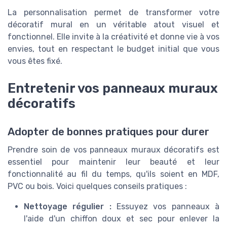
La personnalisation permet de transformer votre
décoratif mural en un véritable atout visuel et
fonctionnel. Elle invite à la créativité et donne vie à vos
envies, tout en respectant le budget initial que vous
vous êtes fixé.
Entretenir vos panneaux muraux
décoratifs
Adopter de bonnes pratiques pour durer
Prendre soin de vos panneaux muraux décoratifs est
essentiel pour maintenir leur beauté et leur
fonctionnalité au fil du temps, qu'ils soient en MDF,
PVC ou bois. Voici quelques conseils pratiques :
Nettoyage régulier :
Essuyez vos panneaux à
l'aide d'un chiffon doux et sec pour enlever la