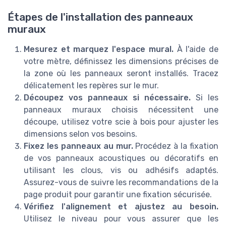
Étapes de l'installation des panneaux
muraux
Mesurez et marquez l'espace mural.
À l'aide de
votre mètre, définissez les dimensions précises de
la zone où les panneaux seront installés. Tracez
délicatement les repères sur le mur.
Découpez vos panneaux si nécessaire.
Si les
panneaux muraux choisis nécessitent une
découpe, utilisez votre scie à bois pour ajuster les
dimensions selon vos besoins.
Fixez les panneaux au mur.
Procédez à la fixation
de vos panneaux acoustiques ou décoratifs en
utilisant les clous, vis ou adhésifs adaptés.
Assurez-vous de suivre les recommandations de la
page produit pour garantir une fixation sécurisée.
Vérifiez l'alignement et ajustez au besoin.
Utilisez le niveau pour vous assurer que les