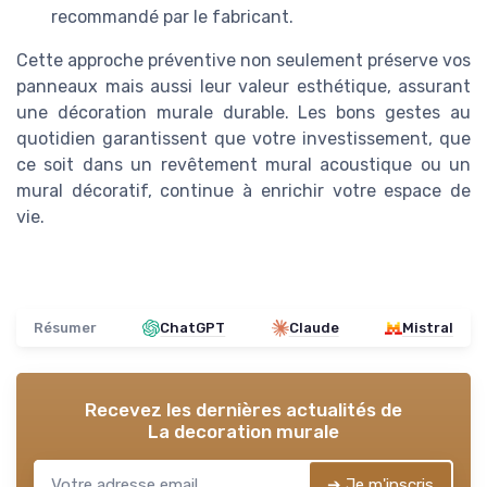
recommandé par le fabricant.
Cette approche préventive non seulement préserve vos
panneaux mais aussi leur valeur esthétique, assurant
une décoration murale durable. Les bons gestes au
quotidien garantissent que votre investissement, que
ce soit dans un revêtement mural acoustique ou un
mural décoratif, continue à enrichir votre espace de
vie.
Résumer
ChatGPT
Claude
Mistral
Recevez les dernières actualités de
La decoration murale
➔ Je m'inscris