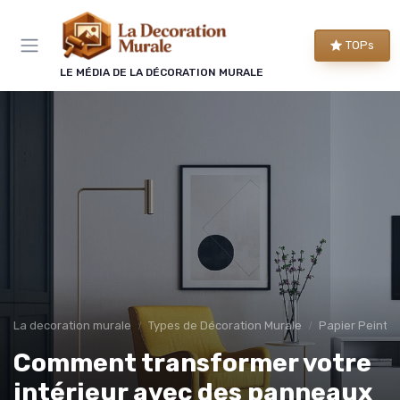
Panneau de gestion des cookies
TOPs
LE MÉDIA DE LA DÉCORATION MURALE
La decoration murale
Types de Décoration Murale
Papier Peint 
Comment transformer votre
intérieur avec des panneaux