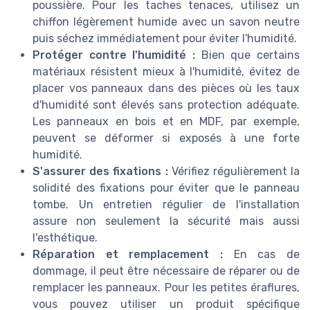
poussière. Pour les taches tenaces, utilisez un
chiffon légèrement humide avec un savon neutre
puis séchez immédiatement pour éviter l'humidité.
Protéger contre l'humidité :
Bien que certains
matériaux résistent mieux à l'humidité, évitez de
placer vos panneaux dans des pièces où les taux
d'humidité sont élevés sans protection adéquate.
Les panneaux en bois et en MDF, par exemple,
peuvent se déformer si exposés à une forte
humidité.
S'assurer des fixations :
Vérifiez régulièrement la
solidité des fixations pour éviter que le panneau
tombe. Un entretien régulier de l'installation
assure non seulement la sécurité mais aussi
l'esthétique.
Réparation et remplacement :
En cas de
dommage, il peut être nécessaire de réparer ou de
remplacer les panneaux. Pour les petites éraflures,
vous pouvez utiliser un produit spécifique