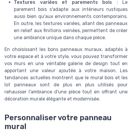
Textures variées et parements bois
: Le
parement bois s'adapte aux intérieurs rustiques
aussi bien qu'aux environnements contemporains.
En outre, les textures variées, allant des panneaux
en relief aux finitions veinées, permettent de créer
une ambiance unique dans chaque pièce.
En choisissant les bons panneaux muraux, adaptés à
votre espace et à votre style, vous pouvez transformer
vos murs en une véritable galerie de design tout en
apportant une valeur ajoutée à votre maison. Les
tendances actuelles montrent que le mural bois et les
lot panneaux sont de plus en plus utilisés pour
rehausser l'ambiance d'une pièce tout en offrant une
décoration murale élégante et modernisée.
Personnaliser votre panneau
mural