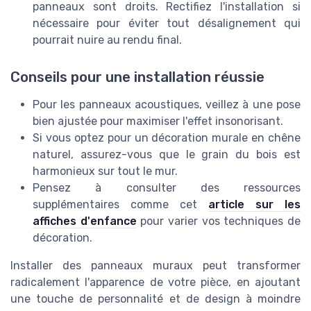
panneaux sont droits. Rectifiez l'installation si
nécessaire pour éviter tout désalignement qui
pourrait nuire au rendu final.
Conseils pour une installation réussie
Pour les panneaux acoustiques, veillez à une pose
bien ajustée pour maximiser l'effet insonorisant.
Si vous optez pour un décoration murale en chêne
naturel, assurez-vous que le grain du bois est
harmonieux sur tout le mur.
Pensez à consulter des ressources
supplémentaires comme cet
article sur les
affiches d'enfance
pour varier vos techniques de
décoration.
Installer des panneaux muraux peut transformer
radicalement l'apparence de votre pièce, en ajoutant
une touche de personnalité et de design à moindre