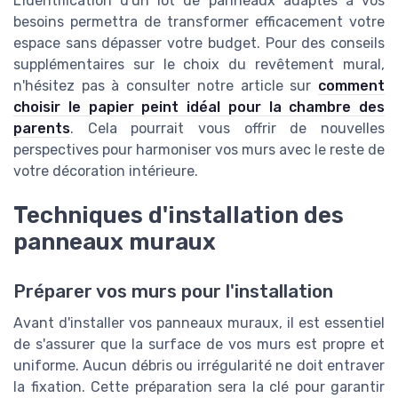
L'identification d'un lot de panneaux adaptés à vos
besoins permettra de transformer efficacement votre
espace sans dépasser votre budget. Pour des conseils
supplémentaires sur le choix du revêtement mural,
n'hésitez pas à consulter notre article sur
comment
choisir le papier peint idéal pour la chambre des
parents
. Cela pourrait vous offrir de nouvelles
perspectives pour harmoniser vos murs avec le reste de
votre décoration intérieure.
Techniques d'installation des
panneaux muraux
Préparer vos murs pour l'installation
Avant d'installer vos panneaux muraux, il est essentiel
de s'assurer que la surface de vos murs est propre et
uniforme. Aucun débris ou irrégularité ne doit entraver
la fixation. Cette préparation sera la clé pour garantir