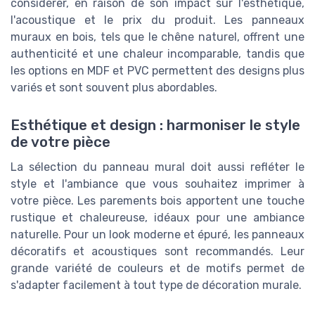
considérer, en raison de son impact sur l'esthétique,
l'acoustique et le prix du produit. Les panneaux
muraux en bois, tels que le chêne naturel, offrent une
authenticité et une chaleur incomparable, tandis que
les options en MDF et PVC permettent des designs plus
variés et sont souvent plus abordables.
Esthétique et design : harmoniser le style
de votre pièce
La sélection du panneau mural doit aussi refléter le
style et l'ambiance que vous souhaitez imprimer à
votre pièce. Les parements bois apportent une touche
rustique et chaleureuse, idéaux pour une ambiance
naturelle. Pour un look moderne et épuré, les panneaux
décoratifs et acoustiques sont recommandés. Leur
grande variété de couleurs et de motifs permet de
s'adapter facilement à tout type de décoration murale.