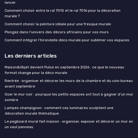
lancer
Comment choisir entre le ral 7015 et le ral 7016 pour la décoration
murale ?
Comment choisir la peinture idéale pour une fresque murale
Plongez dans l'univers des décors africains pour vos murs
Comment intégrer l’hirondelle déco murale pour sublimer vos espaces
Les derniers articles
Maison&Objet devient Pulse en septembre 2026 : ce que le nouveau
format change pour la déco murale
Rentrée : organiser et décorer les murs de la chambre et du coin bureau
avant septembre
Oser le mur noir : pourquoi les petits espaces ont tout à gagner d'un mur
sombre
Lampes champignon : comment ces luminaires sculptent une
décoration murale thématique
Le pegboard mural fait maison : organiser, exposer et décorer un mur en
un seul panneau