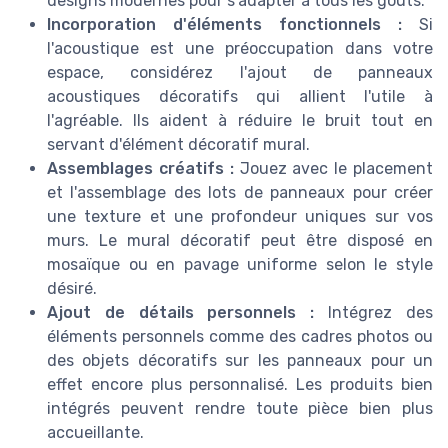
designs modernes pour s’adapter à tous les goûts.
Incorporation d'éléments fonctionnels :
Si
l'acoustique est une préoccupation dans votre
espace, considérez l'ajout de panneaux
acoustiques décoratifs qui allient l'utile à
l'agréable. Ils aident à réduire le bruit tout en
servant d'élément décoratif mural.
Assemblages créatifs :
Jouez avec le placement
et l'assemblage des lots de panneaux pour créer
une texture et une profondeur uniques sur vos
murs. Le mural décoratif peut être disposé en
mosaïque ou en pavage uniforme selon le style
désiré.
Ajout de détails personnels :
Intégrez des
éléments personnels comme des cadres photos ou
des objets décoratifs sur les panneaux pour un
effet encore plus personnalisé. Les produits bien
intégrés peuvent rendre toute pièce bien plus
accueillante.