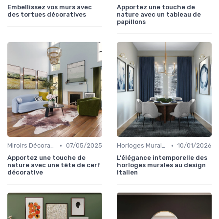
Embellissez vos murs avec
Apportez une touche de
des tortues décoratives
nature avec un tableau de
papillons
•
•
Miroirs Décoratifs
07/05/2025
Horloges Murales
10/01/2026
Apportez une touche de
L'élégance intemporelle des
nature avec une tête de cerf
horloges murales au design
décorative
italien