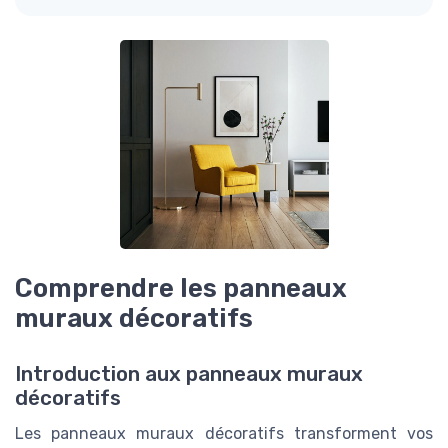
Comprendre les panneaux
muraux décoratifs
Introduction aux panneaux muraux
décoratifs
Les panneaux muraux décoratifs transforment vos