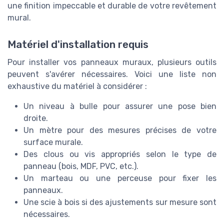
une finition impeccable et durable de votre revêtement
mural.
Matériel d'installation requis
Pour installer vos panneaux muraux, plusieurs outils
peuvent s'avérer nécessaires. Voici une liste non
exhaustive du matériel à considérer :
Un niveau à bulle pour assurer une pose bien
droite.
Un mètre pour des mesures précises de votre
surface murale.
Des clous ou vis appropriés selon le type de
panneau (bois, MDF, PVC, etc.).
Un marteau ou une perceuse pour fixer les
panneaux.
Une scie à bois si des ajustements sur mesure sont
nécessaires.