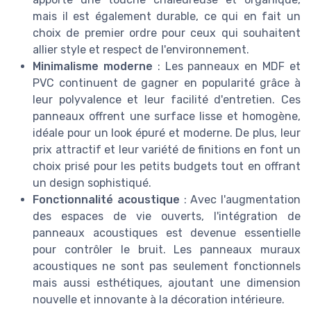
mais il est également durable, ce qui en fait un
choix de premier ordre pour ceux qui souhaitent
allier style et respect de l'environnement.
Minimalisme moderne
: Les panneaux en MDF et
PVC continuent de gagner en popularité grâce à
leur polyvalence et leur facilité d'entretien. Ces
panneaux offrent une surface lisse et homogène,
idéale pour un look épuré et moderne. De plus, leur
prix attractif et leur variété de finitions en font un
choix prisé pour les petits budgets tout en offrant
un design sophistiqué.
Fonctionnalité acoustique
: Avec l'augmentation
des espaces de vie ouverts, l'intégration de
panneaux acoustiques est devenue essentielle
pour contrôler le bruit. Les panneaux muraux
acoustiques ne sont pas seulement fonctionnels
mais aussi esthétiques, ajoutant une dimension
nouvelle et innovante à la décoration intérieure.