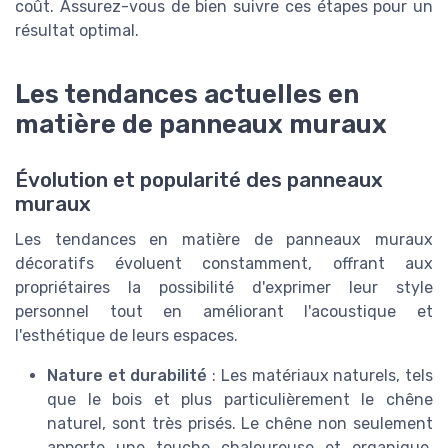
coût. Assurez-vous de bien suivre ces étapes pour un
résultat optimal.
Les tendances actuelles en
matière de panneaux muraux
Évolution et popularité des panneaux
muraux
Les tendances en matière de panneaux muraux
décoratifs évoluent constamment, offrant aux
propriétaires la possibilité d'exprimer leur style
personnel tout en améliorant l'acoustique et
l'esthétique de leurs espaces.
Nature et durabilité
: Les matériaux naturels, tels
que le bois et plus particulièrement le chêne
naturel, sont très prisés. Le chêne non seulement
apporte une touche chaleureuse et organique,