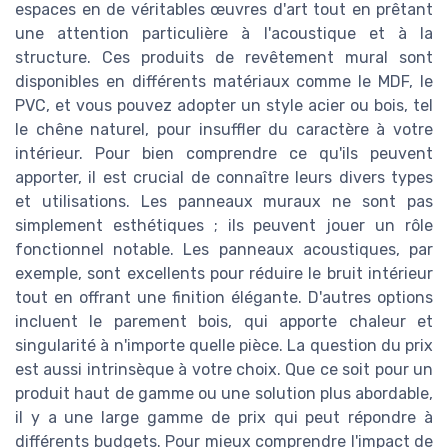
espaces en de véritables œuvres d'art tout en prêtant
une attention particulière à l'acoustique et à la
structure. Ces produits de revêtement mural sont
disponibles en différents matériaux comme le MDF, le
PVC, et vous pouvez adopter un style acier ou bois, tel
le chêne naturel, pour insuffler du caractère à votre
intérieur. Pour bien comprendre ce qu'ils peuvent
apporter, il est crucial de connaître leurs divers types
et utilisations. Les panneaux muraux ne sont pas
simplement esthétiques ; ils peuvent jouer un rôle
fonctionnel notable. Les panneaux acoustiques, par
exemple, sont excellents pour réduire le bruit intérieur
tout en offrant une finition élégante. D'autres options
incluent le parement bois, qui apporte chaleur et
singularité à n'importe quelle pièce. La question du prix
est aussi intrinsèque à votre choix. Que ce soit pour un
produit haut de gamme ou une solution plus abordable,
il y a une large gamme de prix qui peut répondre à
différents budgets. Pour mieux comprendre l'impact de