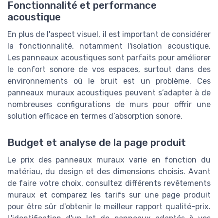
Fonctionnalité et performance
acoustique
En plus de l'aspect visuel, il est important de considérer
la fonctionnalité, notamment l'isolation acoustique.
Les panneaux acoustiques sont parfaits pour améliorer
le confort sonore de vos espaces, surtout dans des
environnements où le bruit est un problème. Ces
panneaux muraux acoustiques peuvent s’adapter à de
nombreuses configurations de murs pour offrir une
solution efficace en termes d’absorption sonore.
Budget et analyse de la page produit
Le prix des panneaux muraux varie en fonction du
matériau, du design et des dimensions choisis. Avant
de faire votre choix, consultez différents revêtements
muraux et comparez les tarifs sur une page produit
pour être sûr d'obtenir le meilleur rapport qualité-prix.