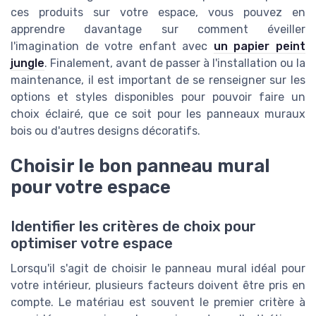
ces produits sur votre espace, vous pouvez en
apprendre davantage sur comment éveiller
l'imagination de votre enfant avec
un papier peint
jungle
. Finalement, avant de passer à l'installation ou la
maintenance, il est important de se renseigner sur les
options et styles disponibles pour pouvoir faire un
choix éclairé, que ce soit pour les panneaux muraux
bois ou d'autres designs décoratifs.
Choisir le bon panneau mural
pour votre espace
Identifier les critères de choix pour
optimiser votre espace
Lorsqu'il s'agit de choisir le panneau mural idéal pour
votre intérieur, plusieurs facteurs doivent être pris en
compte. Le matériau est souvent le premier critère à