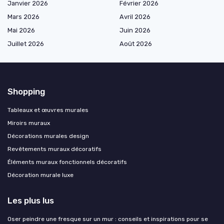
Janvier 2026
Février 2026
Mars 2026
Avril 2026
Mai 2026
Juin 2026
Juillet 2026
Août 2026
Shopping
Tableaux et œuvres murales
Miroirs muraux
Décorations murales design
Revêtements muraux décoratifs
Éléments muraux fonctionnels décoratifs
Décoration murale luxe
Les plus lus
Oser peindre une fresque sur un mur : conseils et inspirations pour se