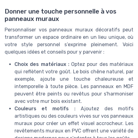
Donner une touche personnelle à vos
panneaux muraux
Personnaliser vos panneaux muraux décoratifs peut
transformer un espace ordinaire en un lieu unique, où
votre style personnel s’exprime pleinement. Voici
quelques idées et conseils pour y parvenir :
Choix des matériaux :
Optez pour des matériaux
qui reflètent votre goût. Le bois chêne naturel, par
exemple, ajoute une touche chaleureuse et
intemporelle à toute pièce. Les panneaux en MDF
peuvent être peints ou revêtus pour s'harmoniser
avec votre mur bois existant.
Couleurs et motifs :
Ajoutez des motifs
artistiques ou des couleurs vives sur vos panneaux
muraux pour créer un effet visuel accrocheur. Les
revêtements muraux en PVC offrent une variété de