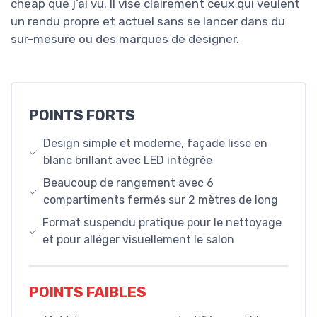
cheap que j’ai vu. Il vise clairement ceux qui veulent
un rendu propre et actuel sans se lancer dans du
sur-mesure ou des marques de designer.
POINTS FORTS
Design simple et moderne, façade lisse en
blanc brillant avec LED intégrée
Beaucoup de rangement avec 6
compartiments fermés sur 2 mètres de long
Format suspendu pratique pour le nettoyage
et pour alléger visuellement le salon
POINTS FAIBLES