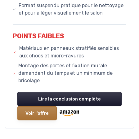
Format suspendu pratique pour le nettoyage
et pour alléger visuellement le salon
POINTS FAIBLES
Matériaux en panneaux stratifiés sensibles
aux chocs et micro-rayures
Montage des portes et fixation murale
demandent du temps et un minimum de
bricolage
Lire la conclusion complète
Voir l'offre