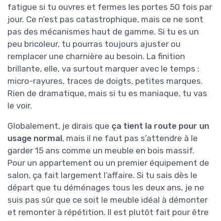
fatigue si tu ouvres et fermes les portes 50 fois par
jour. Ce n’est pas catastrophique, mais ce ne sont
pas des mécanismes haut de gamme. Si tu es un
peu bricoleur, tu pourras toujours ajuster ou
remplacer une charnière au besoin. La finition
brillante, elle, va surtout marquer avec le temps :
micro-rayures, traces de doigts, petites marques.
Rien de dramatique, mais si tu es maniaque, tu vas
le voir.
Globalement, je dirais que
ça tient la route pour un
usage normal
, mais il ne faut pas s’attendre à le
garder 15 ans comme un meuble en bois massif.
Pour un appartement ou un premier équipement de
salon, ça fait largement l’affaire. Si tu sais dès le
départ que tu déménages tous les deux ans, je ne
suis pas sûr que ce soit le meuble idéal à démonter
et remonter à répétition. Il est plutôt fait pour être