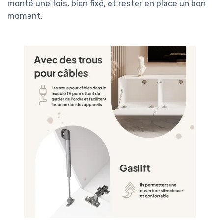
monté une fois, bien fixé, et rester en place un bon
moment.