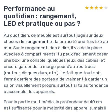
Performance au
★★★★★
★★★★★
quotidien : rangement,
LED et pratique ou pas ?
Au quotidien, ce meuble est surtout jugé sur deux
choses :
le rangement
et la praticité une fois fixé au
mur. Sur le rangement, rien à dire, il y a de la place.
Avec les 6 compartiments, tu peux facilement caser
une box, une console, quelques jeux, des câbles, et
encore garder de la marge pour d’autres trucs
(routeur, disques durs, etc.). Le fait que tout soit
fermé derrière des portes aide vraiment à garder un
salon visuellement propre, surtout si tu as tendance
à accumuler les appareils.
Pour la partie multimédia, la profondeur de 40 cm
est suffisante pour la majorité des appareils, mais il