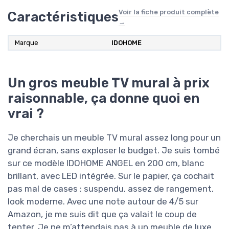
Voir la fiche produit complète
Caractéristiques
→
Marque
IDOHOME
Un gros meuble TV mural à prix
raisonnable, ça donne quoi en
vrai ?
Je cherchais un meuble TV mural assez long pour un
grand écran, sans exploser le budget. Je suis tombé
sur ce modèle IDOHOME ANGEL en 200 cm, blanc
brillant, avec LED intégrée. Sur le papier, ça cochait
pas mal de cases : suspendu, assez de rangement,
look moderne. Avec une note autour de 4/5 sur
Amazon, je me suis dit que ça valait le coup de
tenter. Je ne m’attendais pas à un meuble de luxe,