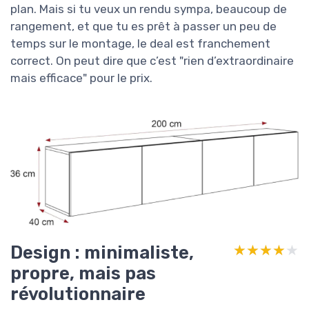
plan. Mais si tu veux un rendu sympa, beaucoup de
rangement, et que tu es prêt à passer un peu de
temps sur le montage, le deal est franchement
correct. On peut dire que c’est "rien d’extraordinaire
mais efficace" pour le prix.
Design : minimaliste,
★★★★★
★★★★★
propre, mais pas
révolutionnaire