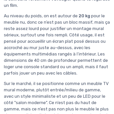
un film.
Au niveau du poids, on est autour de
20 kg
pour le
meuble nu, donc ce n’est pas un bloc massif, mais ça
reste assez lourd pour justifier un montage mural
sérieux, surtout une fois rempli. Côté usage, il est
pensé pour accueillir un écran plat posé dessus ou
accroché au mur juste au-dessus, avec les
équipements multimédias rangés à l’intérieur. Les
dimensions de 40 cm de profondeur permettent de
loger une console standard ou un ampli, mais il faut
parfois jouer un peu avec les câbles.
Sur le marché, il se positionne comme un meuble TV
mural moderne, plutôt entrée/milieu de gamme,
avec un style minimaliste et un peu de LED pour le
côté "salon moderne". Ce n’est pas du haut de
gamme, mais ce n’est pas non plus le meuble le plus