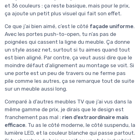
et 36 couleurs : ça reste basique, mais pour le prix,
ça ajoute un petit plus visuel qui fait son effet.
Ce que j’ai bien aimé, c’est le côté
façade uniforme
.
Avec les portes push-to-open, tu n’as pas de
poignées qui cassent la ligne du meuble. Ça donne
un style assez net, surtout si tu aimes quand tout
est bien aligné. Par contre, ça veut aussi dire que le
moindre défaut d’alignement au montage se voit. Si
une porte est un peu de travers ou ne ferme pas
pile comme les autres, ça se remarque tout de suite
sur un meuble aussi long.
Comparé à d’autres meubles TV que j’ai vus dans la
même gamme de prix, je dirais que le design est
franchement pas mal :
rien d’extraordinaire mais
efficace
. Tu as le côté moderne, le côté suspendu, la
lumière LED, et la couleur blanche qui passe partout.