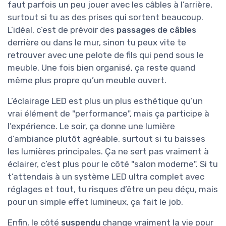
faut parfois un peu jouer avec les câbles à l’arrière,
surtout si tu as des prises qui sortent beaucoup.
L’idéal, c’est de prévoir des
passages de câbles
derrière ou dans le mur, sinon tu peux vite te
retrouver avec une pelote de fils qui pend sous le
meuble. Une fois bien organisé, ça reste quand
même plus propre qu’un meuble ouvert.
L’éclairage LED est plus un plus esthétique qu’un
vrai élément de "performance", mais ça participe à
l’expérience. Le soir, ça donne une lumière
d’ambiance plutôt agréable, surtout si tu baisses
les lumières principales. Ça ne sert pas vraiment à
éclairer, c’est plus pour le côté "salon moderne". Si tu
t’attendais à un système LED ultra complet avec
réglages et tout, tu risques d’être un peu déçu, mais
pour un simple effet lumineux, ça fait le job.
Enfin, le côté
suspendu
change vraiment la vie pour