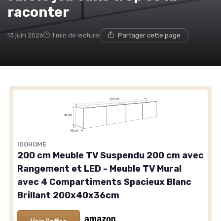
raconter
13 juin 2026
1 min de lecture
Partager cette page
IDOHOME
200 cm Meuble TV Suspendu 200 cm avec
Rangement et LED - Meuble TV Mural
avec 4 Compartiments Spacieux Blanc
Brillant 200x40x36cm