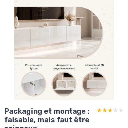
Packaging et montage :
★★★★★
★★★★★
faisable, mais faut être