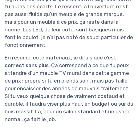
tu auras des écarts. Le ressenti à l’ouverture n’est
pas aussi fluide qu’un meuble de grande marque,
mais pour un meuble à ce prix, ça reste dans la
norme. Les LED, de leur côté, sont basiques mais
font le boulot, je n’ai pas noté de souci particulier de
fonctionnement.
En résumé, côté matériaux, je dirais que c’est
correct sans plus
. Ça correspond à ce que tu peux
attendre d’un meuble TV mural dans cette gamme
de prix : propre si tu en prends soin, mais pas taillé
pour encaisser des années de mauvais traitement.
Si tu veux quelque chose de vraiment costaud et
durable, il faudra viser plus haut en budget ou sur du
bois massif. Là, pour un salon standard et un usage
normal, ça fait le job.