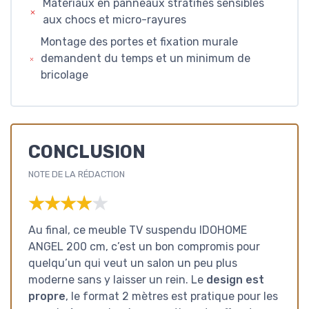
Matériaux en panneaux stratifiés sensibles
aux chocs et micro-rayures
Montage des portes et fixation murale
demandent du temps et un minimum de
bricolage
CONCLUSION
NOTE DE LA RÉDACTION
★★★★★
★★★★★
Au final, ce meuble TV suspendu IDOHOME
ANGEL 200 cm, c’est un bon compromis pour
quelqu’un qui veut un salon un peu plus
moderne sans y laisser un rein. Le
design est
propre
, le format 2 mètres est pratique pour les