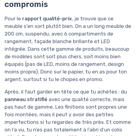
compromis
Pour le
rapport qualité-prix
, je trouve que ce
meuble s’en sort plutôt bien. On a un long meuble de
200 cm, suspendu, avec 6 compartiments de
rangement, façade blanche brillante et LED
intégrée. Dans cette gamme de produits, beaucoup
de modèles sont soit plus chers, soit moins bien
équipés (pas de LED, moins de rangement, design
moins propre). Donc sur le papier, tu en as pour ton
argent, surtout si tu le chopes en promo.
Après, il faut garder en tête ce que tu achètes : du
panneau stratifié
avec une qualité correcte, mais
pas haut de gamme. Les finitions sont propres une
fois montées, mais il peut y avoir des petites
imperfections si tu regardes de très près. Et comme
on l’a vu, tu n’es pas totalement à l’abri d’un colis