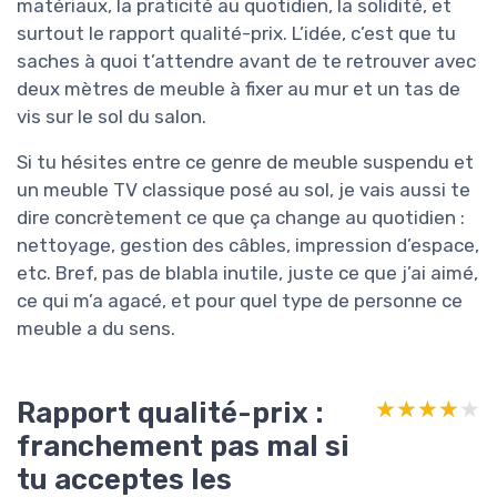
matériaux, la praticité au quotidien, la solidité, et
surtout le rapport qualité-prix. L’idée, c’est que tu
saches à quoi t’attendre avant de te retrouver avec
deux mètres de meuble à fixer au mur et un tas de
vis sur le sol du salon.
Si tu hésites entre ce genre de meuble suspendu et
un meuble TV classique posé au sol, je vais aussi te
dire concrètement ce que ça change au quotidien :
nettoyage, gestion des câbles, impression d’espace,
etc. Bref, pas de blabla inutile, juste ce que j’ai aimé,
ce qui m’a agacé, et pour quel type de personne ce
meuble a du sens.
Rapport qualité-prix :
★★★★★
★★★★★
franchement pas mal si
tu acceptes les