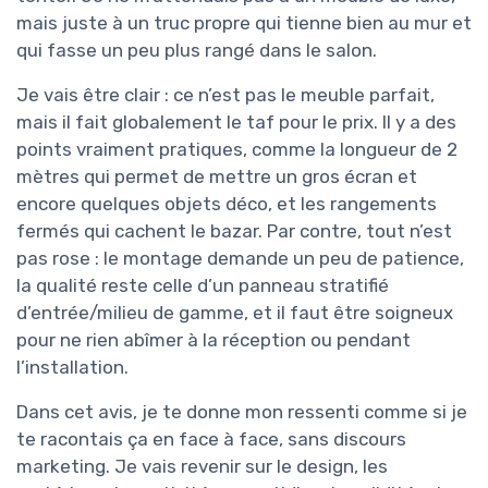
mais juste à un truc propre qui tienne bien au mur et
qui fasse un peu plus rangé dans le salon.
Je vais être clair : ce n’est pas le meuble parfait,
mais il fait globalement le taf pour le prix. Il y a des
points vraiment pratiques, comme la longueur de 2
mètres qui permet de mettre un gros écran et
encore quelques objets déco, et les rangements
fermés qui cachent le bazar. Par contre, tout n’est
pas rose : le montage demande un peu de patience,
la qualité reste celle d’un panneau stratifié
d’entrée/milieu de gamme, et il faut être soigneux
pour ne rien abîmer à la réception ou pendant
l’installation.
Dans cet avis, je te donne mon ressenti comme si je
te racontais ça en face à face, sans discours
marketing. Je vais revenir sur le design, les