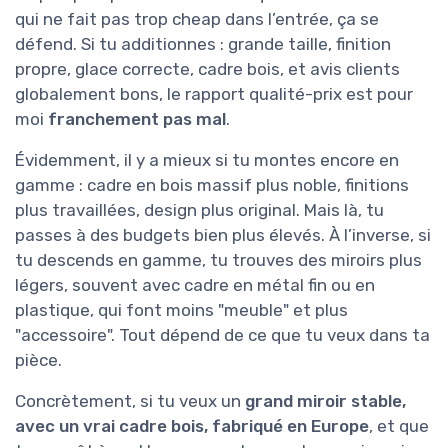
qui ne fait pas trop cheap dans l’entrée, ça se
défend. Si tu additionnes : grande taille, finition
propre, glace correcte, cadre bois, et avis clients
globalement bons, le rapport qualité-prix est pour
moi
franchement pas mal
.
Évidemment, il y a mieux si tu montes encore en
gamme : cadre en bois massif plus noble, finitions
plus travaillées, design plus original. Mais là, tu
passes à des budgets bien plus élevés. À l’inverse, si
tu descends en gamme, tu trouves des miroirs plus
légers, souvent avec cadre en métal fin ou en
plastique, qui font moins "meuble" et plus
"accessoire". Tout dépend de ce que tu veux dans ta
pièce.
Concrètement, si tu veux un
grand miroir stable,
avec un vrai cadre bois, fabriqué en Europe
, et que