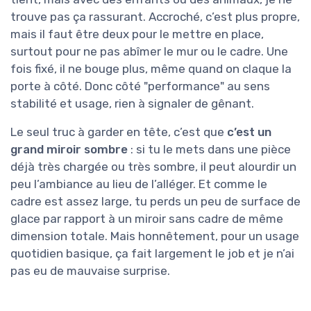
trouve pas ça rassurant. Accroché, c’est plus propre,
mais il faut être deux pour le mettre en place,
surtout pour ne pas abîmer le mur ou le cadre. Une
fois fixé, il ne bouge plus, même quand on claque la
porte à côté. Donc côté "performance" au sens
stabilité et usage, rien à signaler de gênant.
Le seul truc à garder en tête, c’est que
c’est un
grand miroir sombre
: si tu le mets dans une pièce
déjà très chargée ou très sombre, il peut alourdir un
peu l’ambiance au lieu de l’alléger. Et comme le
cadre est assez large, tu perds un peu de surface de
glace par rapport à un miroir sans cadre de même
dimension totale. Mais honnêtement, pour un usage
quotidien basique, ça fait largement le job et je n’ai
pas eu de mauvaise surprise.