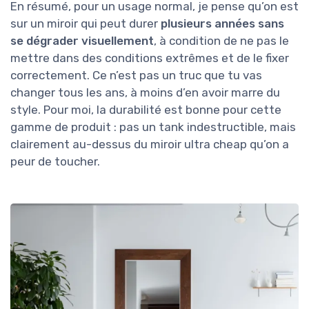
En résumé, pour un usage normal, je pense qu’on est
sur un miroir qui peut durer
plusieurs années sans
se dégrader visuellement
, à condition de ne pas le
mettre dans des conditions extrêmes et de le fixer
correctement. Ce n’est pas un truc que tu vas
changer tous les ans, à moins d’en avoir marre du
style. Pour moi, la durabilité est bonne pour cette
gamme de produit : pas un tank indestructible, mais
clairement au-dessus du miroir ultra cheap qu’on a
peur de toucher.