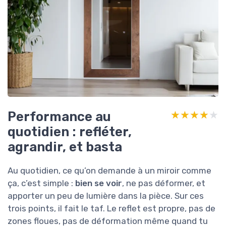
Performance au
★★★★★
★★★★★
quotidien : refléter,
agrandir, et basta
Au quotidien, ce qu’on demande à un miroir comme
ça, c’est simple :
bien se voir
, ne pas déformer, et
apporter un peu de lumière dans la pièce. Sur ces
trois points, il fait le taf. Le reflet est propre, pas de
zones floues, pas de déformation même quand tu