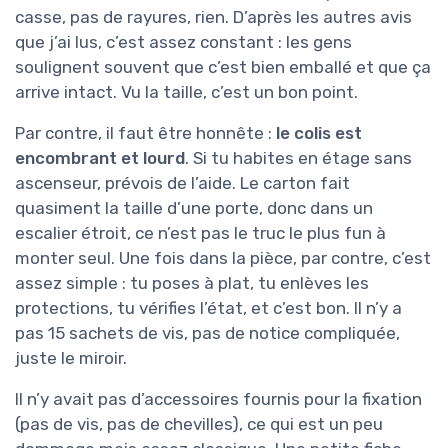
casse, pas de rayures, rien. D’après les autres avis
que j’ai lus, c’est assez constant : les gens
soulignent souvent que c’est bien emballé et que ça
arrive intact. Vu la taille, c’est un bon point.
Par contre, il faut être honnête :
le colis est
encombrant et lourd
. Si tu habites en étage sans
ascenseur, prévois de l’aide. Le carton fait
quasiment la taille d’une porte, donc dans un
escalier étroit, ce n’est pas le truc le plus fun à
monter seul. Une fois dans la pièce, par contre, c’est
assez simple : tu poses à plat, tu enlèves les
protections, tu vérifies l’état, et c’est bon. Il n’y a
pas 15 sachets de vis, pas de notice compliquée,
juste le miroir.
Il n’y avait pas d’accessoires fournis pour la fixation
(pas de vis, pas de chevilles), ce qui est un peu