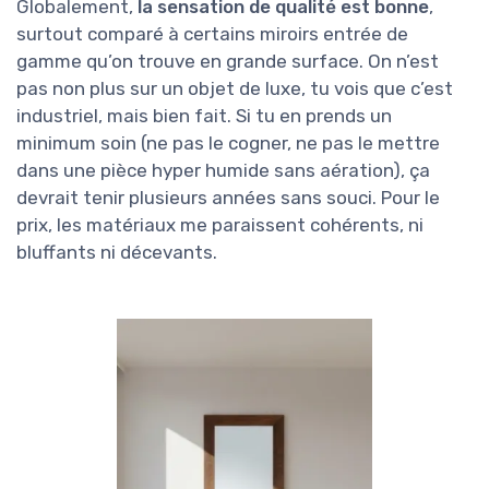
Globalement,
la sensation de qualité est bonne
,
surtout comparé à certains miroirs entrée de
gamme qu’on trouve en grande surface. On n’est
pas non plus sur un objet de luxe, tu vois que c’est
industriel, mais bien fait. Si tu en prends un
minimum soin (ne pas le cogner, ne pas le mettre
dans une pièce hyper humide sans aération), ça
devrait tenir plusieurs années sans souci. Pour le
prix, les matériaux me paraissent cohérents, ni
bluffants ni décevants.