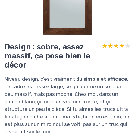
Design : sobre, assez
★★★★★
★★★★★
massif, ça pose bien le
décor
Niveau design, c’est vraiment
du simple et efficace
.
Le cadre est assez large, ce qui donne un côté un
peu massif, mais pas moche. Chez moi, dans un
couloir blanc, ça crée un vrai contraste, et ça
structure un peu la pièce. Si tu aimes les trucs ultra
fins façon cadre alu minimaliste, là on en est loin, on
est plus sur un miroir qui se voit, pas sur un truc qui
disparaît sur le mur.