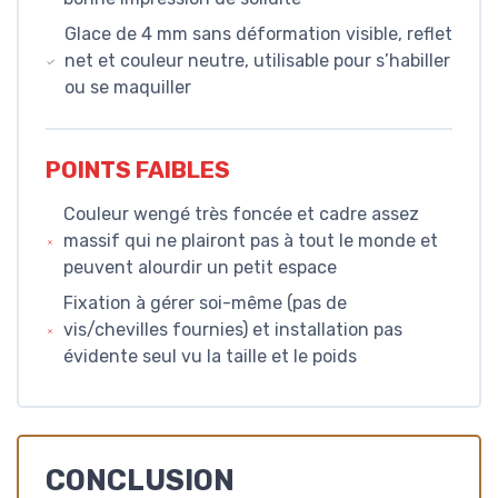
Glace de 4 mm sans déformation visible, reflet
net et couleur neutre, utilisable pour s’habiller
ou se maquiller
POINTS FAIBLES
Couleur wengé très foncée et cadre assez
massif qui ne plairont pas à tout le monde et
peuvent alourdir un petit espace
Fixation à gérer soi-même (pas de
vis/chevilles fournies) et installation pas
évidente seul vu la taille et le poids
CONCLUSION