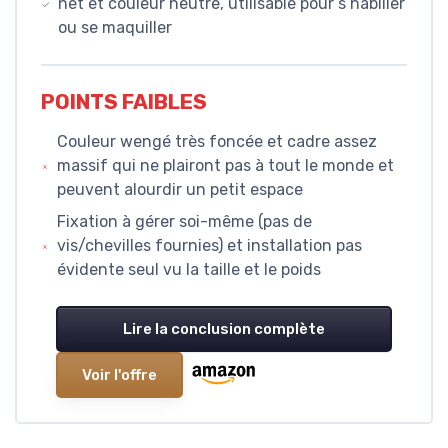
net et couleur neutre, utilisable pour s’habiller
ou se maquiller
POINTS FAIBLES
Couleur wengé très foncée et cadre assez
massif qui ne plairont pas à tout le monde et
peuvent alourdir un petit espace
Fixation à gérer soi-même (pas de
vis/chevilles fournies) et installation pas
évidente seul vu la taille et le poids
Lire la conclusion complète
Voir l'offre