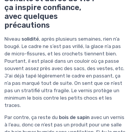
ça inspire confiance,
avec quelques
précautions
Niveau
solidité
, après plusieurs semaines, rien n’a
bougé. Le cadre ne s’est pas vrillé, la glace n’a pas
de micro-fissures, et les crochets tiennent bien.
Pourtant, il est placé dans un couloir où ça passe
souvent assez près avec des sacs, des vestes, etc.
J’ai déjà tapé légèrement le cadre en passant, ça
n’a pas marqué tout de suite. On sent que ce n’est
pas un stratifié ultra fragile. Le vernis protège un
minimum le bois contre les petits chocs et les
traces.
Par contre, ça reste du
bois de sapin
avec un vernis
à l’eau, donc ce n’est pas un produit pour une salle