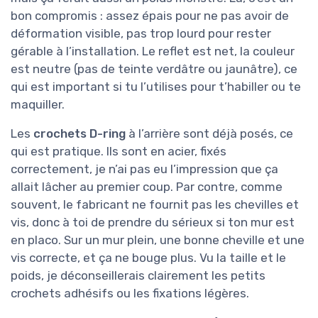
bon compromis : assez épais pour ne pas avoir de
déformation visible, pas trop lourd pour rester
gérable à l’installation. Le reflet est net, la couleur
est neutre (pas de teinte verdâtre ou jaunâtre), ce
qui est important si tu l’utilises pour t’habiller ou te
maquiller.
Les
crochets D-ring
à l’arrière sont déjà posés, ce
qui est pratique. Ils sont en acier, fixés
correctement, je n’ai pas eu l’impression que ça
allait lâcher au premier coup. Par contre, comme
souvent, le fabricant ne fournit pas les chevilles et
vis, donc à toi de prendre du sérieux si ton mur est
en placo. Sur un mur plein, une bonne cheville et une
vis correcte, et ça ne bouge plus. Vu la taille et le
poids, je déconseillerais clairement les petits
crochets adhésifs ou les fixations légères.