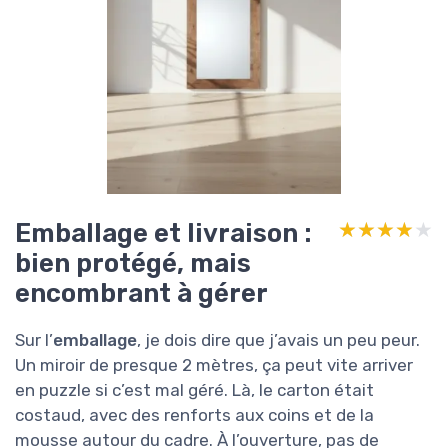
Emballage et livraison :
★★★★★
★★★★★
bien protégé, mais
encombrant à gérer
Sur l’
emballage
, je dois dire que j’avais un peu peur.
Un miroir de presque 2 mètres, ça peut vite arriver
en puzzle si c’est mal géré. Là, le carton était
costaud, avec des renforts aux coins et de la
mousse autour du cadre. À l’ouverture, pas de