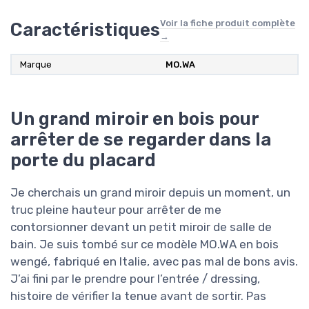
Voir la fiche produit complète
Caractéristiques
→
Marque
MO.WA
Un grand miroir en bois pour
arrêter de se regarder dans la
porte du placard
Je cherchais un grand miroir depuis un moment, un
truc pleine hauteur pour arrêter de me
contorsionner devant un petit miroir de salle de
bain. Je suis tombé sur ce modèle MO.WA en bois
wengé, fabriqué en Italie, avec pas mal de bons avis.
J’ai fini par le prendre pour l’entrée / dressing,
histoire de vérifier la tenue avant de sortir. Pas