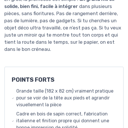
solide, bien fini, facile à intégrer
dans plusieurs
pièces, sans fioritures. Pas de rangement derrière,
pas de lumière, pas de gadgets. Si tu cherches un
objet déco ultra travaillé, ce n’est pas ça. Si tu veux
juste un miroir qui te montre tout ton corps et qui
tient la route dans le temps, sur le papier, on est
dans le bon créneau.
POINTS FORTS
Grande taille (182 x 82 cm) vraiment pratique
pour se voir de la tête aux pieds et agrandir
visuellement la pièce
Cadre en bois de sapin correct, fabrication
italienne et finition propre qui donnent une
bonne impression de solidité