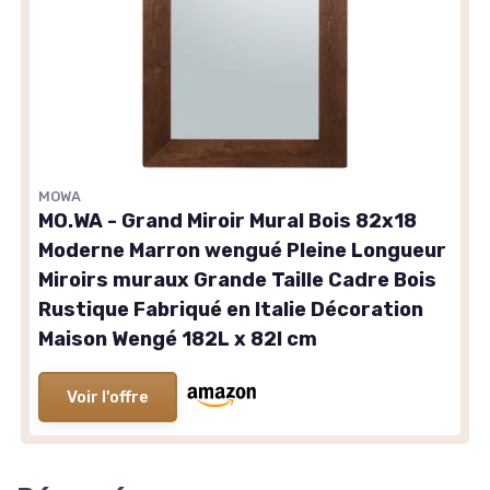
MOWA
MO.WA - Grand Miroir Mural Bois 82x18
Moderne Marron wengué Pleine Longueur
Miroirs muraux Grande Taille Cadre Bois
Rustique Fabriqué en Italie Décoration
Maison Wengé 182L x 82l cm
Voir l'offre