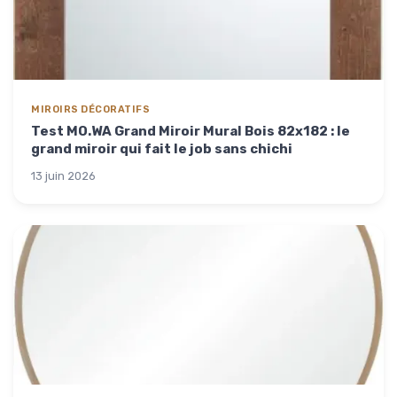
MIROIRS DÉCORATIFS
Test MO.WA Grand Miroir Mural Bois 82x182 : le
grand miroir qui fait le job sans chichi
13 juin 2026