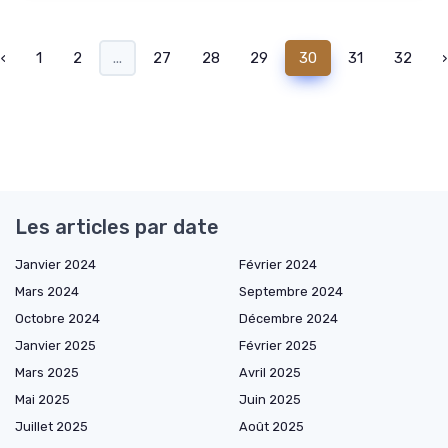
‹
1
2
...
27
28
29
30
31
32
›
Les articles par date
Janvier 2024
Février 2024
Mars 2024
Septembre 2024
Octobre 2024
Décembre 2024
Janvier 2025
Février 2025
Mars 2025
Avril 2025
Mai 2025
Juin 2025
Juillet 2025
Août 2025