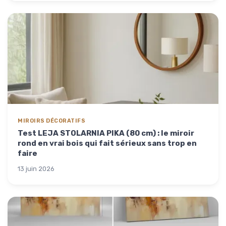
MIROIRS DÉCORATIFS
Test LEJA STOLARNIA PIKA (80 cm) : le miroir
rond en vrai bois qui fait sérieux sans trop en
faire
13 juin 2026