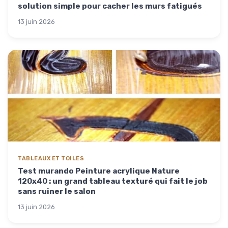
solution simple pour cacher les murs fatigués
13 juin 2026
TABLEAUX ET TOILES
Test murando Peinture acrylique Nature
120x40 : un grand tableau texturé qui fait le job
sans ruiner le salon
13 juin 2026