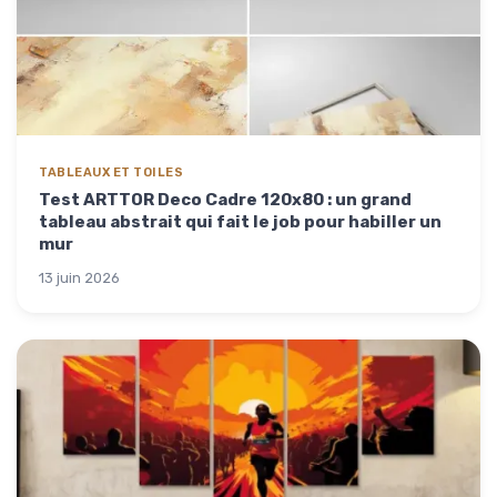
TABLEAUX ET TOILES
Test ARTTOR Deco Cadre 120x80 : un grand
tableau abstrait qui fait le job pour habiller un
mur
13 juin 2026