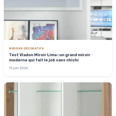
MIROIRS DÉCORATIFS
Test Vladon Miroir Lima : un grand miroir
moderne qui fait le job sans chichi
13 juin 2026