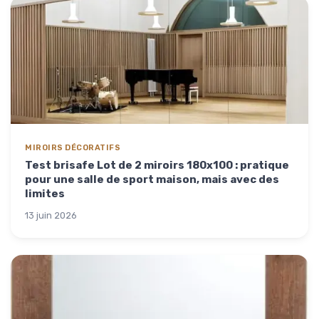
MIROIRS DÉCORATIFS
Test brisafe Lot de 2 miroirs 180x100 : pratique
pour une salle de sport maison, mais avec des
limites
13 juin 2026