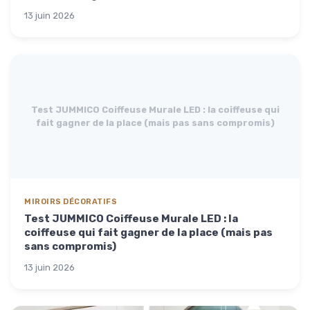
13 juin 2026
Test JUMMICO Coiffeuse Murale LED : la coiffeuse qui
fait gagner de la place (mais pas sans compromis)
MIROIRS DÉCORATIFS
Test JUMMICO Coiffeuse Murale LED : la
coiffeuse qui fait gagner de la place (mais pas
sans compromis)
13 juin 2026