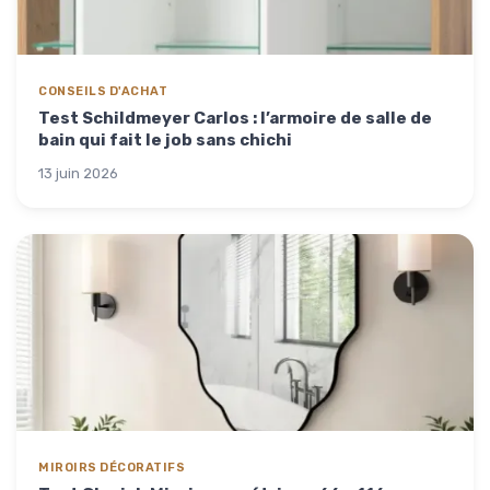
CONSEILS D'ACHAT
Test Schildmeyer Carlos : l’armoire de salle de
bain qui fait le job sans chichi
13 juin 2026
MIROIRS DÉCORATIFS