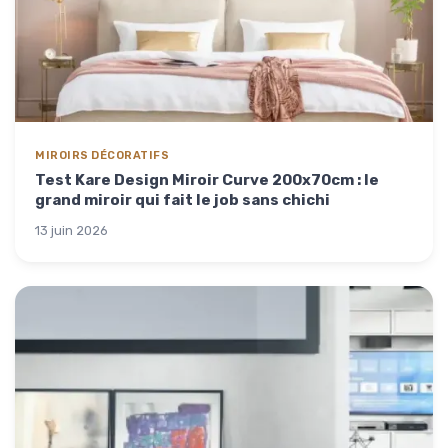
MIROIRS DÉCORATIFS
Test Kare Design Miroir Curve 200x70cm : le
grand miroir qui fait le job sans chichi
13 juin 2026