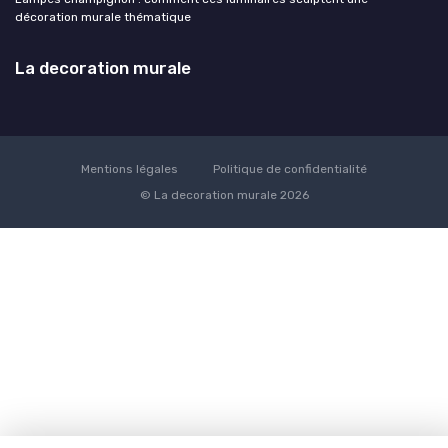
décoration murale thématique
La decoration murale
Mentions légales
Politique de confidentialité
© La decoration murale 2026