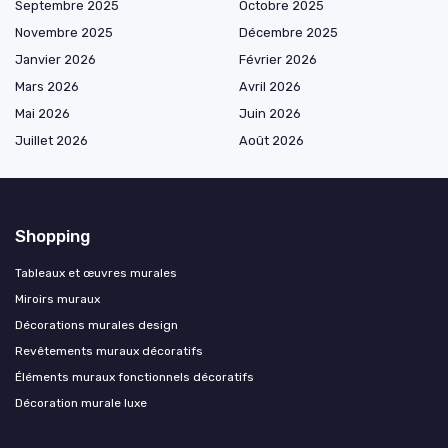
Septembre 2025
Octobre 2025
Novembre 2025
Décembre 2025
Janvier 2026
Février 2026
Mars 2026
Avril 2026
Mai 2026
Juin 2026
Juillet 2026
Août 2026
Shopping
Tableaux et œuvres murales
Miroirs muraux
Décorations murales design
Revêtements muraux décoratifs
Éléments muraux fonctionnels décoratifs
Décoration murale luxe