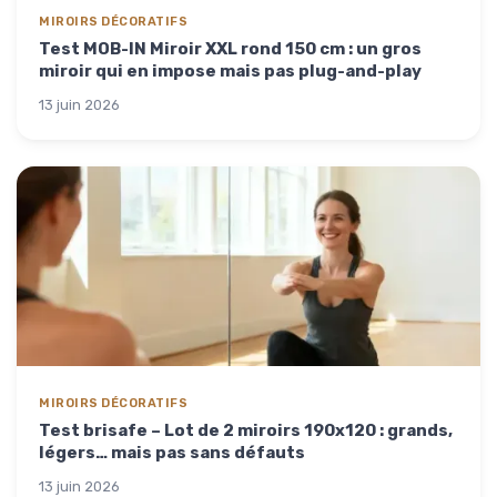
MIROIRS DÉCORATIFS
Test MOB-IN Miroir XXL rond 150 cm : un gros
miroir qui en impose mais pas plug-and-play
13 juin 2026
MIROIRS DÉCORATIFS
Test brisafe – Lot de 2 miroirs 190x120 : grands,
légers… mais pas sans défauts
13 juin 2026