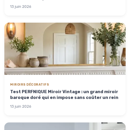
13 juin 2026
MIROIRS DÉCORATIFS
Test PERFNIQUE Miroir Vintage : un grand miroir
baroque doré qui en impose sans coûter un rein
13 juin 2026