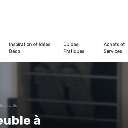
Inspiration et Idées
Guides
Achats et
Déco
Pratiques
Services
Décoratifs
uble à