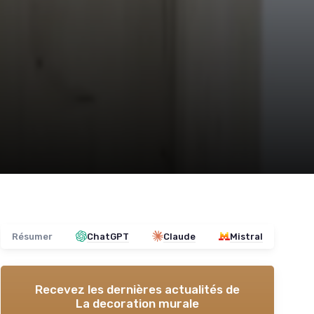
Résumer
ChatGPT
Claude
Mistral
Recevez les dernières actualités de
La decoration murale