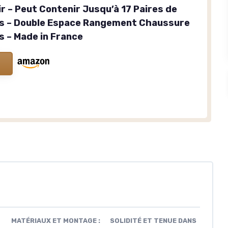
r – Peut Contenir Jusqu’à 17 Paires de
s – Double Espace Rangement Chaussure
s – Made in France
MATÉRIAUX ET MONTAGE :
SOLIDITÉ ET TENUE DANS