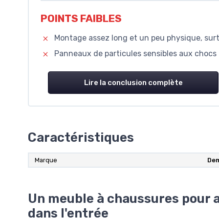
POINTS FAIBLES
Montage assez long et un peu physique, surt
Panneaux de particules sensibles aux chocs e
Lire la conclusion complète
Caractéristiques
Marque
De
Un meuble à chaussures pour a
dans l'entrée